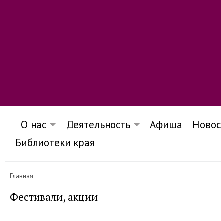
О нас
Деятельность
Афиша
Новос
Библиотеки края
Главная
Фестивали, акции