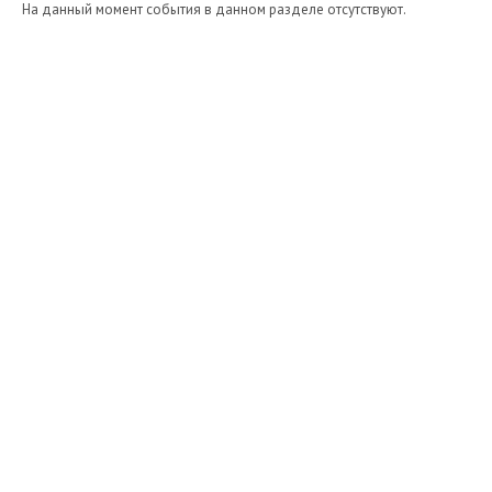
На данный момент события в данном разделе отсутствуют.