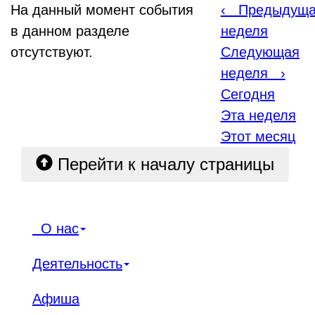
На данный момент события
‹
Предыдущ
в данном разделе
неделя
отсутствуют.
Следующая
неделя
›
Сегодня
Эта неделя
Этот месяц
Перейти к началу страницы
О нас
Деятельность
Афиша