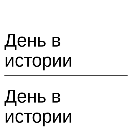
День в
истории
День в
истории