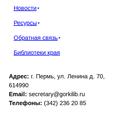
Новости
Ресурсы
Обратная связь
Библиотеки края
Адрес:
г. Пермь, ул. Ленина д. 70,
614990
Email:
secretary@gorkilib.ru
Телефоны:
(342) 236 20 85