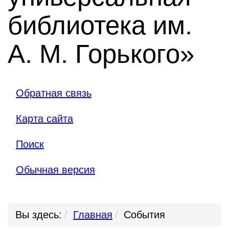
библиотека им.
А. М. Горького»
Обратная связь
Карта сайта
Поиск
Обычная версия
Вы здесь:
Главная
События