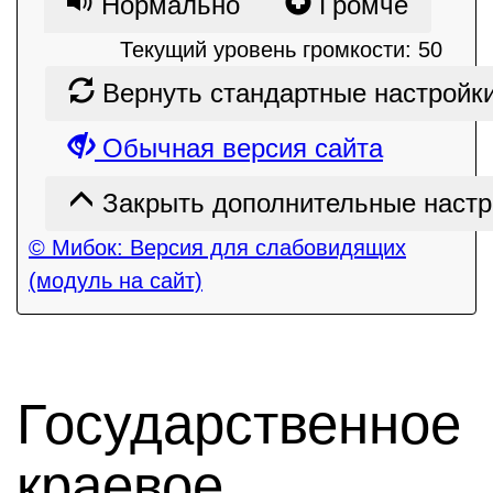
Нормально
Громче
Текущий уровень громкости:
50
Вернуть стандартные настройк
Обычная версия сайта
Закрыть дополнительные настр
© Мибок: Версия для слабовидящих
(модуль на сайт)
Государственное
краевое