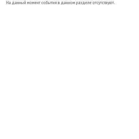
На данный момент события в данном разделе отсутствуют.