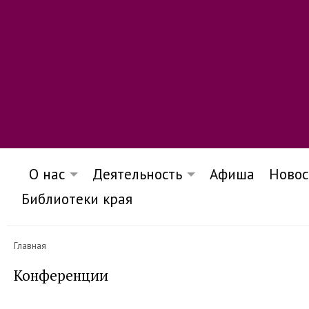
О нас
Деятельность
Афиша
Новос
Библиотеки края
Главная
Конференции