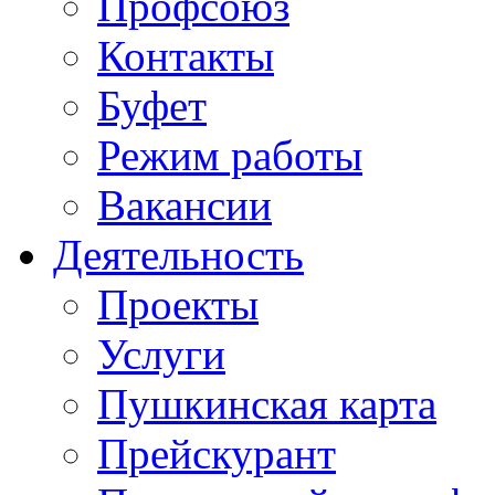
Профсоюз
Контакты
Буфет
Режим работы
Вакансии
Деятельность
Проекты
Услуги
Пушкинская карта
Прейскурант