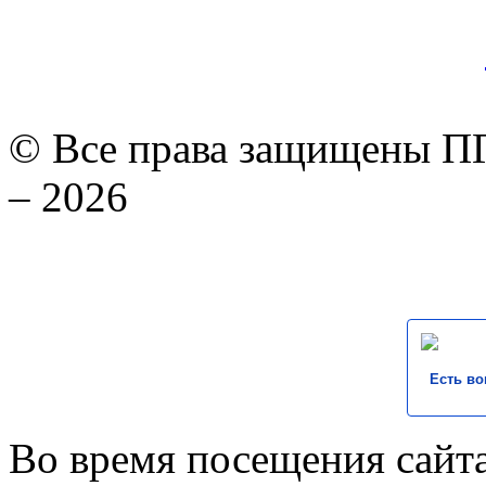
© Все права защищены ПГ
– 2026
Есть во
Во время посещения сайта