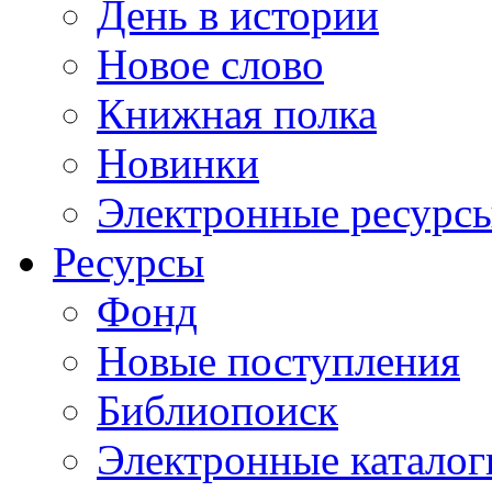
День в истории
Новое слово
Книжная полка
Новинки
Электронные ресурс
Ресурсы
Фонд
Новые поступления
Библиопоиск
Электронные каталог