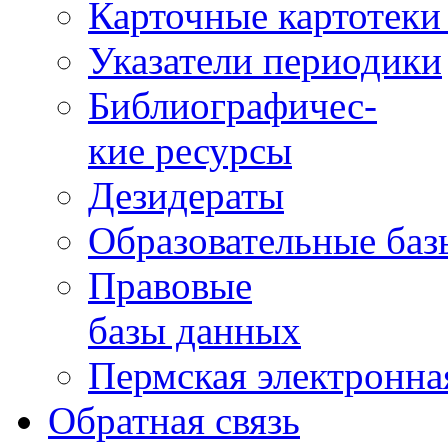
Карточные картотеки 
Указатели периодики
Библиографичес-
кие ресурсы
Дезидераты
Образовательные баз
Правовые
базы данных
Пермская электронна
Обратная связь