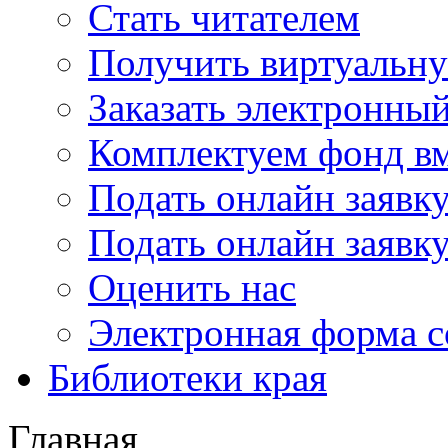
Стать читателем
Получить виртуальну
Заказать электронны
Комплектуем фонд в
Подать онлайн заявк
Подать онлайн заявку
Оценить нас
Электронная форма 
Библиотеки края
Главная