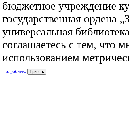
бюджетное учреждение к
государственная ордена „
универсальная библиотека
соглашаетесь с тем, что 
использованием метричес
Подробнее..
Принять