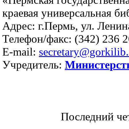
краевая универсальная би
Адрес: г.Пермь, ул. Ленина
Телефон/факс:
(342) 236 2
E-mail:
secretary@gorkilib.
Учредитель:
Министерст
Последний че