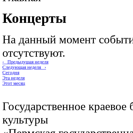
Концерты
На данный момент событи
отсутствуют.
‹
Предыдущая неделя
Следующая неделя
›
Сегодня
Эта неделя
Этот месяц
Государственное краевое
культуры
«Пермская государственна