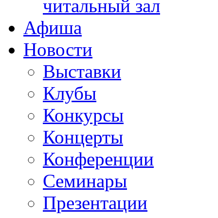
читальный зал
Афиша
Новости
Выставки
Клубы
Конкурсы
Концерты
Конференции
Семинары
Презентации