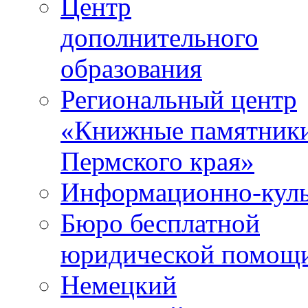
Центр
дополнительного
образования
Региональный центр
«Книжные памятник
Пермского края»
Информационно-куль
Бюро бесплатной
юридической помощ
Немецкий