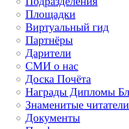
Подразделения
Площадки
Виртуальный гид
Партнёры
Дарители
СМИ о нас
Доска Почёта
Награды Дипломы Бл
Знаменитые читатели
Документы