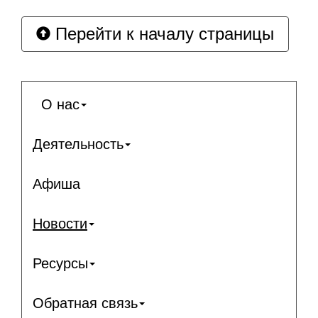
Перейти к началу страницы
О нас
Деятельность
Афиша
Новости
Ресурсы
Обратная связь