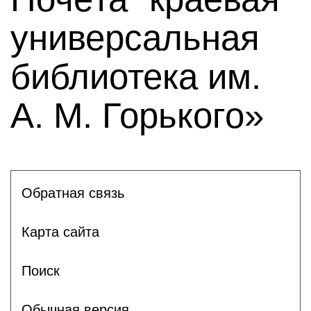
универсальная
библиотека им.
А. М. Горького»
Обратная связь
Карта сайта
Поиск
Обычная версия