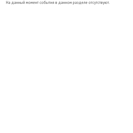
На данный момент события в данном разделе отсутствуют.