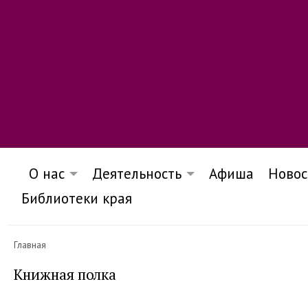
О нас
Деятельность
Афиша
Новос
Библиотеки края
Главная
Книжная полка