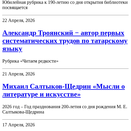
Юбилейная рубрика к 190-летию со дня открытия библиотеки
посвящается
22 Апреля, 2026
Александр Троянский − автор первых
систематических трудов по татарскому
языку
Рубрика «Читаем редкости»
21 Апреля, 2026
Михаил Салтыков-Щедрин «Мысли о
литературе и искусстве»
2026 год – Год празднования 200-летия со дня рождения М. Е.
Салтыкова-Щедрина
17 Апреля, 2026