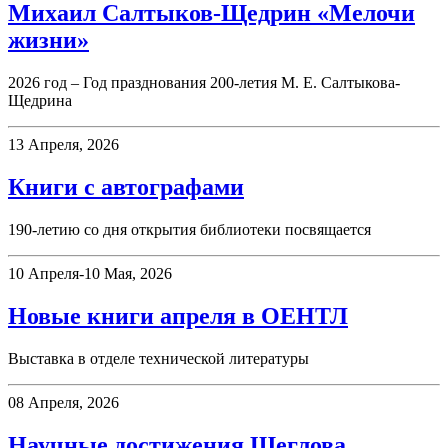
Михаил Салтыков-Щедрин «Мелочи
жизни»
2026 год – Год празднования 200-летия М. Е. Салтыкова-
Щедрина
13 Апреля, 2026
Книги с автографами
190-летию со дня открытия библиотеки посвящается
10 Апреля-10 Мая, 2026
Новые книги апреля в ОЕНТЛ
Выставка в отделе технической литературы
08 Апреля, 2026
Научные достижения Щеглова