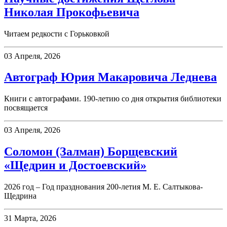
Николая Прокофьевича
Читаем редкости с Горьковкой
03 Апреля, 2026
Автограф Юрия Макаровича Леднева
Книги с автографами. 190-летию со дня открытия библиотеки
посвящается
03 Апреля, 2026
Соломон (Залман) Борщевский
«Щедрин и Достоевский»
2026 год – Год празднования 200-летия М. Е. Салтыкова-
Щедрина
31 Марта, 2026