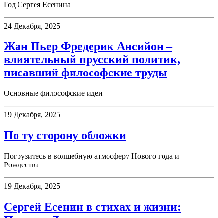
Год Сергея Есенина
24 Декабря, 2025
Жан Пьер Фредерик Ансийон –
влиятельный прусский политик,
писавший философские труды
Основные философские идеи
19 Декабря, 2025
По ту сторону обложки
Погрузитесь в волшебную атмосферу Нового года и
Рождества
19 Декабря, 2025
Сергей Есенин в стихах и жизни: