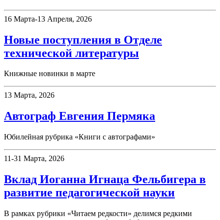
16 Марта-13 Апреля, 2026
Новые поступления в Отделе
технической литературы
Книжные новинки в марте
13 Марта, 2026
Автограф Евгения Пермяка
Юбилейная рубрика «Книги с автографами»
11-31 Марта, 2026
Вклад Иоганна Игнаца Фельбигера в
развитие педагогической науки
В рамках рубрики «Читаем редкости» делимся редкими