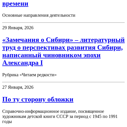
времени
Основные направления деятельности
29 Января, 2026
«Замечания о Сибири» – литературный
труд о перспективах развития Сибири,
написанный чиновником эпохи
Александра I
Рубрика «Читаем редкости»
27 Января, 2026
По ту сторону обложки
Справочно-информационное издание, посвященное
художникам детской книги СССР за период с 1945 по 1991
годы