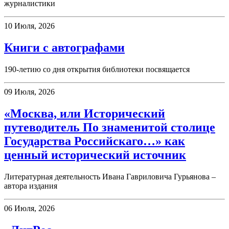
журналистики
10 Июля, 2026
Книги с автографами
190-летию со дня открытия библиотеки посвящается
09 Июля, 2026
«Москва, или Исторический
путеводитель По знаменитой столице
Государства Российскаго…» как
ценный исторический источник
Литературная деятельность Ивана Гавриловича Гурьянова –
автора издания
06 Июля, 2026