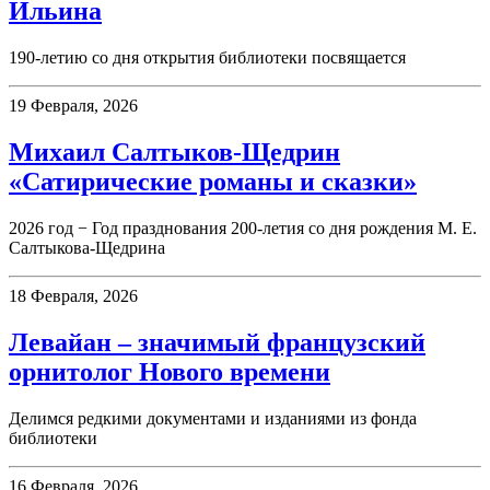
Ильина
190-летию со дня открытия библиотеки посвящается
19 Февраля, 2026
Михаил Салтыков-Щедрин
«Сатирические романы и сказки»
2026 год − Год празднования 200-летия со дня рождения М. Е.
Салтыкова-Щедрина
18 Февраля, 2026
Левайан – значимый французский
орнитолог Нового времени
Делимся редкими документами и изданиями из фонда
библиотеки
16 Февраля, 2026