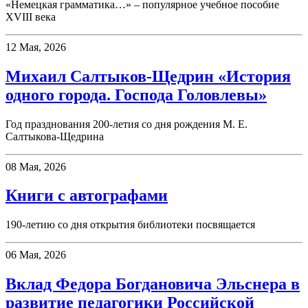
«Немецкая грамматика…» – популярное учебное пособие
XVIII века
12 Мая, 2026
Михаил Салтыков-Щедрин «История
одного города. Господа Головлевы»
Год празднования 200-летия со дня рождения М. Е.
Салтыкова-Щедрина
08 Мая, 2026
Книги с автографами
190-летию со дня открытия библиотеки посвящается
06 Мая, 2026
Вклад Федора Богдановича Эльснера в
развитие педагогики Российской