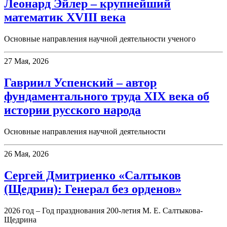
Леонард Эйлер – крупнейший
математик XVIII века
Основные направления научной деятельности ученого
27 Мая, 2026
Гавриил Успенский – автор
фундаментального труда XIX века об
истории русского народа
Основные направления научной деятельности
26 Мая, 2026
Сергей Дмитриенко «Салтыков
(Щедрин): Генерал без орденов»
2026 год – Год празднования 200-летия М. Е. Салтыкова-
Щедрина