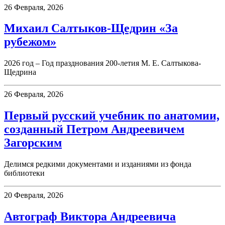
26 Февраля, 2026
Михаил Салтыков-Щедрин «За
рубежом»
2026 год – Год празднования 200-летия М. Е. Салтыкова-
Щедрина
26 Февраля, 2026
Первый русский учебник по анатомии,
созданный Петром Андреевичем
Загорским
Делимся редкими документами и изданиями из фонда
библиотеки
20 Февраля, 2026
Автограф Виктора Андреевича