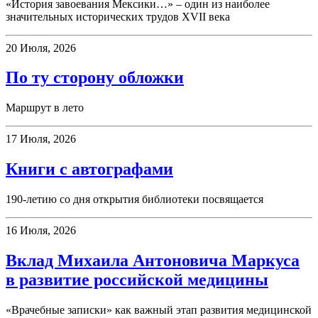
«История завоевания Мексики…» – один из наиболее
значительных исторических трудов XVII века
20 Июля, 2026
По ту сторону обложки
Маршрут в лето
17 Июля, 2026
Книги с автографами
190-летию со дня открытия библиотеки посвящается
16 Июля, 2026
Вклад Михаила Антоновича Маркуса
в развитие российской медицины
«Врачебные записки» как важный этап развития медицинской