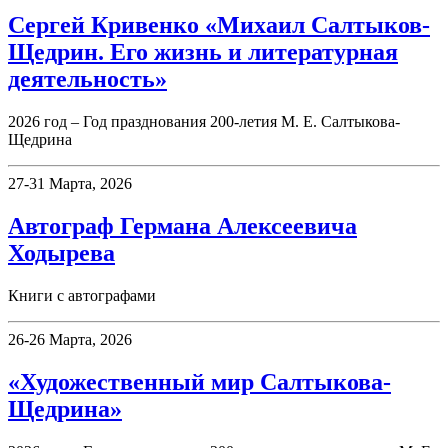
Сергей Кривенко «Михаил Салтыков-
Щедрин. Его жизнь и литературная
деятельность»
2026 год – Год празднования 200-летия М. Е. Салтыкова-
Щедрина
27-31 Марта, 2026
Автограф Германа Алексеевича
Ходырева
Книги с автографами
26-26 Марта, 2026
«Художественный мир Салтыкова-
Щедрина»