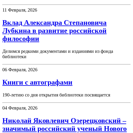
11 Февраля, 2026
Вклад Александра Степановича
Лубкина в развитие российской
философии
Делимся редкими документами и изданиями из фонда
библиотеки
06 Февраля, 2026
Книги с автографами
190-летию со дня открытия библиотеки посвящается
04 Февраля, 2026
Николай Яковлевич Озерецковский –
значимый российский ученый Нового