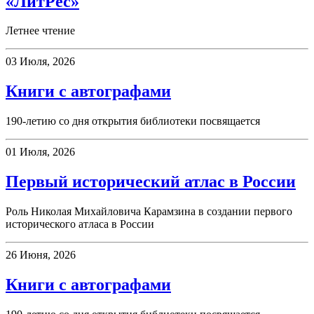
«ЛитРес»
Летнее чтение
03 Июля, 2026
Книги с автографами
190-летию со дня открытия библиотеки посвящается
01 Июля, 2026
Первый исторический атлас в России
Роль Николая Михайловича Карамзина в создании первого
исторического атласа в России
26 Июня, 2026
Книги с автографами