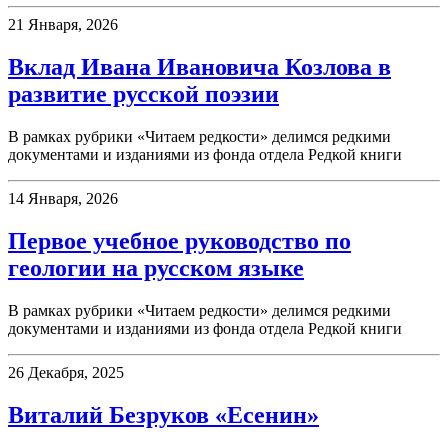
21 Января, 2026
Вклад Ивана Ивановича Козлова в
развитие русской поэзии
В рамках рубрики «Читаем редкости» делимся редкими
документами и изданиями из фонда отдела Редкой книги
14 Января, 2026
Первое учебное руководство по
геологии на русском языке
В рамках рубрики «Читаем редкости» делимся редкими
документами и изданиями из фонда отдела Редкой книги
26 Декабря, 2025
Виталий Безруков «Есенин»