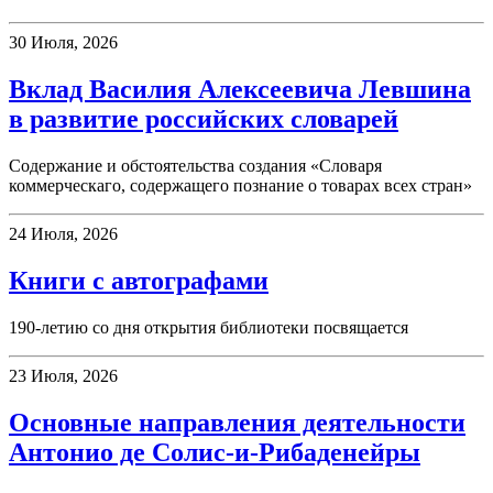
30 Июля, 2026
Вклад Василия Алексеевича Левшина
в развитие российских словарей
Содержание и обстоятельства создания «Словаря
коммерческаго, содержащего познание о товарах всех стран»
24 Июля, 2026
Книги с автографами
190-летию со дня открытия библиотеки посвящается
23 Июля, 2026
Основные направления деятельности
Антонио де Солис-и-Рибаденейры