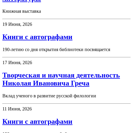
Книжная выставка
19 Июня, 2026
Книги с автографами
190-летию со дня открытия библиотеки посвящается
17 Июня, 2026
Творческая и научная деятельность
Николая Ивановича Греча
Вклад ученого в развитие русской филологии
11 Июня, 2026
Книги с автографами