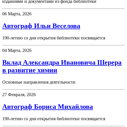
изданиями и документами из фонда библиотеки
06 Марта, 2026
Автограф Ильи Веселова
190-летию со дня открытия библиотеки посвящается
04 Марта, 2026
Вклад Александра Ивановича Шерера
в развитие химии
Основные направления деятельности
27 Февраля, 2026
Автограф Бориса Михайлова
190-летию со дня открытия библиотеки посвящается