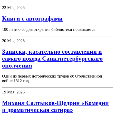
22 Мая, 2026
Книги с автографами
190-летию со дня открытия библиотеки посвящается
20 Мая, 2026
Записки, касательно составления и
самаго похода Санктпетербургскаго
ополчения
Один из первых исторических трудов об Отечественной
войне 1812 года
19 Мая, 2026
Михаил Салтыков-Щедрин «Комедии
и драматическая сатира»