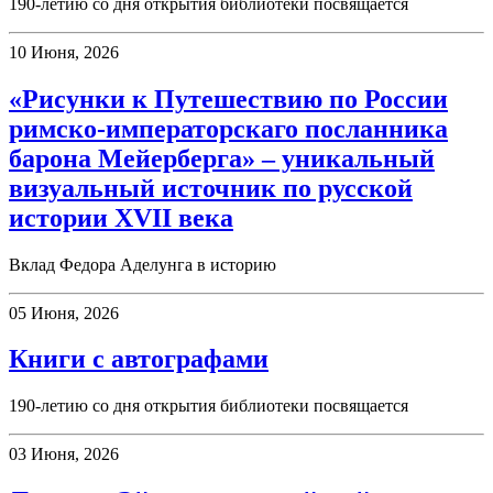
190-летию со дня открытия библиотеки посвящается
10 Июня, 2026
«Рисунки к Путешествию по России
римско-императорскаго посланника
барона Мейерберга» – уникальный
визуальный источник по русской
истории XVII века
Вклад Федора Аделунга в историю
05 Июня, 2026
Книги с автографами
190-летию со дня открытия библиотеки посвящается
03 Июня, 2026