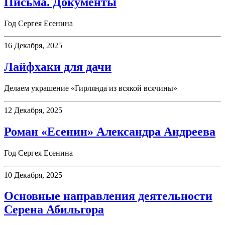
Письма. Документы
Год Сергея Есенина
16 Декабря, 2025
Лайфхаки для дачи
Делаем украшение «Гирлянда из всякой всячины»
12 Декабря, 2025
Роман «Есенин» Александра Андреева
Год Сергея Есенина
10 Декабря, 2025
Основные направления деятельности
Серена Абильгора