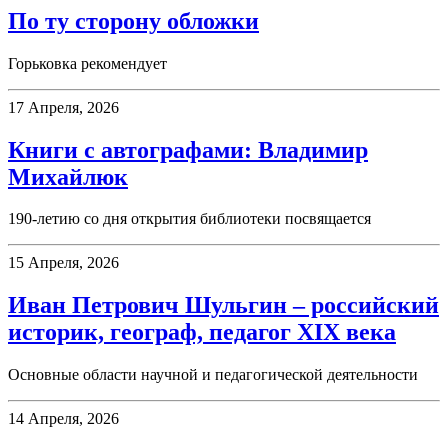
По ту сторону обложки
Горьковка рекомендует
17 Апреля, 2026
Книги с автографами: Владимир
Михайлюк
190-летию со дня открытия библиотеки посвящается
15 Апреля, 2026
Иван Петрович Шульгин – российский
историк, географ, педагог XIX века
Основные области научной и педагогической деятельности
14 Апреля, 2026