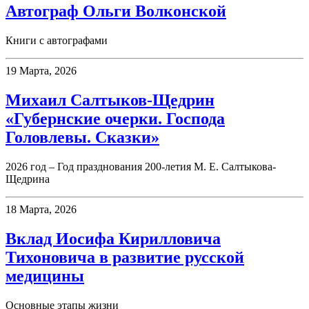
Автограф Ольги Волконской
Книги с автографами
19 Марта, 2026
Михаил Салтыков-Щедрин
«Губернские очерки. Господа
Головлевы. Сказки»
2026 год – Год празднования 200-летия М. Е. Салтыкова-
Щедрина
18 Марта, 2026
Вклад Иосифа Кирилловича
Тихоновича в развитие русской
медицины
Основные этапы жизни