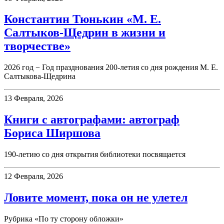
Константин Тюнькин «М. Е.
Салтыков-Щедрин в жизни и
творчестве»
2026 год − Год празднования 200-летия со дня рождения М. Е.
Салтыкова-Щедрина
13 Февраля, 2026
Книги с автографами: автограф
Бориса Ширшова
190-летию со дня открытия библиотеки посвящается
12 Февраля, 2026
Ловите момент, пока он не улетел
Рубрика «По ту сторону обложки»