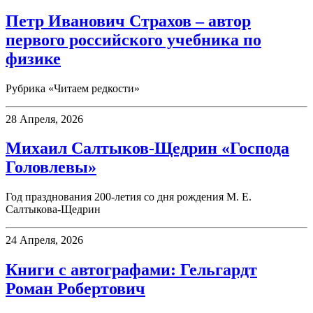
Петр Иванович Страхов – автор
первого российского учебника по
физике
Рубрика «Читаем редкости»
28 Апреля, 2026
Михаил Салтыков-Щедрин «Господа
Головлевы»
Год празднования 200-летия со дня рождения М. Е.
Салтыкова-Щедрин
24 Апреля, 2026
Книги с автографами: Гельгардт
Роман Робертович