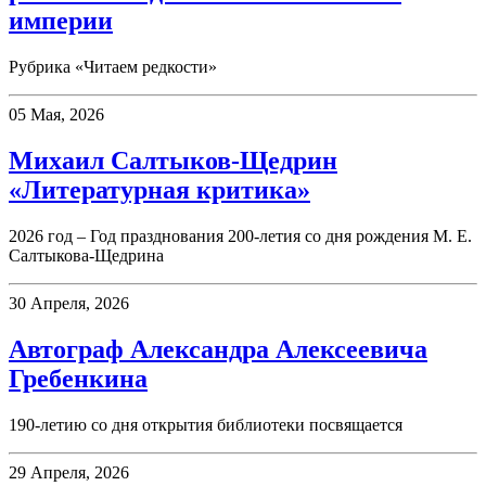
империи
Рубрика «Читаем редкости»
05 Мая, 2026
Михаил Салтыков-Щедрин
«Литературная критика»
2026 год – Год празднования 200-летия со дня рождения М. Е.
Салтыкова-Щедрина
30 Апреля, 2026
Автограф Александра Алексеевича
Гребенкина
190-летию со дня открытия библиотеки посвящается
29 Апреля, 2026