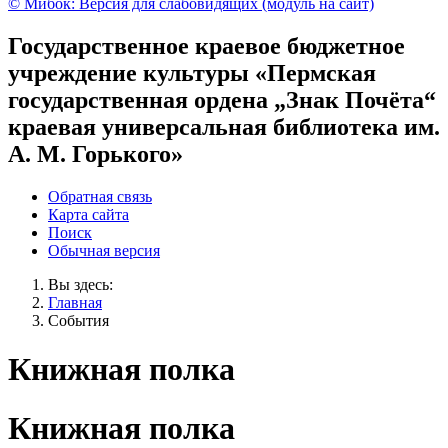
© Мибок: Версия для слабовидящих (модуль на сайт)
Государственное краевое бюджетное
учреждение культуры «Пермская
государственная ордена „Знак Почёта“
краевая универсальная библиотека им.
А. М. Горького»
Обратная связь
Карта сайта
Поиск
Обычная версия
Вы здесь:
Главная
События
Книжная полка
Книжная полка