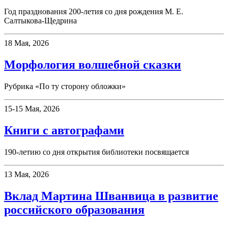
Год празднования 200-летия со дня рождения М. Е.
Салтыкова-Щедрина
18 Мая, 2026
Морфология волшебной сказки
Рубрика «По ту сторону обложки»
15-15 Мая, 2026
Книги с автографами
190-летию со дня открытия библиотеки посвящается
13 Мая, 2026
Вклад Мартина Шванвица в развитие
российского образования