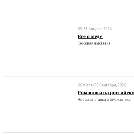
03-31 Августа, 2026
Всё о мёде
Книжная выставка
06 Июля-30 Сентября, 2026
Романовы на российско
Новая выставка в библиотеке