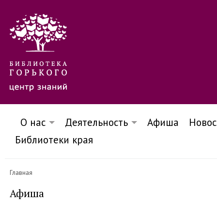
О нас
Деятельность
Афиша
Новос
Библиотеки края
Главная
Афиша