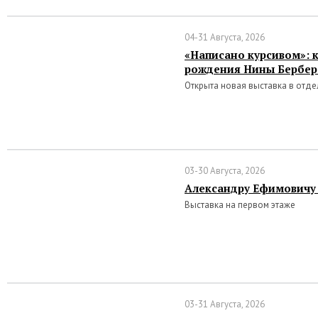
04-31 Августа, 2026
«Написано курсивом»: к
рождения Нины Бербер
Открыта новая выставка в отде
03-30 Августа, 2026
Александру Ефимовичу Т
Выставка на первом этаже
03-31 Августа, 2026