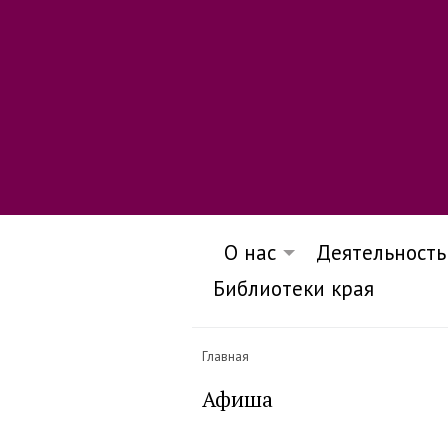
О нас
Деятельность
Библиотеки края
Главная
Афиша