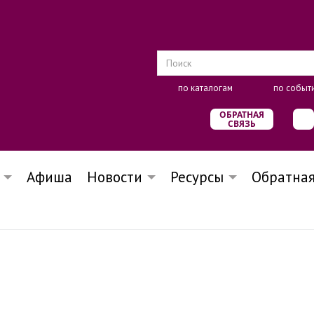
по каталогам
по событ
ОБРАТНАЯ
СВЯЗЬ
Афиша
Новости
Ресурсы
Обратная