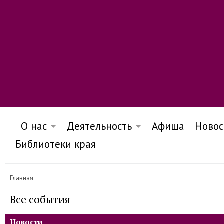
О нас
Деятельность
Афиша
Новос
Библиотеки края
Главная
Все события
Новости