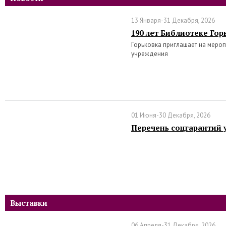
13 Января-31 Декабря, 2026
190 лет Библиотеке Гор
Горьковка приглашает на меро
учреждения
01 Июня-30 Декабря, 2026
Перечень соцгарантий 
Выставки
06 Апреля-31 Декабря, 2026