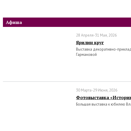
Афиша
28 Апреля-31 Мая, 2026
Ярилин круг
Выставка декоративно-прикла
Гармановой
30 Марта-29 Июня, 2026
Фотовыставка «Историк
Большая выставка к юбилею В