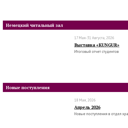
Немецкий читальный зал
17 Мая-31 Августа, 2026
Выставка «KUNGUR»
Итоговый отчет студентов
Новые поступления
18 Мая, 2026
Апрель 2026
Новые поступления в отдел хр