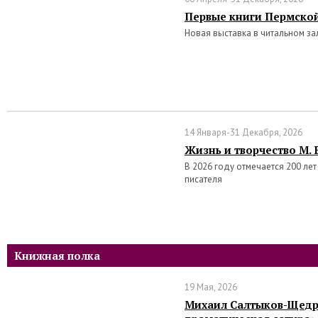
Первые книги Пермско
Новая выставка в читальном за
14 Января-31 Декабря, 2026
Жизнь и творчество М.
В 2026 году отмечается 200 ле
писателя
Книжная полка
19 Мая, 2026
Михаил Салтыков-Щедр