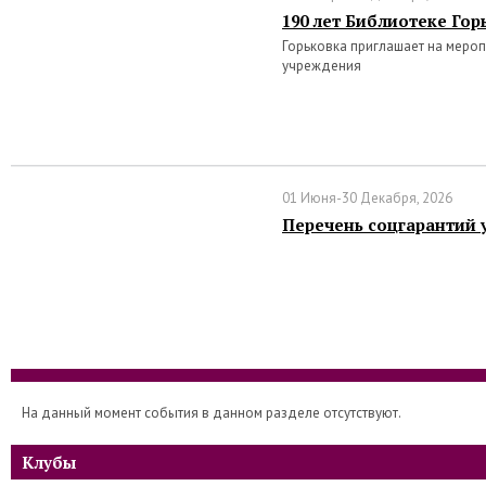
190 лет Библиотеке Гор
Горьковка приглашает на меро
учреждения
01 Июня-30 Декабря, 2026
Перечень соцгарантий 
На данный момент события в данном разделе отсутствуют.
Клубы