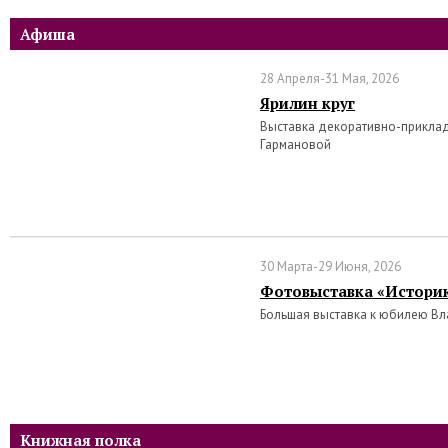
Афиша
28 Апреля-31 Мая, 2026
Ярилин круг
Выставка декоративно-прикла
Гармановой
30 Марта-29 Июня, 2026
Фотовыставка «Историк
Большая выставка к юбилею В
Книжная полка