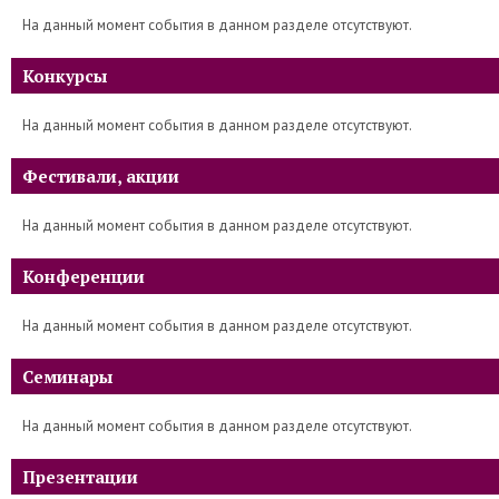
На данный момент события в данном разделе отсутствуют.
Конкурсы
На данный момент события в данном разделе отсутствуют.
Фестивали, акции
На данный момент события в данном разделе отсутствуют.
Конференции
На данный момент события в данном разделе отсутствуют.
Семинары
На данный момент события в данном разделе отсутствуют.
Презентации