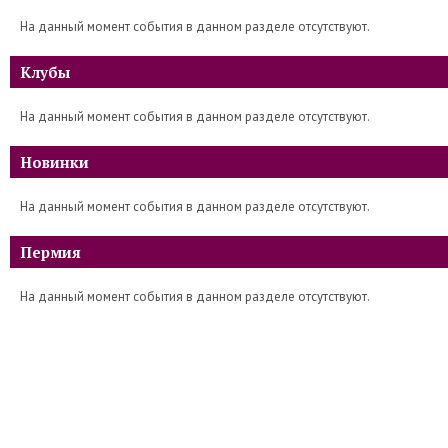
На данный момент события в данном разделе отсутствуют.
Клубы
На данный момент события в данном разделе отсутствуют.
Новинки
На данный момент события в данном разделе отсутствуют.
Пермия
На данный момент события в данном разделе отсутствуют.