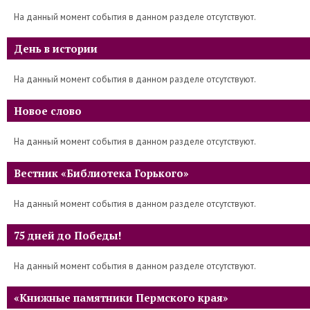
На данный момент события в данном разделе отсутствуют.
День в истории
На данный момент события в данном разделе отсутствуют.
Новое слово
На данный момент события в данном разделе отсутствуют.
Вестник «Библиотека Горького»
На данный момент события в данном разделе отсутствуют.
75 дней до Победы!
На данный момент события в данном разделе отсутствуют.
«Книжные памятники Пермского края»