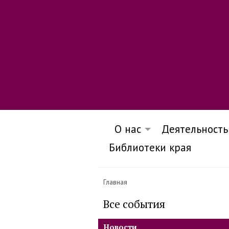
О нас
Деятельность
Библиотеки края
Главная
Все события
Новости