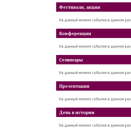
Фестивали, акции
На данный момент события в данном раз
Конференции
На данный момент события в данном раз
Семинары
На данный момент события в данном раз
Презентации
На данный момент события в данном раз
День в истории
На данный момент события в данном раз