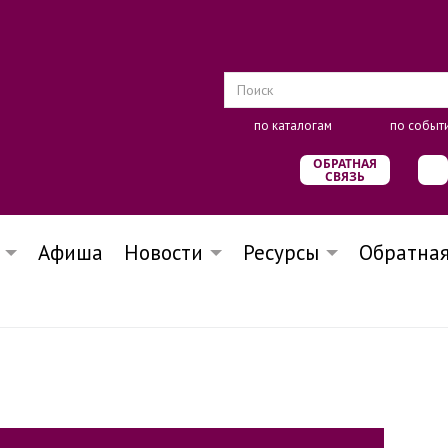
по каталогам
по событ
ОБРАТНАЯ
СВЯЗЬ
Афиша
Новости
Ресурсы
Обратная