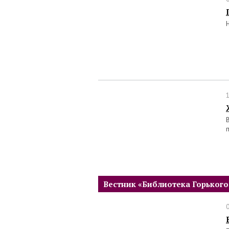
Вестник «Библиотека Горького
0