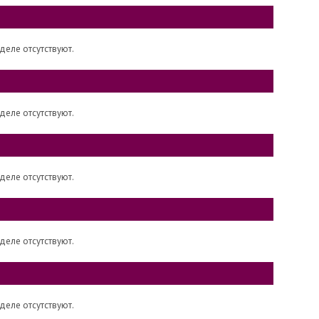
деле отсутствуют.
деле отсутствуют.
деле отсутствуют.
деле отсутствуют.
деле отсутствуют.