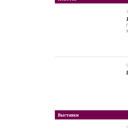
Выставки