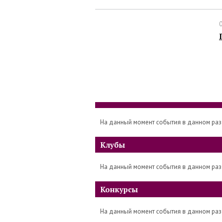
На данный момент события в данном раз
Клубы
На данный момент события в данном раз
Конкурсы
На данный момент события в данном раз