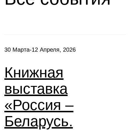
30 Марта-12 Апреля, 2026
Книжная
выставка
«Россия –
Беларусь.