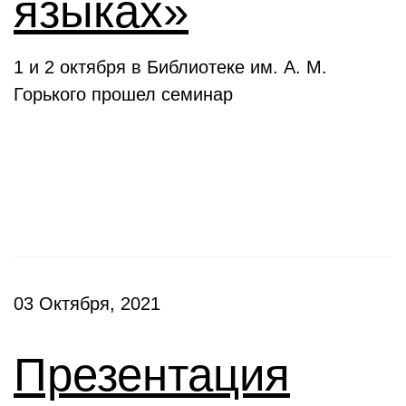
языках»
1 и 2 октября в Библиотеке им. А. М.
Горького прошел семинар
Презентации
03 Октября, 2021
Презентация