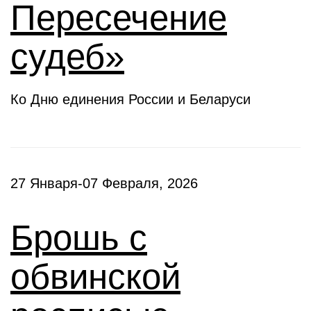
Пересечение
судеб»
Ко Дню единения России и Беларуси
27 Января-07 Февраля, 2026
Брошь с
обвинской