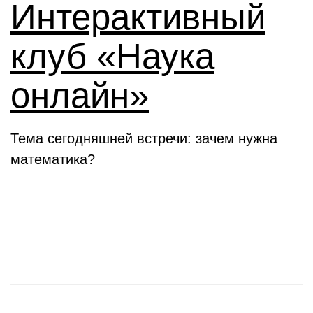
Интерактивный
клуб «Наука
онлайн»
Тема сегодняшней встречи: зачем нужна
математика?
Новости