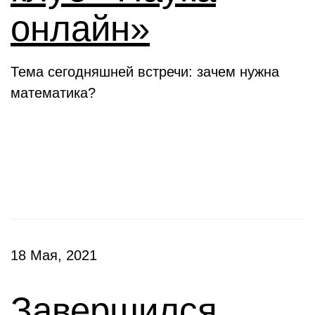
онлайн»
Тема сегодняшней встречи: зачем нужна
математика?
Конкурсы
18 Мая, 2021
Завершился