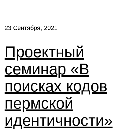
23 Сентября, 2021
Проектный
семинар «В
поисках кодов
пермской
идентичности»