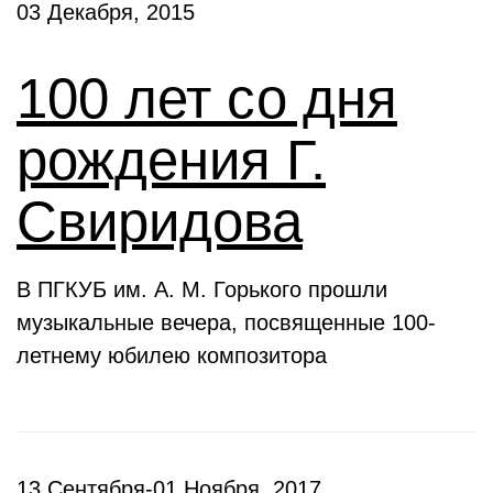
03 Декабря, 2015
100 лет со дня
рождения Г.
Свиридова
В ПГКУБ им. А. М. Горького прошли
музыкальные вечера, посвященные 100-
летнему юбилею композитора
13 Сентября-01 Ноября, 2017