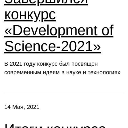
конкурс
«Development of
Science-2021»
В 2021 году конкурс был посвящен
современным идеям в науке и технологиях
14 Мая, 2021