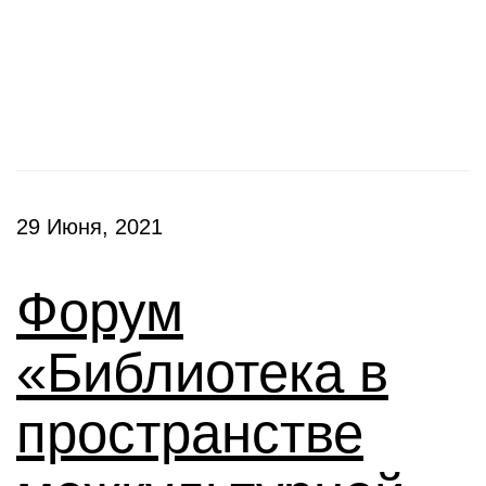
Конференции
29 Июня, 2021
Форум
«Библиотека в
пространстве