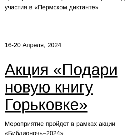
участия в «Пермском диктанте»
16-20 Апреля, 2024
Акция «Подари
новую книгу
Горьковке»
Мероприятие пройдет в рамках акции
«Библионочь−2024»