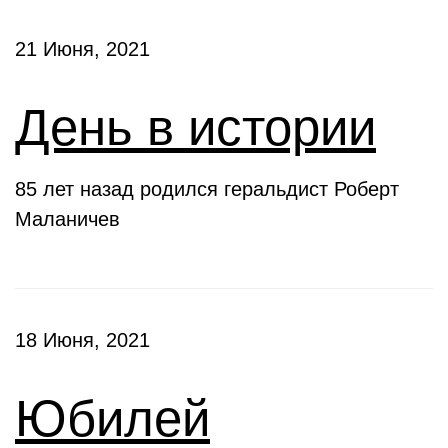
21 Июня, 2021
День в истории
85 лет назад родился геральдист Роберт
Маланичев
18 Июня, 2021
Юбилей