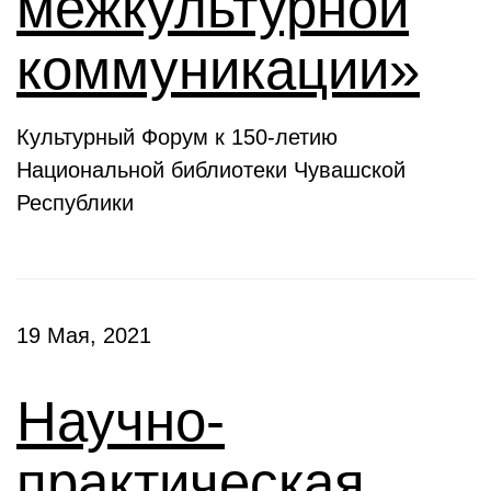
межкультурной
коммуникации»
Культурный Форум к 150-летию
Национальной библиотеки Чувашской
Республики
19 Мая, 2021
Научно-
практическая