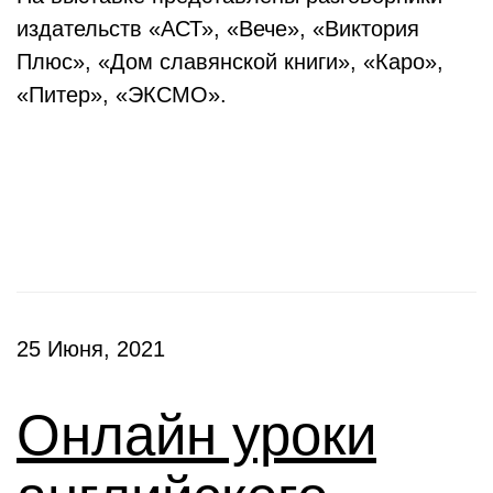
издательств «АСТ», «Вече», «Виктория
Плюс», «Дом славянской книги», «Каро»,
«Питер», «ЭКСМО».
Клубы
25 Июня, 2021
Онлайн уроки