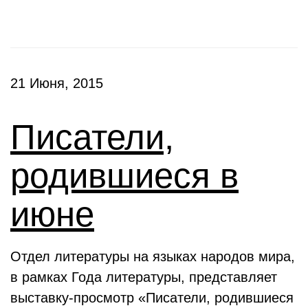
21 Июня, 2015
Писатели,
родившиеся в
июне
Отдел литературы на языках народов мира,
в рамках Года литературы, представляет
выставку-просмотр «Писатели, родившиеся