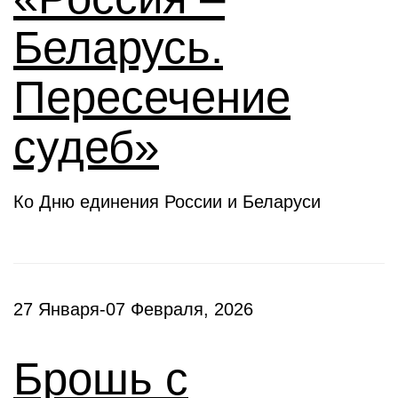
Беларусь.
Пересечение
судеб»
Ко Дню единения России и Беларуси
27 Января-07 Февраля, 2026
Брошь с