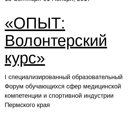
«ОПЫТ:
Волонтерский
курс»
I специализированный образовательный
Форум обучающихся сфер медицинской
компетенции и спортивной индустрии
Пермского края
Выставки