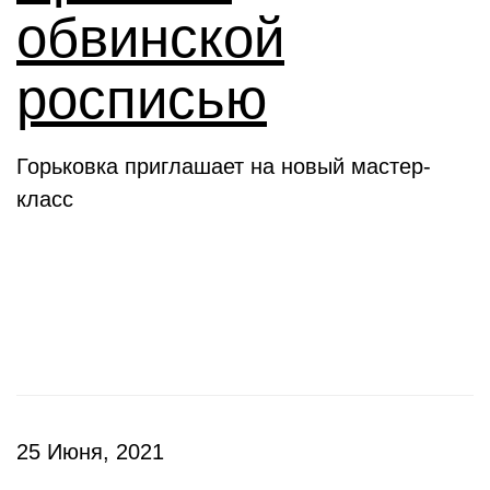
обвинской
росписью
Горьковка приглашает на новый мастер-
класс
Клубы
25 Июня, 2021