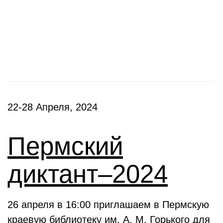
Фестивали, акции
22-28 Апреля, 2024
Пермский
диктант–2024
26 апреля в 16:00 приглашаем в Пермскую
краевую библиотеку им. А. М. Горького для