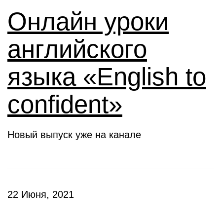
Онлайн уроки
английского
языка «English to
confident»
Новый выпуск уже на канале
22 Июня, 2021