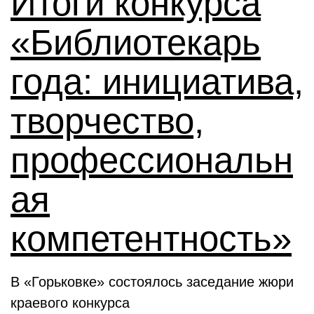
Итоги конкурса
«Библиотекарь
года: инициатива,
творчество,
профессиональн
ая
компетентность»
В «Горьковке» состоялось заседание жюри
краевого конкурса