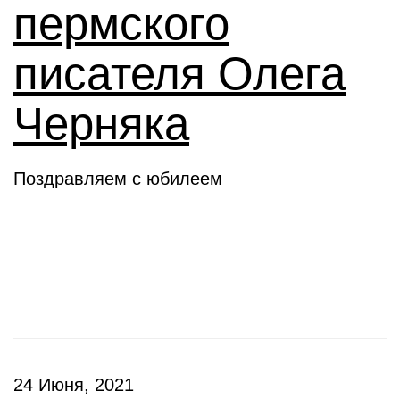
пермского
писателя Олега
Черняка
Поздравляем с юбилеем
Новое слово
24 Июня, 2021