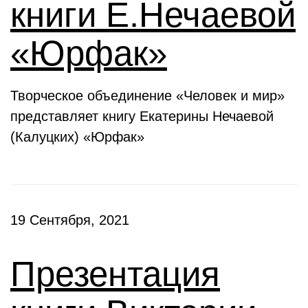
книги Е.Нечаевой
«Юрфак»
Творческое объединение «Человек и мир»
представляет книгу Екатерины Нечаевой
(Калуцких) «Юрфак»
19 Сентября, 2021
Презентация