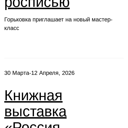
росписью
Горьковка приглашает на новый мастер-
класс
30 Марта-12 Апреля, 2026
Книжная
выставка
«Россия –