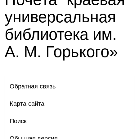
универсальная
библиотека им.
А. М. Горького»
Обратная связь
Карта сайта
Поиск
Обычная версия