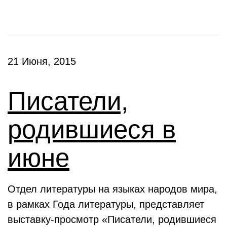
21 Июня, 2015
Писатели,
родившиеся в
июне
Отдел литературы на языках народов мира,
в рамках Года литературы, представляет
выставку-просмотр «Писатели, родившиеся