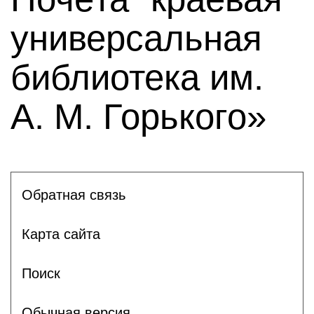
универсальная
библиотека им.
А. М. Горького»
Обратная связь
Карта сайта
Поиск
Обычная версия