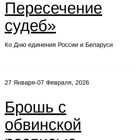
Пересечение
судеб»
Ко Дню единения России и Беларуси
27 Января-07 Февраля, 2026
Брошь с
обвинской