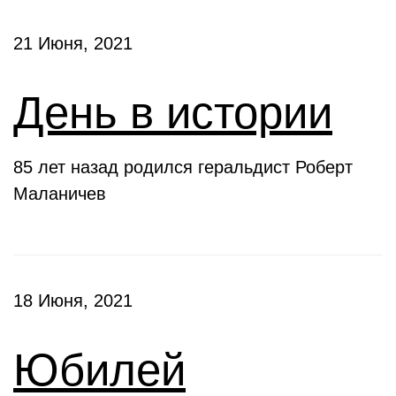
21 Июня, 2021
День в истории
85 лет назад родился геральдист Роберт
Маланичев
18 Июня, 2021
Юбилей