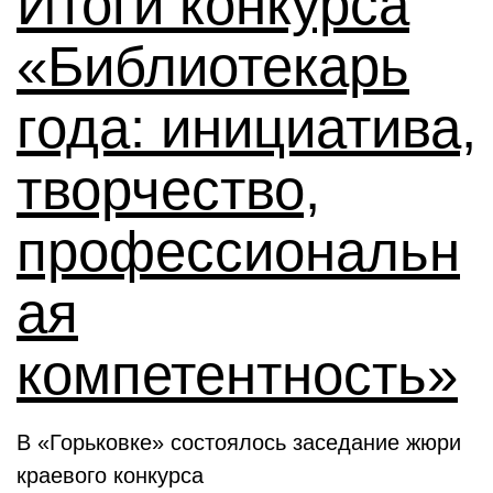
Итоги конкурса
«Библиотекарь
года: инициатива,
творчество,
профессиональн
ая
компетентность»
В «Горьковке» состоялось заседание жюри
краевого конкурса