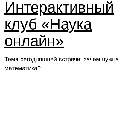
Интерактивный
клуб «Наука
онлайн»
Тема сегодняшней встречи: зачем нужна
математика?
Новости