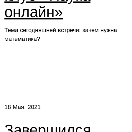
онлайн»
Тема сегодняшней встречи: зачем нужна
математика?
Конкурсы
18 Мая, 2021
Завершился