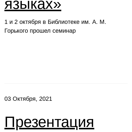
языках»
1 и 2 октября в Библиотеке им. А. М.
Горького прошел семинар
Презентации
03 Октября, 2021
Презентация