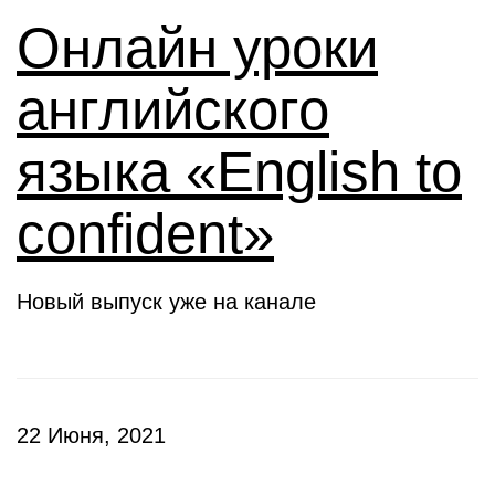
Онлайн уроки
английского
языка «English to
confident»
Новый выпуск уже на канале
22 Июня, 2021