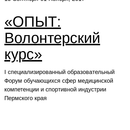
«ОПЫТ:
Волонтерский
курс»
I специализированный образовательный
Форум обучающихся сфер медицинской
компетенции и спортивной индустрии
Пермского края
Выставки