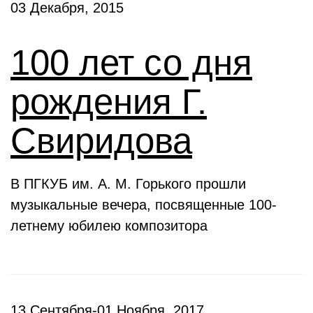
03 Декабря, 2015
100 лет со дня
рождения Г.
Свиридова
В ПГКУБ им. А. М. Горького прошли
музыкальные вечера, посвященные 100-
летнему юбилею композитора
13 Сентября-01 Ноября, 2017