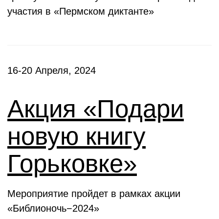
участия в «Пермском диктанте»
16-20 Апреля, 2024
Акция «Подари
новую книгу
Горьковке»
Мероприятие пройдет в рамках акции
«Библионочь−2024»