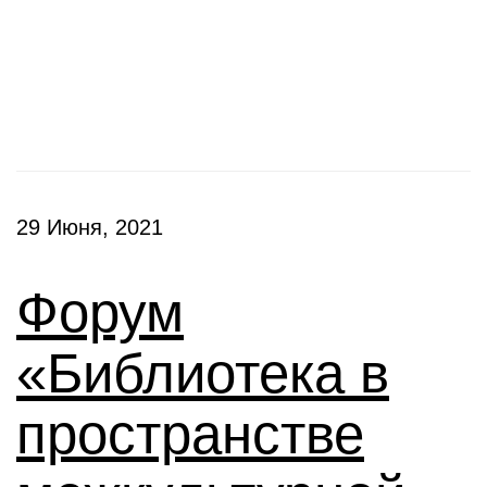
Конференции
29 Июня, 2021
Форум
«Библиотека в
пространстве