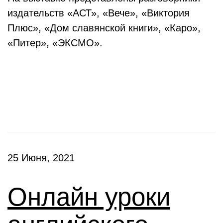
издательств «АСТ», «Вече», «Виктория
Плюс», «Дом славянской книги», «Каро»,
«Питер», «ЭКСМО».
Клубы
25 Июня, 2021
Онлайн уроки