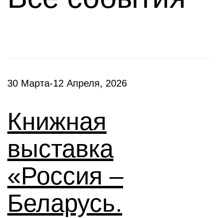
30 Марта-12 Апреля, 2026
Книжная
выставка
«Россия –
Беларусь.