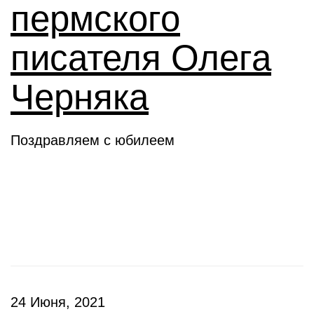
пермского
писателя Олега
Черняка
Поздравляем с юбилеем
Новое слово
24 Июня, 2021