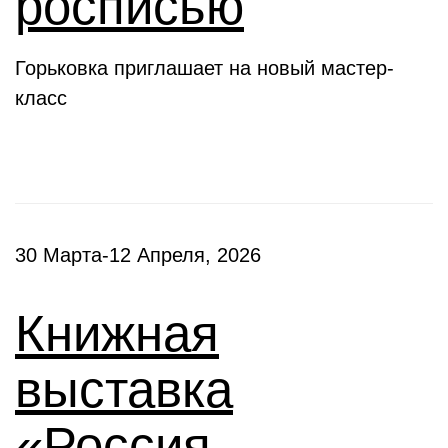
росписью
Горьковка приглашает на новый мастер-
класс
30 Марта-12 Апреля, 2026
Книжная
выставка
«Россия –