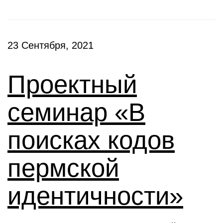
23 Сентября, 2021
Проектный
семинар «В
поисках кодов
пермской
идентичности»