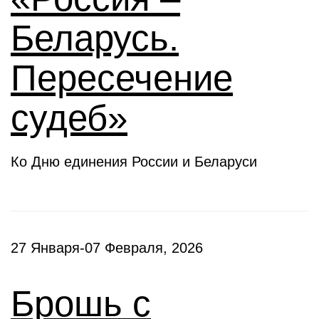
Беларусь.
Пересечение
судеб»
Ко Дню единения России и Беларуси
27 Января-07 Февраля, 2026
Брошь с