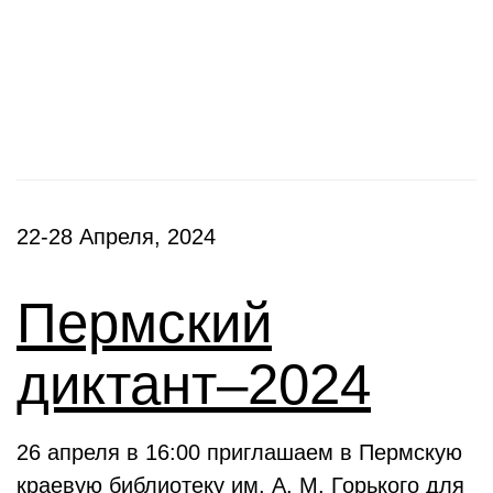
Фестивали, акции
22-28 Апреля, 2024
Пермский
диктант–2024
26 апреля в 16:00 приглашаем в Пермскую
краевую библиотеку им. А. М. Горького для