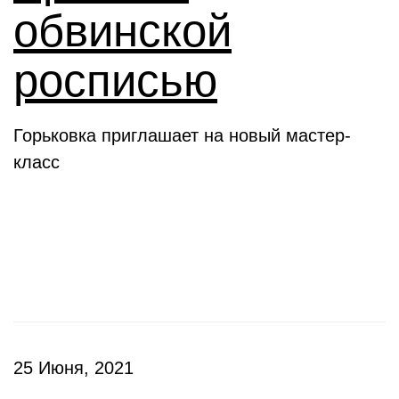
обвинской
росписью
Горьковка приглашает на новый мастер-
класс
Клубы
25 Июня, 2021