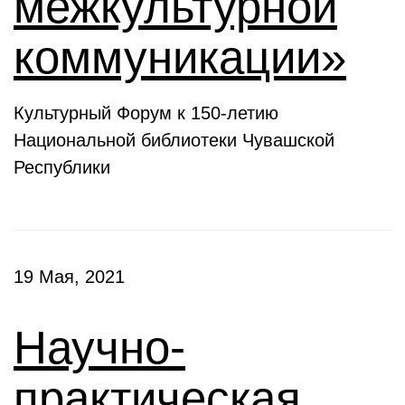
межкультурной
коммуникации»
Культурный Форум к 150-летию
Национальной библиотеки Чувашской
Республики
19 Мая, 2021
Научно-
практическая