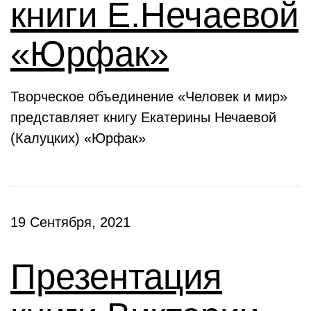
книги Е.Нечаевой
«Юрфак»
Творческое объединение «Человек и мир»
представляет книгу Екатерины Нечаевой
(Калуцких) «Юрфак»
19 Сентября, 2021
Презентация