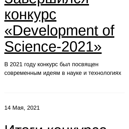
конкурс
«Development of
Science-2021»
В 2021 году конкурс был посвящен
современным идеям в науке и технологиях
14 Мая, 2021