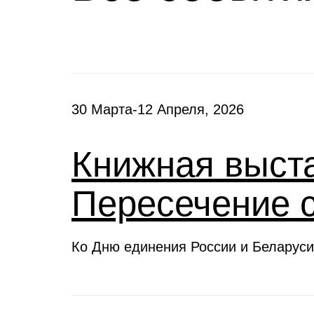
30 Марта-12 Апреля, 2026
Книжная выста
Пересечение 
Ко Дню единения России и Беларуси