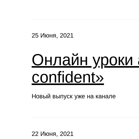
25 Июня, 2021
Онлайн уроки 
confident»
Новый выпуск уже на канале
22 Июня, 2021