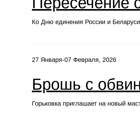
Пересечение 
Ко Дню единения России и Беларуси
27 Января-07 Февраля, 2026
Брошь с обви
Горьковка приглашает на новый мас
Клубы