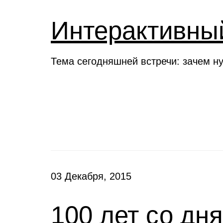
Интерактивны
Тема сегодняшней встречи: зачем н
Новости
03 Декабря, 2015
100 лет со дн