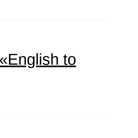
English to