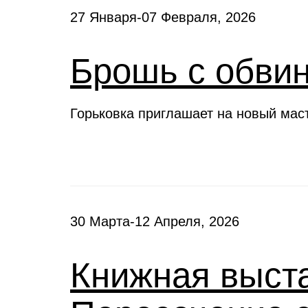
27 Января-07 Февраля, 2026
Брошь с обви
Горьковка приглашает на новый мас
30 Марта-12 Апреля, 2026
Книжная выста