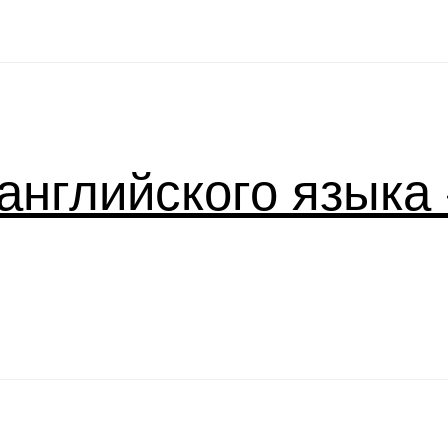
английского языка «