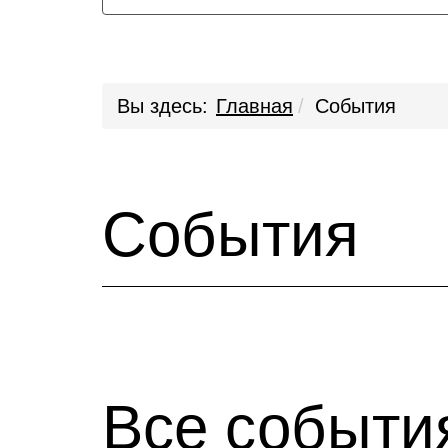
Вы здесь:
Главная
События
События
Все событи