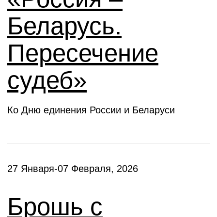
Беларусь.
Пересечение
судеб»
Ко Дню единения России и Беларуси
27 Января-07 Февраля, 2026
Брошь с