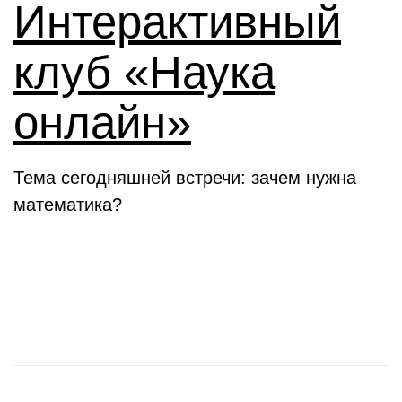
Интерактивный
клуб «Наука
онлайн»
Тема сегодняшней встречи: зачем нужна
математика?
Новости