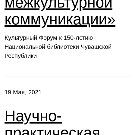
межкультурной
коммуникации»
Культурный Форум к 150-летию
Национальной библиотеки Чувашской
Республики
19 Мая, 2021
Научно-
практическая