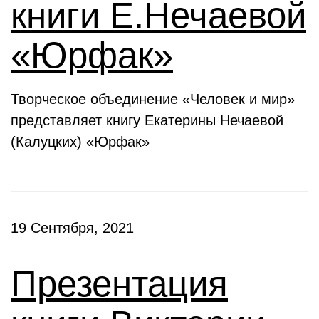
книги Е.Нечаевой
«Юрфак»
Творческое объединение «Человек и мир»
представляет книгу Екатерины Нечаевой
(Калуцких) «Юрфак»
19 Сентября, 2021
Презентация