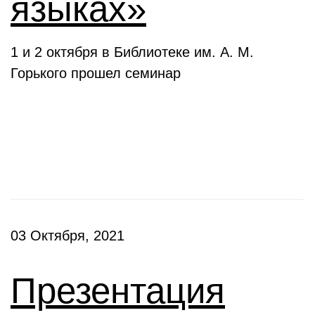
языках»
1 и 2 октября в Библиотеке им. А. М.
Горького прошел семинар
Презентации
03 Октября, 2021
Презентация