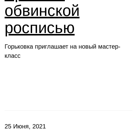
обвинской
росписью
Горьковка приглашает на новый мастер-
класс
Клубы
25 Июня, 2021