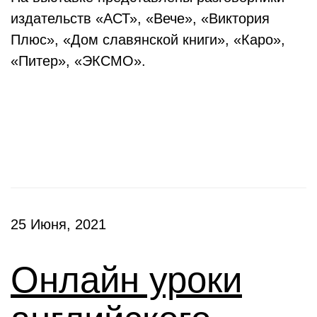
издательств «АСТ», «Вече», «Виктория
Плюс», «Дом славянской книги», «Каро»,
«Питер», «ЭКСМО».
Клубы
25 Июня, 2021
Онлайн уроки