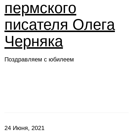
пермского
писателя Олега
Черняка
Поздравляем с юбилеем
Новое слово
24 Июня, 2021