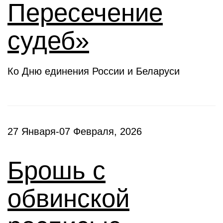
Пересечение
судеб»
Ко Дню единения России и Беларуси
27 Января-07 Февраля, 2026
Брошь с
обвинской