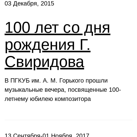
03 Декабря, 2015
100 лет со дня
рождения Г.
Свиридова
В ПГКУБ им. А. М. Горького прошли
музыкальные вечера, посвященные 100-
летнему юбилею композитора
13 Сентября-01 Ноября, 2017