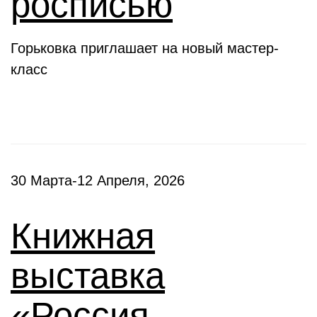
росписью
Горьковка приглашает на новый мастер-
класс
30 Марта-12 Апреля, 2026
Книжная
выставка
«Россия –