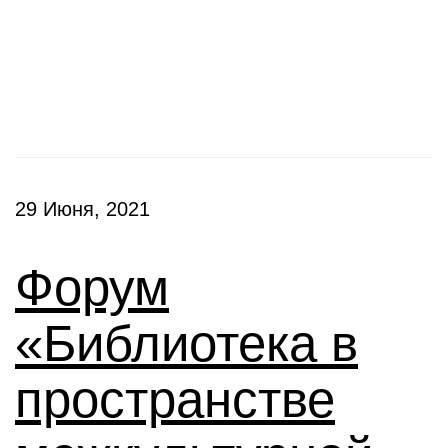
Конференции
29 Июня, 2021
Форум
«Библиотека в
пространстве