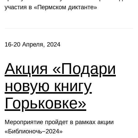
участия в «Пермском диктанте»
16-20 Апреля, 2024
Акция «Подари
новую книгу
Горьковке»
Мероприятие пройдет в рамках акции
«Библионочь−2024»