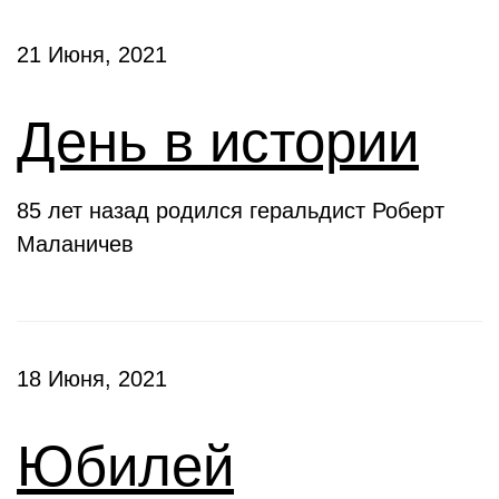
21 Июня, 2021
День в истории
85 лет назад родился геральдист Роберт
Маланичев
18 Июня, 2021
Юбилей