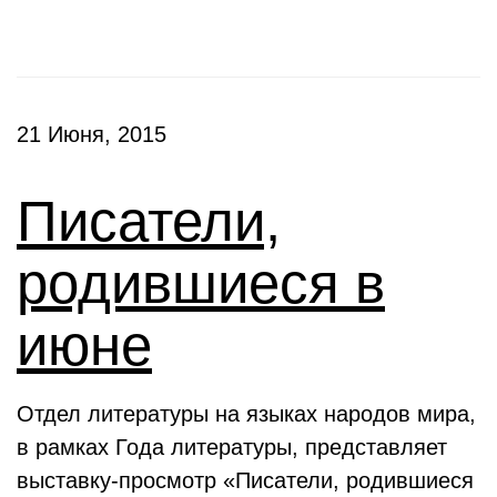
21 Июня, 2015
Писатели,
родившиеся в
июне
Отдел литературы на языках народов мира,
в рамках Года литературы, представляет
выставку-просмотр «Писатели, родившиеся