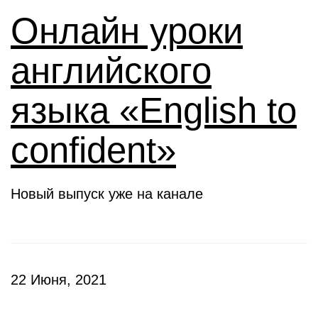
Онлайн уроки
английского
языка «English to
confident»
Новый выпуск уже на канале
22 Июня, 2021