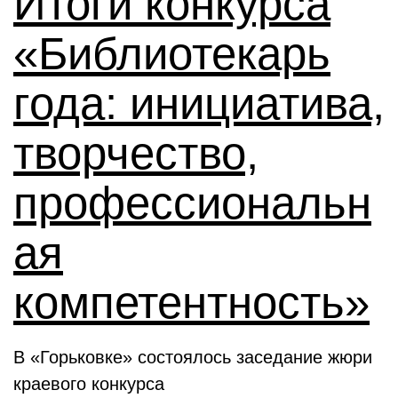
Итоги конкурса
«Библиотекарь
года: инициатива,
творчество,
профессиональн
ая
компетентность»
В «Горьковке» состоялось заседание жюри
краевого конкурса