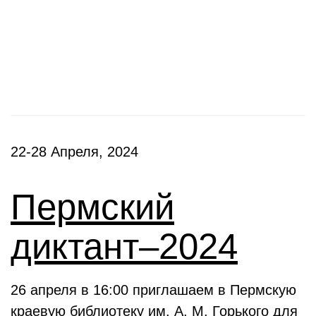
Фестивали, акции
22-28 Апреля, 2024
Пермский
диктант–2024
26 апреля в 16:00 приглашаем в Пермскую
краевую библиотеку им. А. М. Горького для