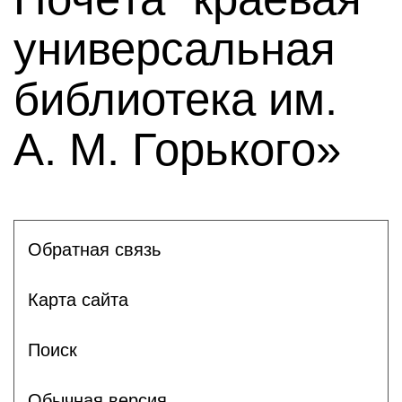
универсальная
библиотека им.
А. М. Горького»
Обратная связь
Карта сайта
Поиск
Обычная версия