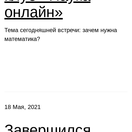
онлайн»
Тема сегодняшней встречи: зачем нужна
математика?
Конкурсы
18 Мая, 2021
Завершился