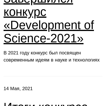
конкурс
«Development of
Science-2021»
В 2021 году конкурс был посвящен
современным идеям в науке и технологиях
14 Мая, 2021