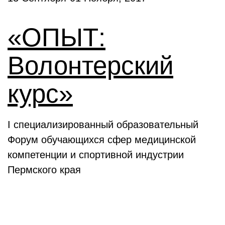
«ОПЫТ:
Волонтерский
курс»
I специализированный образовательный
Форум обучающихся сфер медицинской
компетенции и спортивной индустрии
Пермского края
Выставки