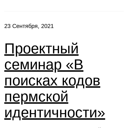
23 Сентября, 2021
Проектный
семинар «В
поисках кодов
пермской
идентичности»