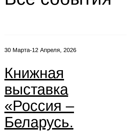
30 Марта-12 Апреля, 2026
Книжная
выставка
«Россия –
Беларусь.