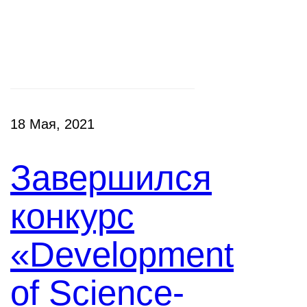
Конкурсы
18 Мая, 2021
Завершился
конкурс
«Development
of Science-