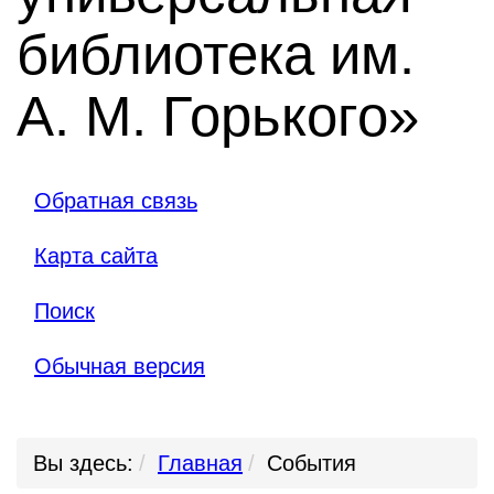
библиотека им.
А. М. Горького»
Обратная связь
Карта сайта
Поиск
Обычная версия
Вы здесь:
Главная
События