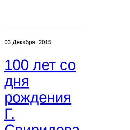
Новости
03 Декабря, 2015
100 лет со
дня
рождения
Г.
Свиридова