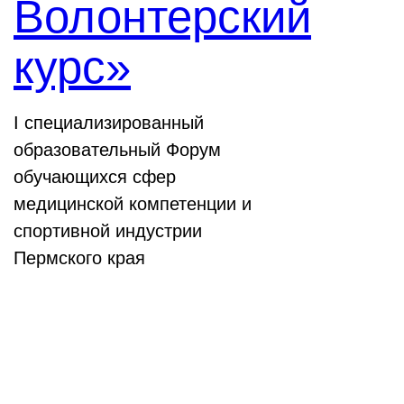
Волонтерский
курс»
I специализированный
образовательный Форум
обучающихся сфер
медицинской компетенции и
спортивной индустрии
Пермского края
Выставки