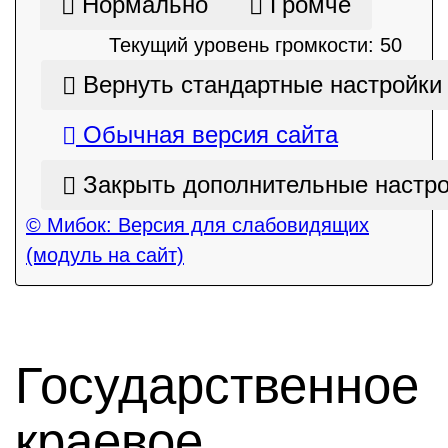
Нормально
Громче
Текущий уровень громкости:
50
Вернуть стандартные настройки
Обычная версия сайта
Закрыть дополнительные настр
© Мибок: Версия для слабовидящих
(модуль на сайт)
Государственное
краевое