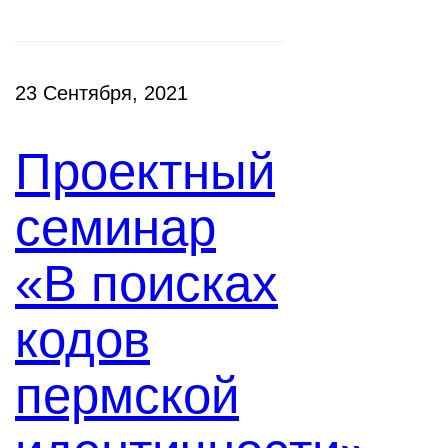
23 Сентября, 2021
Проектный
семинар
«В поисках
кодов
пермской