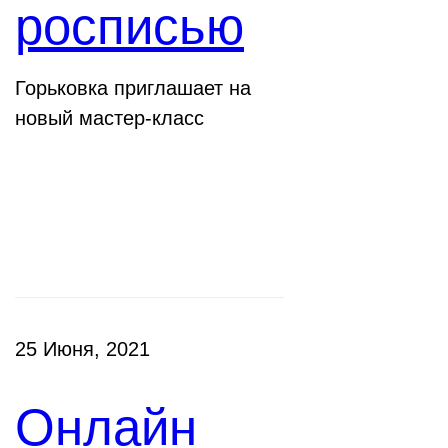
росписью
Горьковка приглашает на
новый мастер-класс
Клубы
25 Июня, 2021
Онлайн