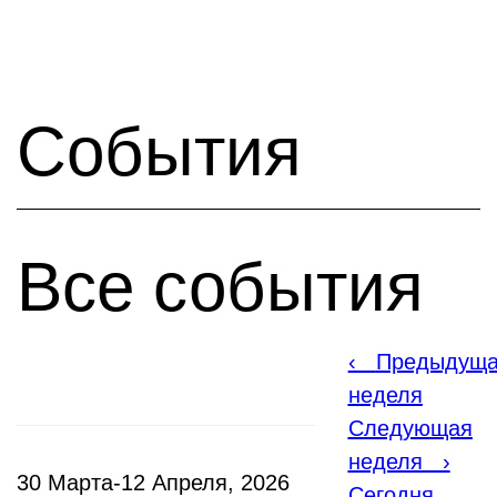
События
Все события
‹
Предыдущ
неделя
Следующая
неделя
›
30 Марта-12 Апреля, 2026
Сегодня