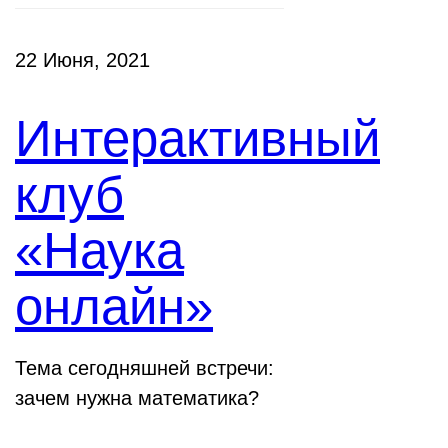
22 Июня, 2021
Интерактивный
клуб
«Наука
онлайн»
Тема сегодняшней встречи:
зачем нужна математика?