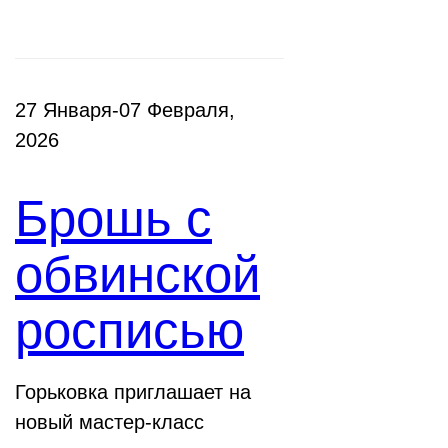
27 Января-07 Февраля,
2026
Брошь с
обвинской
росписью
Горьковка приглашает на
новый мастер-класс