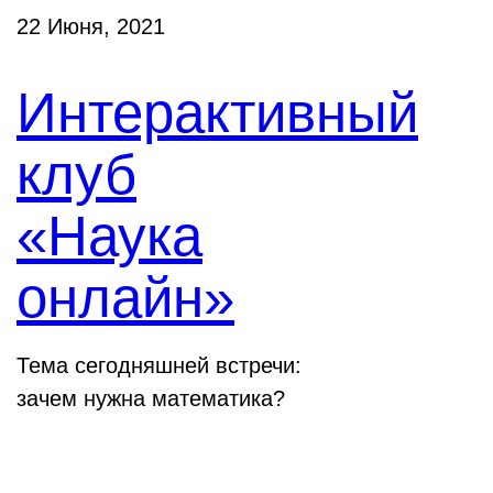
22 Июня, 2021
Интерактивный
клуб
«Наука
онлайн»
Тема сегодняшней встречи:
зачем нужна математика?