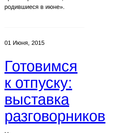
родившиеся в июне».
01 Июня, 2015
Готовимся
к отпуску:
выставка
разговорников