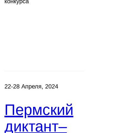
конкурса
Фестивали,
акции
22-28 Апреля, 2024
Пермский
диктант–