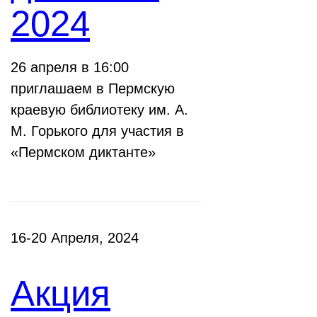
2024
26 апреля в 16:00
приглашаем в Пермскую
краевую библиотеку им. А.
М. Горького для участия в
«Пермском диктанте»
16-20 Апреля, 2024
Акция