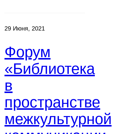
29 Июня, 2021
Форум
«Библиотека
в
пространстве
межкультурной