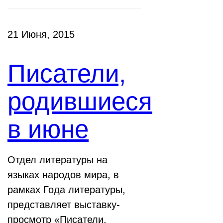
21 Июня, 2015
Писатели,
родившиеся
в июне
Отдел литературы на
языках народов мира, в
рамках Года литературы,
представляет выставку-
просмотр «Писатели,