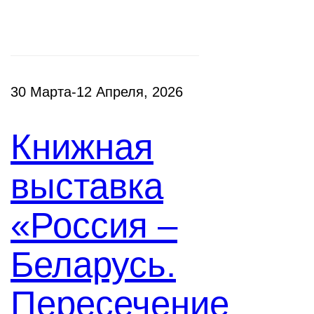
30 Марта-12 Апреля, 2026
Книжная
выставка
«Россия –
Беларусь.
Пересечение