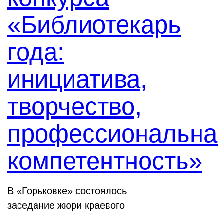
«Библиотекарь
года:
инициатива,
творчество,
профессиональна
компетентность»
В «Горьковке» состоялось
заседание жюри краевого