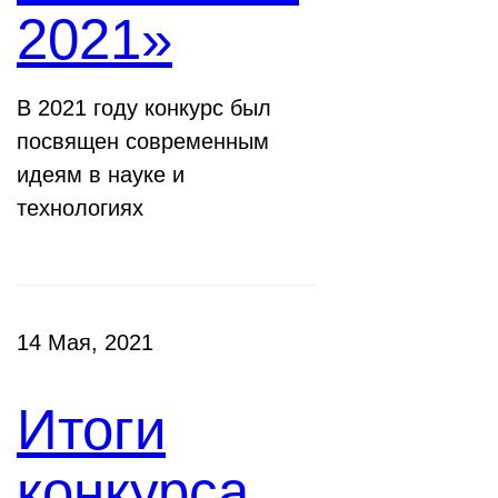
2021»
В 2021 году конкурс был
посвящен современным
идеям в науке и
технологиях
14 Мая, 2021
Итоги
конкурса