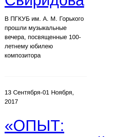
В ПГКУБ им. А. М. Горького
прошли музыкальные
вечера, посвященные 100-
летнему юбилею
композитора
13 Сентября-01 Ноября,
2017
«ОПЫТ: