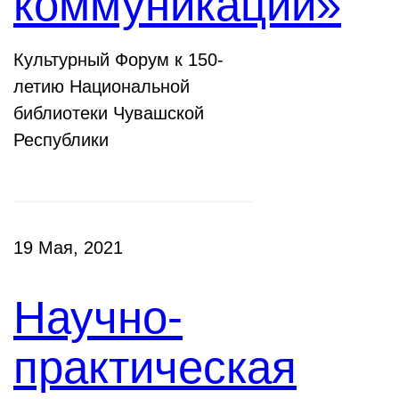
коммуникации»
Культурный Форум к 150-
летию Национальной
библиотеки Чувашской
Республики
19 Мая, 2021
Научно-
практическая