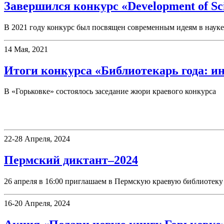
Завершился конкурс «Development of Sc
В 2021 году конкурс был посвящен современным идеям в науке
14 Мая, 2021
Итоги конкурса «Библиотекарь года: и
В «Горьковке» состоялось заседание жюри краевого конкурса
Фестивали, акции
22-28 Апреля, 2024
Пермский диктант–2024
26 апреля в 16:00 приглашаем в Пермскую краевую библиотеку 
16-20 Апреля, 2024