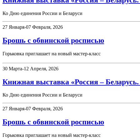
Книжная выставка «Россия – Беларусь.
Ко Дню единения России и Беларуси
27 Января-07 Февраля, 2026
Брошь с обвинской росписью
Горьковка приглашает на новый мастер-класс
30 Марта-12 Апреля, 2026
Книжная выставка «Россия – Беларусь.
Ко Дню единения России и Беларуси
27 Января-07 Февраля, 2026
Брошь с обвинской росписью
Горьковка приглашает на новый мастер-класс