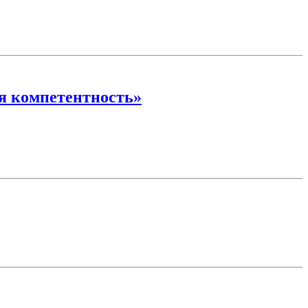
ая компетентность»