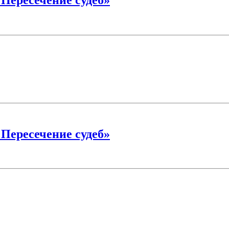
 Пересечение судеб»
 Пересечение судеб»