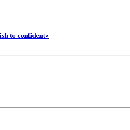
h to confident»