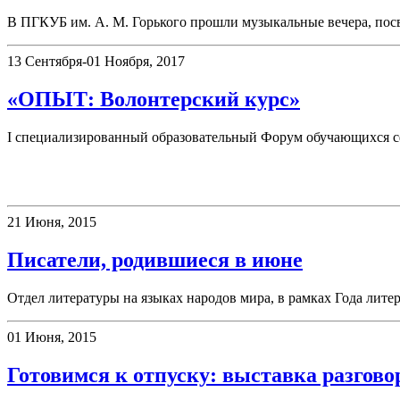
В ПГКУБ им. А. М. Горького прошли музыкальные вечера, по
13 Сентября-01 Ноября, 2017
«ОПЫТ: Волонтерский курс»
I специализированный образовательный Форум обучающихся с
Выставки
21 Июня, 2015
Писатели, родившиеся в июне
Отдел литературы на языках народов мира, в рамках Года лите
01 Июня, 2015
Готовимся к отпуску: выставка разгов