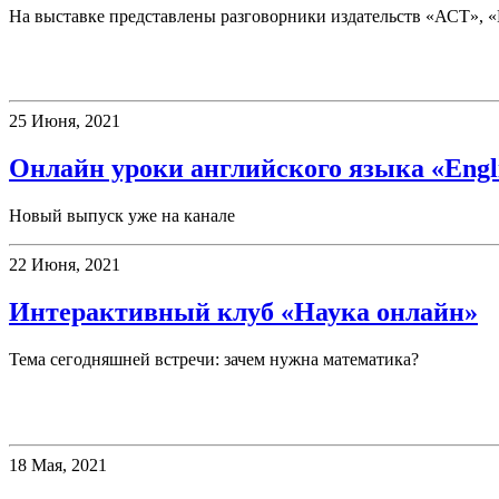
На выставке представлены разговорники издательств «АСТ», 
Клубы
25 Июня, 2021
Онлайн уроки английского языка «Englis
Новый выпуск уже на канале
22 Июня, 2021
Интерактивный клуб «Наука онлайн»
Тема сегодняшней встречи: зачем нужна математика?
Конкурсы
18 Мая, 2021