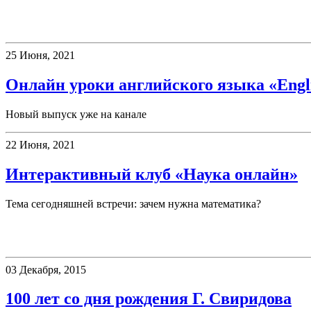
Клубы
25 Июня, 2021
Онлайн уроки английского языка «Englis
Новый выпуск уже на канале
22 Июня, 2021
Интерактивный клуб «Наука онлайн»
Тема сегодняшней встречи: зачем нужна математика?
Новости
03 Декабря, 2015
100 лет со дня рождения Г. Свиридова