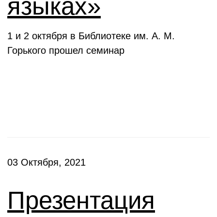
языках»
1 и 2 октября в Библиотеке им. А. М.
Горького прошел семинар
Презентации
03 Октября, 2021
Презентация