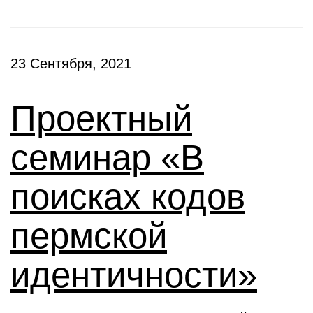
23 Сентября, 2021
Проектный
семинар «В
поисках кодов
пермской
идентичности»