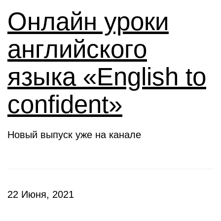
Онлайн уроки
английского
языка «English to
confident»
Новый выпуск уже на канале
22 Июня, 2021