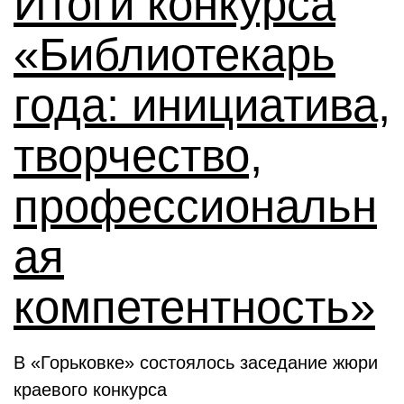
Итоги конкурса
«Библиотекарь
года: инициатива,
творчество,
профессиональн
ая
компетентность»
В «Горьковке» состоялось заседание жюри
краевого конкурса