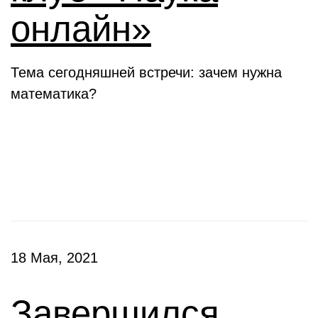
онлайн»
Тема сегодняшней встречи: зачем нужна
математика?
Конкурсы
18 Мая, 2021
Завершился