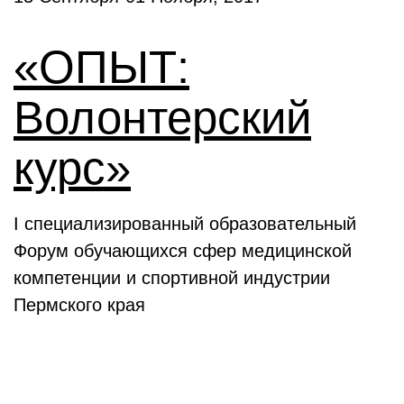
«ОПЫТ:
Волонтерский
курс»
I специализированный образовательный
Форум обучающихся сфер медицинской
компетенции и спортивной индустрии
Пермского края
Выставки