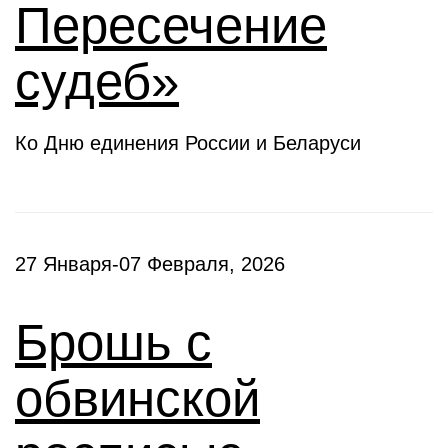
Пересечение
судеб»
Ко Дню единения России и Беларуси
27 Января-07 Февраля, 2026
Брошь с
обвинской