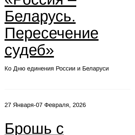
Беларусь.
Пересечение
судеб»
Ко Дню единения России и Беларуси
27 Января-07 Февраля, 2026
Брошь с