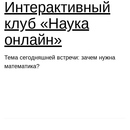
Интерактивный
клуб «Наука
онлайн»
Тема сегодняшней встречи: зачем нужна
математика?
Новости