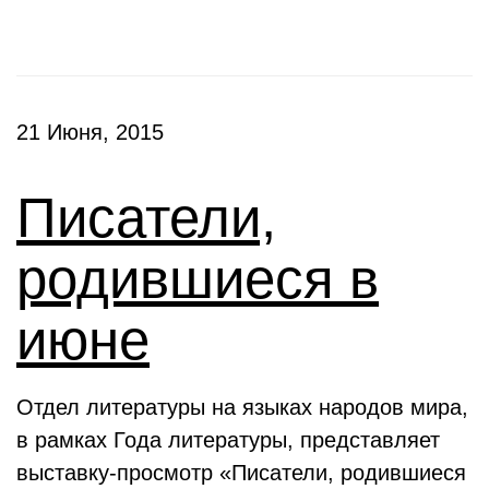
21 Июня, 2015
Писатели,
родившиеся в
июне
Отдел литературы на языках народов мира,
в рамках Года литературы, представляет
выставку-просмотр «Писатели, родившиеся