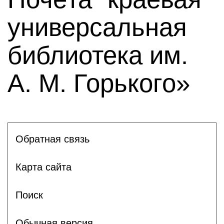
универсальная
библиотека им.
А. М. Горького»
Обратная связь
Карта сайта
Поиск
Обычная версия