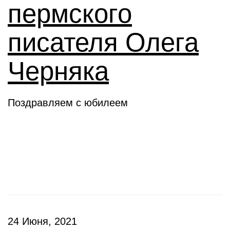
пермского
писателя Олега
Черняка
Поздравляем с юбилеем
Новое слово
24 Июня, 2021