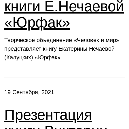
книги Е.Нечаевой
«Юрфак»
Творческое объединение «Человек и мир»
представляет книгу Екатерины Нечаевой
(Калуцких) «Юрфак»
19 Сентября, 2021
Презентация