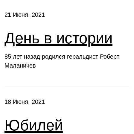
21 Июня, 2021
День в истории
85 лет назад родился геральдист Роберт
Маланичев
18 Июня, 2021
Юбилей