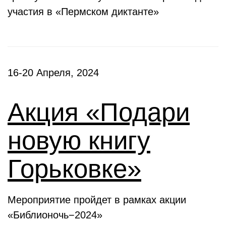
участия в «Пермском диктанте»
16-20 Апреля, 2024
Акция «Подари
новую книгу
Горьковке»
Мероприятие пройдет в рамках акции
«Библионочь−2024»