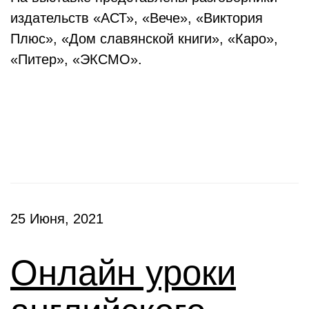
издательств «АСТ», «Вече», «Виктория
Плюс», «Дом славянской книги», «Каро»,
«Питер», «ЭКСМО».
Клубы
25 Июня, 2021
Онлайн уроки