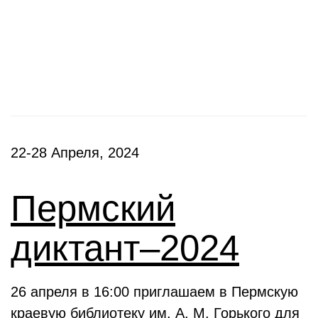
Фестивали, акции
22-28 Апреля, 2024
Пермский
диктант–2024
26 апреля в 16:00 приглашаем в Пермскую
краевую библиотеку им. А. М. Горького для