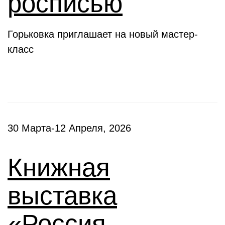
росписью
Горьковка приглашает на новый мастер-
класс
30 Марта-12 Апреля, 2026
Книжная
выставка
«Россия –