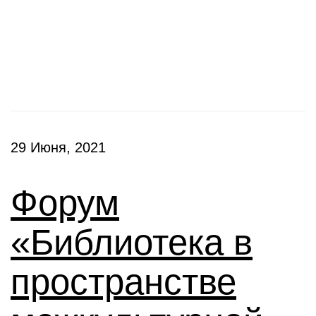
Конференции
29 Июня, 2021
Форум
«Библиотека в
пространстве