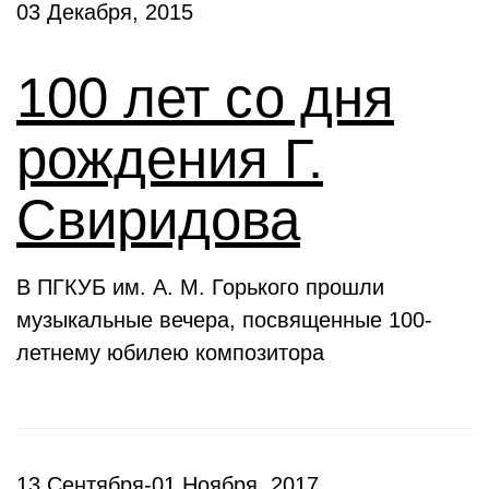
03 Декабря, 2015
100 лет со дня
рождения Г.
Свиридова
В ПГКУБ им. А. М. Горького прошли
музыкальные вечера, посвященные 100-
летнему юбилею композитора
13 Сентября-01 Ноября, 2017