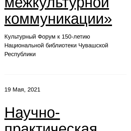
межкультурной
коммуникации»
Культурный Форум к 150-летию
Национальной библиотеки Чувашской
Республики
19 Мая, 2021
Научно-
практическая