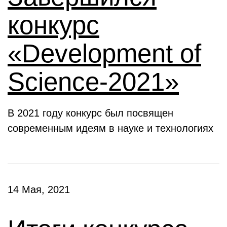
конкурс
«Development of
Science-2021»
В 2021 году конкурс был посвящен
современным идеям в науке и технологиях
14 Мая, 2021