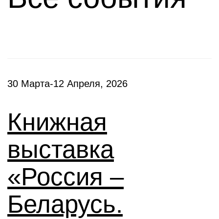
30 Марта-12 Апреля, 2026
Книжная
выставка
«Россия –
Беларусь.