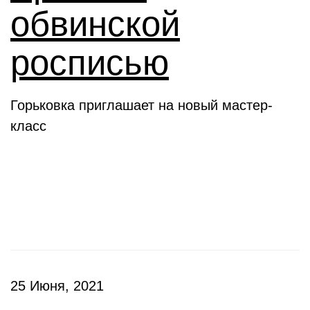
обвинской
росписью
Горьковка приглашает на новый мастер-
класс
Клубы
25 Июня, 2021