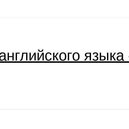
английского языка «