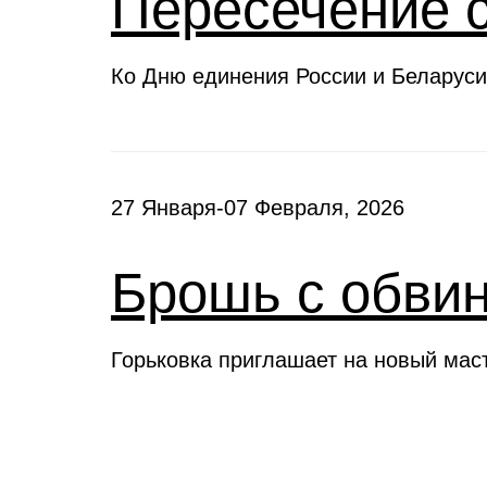
Пересечение 
Ко Дню единения России и Беларуси
27 Января-07 Февраля, 2026
Брошь с обви
Горьковка приглашает на новый мас
Клубы