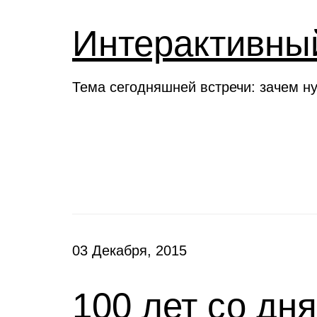
Интерактивны
Тема сегодняшней встречи: зачем н
Новости
03 Декабря, 2015
100 лет со дн