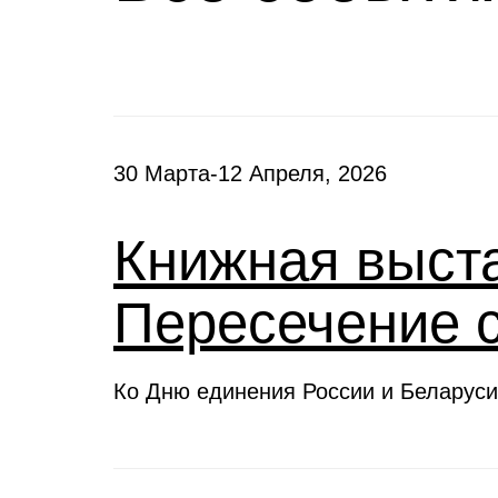
30 Марта-12 Апреля, 2026
Книжная выста
Пересечение 
Ко Дню единения России и Беларуси