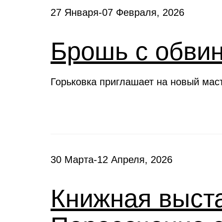
27 Января-07 Февраля, 2026
Брошь с обви
Горьковка приглашает на новый мас
30 Марта-12 Апреля, 2026
Книжная выста