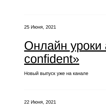
25 Июня, 2021
Онлайн уроки 
confident»
Новый выпуск уже на канале
22 Июня, 2021