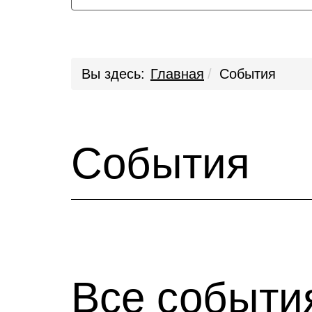
Вы здесь:
Главная
События
События
Все событи