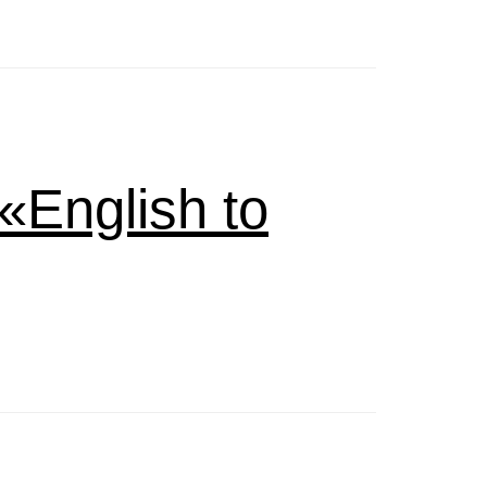
English to