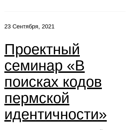
23 Сентября, 2021
Проектный
семинар «В
поисках кодов
пермской
идентичности»