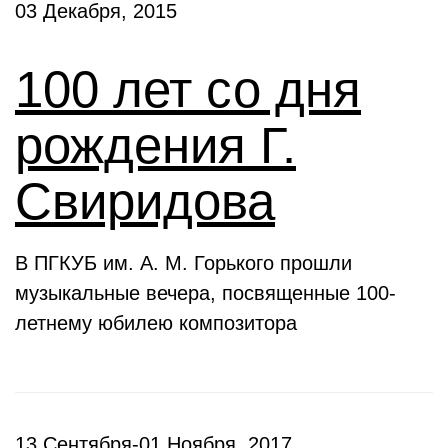
03 Декабря, 2015
100 лет со дня
рождения Г.
Свиридова
В ПГКУБ им. А. М. Горького прошли
музыкальные вечера, посвященные 100-
летнему юбилею композитора
13 Сентября-01 Ноября, 2017