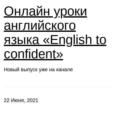
Онлайн уроки
английского
языка «English to
confident»
Новый выпуск уже на канале
22 Июня, 2021