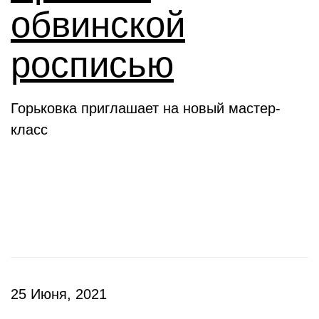
обвинской
росписью
Горьковка приглашает на новый мастер-
класс
Клубы
25 Июня, 2021