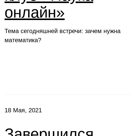
онлайн»
Тема сегодняшней встречи: зачем нужна
математика?
Конкурсы
18 Мая, 2021
Завершился