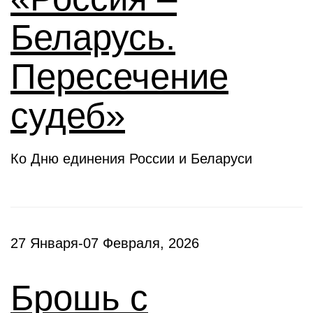
Беларусь.
Пересечение
судеб»
Ко Дню единения России и Беларуси
27 Января-07 Февраля, 2026
Брошь с