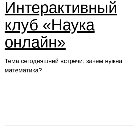
Интерактивный
клуб «Наука
онлайн»
Тема сегодняшней встречи: зачем нужна
математика?
Новости