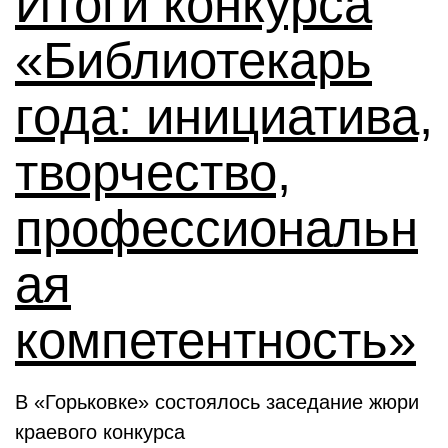
Итоги конкурса
«Библиотекарь
года: инициатива,
творчество,
профессиональн
ая
компетентность»
В «Горьковке» состоялось заседание жюри
краевого конкурса