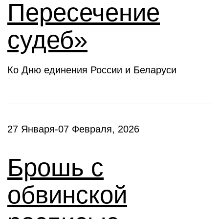
Пересечение
судеб»
Ко Дню единения России и Беларуси
27 Января-07 Февраля, 2026
Брошь с
обвинской