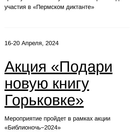
участия в «Пермском диктанте»
16-20 Апреля, 2024
Акция «Подари
новую книгу
Горьковке»
Мероприятие пройдет в рамках акции
«Библионочь−2024»