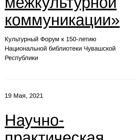
межкультурной
коммуникации»
Культурный Форум к 150-летию
Национальной библиотеки Чувашской
Республики
19 Мая, 2021
Научно-
практическая