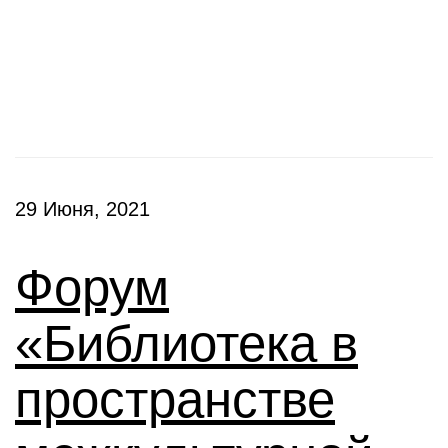
Конференции
29 Июня, 2021
Форум
«Библиотека в
пространстве