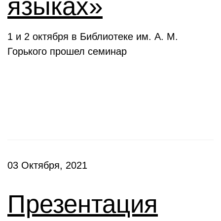
языках»
1 и 2 октября в Библиотеке им. А. М.
Горького прошел семинар
Презентации
03 Октября, 2021
Презентация