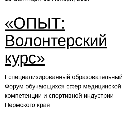
«ОПЫТ:
Волонтерский
курс»
I специализированный образовательный
Форум обучающихся сфер медицинской
компетенции и спортивной индустрии
Пермского края
Выставки