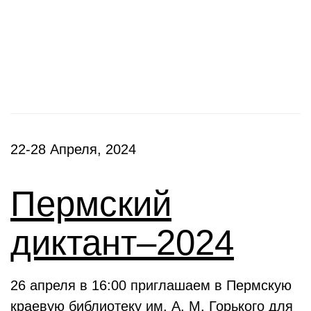
Фестивали, акции
22-28 Апреля, 2024
Пермский
диктант–2024
26 апреля в 16:00 приглашаем в Пермскую
краевую библиотеку им. А. М. Горького для