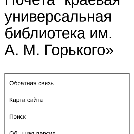
универсальная
библиотека им.
А. М. Горького»
Обратная связь
Карта сайта
Поиск
Обычная версия