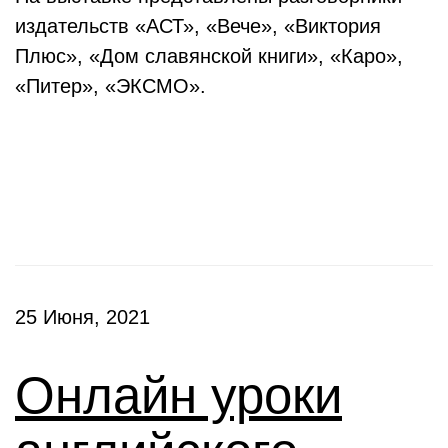
издательств «АСТ», «Вече», «Виктория
Плюс», «Дом славянской книги», «Каро»,
«Питер», «ЭКСМО».
Клубы
25 Июня, 2021
Онлайн уроки