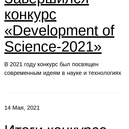
конкурс
«Development of
Science-2021»
В 2021 году конкурс был посвящен
современным идеям в науке и технологиях
14 Мая, 2021