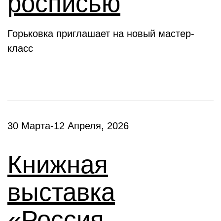
росписью
Горьковка приглашает на новый мастер-
класс
30 Марта-12 Апреля, 2026
Книжная
выставка
«Россия –