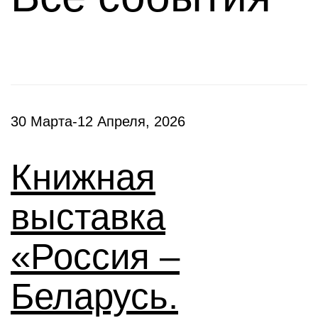
30 Марта-12 Апреля, 2026
Книжная
выставка
«Россия –
Беларусь.