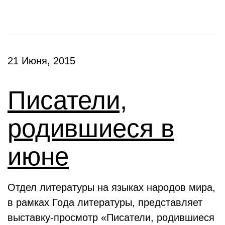
21 Июня, 2015
Писатели,
родившиеся в
июне
Отдел литературы на языках народов мира,
в рамках Года литературы, представляет
выставку-просмотр «Писатели, родившиеся