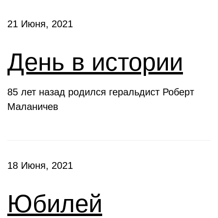
21 Июня, 2021
День в истории
85 лет назад родился геральдист Роберт
Маланичев
18 Июня, 2021
Юбилей