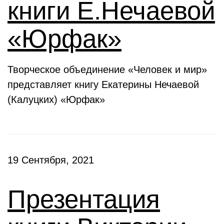
книги Е.Нечаевой
«Юрфак»
Творческое объединение «Человек и мир»
представляет книгу Екатерины Нечаевой
(Калуцких) «Юрфак»
19 Сентября, 2021
Презентация