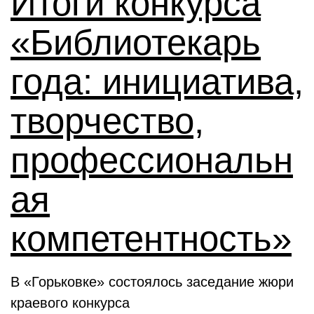
Итоги конкурса
«Библиотекарь
года: инициатива,
творчество,
профессиональн
ая
компетентность»
В «Горьковке» состоялось заседание жюри
краевого конкурса