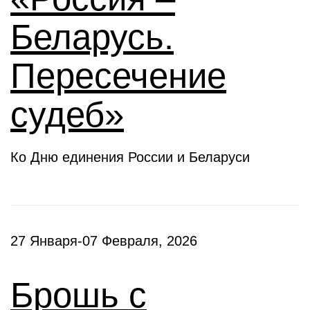
Беларусь.
Пересечение
судеб»
Ко Дню единения России и Беларуси
27 Января-07 Февраля, 2026
Брошь с