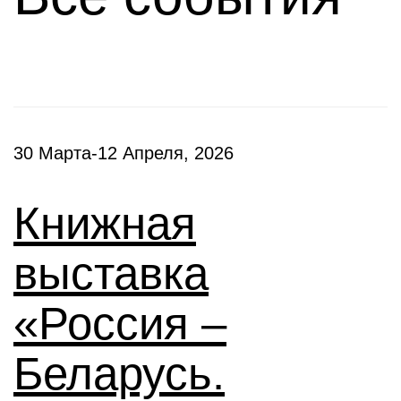
30 Марта-12 Апреля, 2026
Книжная
выставка
«Россия –
Беларусь.