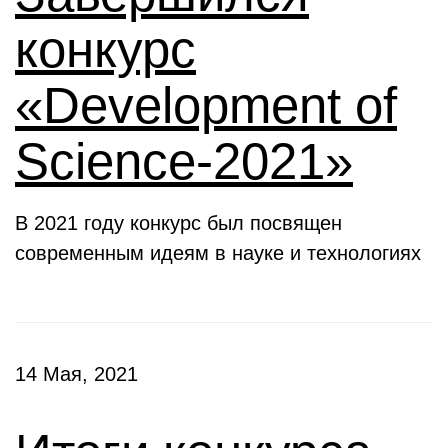
конкурс
«Development of
Science-2021»
В 2021 году конкурс был посвящен
современным идеям в науке и технологиях
14 Мая, 2021