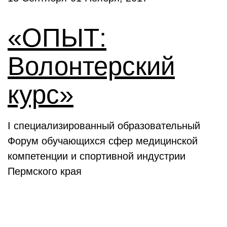
«ОПЫТ:
Волонтерский
курс»
I специализированный образовательный
Форум обучающихся сфер медицинской
компетенции и спортивной индустрии
Пермского края
Выставки