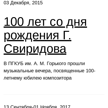
03 Декабря, 2015
100 лет со дня
рождения Г.
Свиридова
В ПГКУБ им. А. М. Горького прошли
музыкальные вечера, посвященные 100-
летнему юбилею композитора
13 Сентября-01 Ноября, 2017