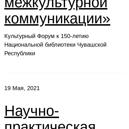
межкультурной
коммуникации»
Культурный Форум к 150-летию
Национальной библиотеки Чувашской
Республики
19 Мая, 2021
Научно-
практическая