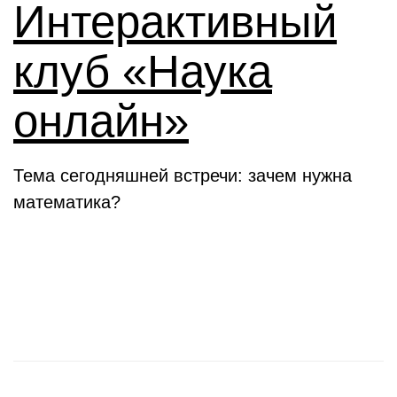
Интерактивный
клуб «Наука
онлайн»
Тема сегодняшней встречи: зачем нужна
математика?
Новости