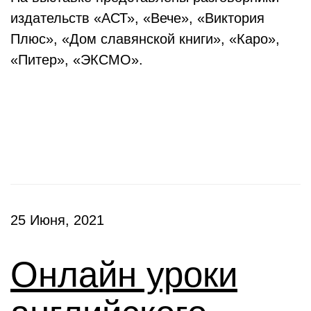
издательств «АСТ», «Вече», «Виктория
Плюс», «Дом славянской книги», «Каро»,
«Питер», «ЭКСМО».
Клубы
25 Июня, 2021
Онлайн уроки