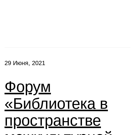
Конференции
29 Июня, 2021
Форум
«Библиотека в
пространстве