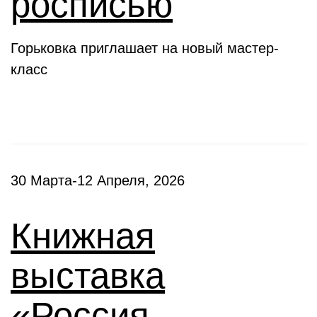
росписью
Горьковка приглашает на новый мастер-
класс
30 Марта-12 Апреля, 2026
Книжная
выставка
«Россия –