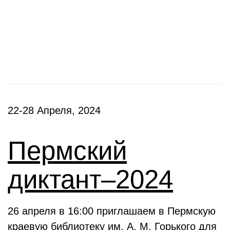
Фестивали, акции
22-28 Апреля, 2024
Пермский
диктант–2024
26 апреля в 16:00 приглашаем в Пермскую
краевую библиотеку им. А. М. Горького для