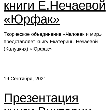
книги Е.Нечаевой
«Юрфак»
Творческое объединение «Человек и мир»
представляет книгу Екатерины Нечаевой
(Калуцких) «Юрфак»
19 Сентября, 2021
Презентация