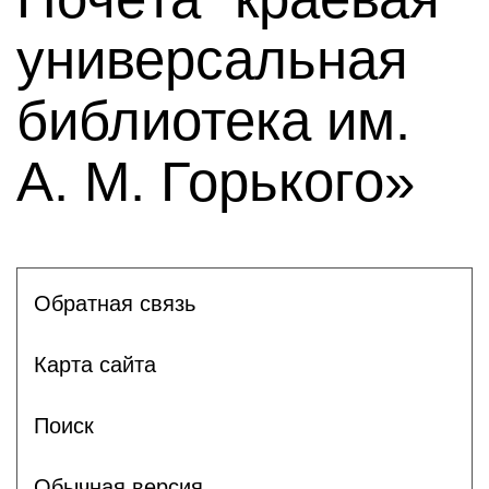
универсальная
библиотека им.
А. М. Горького»
Обратная связь
Карта сайта
Поиск
Обычная версия