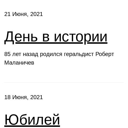
21 Июня, 2021
День в истории
85 лет назад родился геральдист Роберт
Маланичев
18 Июня, 2021
Юбилей