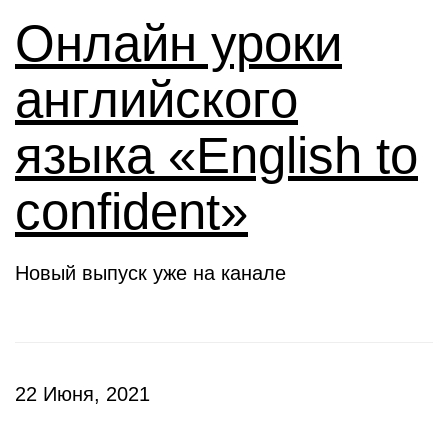
Онлайн уроки
английского
языка «English to
confident»
Новый выпуск уже на канале
22 Июня, 2021