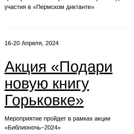
участия в «Пермском диктанте»
16-20 Апреля, 2024
Акция «Подари
новую книгу
Горьковке»
Мероприятие пройдет в рамках акции
«Библионочь−2024»