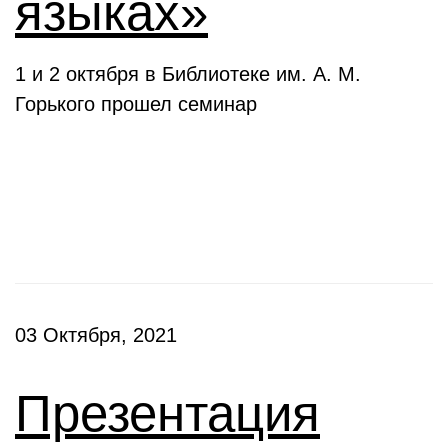
языках»
1 и 2 октября в Библиотеке им. А. М.
Горького прошел семинар
Презентации
03 Октября, 2021
Презентация