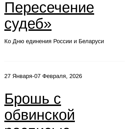
Пересечение
судеб»
Ко Дню единения России и Беларуси
27 Января-07 Февраля, 2026
Брошь с
обвинской