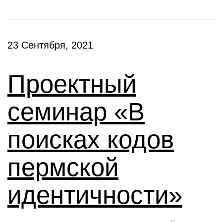
23 Сентября, 2021
Проектный
семинар «В
поисках кодов
пермской
идентичности»