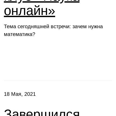
онлайн»
Тема сегодняшней встречи: зачем нужна
математика?
Конкурсы
18 Мая, 2021
Завершился