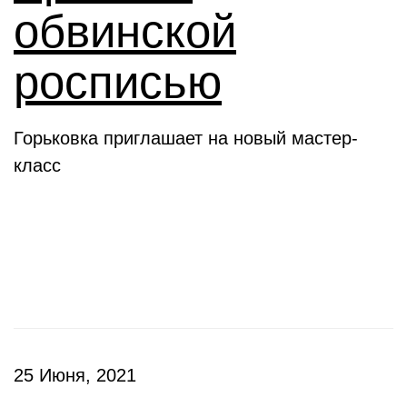
обвинской
росписью
Горьковка приглашает на новый мастер-
класс
Клубы
25 Июня, 2021