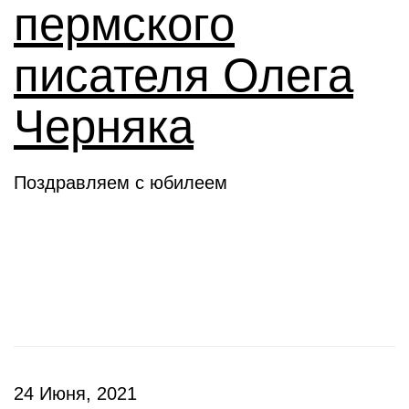
пермского
писателя Олега
Черняка
Поздравляем с юбилеем
Новое слово
24 Июня, 2021