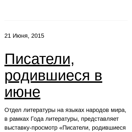
21 Июня, 2015
Писатели,
родившиеся в
июне
Отдел литературы на языках народов мира,
в рамках Года литературы, представляет
выставку-просмотр «Писатели, родившиеся