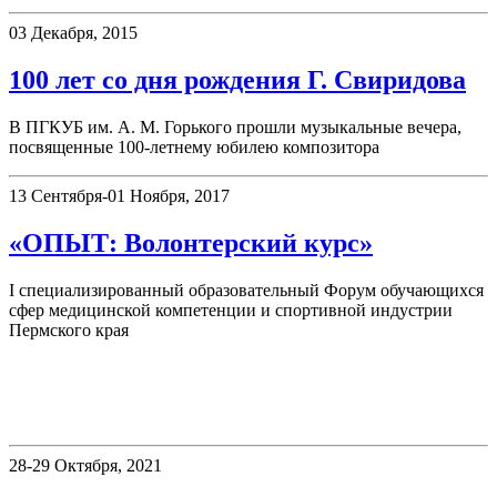
03 Декабря, 2015
100 лет со дня рождения Г. Свиридова
В ПГКУБ им. А. М. Горького прошли музыкальные вечера,
посвященные 100-летнему юбилею композитора
13 Сентября-01 Ноября, 2017
«ОПЫТ: Волонтерский курс»
I специализированный образовательный Форум обучающихся
сфер медицинской компетенции и спортивной индустрии
Пермского края
«Книжные памятники Пермского
края»
28-29 Октября, 2021