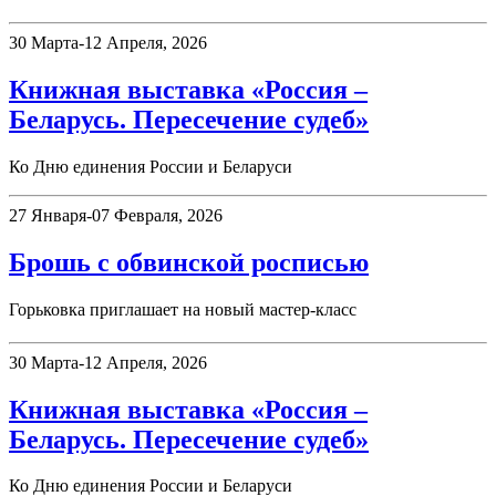
30 Марта-12 Апреля, 2026
Книжная выставка «Россия –
Беларусь. Пересечение судеб»
Ко Дню единения России и Беларуси
27 Января-07 Февраля, 2026
Брошь с обвинской росписью
Горьковка приглашает на новый мастер-класс
30 Марта-12 Апреля, 2026
Книжная выставка «Россия –
Беларусь. Пересечение судеб»
Ко Дню единения России и Беларуси