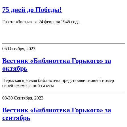
75 дней до Победы!
Газета «Звезда» за 24 февраля 1945 года
Вестник «Библиотека Горького»
05 Октября, 2023
Вестник «Библиотека Горького» за
октябрь
Пермская краевая библиотека представляет новый номер
своей ежемесячной газеты
08-30 Сентября, 2023
Вестник «Библиотека Горького» за
сентябрь