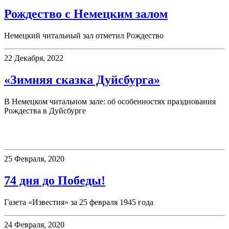
Рождество с Немецким залом
Немецкий читальный зал отметил Рождество
22 Декабря, 2022
«Зимняя сказка Дуйсбурга»
В Немецком читальном зале: об особенностях празднования
Рождества в Дуйсбурге
75 дней до Победы!
25 Февраля, 2020
74 дня до Победы!
Газета «Известия» за 25 февраля 1945 года
24 Февраля, 2020