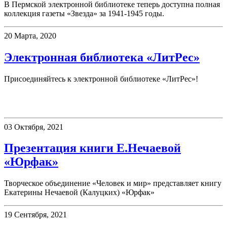
В Пермской электронной библиотеке теперь доступна полная
коллекция газеты «Звезда» за 1941-1945 годы.
20 Марта, 2020
Электронная библиотека «ЛитРес»
Присоединяйтесь к электронной библиотеке «ЛитРес»!
Презентации
03 Октября, 2021
Презентация книги Е.Нечаевой
«Юрфак»
Творческое объединение «Человек и мир» представляет книгу
Екатерины Нечаевой (Калуцких) «Юрфак»
19 Сентября, 2021