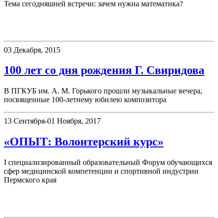
Тема сегодняшней встречи: зачем нужна математика?
Новости
03 Декабря, 2015
100 лет со дня рождения Г. Свиридова
В ПГКУБ им. А. М. Горького прошли музыкальные вечера,
посвященные 100-летнему юбилею композитора
13 Сентября-01 Ноября, 2017
«ОПЫТ: Волонтерский курс»
I специализированный образовательный Форум обучающихся
сфер медицинской компетенции и спортивной индустрии
Пермского края
Выставки