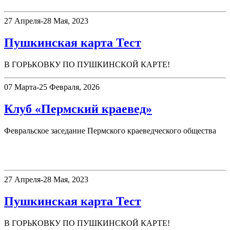
27 Апреля-28 Мая, 2023
Пушкинская карта Тест
В ГОРЬКОВКУ ПО ПУШКИНСКОЙ КАРТЕ!
07 Марта-25 Февраля, 2026
Клуб «Пермский краевед»
Февральское заседание Пермского краеведческого общества
Афиша
27 Апреля-28 Мая, 2023
Пушкинская карта Тест
В ГОРЬКОВКУ ПО ПУШКИНСКОЙ КАРТЕ!