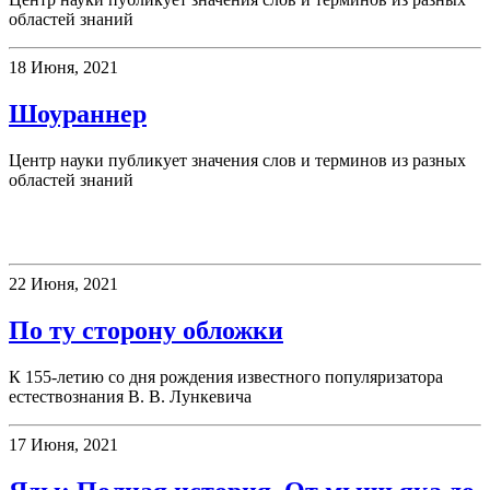
областей знаний
18 Июня, 2021
Шоураннер
Центр науки публикует значения слов и терминов из разных
областей знаний
Книжная полка
22 Июня, 2021
По ту сторону обложки
К 155-летию со дня рождения известного популяризатора
естествознания В. В. Лункевича
17 Июня, 2021