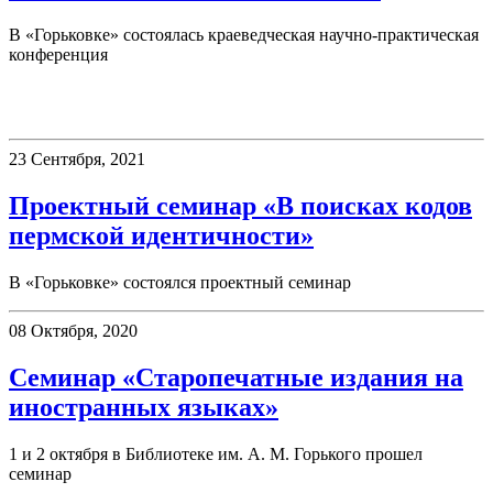
В «Горьковке» состоялась краеведческая научно-практическая
конференция
Семинары
23 Сентября, 2021
Проектный семинар «В поисках кодов
пермской идентичности»
В «Горьковке» состоялся проектный семинар
08 Октября, 2020
Семинар «Старопечатные издания на
иностранных языках»
1 и 2 октября в Библиотеке им. А. М. Горького прошел
семинар