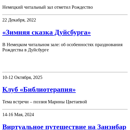
Немецкий читальный зал отметил Рождество
22 Декабря, 2022
«Зимняя сказка Дуйсбурга»
В Немецком читальном зале: об особенностях празднования
Рождества в Дуйсбурге
Клубы
10-12 Октября, 2025
Клуб «Библиотерапия»
Тема встречи – поэзия Марины Цветаевой
14-16 Мая, 2024
Виртуальное путешествие на Занзибар