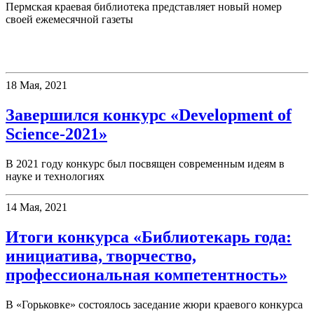
Пермская краевая библиотека представляет новый номер
своей ежемесячной газеты
Конкурсы
18 Мая, 2021
Завершился конкурс «Development of
Science-2021»
В 2021 году конкурс был посвящен современным идеям в
науке и технологиях
14 Мая, 2021
Итоги конкурса «Библиотекарь года:
инициатива, творчество,
профессиональная компетентность»
В «Горьковке» состоялось заседание жюри краевого конкурса