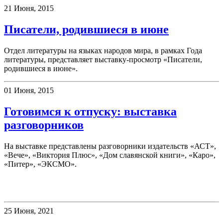
21 Июня, 2015
Писатели, родившиеся в июне
Отдел литературы на языках народов мира, в рамках Года
литературы, представляет выставку-просмотр «Писатели,
родившиеся в июне».
01 Июня, 2015
Готовимся к отпуску: выставка
разговорников
На выставке представлены разговорники издательств «АСТ»,
«Вече», «Виктория Плюс», «Дом славянской книги», «Каро»,
«Питер», «ЭКСМО».
Клубы
25 Июня, 2021