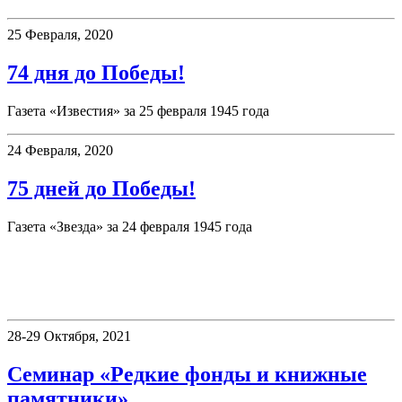
25 Февраля, 2020
74 дня до Победы!
Газета «Известия» за 25 февраля 1945 года
24 Февраля, 2020
75 дней до Победы!
Газета «Звезда» за 24 февраля 1945 года
«Книжные памятники Пермского
края»
28-29 Октября, 2021
Семинар «Редкие фонды и книжные
памятники»