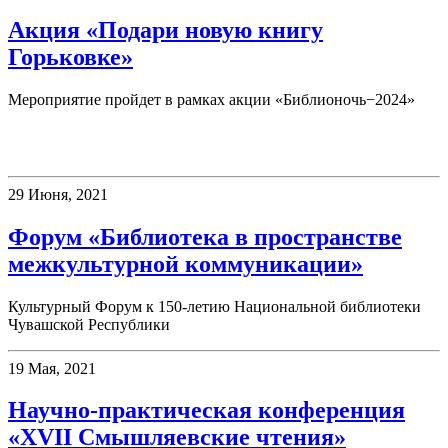
Акция «Подари новую книгу
Горьковке»
Мероприятие пройдет в рамках акции «Библионочь−2024»
Конференции
29 Июня, 2021
Форум «Библиотека в пространстве
межкультурной коммуникации»
Культурный Форум к 150-летию Национальной библиотеки
Чувашской Республики
19 Мая, 2021
Научно-практическая конференция
«XVII Смышляевские чтения»