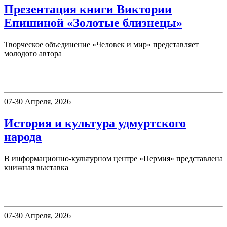
Презентация книги Виктории
Епишиной «Золотые близнецы»
Творческое объединение «Человек и мир» представляет
молодого автора
Пермия
07-30 Апреля, 2026
История и культура удмуртского
народа
В информационно-культурном центре «Пермия» представлена
книжная выставка
Пермия
07-30 Апреля, 2026