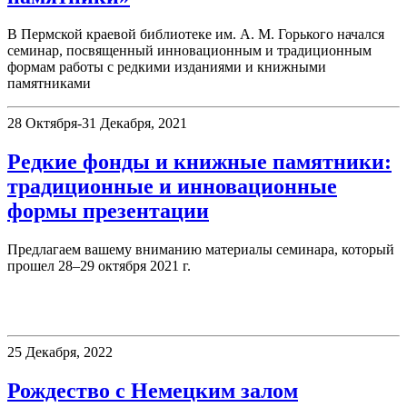
В Пермской краевой библиотеке им. А. М. Горького начался
семинар, посвященный инновационным и традиционным
формам работы с редкими изданиями и книжными
памятниками
28 Октября-31 Декабря, 2021
Редкие фонды и книжные памятники:
традиционные и инновационные
формы презентации
Предлагаем вашему вниманию материалы семинара, который
прошел 28–29 октября 2021 г.
Немецкий читальный зал
25 Декабря, 2022
Рождество с Немецким залом