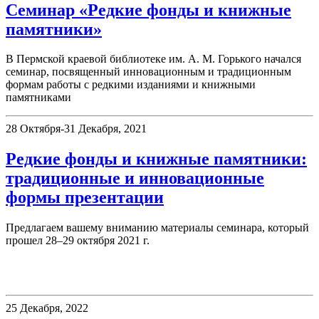
Семинар «Редкие фонды и книжные
памятники»
В Пермской краевой библиотеке им. А. М. Горького начался
семинар, посвященный инновационным и традиционным
формам работы с редкими изданиями и книжными
памятниками
28 Октября-31 Декабря, 2021
Редкие фонды и книжные памятники:
традиционные и инновационные
формы презентации
Предлагаем вашему вниманию материалы семинара, который
прошел 28–29 октября 2021 г.
Немецкий читальный зал
25 Декабря, 2022