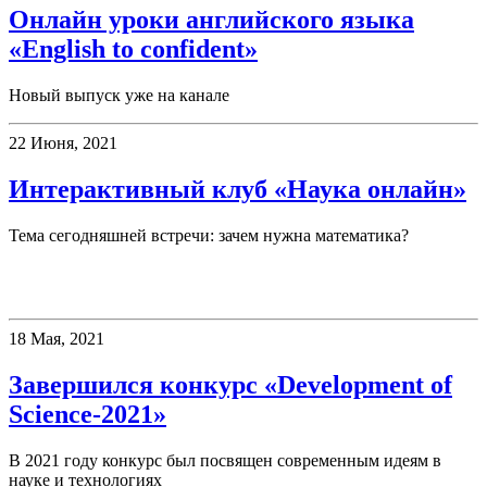
Онлайн уроки английского языка
«English to confident»
Новый выпуск уже на канале
22 Июня, 2021
Интерактивный клуб «Наука онлайн»
Тема сегодняшней встречи: зачем нужна математика?
Конкурсы
18 Мая, 2021
Завершился конкурс «Development of
Science-2021»
В 2021 году конкурс был посвящен современным идеям в
науке и технологиях