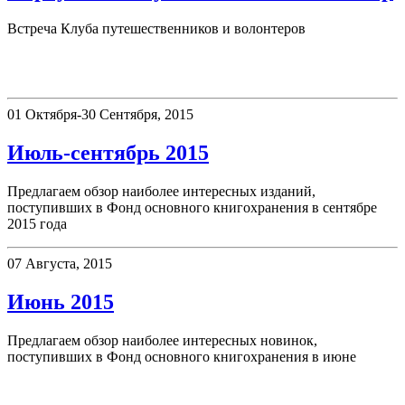
Встреча Клуба путешественников и волонтеров
Новые поступления
01 Октября-30 Сентября, 2015
Июль-сентябрь 2015
Предлагаем обзор наиболее интересных изданий,
поступивших в Фонд основного книгохранения в сентябре
2015 года
07 Августа, 2015
Июнь 2015
Предлагаем обзор наиболее интересных новинок,
поступивших в Фонд основного книгохранения в июне
Афиша