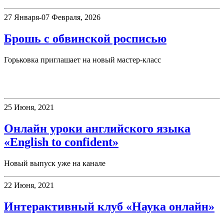
27 Января-07 Февраля, 2026
Брошь с обвинской росписью
Горьковка приглашает на новый мастер-класс
Клубы
25 Июня, 2021
Онлайн уроки английского языка
«English to confident»
Новый выпуск уже на канале
22 Июня, 2021
Интерактивный клуб «Наука онлайн»