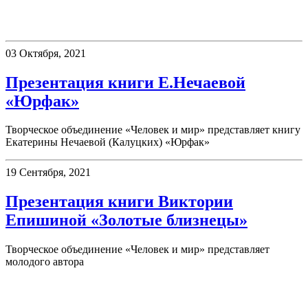
Презентации
03 Октября, 2021
Презентация книги Е.Нечаевой
«Юрфак»
Творческое объединение «Человек и мир» представляет книгу
Екатерины Нечаевой (Калуцких) «Юрфак»
19 Сентября, 2021
Презентация книги Виктории
Епишиной «Золотые близнецы»
Творческое объединение «Человек и мир» представляет
молодого автора
День в истории