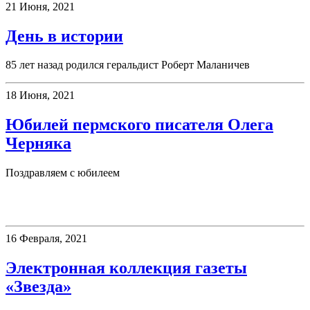
21 Июня, 2021
День в истории
85 лет назад родился геральдист Роберт Маланичев
18 Июня, 2021
Юбилей пермского писателя Олега
Черняка
Поздравляем с юбилеем
Электронные ресурсы
16 Февраля, 2021
Электронная коллекция газеты
«Звезда»