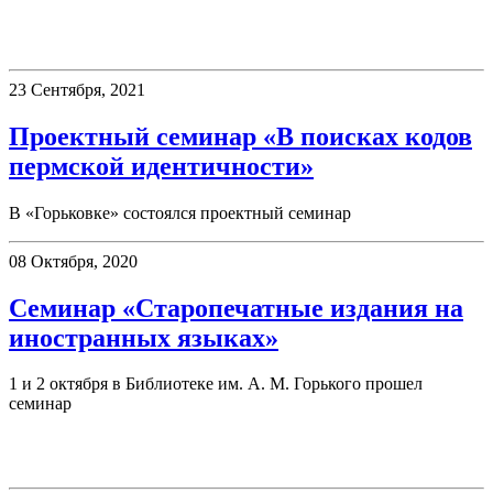
Семинары
23 Сентября, 2021
Проектный семинар «В поисках кодов
пермской идентичности»
В «Горьковке» состоялся проектный семинар
08 Октября, 2020
Семинар «Старопечатные издания на
иностранных языках»
1 и 2 октября в Библиотеке им. А. М. Горького прошел
семинар
Новинки