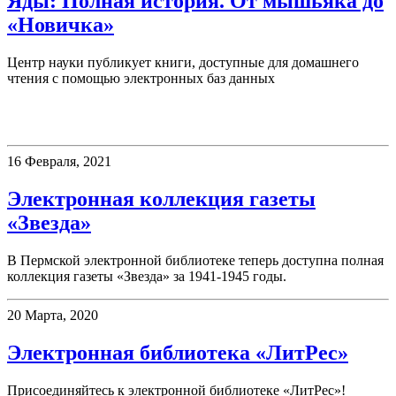
Яды: Полная история. От мышьяка до
«Новичка»
Центр науки публикует книги, доступные для домашнего
чтения с помощью электронных баз данных
Электронные ресурсы
16 Февраля, 2021
Электронная коллекция газеты
«Звезда»
В Пермской электронной библиотеке теперь доступна полная
коллекция газеты «Звезда» за 1941-1945 годы.
20 Марта, 2020
Электронная библиотека «ЛитРес»
Присоединяйтесь к электронной библиотеке «ЛитРес»!