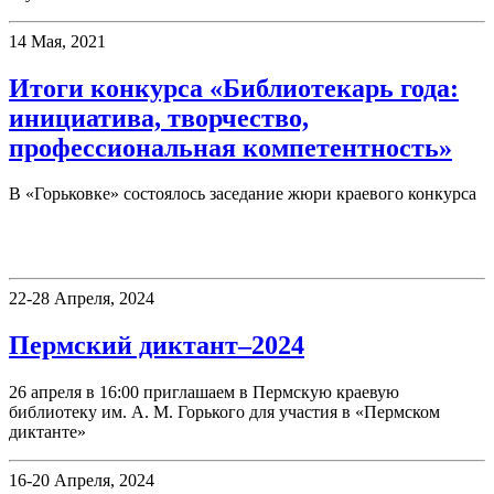
14 Мая, 2021
Итоги конкурса «Библиотекарь года:
инициатива, творчество,
профессиональная компетентность»
В «Горьковке» состоялось заседание жюри краевого конкурса
Фестивали, акции
22-28 Апреля, 2024
Пермский диктант–2024
26 апреля в 16:00 приглашаем в Пермскую краевую
библиотеку им. А. М. Горького для участия в «Пермском
диктанте»
16-20 Апреля, 2024