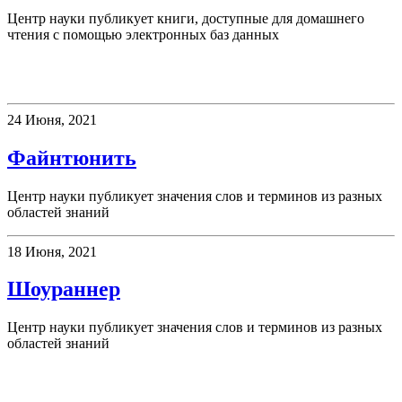
Центр науки публикует книги, доступные для домашнего
чтения с помощью электронных баз данных
Новое слово
24 Июня, 2021
Файнтюнить
Центр науки публикует значения слов и терминов из разных
областей знаний
18 Июня, 2021
Шоураннер
Центр науки публикует значения слов и терминов из разных
областей знаний
Новости