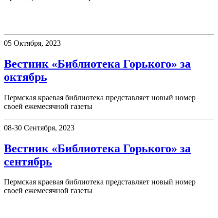
Вестник «Библиотека Горького»
05 Октября, 2023
Вестник «Библиотека Горького» за
октябрь
Пермская краевая библиотека представляет новый номер
своей ежемесячной газеты
08-30 Сентября, 2023
Вестник «Библиотека Горького» за
сентябрь
Пермская краевая библиотека представляет новый номер
своей ежемесячной газеты
75 дней до Победы!