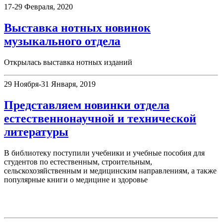
17-29 Февраля, 2020
Выставка нотных новинок
музыкального отдела
Открылась выставка нотных изданий
29 Ноября-31 Января, 2019
Представляем новинки отдела
естественнонаучной и технической
литературы
В библиотеку поступили учебники и учебные пособия для
студентов по естественным, строительным,
сельскохозяйственным и медицинским направлениям, а также
популярные книги о медицине и здоровье
День в истории