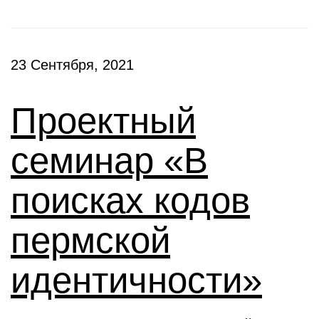
23 Сентября, 2021
Проектный
семинар «В
поисках кодов
пермской
идентичности»