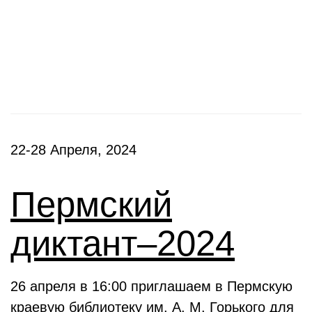
Фестивали, акции
22-28 Апреля, 2024
Пермский
диктант–2024
26 апреля в 16:00 приглашаем в Пермскую
краевую библиотеку им. А. М. Горького для