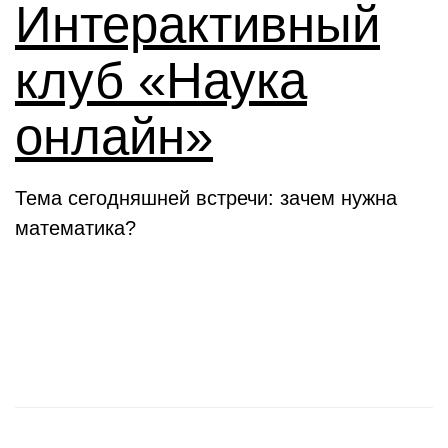
Интерактивный
клуб «Наука
онлайн»
Тема сегодняшней встречи: зачем нужна
математика?
Новости