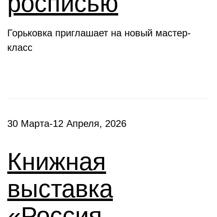
росписью
Горьковка приглашает на новый мастер-
класс
30 Марта-12 Апреля, 2026
Книжная
выставка
«Россия –