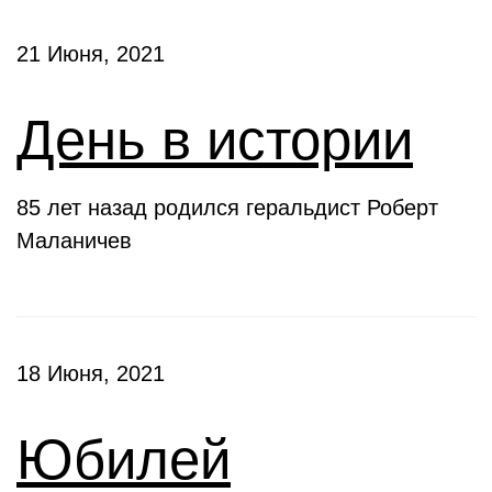
21 Июня, 2021
День в истории
85 лет назад родился геральдист Роберт
Маланичев
18 Июня, 2021
Юбилей