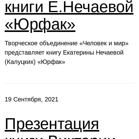
книги Е.Нечаевой
«Юрфак»
Творческое объединение «Человек и мир»
представляет книгу Екатерины Нечаевой
(Калуцких) «Юрфак»
19 Сентября, 2021
Презентация