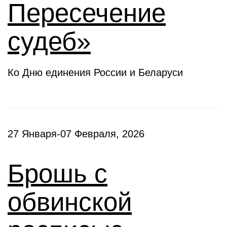
Пересечение
судеб»
Ко Дню единения России и Беларуси
27 Января-07 Февраля, 2026
Брошь с
обвинской