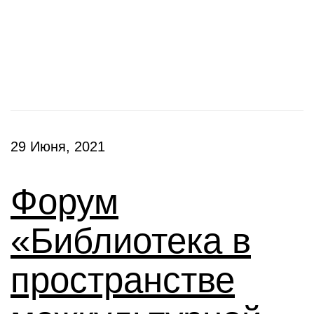
Конференции
29 Июня, 2021
Форум
«Библиотека в
пространстве