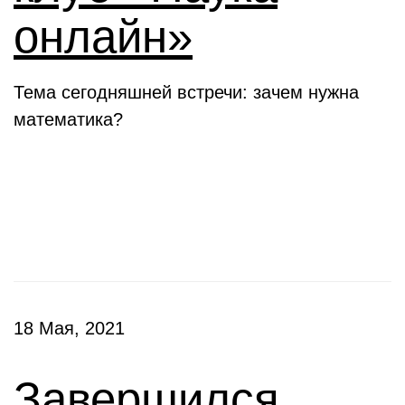
онлайн»
Тема сегодняшней встречи: зачем нужна
математика?
Конкурсы
18 Мая, 2021
Завершился