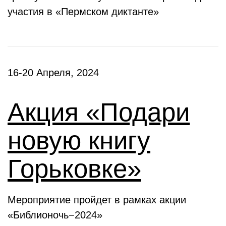
участия в «Пермском диктанте»
16-20 Апреля, 2024
Акция «Подари
новую книгу
Горьковке»
Мероприятие пройдет в рамках акции
«Библионочь−2024»