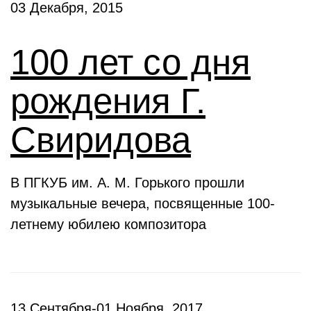
03 Декабря, 2015
100 лет со дня
рождения Г.
Свиридова
В ПГКУБ им. А. М. Горького прошли
музыкальные вечера, посвященные 100-
летнему юбилею композитора
13 Сентября-01 Ноября, 2017