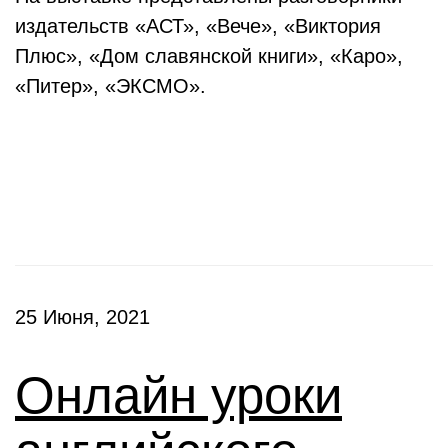
издательств «АСТ», «Вече», «Виктория
Плюс», «Дом славянской книги», «Каро»,
«Питер», «ЭКСМО».
Клубы
25 Июня, 2021
Онлайн уроки