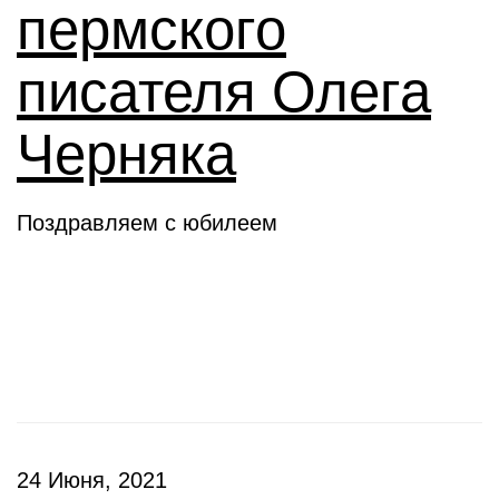
пермского
писателя Олега
Черняка
Поздравляем с юбилеем
Новое слово
24 Июня, 2021