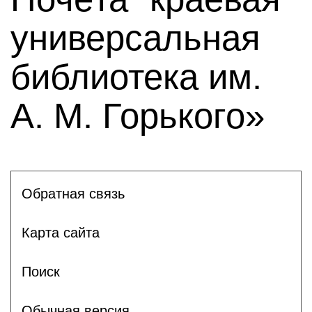
универсальная
библиотека им.
А. М. Горького»
Обратная связь
Карта сайта
Поиск
Обычная версия