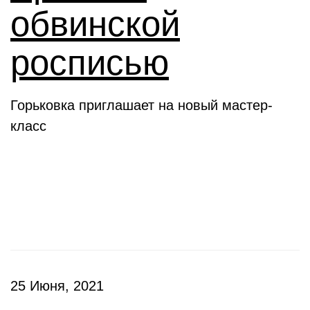
обвинской
росписью
Горьковка приглашает на новый мастер-
класс
Клубы
25 Июня, 2021