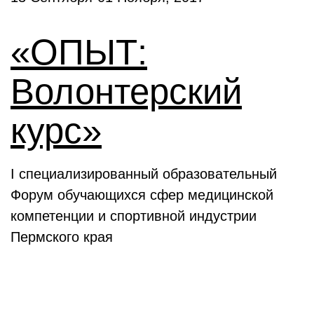
«ОПЫТ:
Волонтерский
курс»
I специализированный образовательный
Форум обучающихся сфер медицинской
компетенции и спортивной индустрии
Пермского края
Выставки