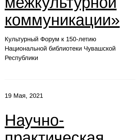
межкультурной
коммуникации»
Культурный Форум к 150-летию
Национальной библиотеки Чувашской
Республики
19 Мая, 2021
Научно-
практическая