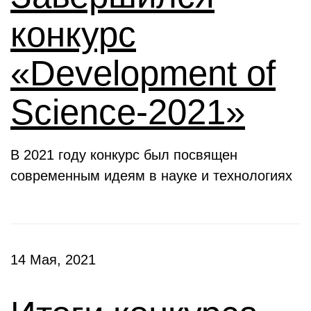
конкурс
«Development of
Science-2021»
В 2021 году конкурс был посвящен
современным идеям в науке и технологиях
14 Мая, 2021