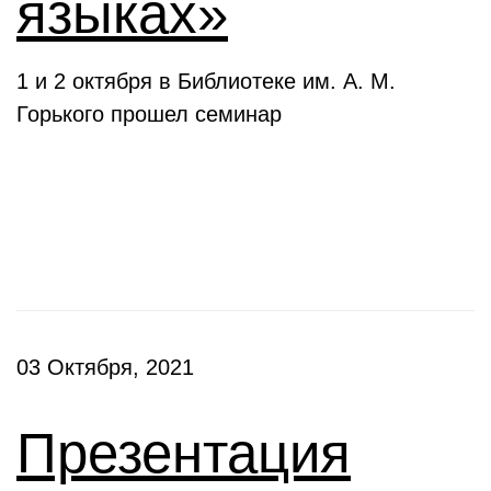
языках»
1 и 2 октября в Библиотеке им. А. М.
Горького прошел семинар
Презентации
03 Октября, 2021
Презентация