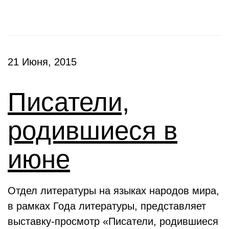
21 Июня, 2015
Писатели,
родившиеся в
июне
Отдел литературы на языках народов мира,
в рамках Года литературы, представляет
выставку-просмотр «Писатели, родившиеся