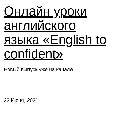
Онлайн уроки
английского
языка «English to
confident»
Новый выпуск уже на канале
22 Июня, 2021