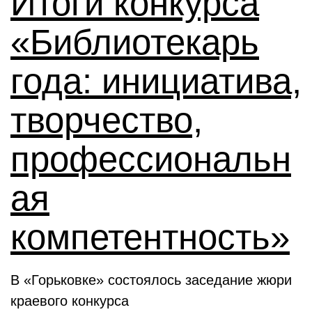
Итоги конкурса
«Библиотекарь
года: инициатива,
творчество,
профессиональн
ая
компетентность»
В «Горьковке» состоялось заседание жюри
краевого конкурса