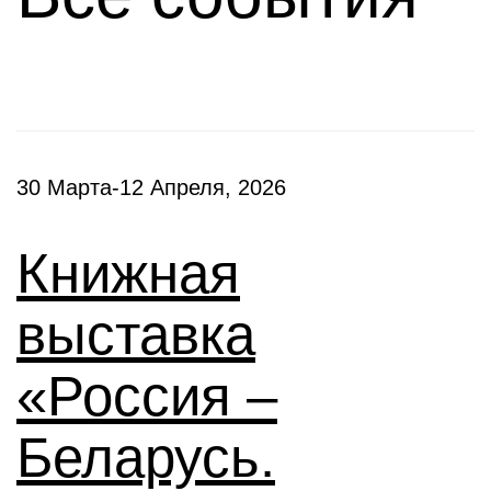
30 Марта-12 Апреля, 2026
Книжная
выставка
«Россия –
Беларусь.