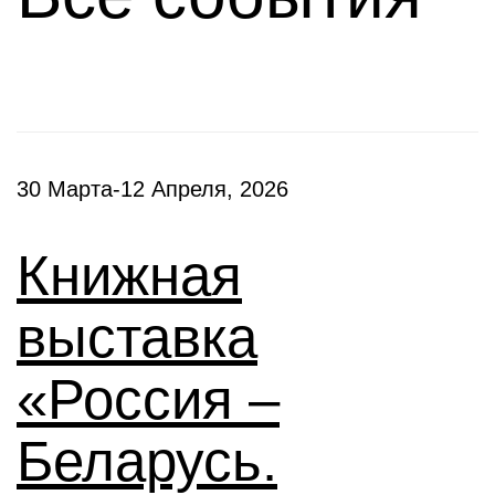
30 Марта-12 Апреля, 2026
Книжная
выставка
«Россия –
Беларусь.