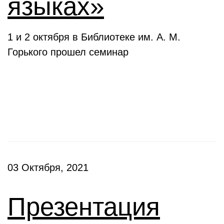
языках»
1 и 2 октября в Библиотеке им. А. М.
Горького прошел семинар
Презентации
03 Октября, 2021
Презентация