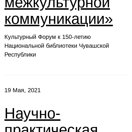
межкультурной
коммуникации»
Культурный Форум к 150-летию
Национальной библиотеки Чувашской
Республики
19 Мая, 2021
Научно-
практическая