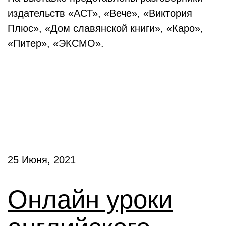
издательств «АСТ», «Вече», «Виктория
Плюс», «Дом славянской книги», «Каро»,
«Питер», «ЭКСМО».
Клубы
25 Июня, 2021
Онлайн уроки