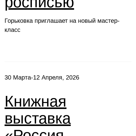
росписью
Горьковка приглашает на новый мастер-
класс
30 Марта-12 Апреля, 2026
Книжная
выставка
«Россия –