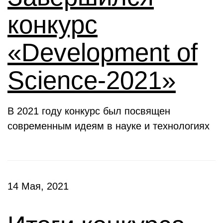
конкурс
«Development of
Science-2021»
В 2021 году конкурс был посвящен
современным идеям в науке и технологиях
14 Мая, 2021