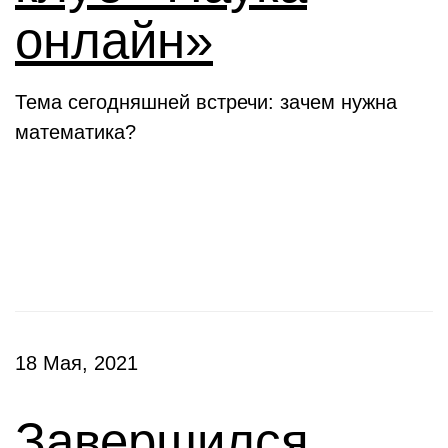
онлайн»
Тема сегодняшней встречи: зачем нужна
математика?
Конкурсы
18 Мая, 2021
Завершился