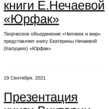
книги Е.Нечаевой
«Юрфак»
Творческое объединение «Человек и мир»
представляет книгу Екатерины Нечаевой
(Калуцких) «Юрфак»
19 Сентября, 2021
Презентация