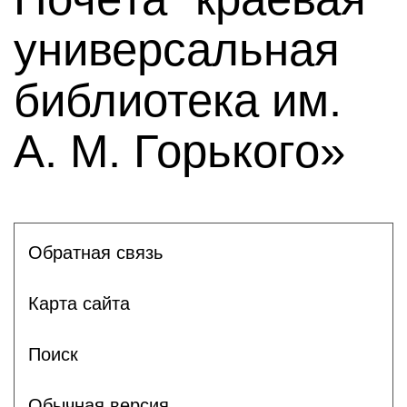
универсальная
библиотека им.
А. М. Горького»
Обратная связь
Карта сайта
Поиск
Обычная версия