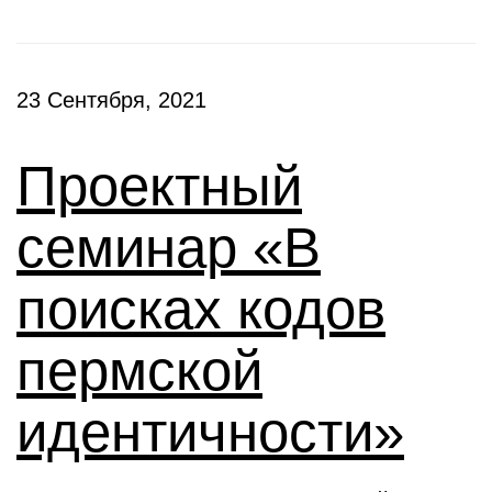
23 Сентября, 2021
Проектный
семинар «В
поисках кодов
пермской
идентичности»