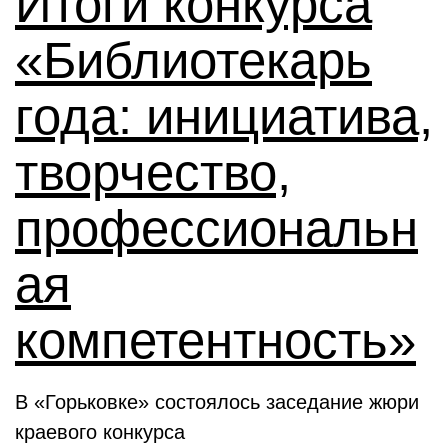
Итоги конкурса
«Библиотекарь
года: инициатива,
творчество,
профессиональн
ая
компетентность»
В «Горьковке» состоялось заседание жюри
краевого конкурса