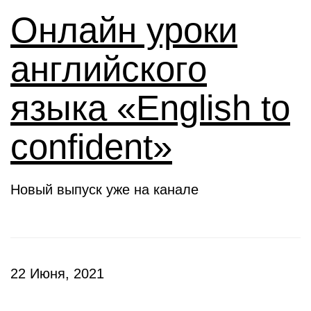
Онлайн уроки
английского
языка «English to
confident»
Новый выпуск уже на канале
22 Июня, 2021