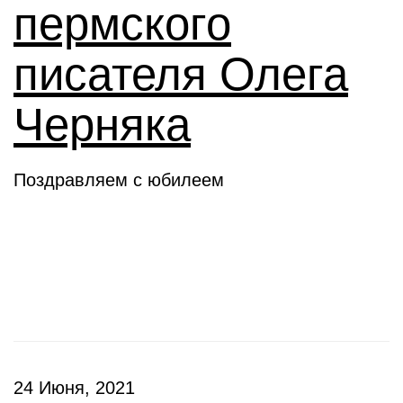
пермского
писателя Олега
Черняка
Поздравляем с юбилеем
Новое слово
24 Июня, 2021