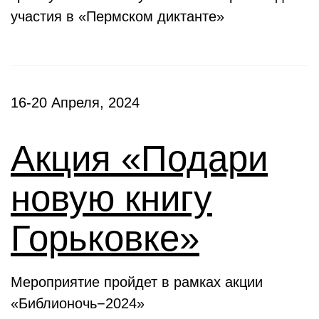
участия в «Пермском диктанте»
16-20 Апреля, 2024
Акция «Подари
новую книгу
Горьковке»
Мероприятие пройдет в рамках акции
«Библионочь−2024»