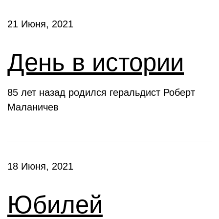
21 Июня, 2021
День в истории
85 лет назад родился геральдист Роберт
Маланичев
18 Июня, 2021
Юбилей