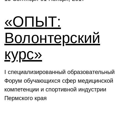
«ОПЫТ:
Волонтерский
курс»
I специализированный образовательный
Форум обучающихся сфер медицинской
компетенции и спортивной индустрии
Пермского края
Выставки