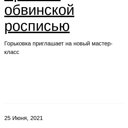
обвинской
росписью
Горьковка приглашает на новый мастер-
класс
Клубы
25 Июня, 2021