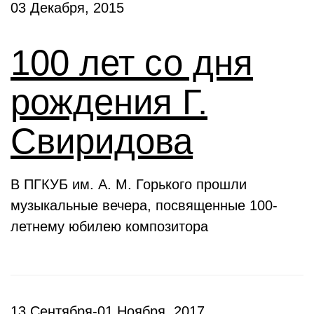
03 Декабря, 2015
100 лет со дня
рождения Г.
Свиридова
В ПГКУБ им. А. М. Горького прошли
музыкальные вечера, посвященные 100-
летнему юбилею композитора
13 Сентября-01 Ноября, 2017