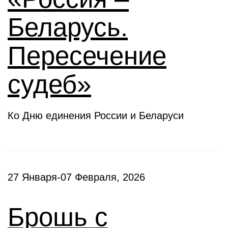
Беларусь.
Пересечение
судеб»
Ко Дню единения России и Беларуси
27 Января-07 Февраля, 2026
Брошь с