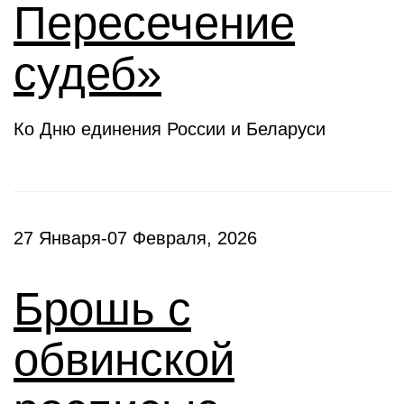
Пересечение
судеб»
Ко Дню единения России и Беларуси
27 Января-07 Февраля, 2026
Брошь с
обвинской