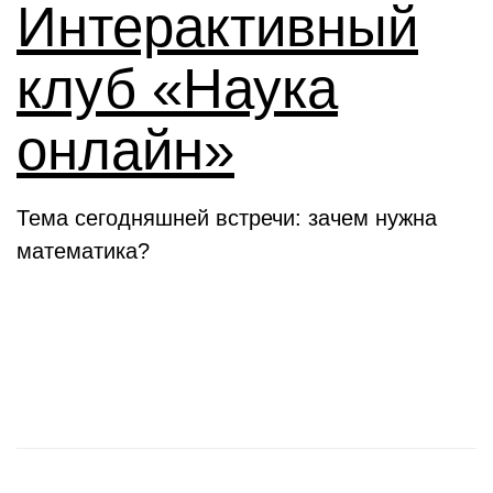
Интерактивный
клуб «Наука
онлайн»
Тема сегодняшней встречи: зачем нужна
математика?
Новости