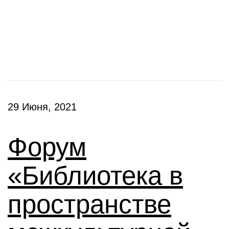
Конференции
29 Июня, 2021
Форум
«Библиотека в
пространстве