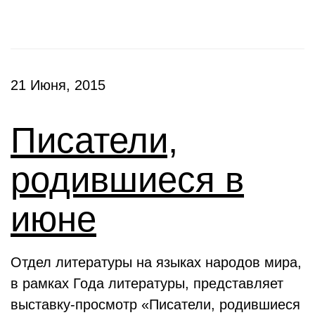
21 Июня, 2015
Писатели,
родившиеся в
июне
Отдел литературы на языках народов мира,
в рамках Года литературы, представляет
выставку-просмотр «Писатели, родившиеся