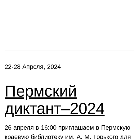
Фестивали, акции
22-28 Апреля, 2024
Пермский
диктант–2024
26 апреля в 16:00 приглашаем в Пермскую
краевую библиотеку им. А. М. Горького для