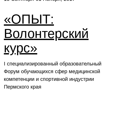
«ОПЫТ:
Волонтерский
курс»
I специализированный образовательный
Форум обучающихся сфер медицинской
компетенции и спортивной индустрии
Пермского края
Выставки