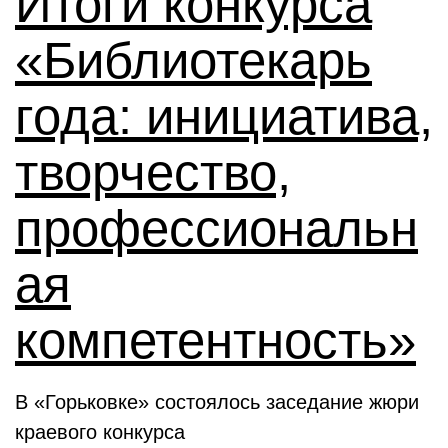
Итоги конкурса
«Библиотекарь
года: инициатива,
творчество,
профессиональн
ая
компетентность»
В «Горьковке» состоялось заседание жюри
краевого конкурса