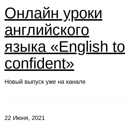
Онлайн уроки
английского
языка «English to
confident»
Новый выпуск уже на канале
22 Июня, 2021