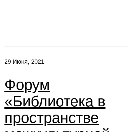
Конференции
29 Июня, 2021
Форум
«Библиотека в
пространстве