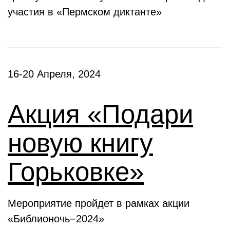
участия в «Пермском диктанте»
16-20 Апреля, 2024
Акция «Подари
новую книгу
Горьковке»
Мероприятие пройдет в рамках акции
«Библионочь−2024»