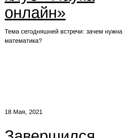
онлайн»
Тема сегодняшней встречи: зачем нужна
математика?
Конкурсы
18 Мая, 2021
Завершился