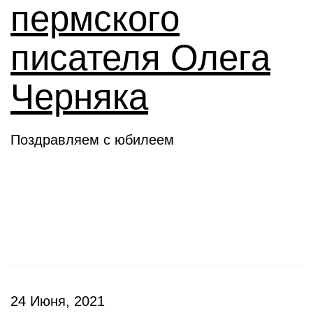
пермского
писателя Олега
Черняка
Поздравляем с юбилеем
Новое слово
24 Июня, 2021