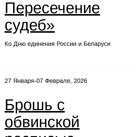
Пересечение
судеб»
Ко Дню единения России и Беларуси
27 Января-07 Февраля, 2026
Брошь с
обвинской