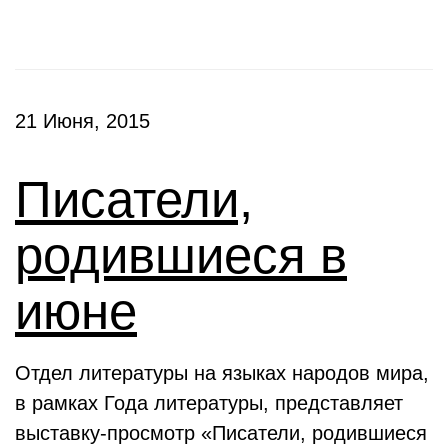
21 Июня, 2015
Писатели,
родившиеся в
июне
Отдел литературы на языках народов мира,
в рамках Года литературы, представляет
выставку-просмотр «Писатели, родившиеся