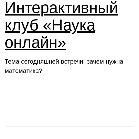
Интерактивный
клуб «Наука
онлайн»
Тема сегодняшней встречи: зачем нужна
математика?
Новости