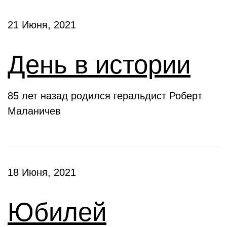
21 Июня, 2021
День в истории
85 лет назад родился геральдист Роберт
Маланичев
18 Июня, 2021
Юбилей