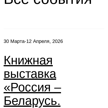
30 Марта-12 Апреля, 2026
Книжная
выставка
«Россия –
Беларусь.