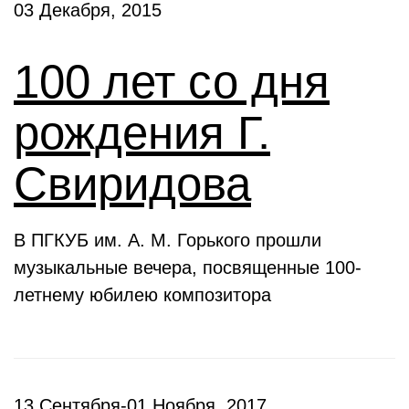
03 Декабря, 2015
100 лет со дня
рождения Г.
Свиридова
В ПГКУБ им. А. М. Горького прошли
музыкальные вечера, посвященные 100-
летнему юбилею композитора
13 Сентября-01 Ноября, 2017