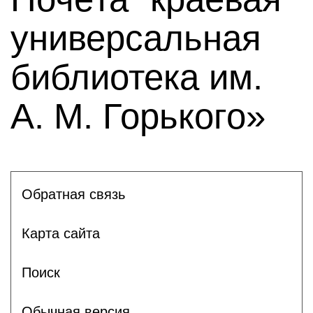
универсальная
библиотека им.
А. М. Горького»
Обратная связь
Карта сайта
Поиск
Обычная версия