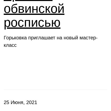
обвинской
росписью
Горьковка приглашает на новый мастер-
класс
Клубы
25 Июня, 2021