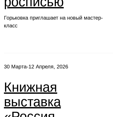
росписью
Горьковка приглашает на новый мастер-
класс
30 Марта-12 Апреля, 2026
Книжная
выставка
«Россия –