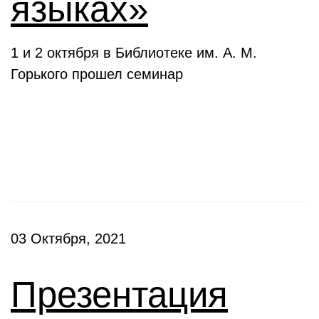
языках»
1 и 2 октября в Библиотеке им. А. М.
Горького прошел семинар
Презентации
03 Октября, 2021
Презентация