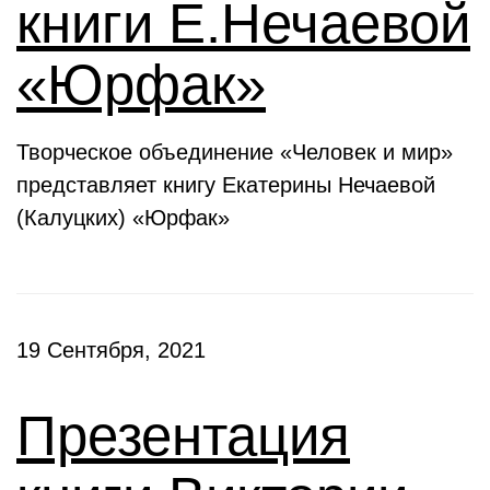
книги Е.Нечаевой
«Юрфак»
Творческое объединение «Человек и мир»
представляет книгу Екатерины Нечаевой
(Калуцких) «Юрфак»
19 Сентября, 2021
Презентация