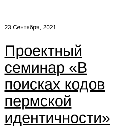
23 Сентября, 2021
Проектный
семинар «В
поисках кодов
пермской
идентичности»