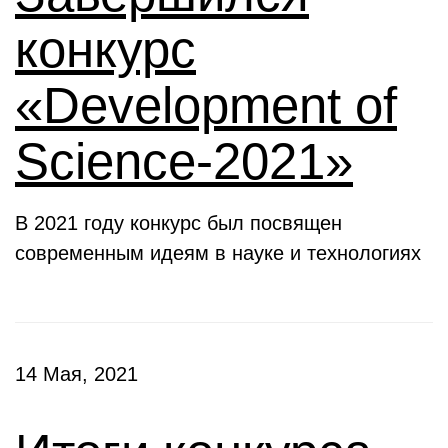
конкурс
«Development of
Science-2021»
В 2021 году конкурс был посвящен
современным идеям в науке и технологиях
14 Мая, 2021