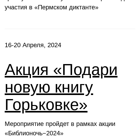
участия в «Пермском диктанте»
16-20 Апреля, 2024
Акция «Подари
новую книгу
Горьковке»
Мероприятие пройдет в рамках акции
«Библионочь−2024»