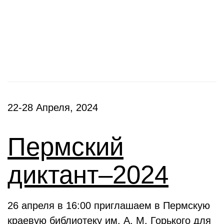
Фестивали, акции
22-28 Апреля, 2024
Пермский
диктант–2024
26 апреля в 16:00 приглашаем в Пермскую
краевую библиотеку им. А. М. Горького для