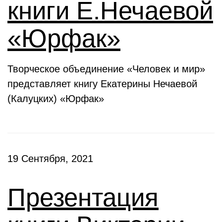
книги Е.Нечаевой
«Юрфак»
Творческое объединение «Человек и мир»
представляет книгу Екатерины Нечаевой
(Калуцких) «Юрфак»
19 Сентября, 2021
Презентация