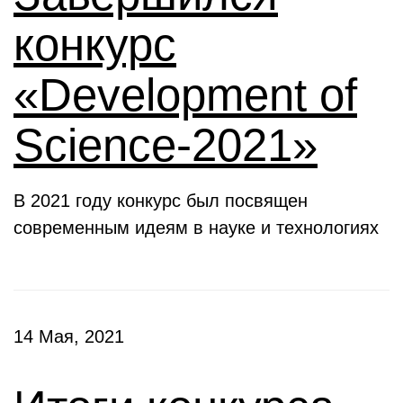
конкурс
«Development of
Science-2021»
В 2021 году конкурс был посвящен
современным идеям в науке и технологиях
14 Мая, 2021