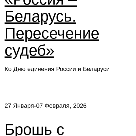
Беларусь.
Пересечение
судеб»
Ко Дню единения России и Беларуси
27 Января-07 Февраля, 2026
Брошь с