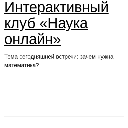
Интерактивный
клуб «Наука
онлайн»
Тема сегодняшней встречи: зачем нужна
математика?
Новости