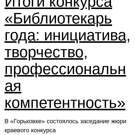
Итоги конкурса
«Библиотекарь
года: инициатива,
творчество,
профессиональн
ая
компетентность»
В «Горьковке» состоялось заседание жюри
краевого конкурса