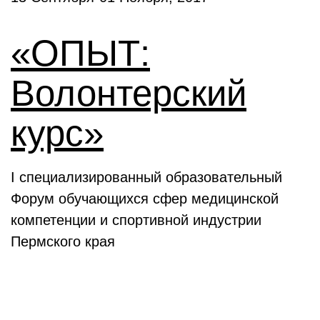
«ОПЫТ:
Волонтерский
курс»
I специализированный образовательный
Форум обучающихся сфер медицинской
компетенции и спортивной индустрии
Пермского края
Выставки