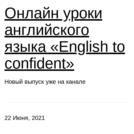
Онлайн уроки
английского
языка «English to
confident»
Новый выпуск уже на канале
22 Июня, 2021