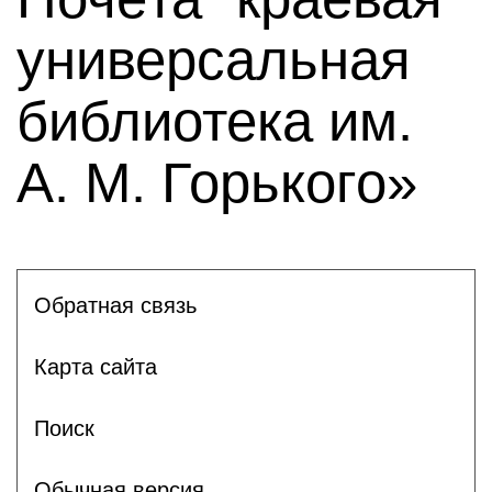
универсальная
библиотека им.
А. М. Горького»
Обратная связь
Карта сайта
Поиск
Обычная версия