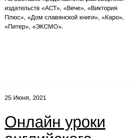
издательств «АСТ», «Вече», «Виктория
Плюс», «Дом славянской книги», «Каро»,
«Питер», «ЭКСМО».
Клубы
25 Июня, 2021
Онлайн уроки