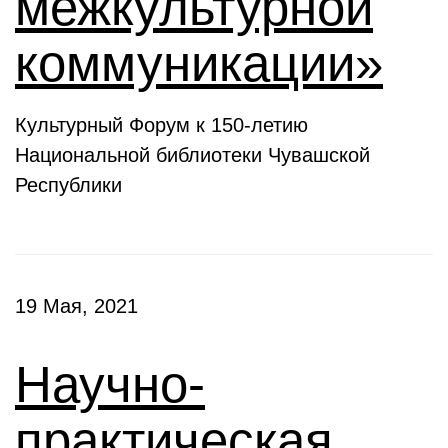
межкультурной
коммуникации»
Культурный Форум к 150-летию
Национальной библиотеки Чувашской
Республики
19 Мая, 2021
Научно-
практическая