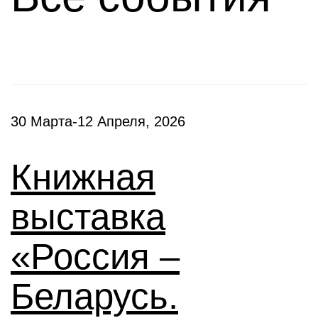
30 Марта-12 Апреля, 2026
Книжная
выставка
«Россия –
Беларусь.