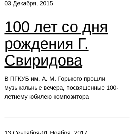
03 Декабря, 2015
100 лет со дня
рождения Г.
Свиридова
В ПГКУБ им. А. М. Горького прошли
музыкальные вечера, посвященные 100-
летнему юбилею композитора
13 Сентября-01 Ноября, 2017