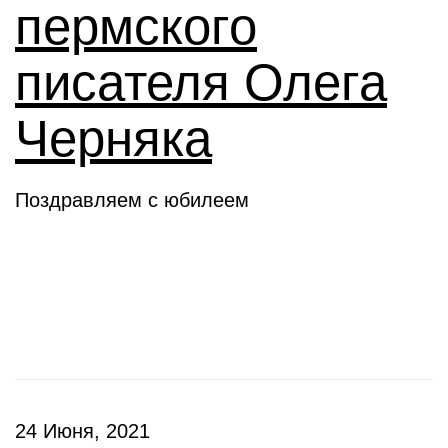
пермского
писателя Олега
Черняка
Поздравляем с юбилеем
Новое слово
24 Июня, 2021