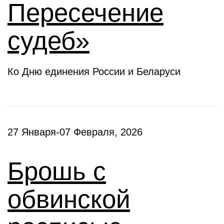
Пересечение
судеб»
Ко Дню единения России и Беларуси
27 Января-07 Февраля, 2026
Брошь с
обвинской