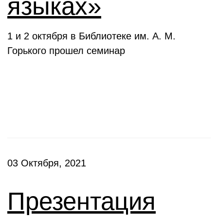
языках»
1 и 2 октября в Библиотеке им. А. М.
Горького прошел семинар
Презентации
03 Октября, 2021
Презентация