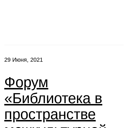
Конференции
29 Июня, 2021
Форум
«Библиотека в
пространстве