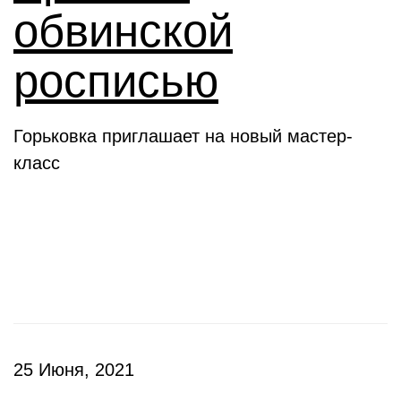
обвинской
росписью
Горьковка приглашает на новый мастер-
класс
Клубы
25 Июня, 2021