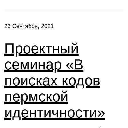
23 Сентября, 2021
Проектный
семинар «В
поисках кодов
пермской
идентичности»