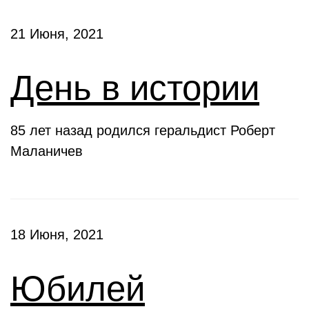
21 Июня, 2021
День в истории
85 лет назад родился геральдист Роберт
Маланичев
18 Июня, 2021
Юбилей