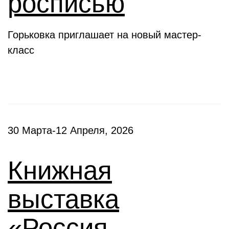
росписью
Горьковка приглашает на новый мастер-
класс
30 Марта-12 Апреля, 2026
Книжная
выставка
«Россия –