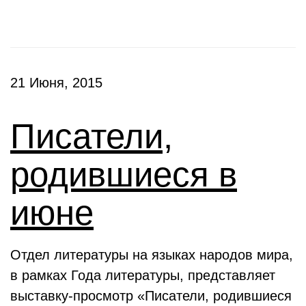
21 Июня, 2015
Писатели,
родившиеся в
июне
Отдел литературы на языках народов мира,
в рамках Года литературы, представляет
выставку-просмотр «Писатели, родившиеся