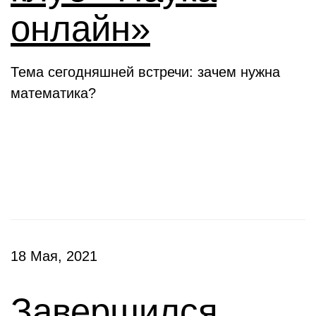
онлайн»
Тема сегодняшней встречи: зачем нужна
математика?
Конкурсы
18 Мая, 2021
Завершился