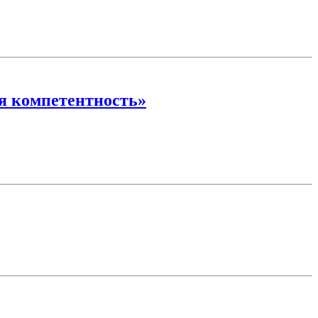
ая компетентность»