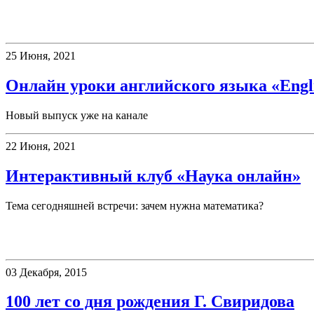
Клубы
25 Июня, 2021
Онлайн уроки английского языка «Englis
Новый выпуск уже на канале
22 Июня, 2021
Интерактивный клуб «Наука онлайн»
Тема сегодняшней встречи: зачем нужна математика?
Новости
03 Декабря, 2015
100 лет со дня рождения Г. Свиридова