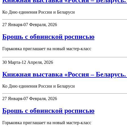
Книжная выставка «Россия – Беларусь.
Ко Дню единения России и Беларуси
27 Января-07 Февраля, 2026
Брошь с обвинской росписью
Горьковка приглашает на новый мастер-класс
30 Марта-12 Апреля, 2026
Книжная выставка «Россия – Беларусь.
Ко Дню единения России и Беларуси
27 Января-07 Февраля, 2026
Брошь с обвинской росписью
Горьковка приглашает на новый мастер-класс