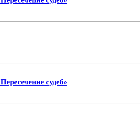
 Пересечение судеб»
 Пересечение судеб»