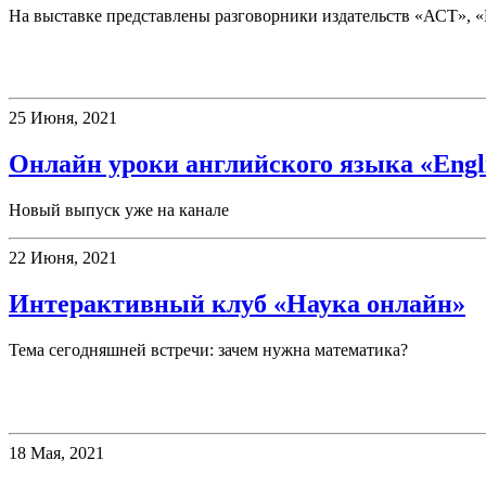
На выставке представлены разговорники издательств «АСТ», 
Клубы
25 Июня, 2021
Онлайн уроки английского языка «Englis
Новый выпуск уже на канале
22 Июня, 2021
Интерактивный клуб «Наука онлайн»
Тема сегодняшней встречи: зачем нужна математика?
Конкурсы
18 Мая, 2021