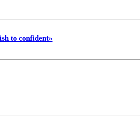
h to confident»