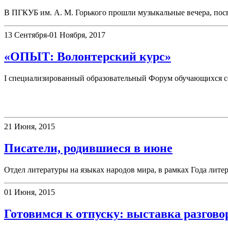
В ПГКУБ им. А. М. Горького прошли музыкальные вечера, по
13 Сентября-01 Ноября, 2017
«ОПЫТ: Волонтерский курс»
I специализированный образовательный Форум обучающихся с
Выставки
21 Июня, 2015
Писатели, родившиеся в июне
Отдел литературы на языках народов мира, в рамках Года лите
01 Июня, 2015
Готовимся к отпуску: выставка разгов