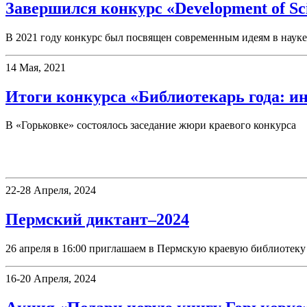
Завершился конкурс «Development of Sc
В 2021 году конкурс был посвящен современным идеям в науке
14 Мая, 2021
Итоги конкурса «Библиотекарь года: и
В «Горьковке» состоялось заседание жюри краевого конкурса
Фестивали, акции
22-28 Апреля, 2024
Пермский диктант–2024
26 апреля в 16:00 приглашаем в Пермскую краевую библиотеку 
16-20 Апреля, 2024