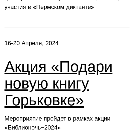
участия в «Пермском диктанте»
16-20 Апреля, 2024
Акция «Подари
новую книгу
Горьковке»
Мероприятие пройдет в рамках акции
«Библионочь−2024»