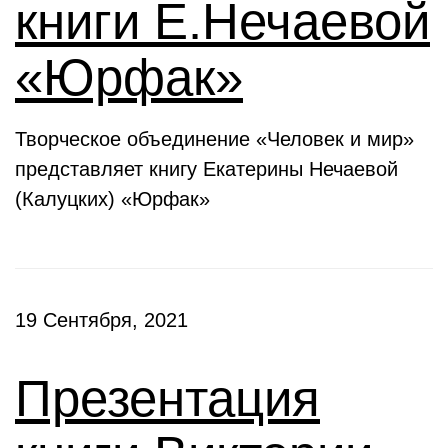
книги Е.Нечаевой
«Юрфак»
Творческое объединение «Человек и мир»
представляет книгу Екатерины Нечаевой
(Калуцких) «Юрфак»
19 Сентября, 2021
Презентация