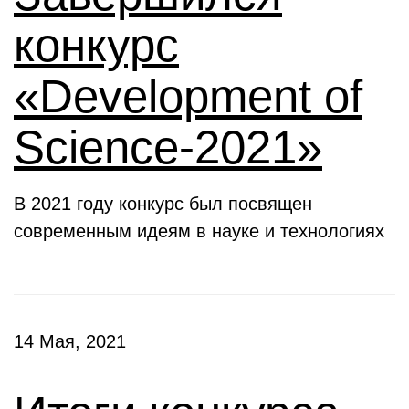
конкурс
«Development of
Science-2021»
В 2021 году конкурс был посвящен
современным идеям в науке и технологиях
14 Мая, 2021