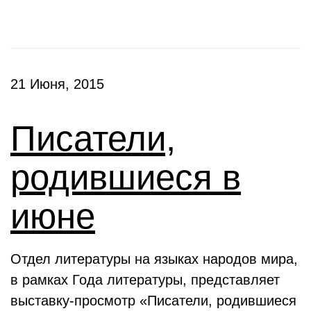
21 Июня, 2015
Писатели,
родившиеся в
июне
Отдел литературы на языках народов мира,
в рамках Года литературы, представляет
выставку-просмотр «Писатели, родившиеся