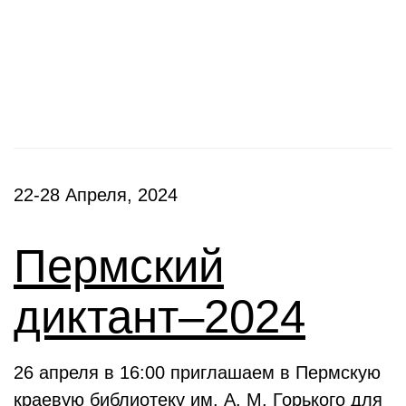
Фестивали, акции
22-28 Апреля, 2024
Пермский
диктант–2024
26 апреля в 16:00 приглашаем в Пермскую
краевую библиотеку им. А. М. Горького для