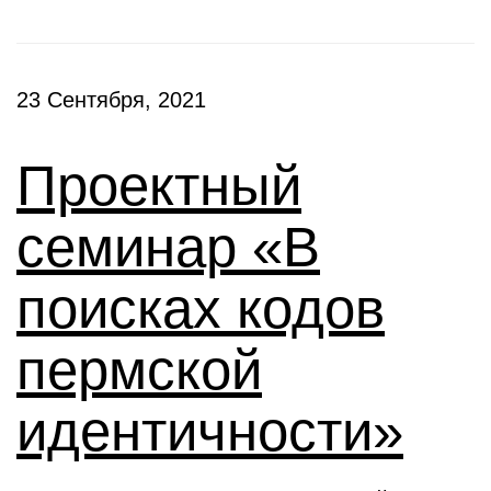
23 Сентября, 2021
Проектный
семинар «В
поисках кодов
пермской
идентичности»