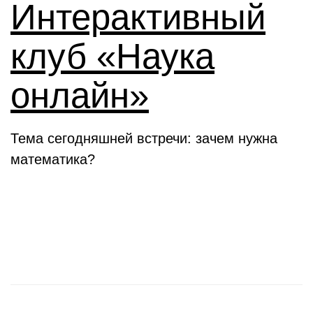
Интерактивный
клуб «Наука
онлайн»
Тема сегодняшней встречи: зачем нужна
математика?
Новости