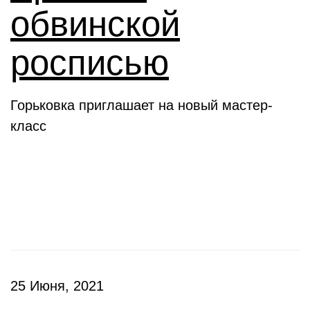
обвинской
росписью
Горьковка приглашает на новый мастер-
класс
Клубы
25 Июня, 2021