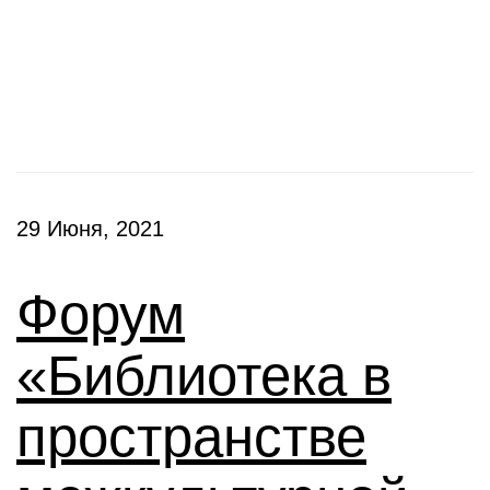
Конференции
29 Июня, 2021
Форум
«Библиотека в
пространстве