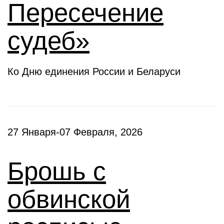
Пересечение
судеб»
Ко Дню единения России и Беларуси
27 Января-07 Февраля, 2026
Брошь с
обвинской