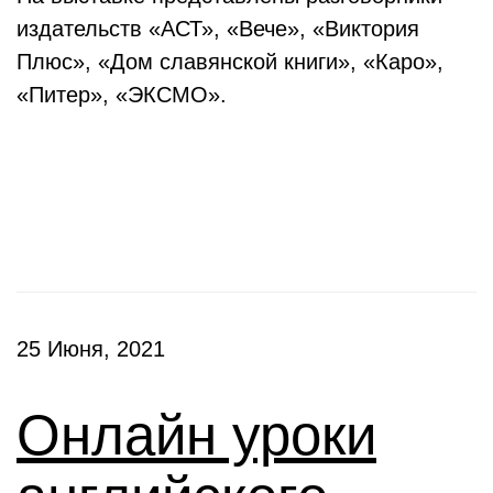
издательств «АСТ», «Вече», «Виктория
Плюс», «Дом славянской книги», «Каро»,
«Питер», «ЭКСМО».
Клубы
25 Июня, 2021
Онлайн уроки