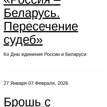
Беларусь.
Пересечение
судеб»
Ко Дню единения России и Беларуси
27 Января-07 Февраля, 2026
Брошь с