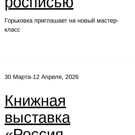
росписью
Горьковка приглашает на новый мастер-
класс
30 Марта-12 Апреля, 2026
Книжная
выставка
«Россия –