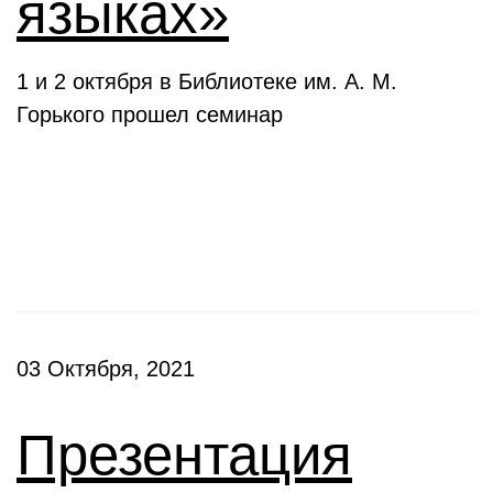
языках»
1 и 2 октября в Библиотеке им. А. М.
Горького прошел семинар
Презентации
03 Октября, 2021
Презентация