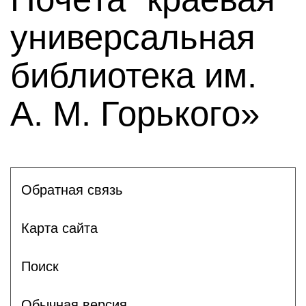
универсальная
библиотека им.
А. М. Горького»
Обратная связь
Карта сайта
Поиск
Обычная версия