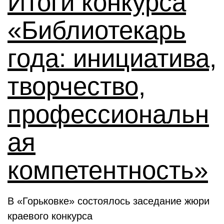
Итоги конкурса
«Библиотекарь
года: инициатива,
творчество,
профессиональн
ая
компетентность»
В «Горьковке» состоялось заседание жюри
краевого конкурса