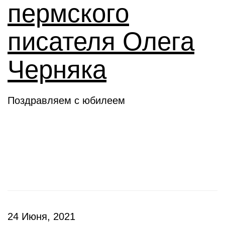
пермского
писателя Олега
Черняка
Поздравляем с юбилеем
Новое слово
24 Июня, 2021