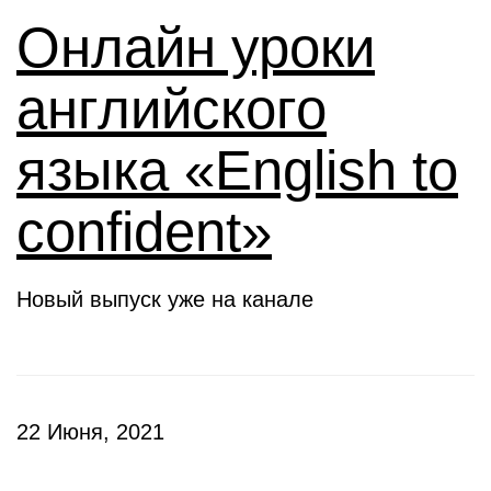
Онлайн уроки
английского
языка «English to
confident»
Новый выпуск уже на канале
22 Июня, 2021