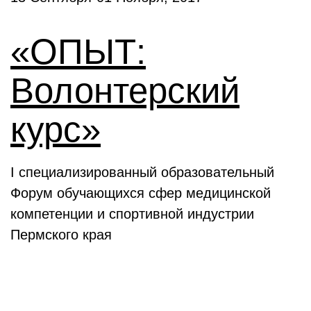
«ОПЫТ:
Волонтерский
курс»
I специализированный образовательный
Форум обучающихся сфер медицинской
компетенции и спортивной индустрии
Пермского края
Выставки