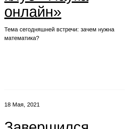
онлайн»
Тема сегодняшней встречи: зачем нужна
математика?
Конкурсы
18 Мая, 2021
Завершился