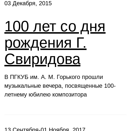
03 Декабря, 2015
100 лет со дня
рождения Г.
Свиридова
В ПГКУБ им. А. М. Горького прошли
музыкальные вечера, посвященные 100-
летнему юбилею композитора
13 Сентября-01 Ноября, 2017