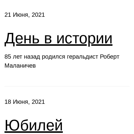
21 Июня, 2021
День в истории
85 лет назад родился геральдист Роберт
Маланичев
18 Июня, 2021
Юбилей