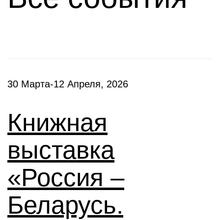
30 Марта-12 Апреля, 2026
Книжная
выставка
«Россия –
Беларусь.