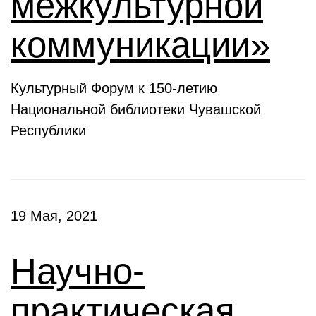
межкультурной
коммуникации»
Культурный Форум к 150-летию
Национальной библиотеки Чувашской
Республики
19 Мая, 2021
Научно-
практическая