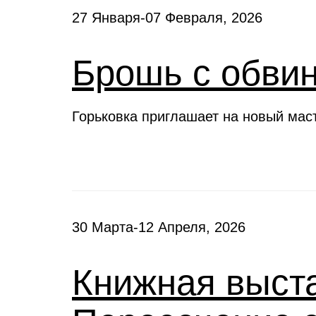
27 Января-07 Февраля, 2026
Брошь с обви
Горьковка приглашает на новый мас
30 Марта-12 Апреля, 2026
Книжная выста