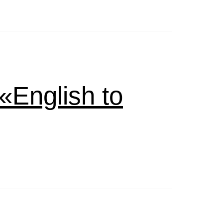
English to