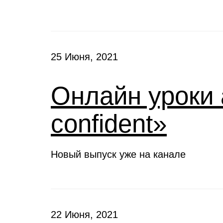
25 Июня, 2021
Онлайн уроки 
confident»
Новый выпуск уже на канале
22 Июня, 2021