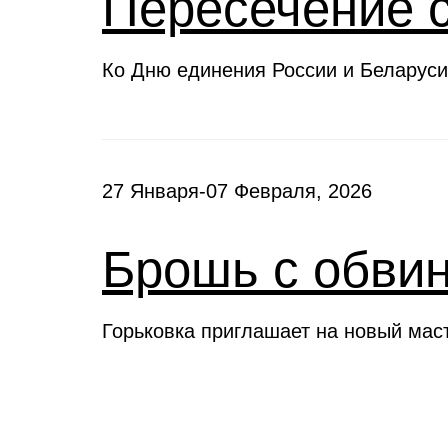
Пересечение 
Ко Дню единения России и Беларуси
27 Января-07 Февраля, 2026
Брошь с обви
Горьковка приглашает на новый мас
Клубы