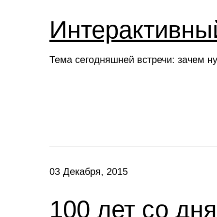
Интерактивны
Тема сегодняшней встречи: зачем н
Новости
03 Декабря, 2015
100 лет со дн