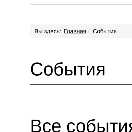
Вы здесь:
Главная
События
События
Все событи