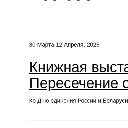
30 Марта-12 Апреля, 2026
Книжная выста
Пересечение 
Ко Дню единения России и Беларуси