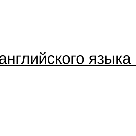
английского языка «