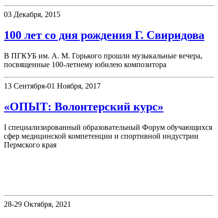
03 Декабря, 2015
100 лет со дня рождения Г. Свиридова
В ПГКУБ им. А. М. Горького прошли музыкальные вечера,
посвященные 100-летнему юбилею композитора
13 Сентября-01 Ноября, 2017
«ОПЫТ: Волонтерский курс»
I специализированный образовательный Форум обучающихся
сфер медицинской компетенции и спортивной индустрии
Пермского края
«Книжные памятники Пермского
края»
28-29 Октября, 2021