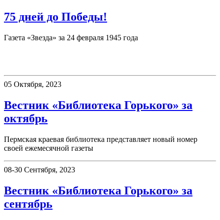
75 дней до Победы!
Газета «Звезда» за 24 февраля 1945 года
Вестник «Библиотека Горького»
05 Октября, 2023
Вестник «Библиотека Горького» за
октябрь
Пермская краевая библиотека представляет новый номер
своей ежемесячной газеты
08-30 Сентября, 2023
Вестник «Библиотека Горького» за
сентябрь