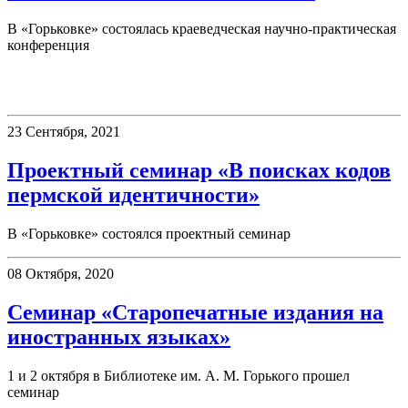
В «Горьковке» состоялась краеведческая научно-практическая
конференция
Семинары
23 Сентября, 2021
Проектный семинар «В поисках кодов
пермской идентичности»
В «Горьковке» состоялся проектный семинар
08 Октября, 2020
Семинар «Старопечатные издания на
иностранных языках»
1 и 2 октября в Библиотеке им. А. М. Горького прошел
семинар