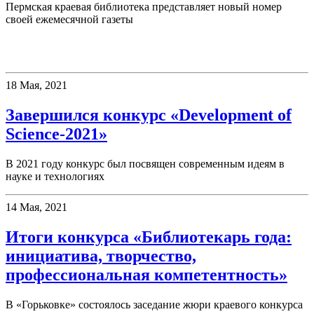
Пермская краевая библиотека представляет новый номер
своей ежемесячной газеты
Конкурсы
18 Мая, 2021
Завершился конкурс «Development of
Science-2021»
В 2021 году конкурс был посвящен современным идеям в
науке и технологиях
14 Мая, 2021
Итоги конкурса «Библиотекарь года:
инициатива, творчество,
профессиональная компетентность»
В «Горьковке» состоялось заседание жюри краевого конкурса