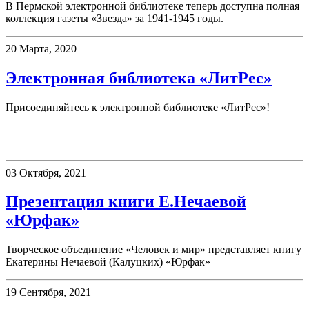
В Пермской электронной библиотеке теперь доступна полная
коллекция газеты «Звезда» за 1941-1945 годы.
20 Марта, 2020
Электронная библиотека «ЛитРес»
Присоединяйтесь к электронной библиотеке «ЛитРес»!
Презентации
03 Октября, 2021
Презентация книги Е.Нечаевой
«Юрфак»
Творческое объединение «Человек и мир» представляет книгу
Екатерины Нечаевой (Калуцких) «Юрфак»
19 Сентября, 2021