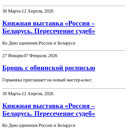
30 Марта-12 Апреля, 2026
Книжная выставка «Россия –
Беларусь. Пересечение судеб»
Ко Дню единения России и Беларуси
27 Января-07 Февраля, 2026
Брошь с обвинской росписью
Горьковка приглашает на новый мастер-класс
30 Марта-12 Апреля, 2026
Книжная выставка «Россия –
Беларусь. Пересечение судеб»
Ко Дню единения России и Беларуси