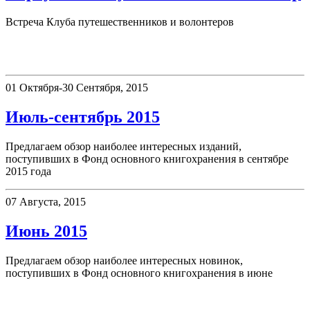
Встреча Клуба путешественников и волонтеров
Новые поступления
01 Октября-30 Сентября, 2015
Июль-сентябрь 2015
Предлагаем обзор наиболее интересных изданий,
поступивших в Фонд основного книгохранения в сентябре
2015 года
07 Августа, 2015
Июнь 2015
Предлагаем обзор наиболее интересных новинок,
поступивших в Фонд основного книгохранения в июне
Афиша