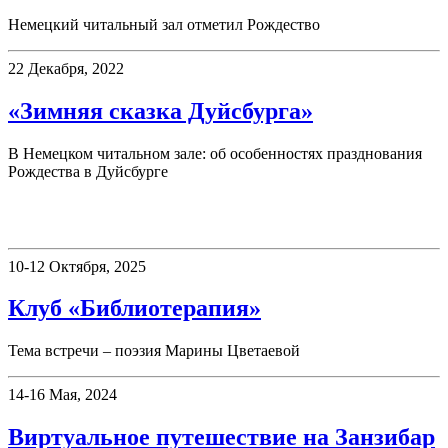
Немецкий читальный зал отметил Рождество
22 Декабря, 2022
«Зимняя сказка Дуйсбурга»
В Немецком читальном зале: об особенностях празднования
Рождества в Дуйсбурге
Клубы
10-12 Октября, 2025
Клуб «Библиотерапия»
Тема встречи – поэзия Марины Цветаевой
14-16 Мая, 2024
Виртуальное путешествие на Занзибар