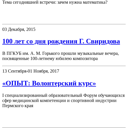
Тема сегодняшней встречи: зачем нужна математика?
Новости
03 Декабря, 2015
100 лет со дня рождения Г. Свиридова
В ПГКУБ им. А. М. Горького прошли музыкальные вечера,
посвященные 100-летнему юбилею композитора
13 Сентября-01 Ноября, 2017
«ОПЫТ: Волонтерский курс»
I специализированный образовательный Форум обучающихся
сфер медицинской компетенции и спортивной индустрии
Пермского края
Выставки