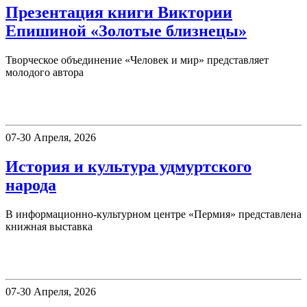
Презентация книги Виктории
Епишиной «Золотые близнецы»
Творческое объединение «Человек и мир» представляет
молодого автора
Пермия
07-30 Апреля, 2026
История и культура удмуртского
народа
В информационно-культурном центре «Пермия» представлена
книжная выставка
Пермия
07-30 Апреля, 2026