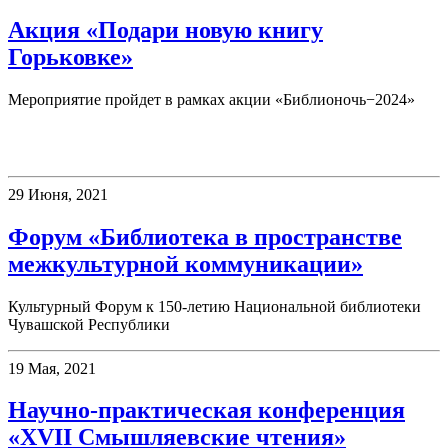
Акция «Подари новую книгу
Горьковке»
Мероприятие пройдет в рамках акции «Библионочь−2024»
Конференции
29 Июня, 2021
Форум «Библиотека в пространстве
межкультурной коммуникации»
Культурный Форум к 150-летию Национальной библиотеки
Чувашской Республики
19 Мая, 2021
Научно-практическая конференция
«XVII Смышляевские чтения»