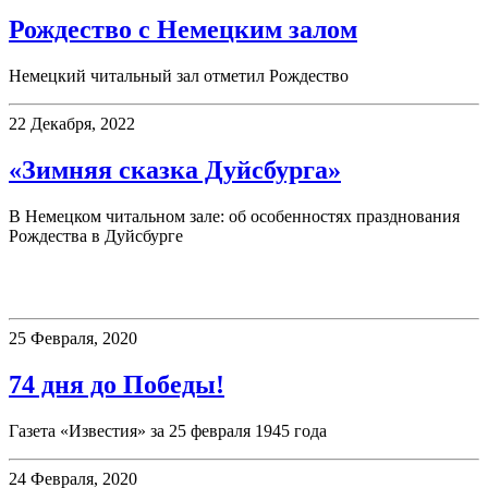
Рождество с Немецким залом
Немецкий читальный зал отметил Рождество
22 Декабря, 2022
«Зимняя сказка Дуйсбурга»
В Немецком читальном зале: об особенностях празднования
Рождества в Дуйсбурге
75 дней до Победы!
25 Февраля, 2020
74 дня до Победы!
Газета «Известия» за 25 февраля 1945 года
24 Февраля, 2020