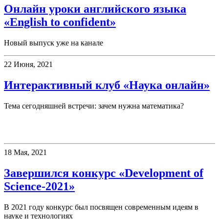
Онлайн уроки английского языка
«English to confident»
Новый выпуск уже на канале
22 Июня, 2021
Интерактивный клуб «Наука онлайн»
Тема сегодняшней встречи: зачем нужна математика?
Конкурсы
18 Мая, 2021
Завершился конкурс «Development of
Science-2021»
В 2021 году конкурс был посвящен современным идеям в
науке и технологиях