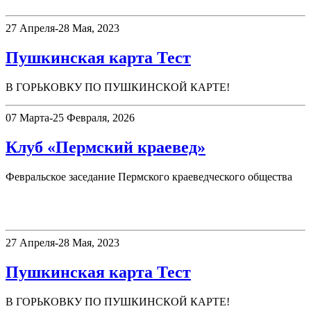
27 Апреля-28 Мая, 2023
Пушкинская карта Тест
В ГОРЬКОВКУ ПО ПУШКИНСКОЙ КАРТЕ!
07 Марта-25 Февраля, 2026
Клуб «Пермский краевед»
Февральское заседание Пермского краеведческого общества
Афиша
27 Апреля-28 Мая, 2023
Пушкинская карта Тест
В ГОРЬКОВКУ ПО ПУШКИНСКОЙ КАРТЕ!