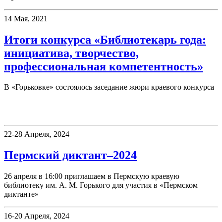
14 Мая, 2021
Итоги конкурса «Библиотекарь года:
инициатива, творчество,
профессиональная компетентность»
В «Горьковке» состоялось заседание жюри краевого конкурса
Фестивали, акции
22-28 Апреля, 2024
Пермский диктант–2024
26 апреля в 16:00 приглашаем в Пермскую краевую
библиотеку им. А. М. Горького для участия в «Пермском
диктанте»
16-20 Апреля, 2024