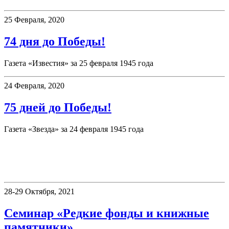
25 Февраля, 2020
74 дня до Победы!
Газета «Известия» за 25 февраля 1945 года
24 Февраля, 2020
75 дней до Победы!
Газета «Звезда» за 24 февраля 1945 года
«Книжные памятники Пермского
края»
28-29 Октября, 2021
Семинар «Редкие фонды и книжные
памятники»