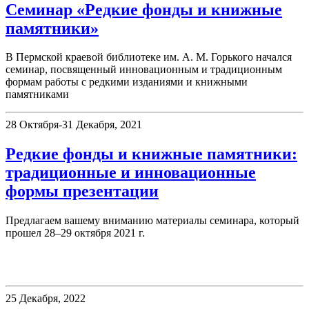
Семинар «Редкие фонды и книжные
памятники»
В Пермской краевой библиотеке им. А. М. Горького начался
семинар, посвященный инновационным и традиционным
формам работы с редкими изданиями и книжными
памятниками
28 Октября-31 Декабря, 2021
Редкие фонды и книжные памятники:
традиционные и инновационные
формы презентации
Предлагаем вашему вниманию материалы семинара, который
прошел 28–29 октября 2021 г.
Немецкий читальный зал
25 Декабря, 2022