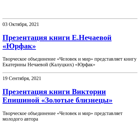
Презентации
03 Октября, 2021
Презентация книги Е.Нечаевой
«Юрфак»
Творческое объединение «Человек и мир» представляет книгу
Екатерины Нечаевой (Калуцких) «Юрфак»
19 Сентября, 2021
Презентация книги Виктории
Епишиной «Золотые близнецы»
Творческое объединение «Человек и мир» представляет
молодого автора
День в истории