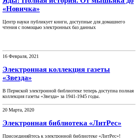
Яды: Полная история. От мышьяка до
«Новичка»
Центр науки публикует книги, доступные для домашнего
чтения с помощью электронных баз данных
Электронные ресурсы
16 Февраля, 2021
Электронная коллекция газеты
«Звезда»
В Пермской электронной библиотеке теперь доступна полная
коллекция газеты «Звезда» за 1941-1945 годы.
20 Марта, 2020
Электронная библиотека «ЛитРес»
Присоединяйтесь к электронной библиотеке «ЛитРес»!