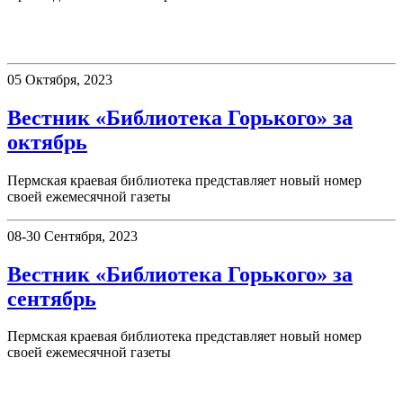
Вестник «Библиотека Горького»
05 Октября, 2023
Вестник «Библиотека Горького» за
октябрь
Пермская краевая библиотека представляет новый номер
своей ежемесячной газеты
08-30 Сентября, 2023
Вестник «Библиотека Горького» за
сентябрь
Пермская краевая библиотека представляет новый номер
своей ежемесячной газеты
75 дней до Победы!