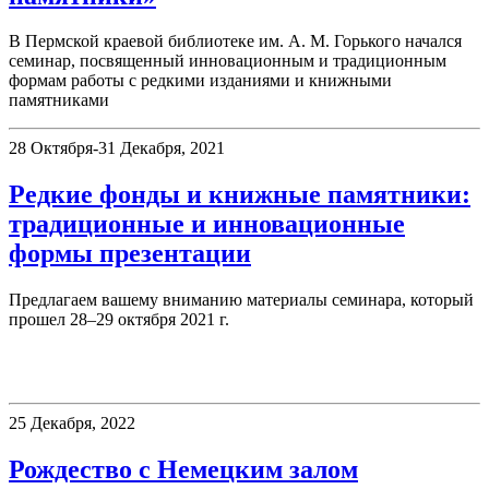
В Пермской краевой библиотеке им. А. М. Горького начался
семинар, посвященный инновационным и традиционным
формам работы с редкими изданиями и книжными
памятниками
28 Октября-31 Декабря, 2021
Редкие фонды и книжные памятники:
традиционные и инновационные
формы презентации
Предлагаем вашему вниманию материалы семинара, который
прошел 28–29 октября 2021 г.
Немецкий читальный зал
25 Декабря, 2022
Рождество с Немецким залом