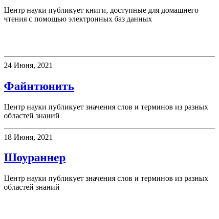
Центр науки публикует книги, доступные для домашнего
чтения с помощью электронных баз данных
Новое слово
24 Июня, 2021
Файнтюнить
Центр науки публикует значения слов и терминов из разных
областей знаний
18 Июня, 2021
Шоураннер
Центр науки публикует значения слов и терминов из разных
областей знаний
Новости