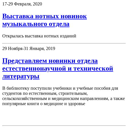
17-29 Февраля, 2020
Выставка нотных новинок
музыкального отдела
Открылась выставка нотных изданий
29 Ноября-31 Января, 2019
Представляем новинки отдела
естественнонаучной и технической
литературы
В библиотеку поступили учебники и учебные пособия для
студентов по естественным, строительным,
сельскохозяйственным и медицинским направлениям, а также
популярные книги о медицине и здоровье
День в истории