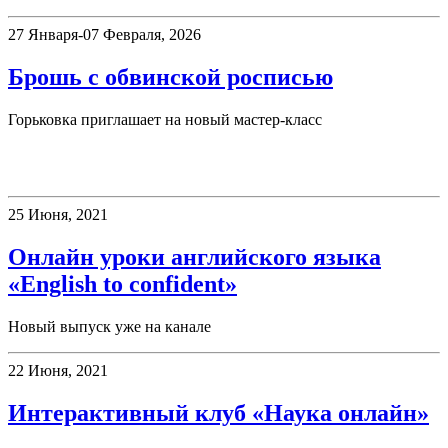
27 Января-07 Февраля, 2026
Брошь с обвинской росписью
Горьковка приглашает на новый мастер-класс
Клубы
25 Июня, 2021
Онлайн уроки английского языка
«English to confident»
Новый выпуск уже на канале
22 Июня, 2021
Интерактивный клуб «Наука онлайн»