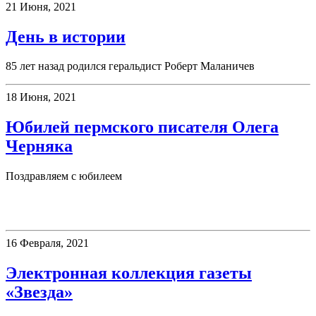
21 Июня, 2021
День в истории
85 лет назад родился геральдист Роберт Маланичев
18 Июня, 2021
Юбилей пермского писателя Олега
Черняка
Поздравляем с юбилеем
Электронные ресурсы
16 Февраля, 2021
Электронная коллекция газеты
«Звезда»