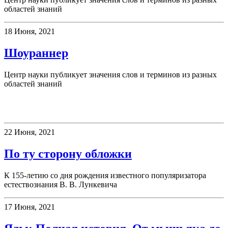
областей знаний
18 Июня, 2021
Шоураннер
Центр науки публикует значения слов и терминов из разных
областей знаний
Книжная полка
22 Июня, 2021
По ту сторону обложки
К 155-летию со дня рождения известного популяризатора
естествознания В. В. Лункевича
17 Июня, 2021