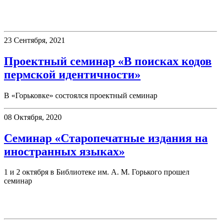
Семинары
23 Сентября, 2021
Проектный семинар «В поисках кодов
пермской идентичности»
В «Горьковке» состоялся проектный семинар
08 Октября, 2020
Семинар «Старопечатные издания на
иностранных языках»
1 и 2 октября в Библиотеке им. А. М. Горького прошел
семинар
Новинки