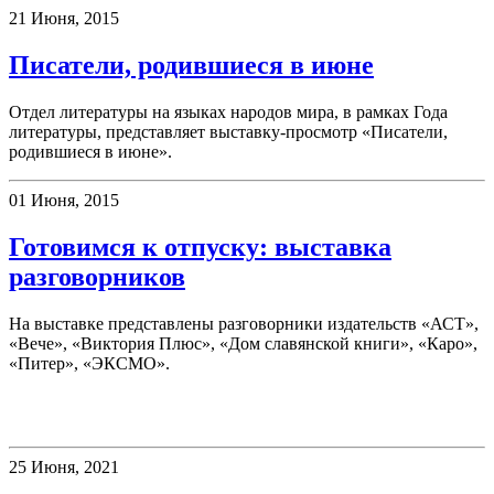
21 Июня, 2015
Писатели, родившиеся в июне
Отдел литературы на языках народов мира, в рамках Года
литературы, представляет выставку-просмотр «Писатели,
родившиеся в июне».
01 Июня, 2015
Готовимся к отпуску: выставка
разговорников
На выставке представлены разговорники издательств «АСТ»,
«Вече», «Виктория Плюс», «Дом славянской книги», «Каро»,
«Питер», «ЭКСМО».
Клубы
25 Июня, 2021