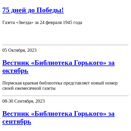
75 дней до Победы!
Газета «Звезда» за 24 февраля 1945 года
Вестник «Библиотека Горького»
05 Октября, 2023
Вестник «Библиотека Горького» за
октябрь
Пермская краевая библиотека представляет новый номер
своей ежемесячной газеты
08-30 Сентября, 2023
Вестник «Библиотека Горького» за
сентябрь