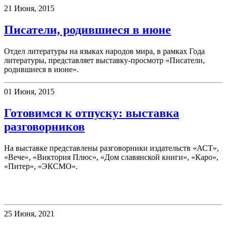
21 Июня, 2015
Писатели, родившиеся в июне
Отдел литературы на языках народов мира, в рамках Года
литературы, представляет выставку-просмотр «Писатели,
родившиеся в июне».
01 Июня, 2015
Готовимся к отпуску: выставка
разговорников
На выставке представлены разговорники издательств «АСТ»,
«Вече», «Виктория Плюс», «Дом славянской книги», «Каро»,
«Питер», «ЭКСМО».
Клубы
25 Июня, 2021