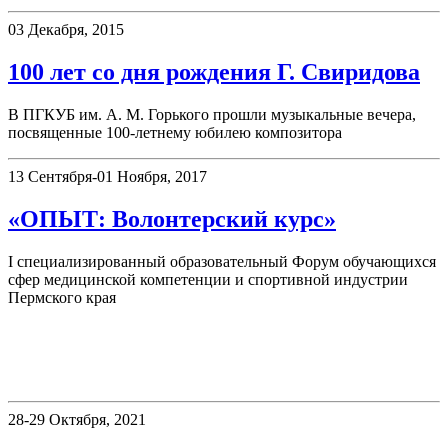
03 Декабря, 2015
100 лет со дня рождения Г. Свиридова
В ПГКУБ им. А. М. Горького прошли музыкальные вечера,
посвященные 100-летнему юбилею композитора
13 Сентября-01 Ноября, 2017
«ОПЫТ: Волонтерский курс»
I специализированный образовательный Форум обучающихся
сфер медицинской компетенции и спортивной индустрии
Пермского края
«Книжные памятники Пермского
края»
28-29 Октября, 2021