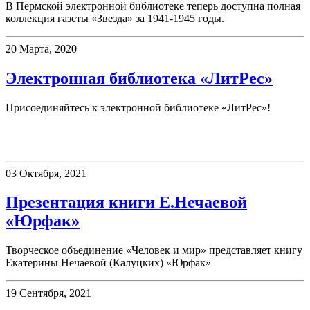
В Пермской электронной библиотеке теперь доступна полная
коллекция газеты «Звезда» за 1941-1945 годы.
20 Марта, 2020
Электронная библиотека «ЛитРес»
Присоединяйтесь к электронной библиотеке «ЛитРес»!
Презентации
03 Октября, 2021
Презентация книги Е.Нечаевой
«Юрфак»
Творческое объединение «Человек и мир» представляет книгу
Екатерины Нечаевой (Калуцких) «Юрфак»
19 Сентября, 2021