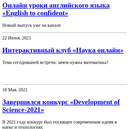
Онлайн уроки английского языка
«English to confident»
Новый выпуск уже на канале
22 Июня, 2021
Интерактивный клуб «Наука онлайн»
Тема сегодняшней встречи: зачем нужна математика?
Конкурсы
18 Мая, 2021
Завершился конкурс «Development of
Science-2021»
В 2021 году конкурс был посвящен современным идеям в
науке и технологиях