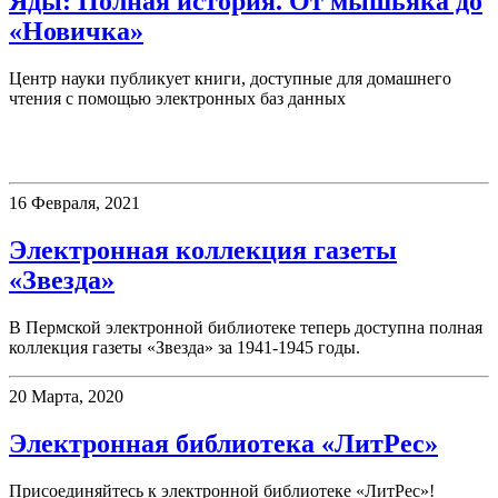
Яды: Полная история. От мышьяка до
«Новичка»
Центр науки публикует книги, доступные для домашнего
чтения с помощью электронных баз данных
Электронные ресурсы
16 Февраля, 2021
Электронная коллекция газеты
«Звезда»
В Пермской электронной библиотеке теперь доступна полная
коллекция газеты «Звезда» за 1941-1945 годы.
20 Марта, 2020
Электронная библиотека «ЛитРес»
Присоединяйтесь к электронной библиотеке «ЛитРес»!