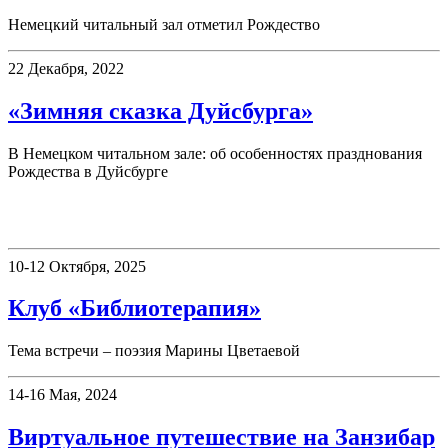
Немецкий читальный зал отметил Рождество
22 Декабря, 2022
«Зимняя сказка Дуйсбурга»
В Немецком читальном зале: об особенностях празднования
Рождества в Дуйсбурге
Клубы
10-12 Октября, 2025
Клуб «Библиотерапия»
Тема встречи – поэзия Марины Цветаевой
14-16 Мая, 2024
Виртуальное путешествие на Занзибар