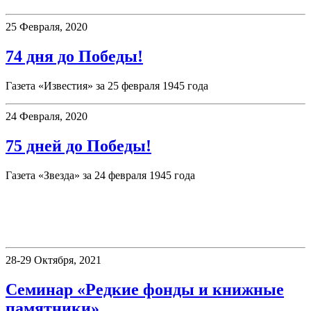
25 Февраля, 2020
74 дня до Победы!
Газета «Известия» за 25 февраля 1945 года
24 Февраля, 2020
75 дней до Победы!
Газета «Звезда» за 24 февраля 1945 года
«Книжные памятники Пермского
края»
28-29 Октября, 2021
Семинар «Редкие фонды и книжные
памятники»