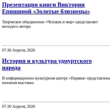
Презентация книги Виктории
Епишиной «Золотые близнецы»
Творческое объединение «Человек и мир» представляет
молодого автора
Пермия
07-30 Апреля, 2026
История и культура удмуртского
народа
В информационно-культурном центре «Пермия» представлена
книжная выставка
Пермия
07-30 Апреля, 2026