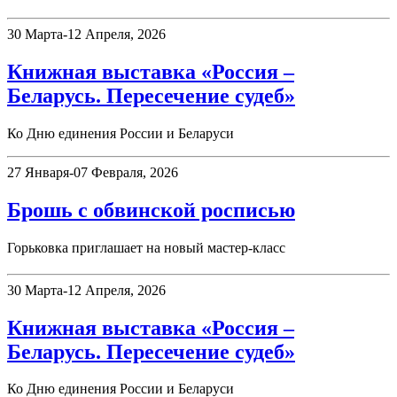
30 Марта-12 Апреля, 2026
Книжная выставка «Россия –
Беларусь. Пересечение судеб»
Ко Дню единения России и Беларуси
27 Января-07 Февраля, 2026
Брошь с обвинской росписью
Горьковка приглашает на новый мастер-класс
30 Марта-12 Апреля, 2026
Книжная выставка «Россия –
Беларусь. Пересечение судеб»
Ко Дню единения России и Беларуси