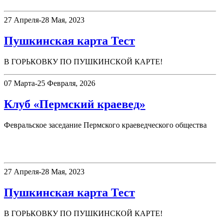
27 Апреля-28 Мая, 2023
Пушкинская карта Тест
В ГОРЬКОВКУ ПО ПУШКИНСКОЙ КАРТЕ!
07 Марта-25 Февраля, 2026
Клуб «Пермский краевед»
Февральское заседание Пермского краеведческого общества
Афиша
27 Апреля-28 Мая, 2023
Пушкинская карта Тест
В ГОРЬКОВКУ ПО ПУШКИНСКОЙ КАРТЕ!