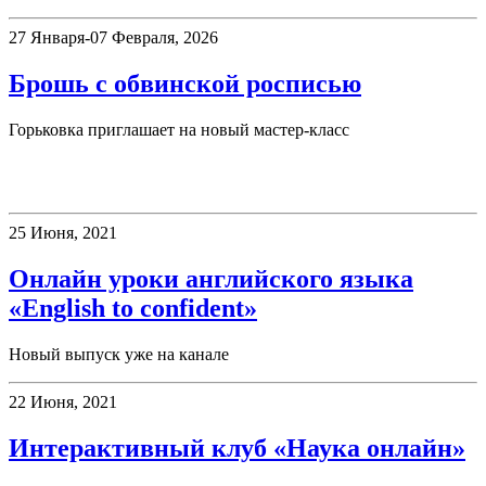
27 Января-07 Февраля, 2026
Брошь с обвинской росписью
Горьковка приглашает на новый мастер-класс
Клубы
25 Июня, 2021
Онлайн уроки английского языка
«English to confident»
Новый выпуск уже на канале
22 Июня, 2021
Интерактивный клуб «Наука онлайн»