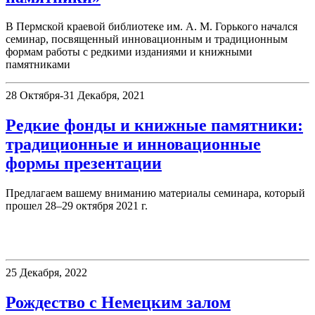
В Пермской краевой библиотеке им. А. М. Горького начался
семинар, посвященный инновационным и традиционным
формам работы с редкими изданиями и книжными
памятниками
28 Октября-31 Декабря, 2021
Редкие фонды и книжные памятники:
традиционные и инновационные
формы презентации
Предлагаем вашему вниманию материалы семинара, который
прошел 28–29 октября 2021 г.
Немецкий читальный зал
25 Декабря, 2022
Рождество с Немецким залом