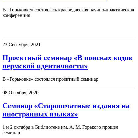
В «Горьковке» состоялась краеведческая научно-практическая
конференция
Семинары
23 Сентября, 2021
Проектный семинар «В поисках кодов
пермской идентичности»
В «Горьковке» состоялся проектный семинар
08 Октября, 2020
Семинар «Старопечатные издания на
иностранных языках»
1 и 2 октября в Библиотеке им. А. М. Горького прошел
семинар