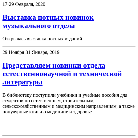
17-29 Февраля, 2020
Выставка нотных новинок
музыкального отдела
Открылась выставка нотных изданий
29 Ноября-31 Января, 2019
Представляем новинки отдела
естественнонаучной и технической
литературы
В библиотеку поступили учебники и учебные пособия для
студентов по естественным, строительным,
сельскохозяйственным и медицинским направлениям, а также
популярные книги о медицине и здоровье
День в истории