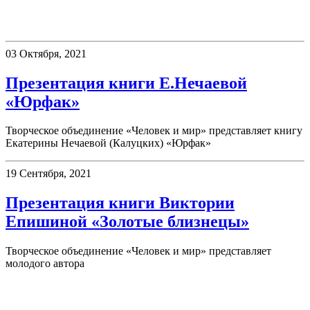
Презентации
03 Октября, 2021
Презентация книги Е.Нечаевой
«Юрфак»
Творческое объединение «Человек и мир» представляет книгу
Екатерины Нечаевой (Калуцких) «Юрфак»
19 Сентября, 2021
Презентация книги Виктории
Епишиной «Золотые близнецы»
Творческое объединение «Человек и мир» представляет
молодого автора
День в истории