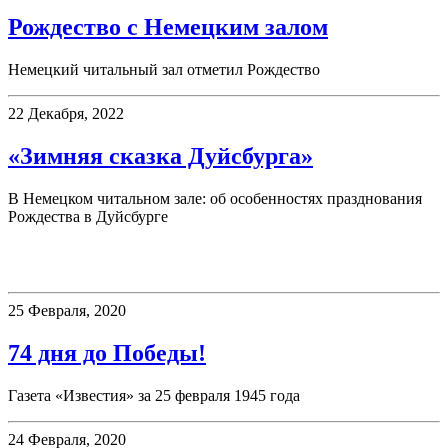
Рождество с Немецким залом
Немецкий читальный зал отметил Рождество
22 Декабря, 2022
«Зимняя сказка Дуйсбурга»
В Немецком читальном зале: об особенностях празднования
Рождества в Дуйсбурге
75 дней до Победы!
25 Февраля, 2020
74 дня до Победы!
Газета «Известия» за 25 февраля 1945 года
24 Февраля, 2020