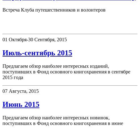
Встреча Клуба путешественников и волонтеров
Новые поступления
01 Октября-30 Сентября, 2015
Июль-сентябрь 2015
Предлагаем обзор наиболее интересных изданий,
поступивших в Фонд основного книгохранения в сентябре
2015 года
07 Августа, 2015
Июнь 2015
Предлагаем обзор наиболее интересных новинок,
поступивших в Фонд основного книгохранения в июне
Афиша