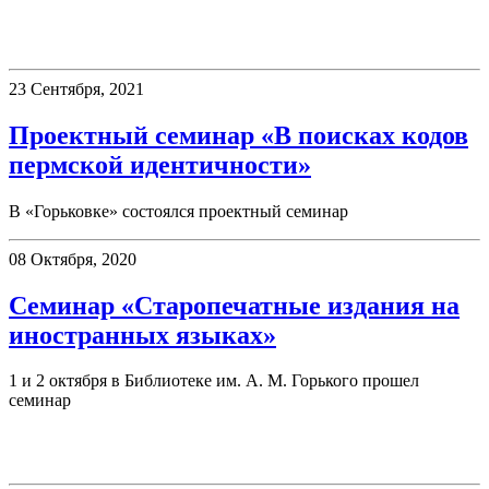
Семинары
23 Сентября, 2021
Проектный семинар «В поисках кодов
пермской идентичности»
В «Горьковке» состоялся проектный семинар
08 Октября, 2020
Семинар «Старопечатные издания на
иностранных языках»
1 и 2 октября в Библиотеке им. А. М. Горького прошел
семинар
Новинки