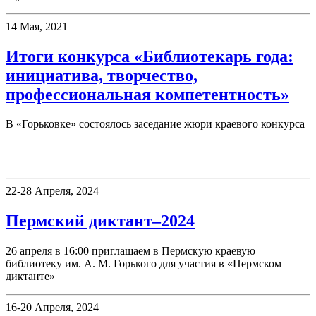
14 Мая, 2021
Итоги конкурса «Библиотекарь года:
инициатива, творчество,
профессиональная компетентность»
В «Горьковке» состоялось заседание жюри краевого конкурса
Фестивали, акции
22-28 Апреля, 2024
Пермский диктант–2024
26 апреля в 16:00 приглашаем в Пермскую краевую
библиотеку им. А. М. Горького для участия в «Пермском
диктанте»
16-20 Апреля, 2024