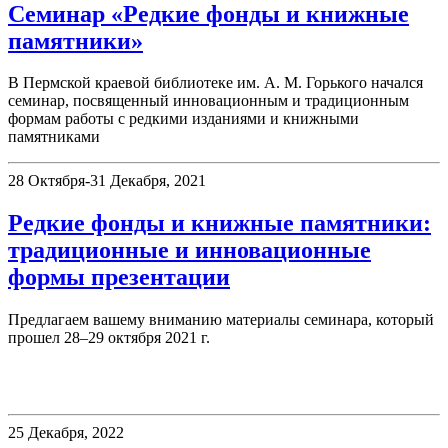
Семинар «Редкие фонды и книжные
памятники»
В Пермской краевой библиотеке им. А. М. Горького начался
семинар, посвященный инновационным и традиционным
формам работы с редкими изданиями и книжными
памятниками
28 Октября-31 Декабря, 2021
Редкие фонды и книжные памятники:
традиционные и инновационные
формы презентации
Предлагаем вашему вниманию материалы семинара, который
прошел 28–29 октября 2021 г.
Немецкий читальный зал
25 Декабря, 2022