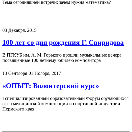
Тема сегодняшней встречи: зачем нужна математика?
Новости
03 Декабря, 2015
100 лет со дня рождения Г. Свиридова
В ПГКУБ им. А. М. Горького прошли музыкальные вечера,
посвященные 100-летнему юбилею композитора
13 Сентября-01 Ноября, 2017
«ОПЫТ: Волонтерский курс»
I специализированный образовательный Форум обучающихся
сфер медицинской компетенции и спортивной индустрии
Пермского края
Выставки