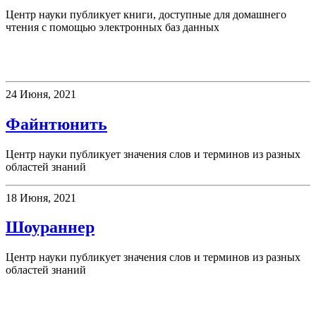
Центр науки публикует книги, доступные для домашнего
чтения с помощью электронных баз данных
Новое слово
24 Июня, 2021
Файнтюнить
Центр науки публикует значения слов и терминов из разных
областей знаний
18 Июня, 2021
Шоураннер
Центр науки публикует значения слов и терминов из разных
областей знаний
Новости