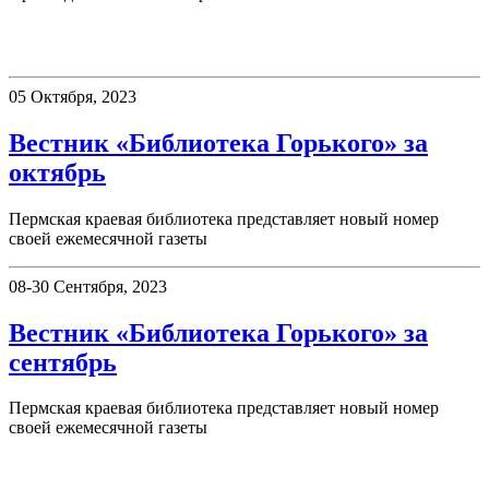
Вестник «Библиотека Горького»
05 Октября, 2023
Вестник «Библиотека Горького» за
октябрь
Пермская краевая библиотека представляет новый номер
своей ежемесячной газеты
08-30 Сентября, 2023
Вестник «Библиотека Горького» за
сентябрь
Пермская краевая библиотека представляет новый номер
своей ежемесячной газеты
75 дней до Победы!