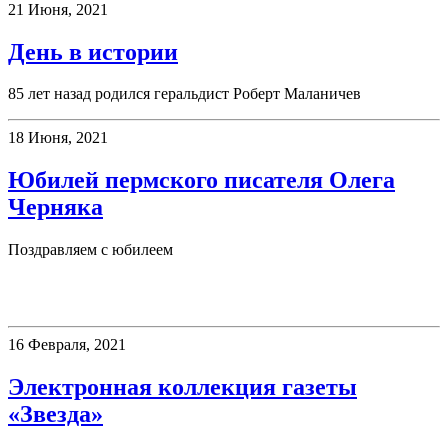
21 Июня, 2021
День в истории
85 лет назад родился геральдист Роберт Маланичев
18 Июня, 2021
Юбилей пермского писателя Олега
Черняка
Поздравляем с юбилеем
Электронные ресурсы
16 Февраля, 2021
Электронная коллекция газеты
«Звезда»