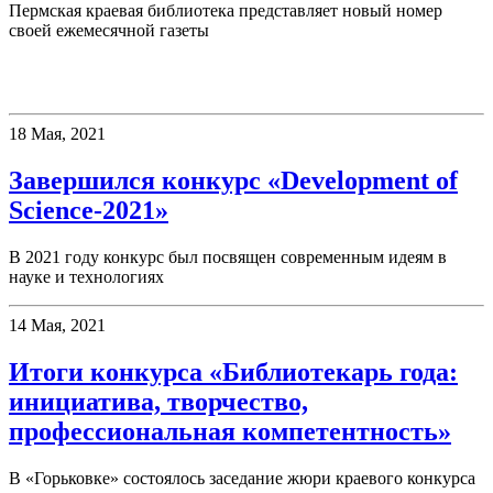
Пермская краевая библиотека представляет новый номер
своей ежемесячной газеты
Конкурсы
18 Мая, 2021
Завершился конкурс «Development of
Science-2021»
В 2021 году конкурс был посвящен современным идеям в
науке и технологиях
14 Мая, 2021
Итоги конкурса «Библиотекарь года:
инициатива, творчество,
профессиональная компетентность»
В «Горьковке» состоялось заседание жюри краевого конкурса