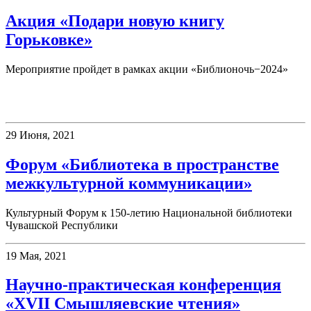
Акция «Подари новую книгу
Горьковке»
Мероприятие пройдет в рамках акции «Библионочь−2024»
Конференции
29 Июня, 2021
Форум «Библиотека в пространстве
межкультурной коммуникации»
Культурный Форум к 150-летию Национальной библиотеки
Чувашской Республики
19 Мая, 2021
Научно-практическая конференция
«XVII Смышляевские чтения»