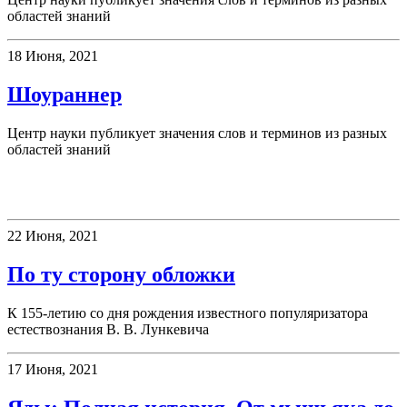
областей знаний
18 Июня, 2021
Шоураннер
Центр науки публикует значения слов и терминов из разных
областей знаний
Книжная полка
22 Июня, 2021
По ту сторону обложки
К 155-летию со дня рождения известного популяризатора
естествознания В. В. Лункевича
17 Июня, 2021