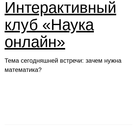
Интерактивный
клуб «Наука
онлайн»
Тема сегодняшней встречи: зачем нужна
математика?
Новости