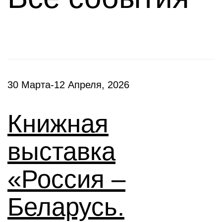
30 Марта-12 Апреля, 2026
Книжная
выставка
«Россия –
Беларусь.