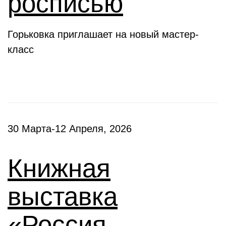
росписью
Горьковка приглашает на новый мастер-
класс
30 Марта-12 Апреля, 2026
Книжная
выставка
«Россия –