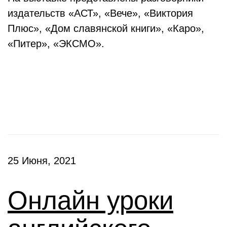
издательств «АСТ», «Вече», «Виктория
Плюс», «Дом славянской книги», «Каро»,
«Питер», «ЭКСМО».
Клубы
25 Июня, 2021
Онлайн уроки