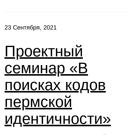
23 Сентября, 2021
Проектный
семинар «В
поисках кодов
пермской
идентичности»