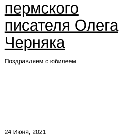
пермского
писателя Олега
Черняка
Поздравляем с юбилеем
Новое слово
24 Июня, 2021