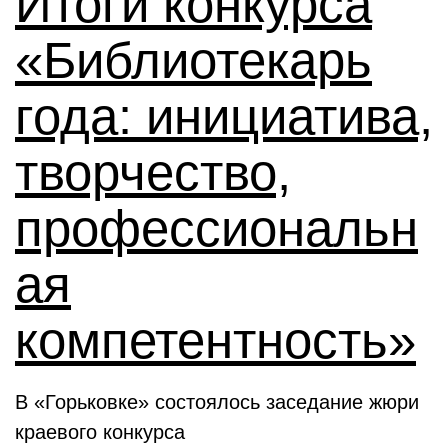
Итоги конкурса
«Библиотекарь
года: инициатива,
творчество,
профессиональн
ая
компетентность»
В «Горьковке» состоялось заседание жюри
краевого конкурса