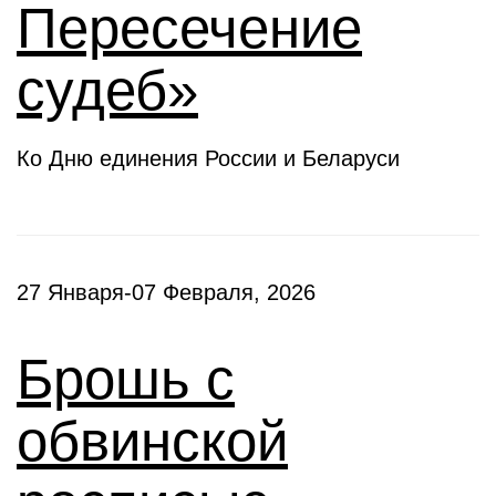
Пересечение
судеб»
Ко Дню единения России и Беларуси
27 Января-07 Февраля, 2026
Брошь с
обвинской