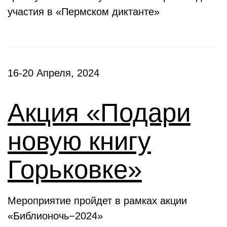
участия в «Пермском диктанте»
16-20 Апреля, 2024
Акция «Подари
новую книгу
Горьковке»
Мероприятие пройдет в рамках акции
«Библионочь−2024»