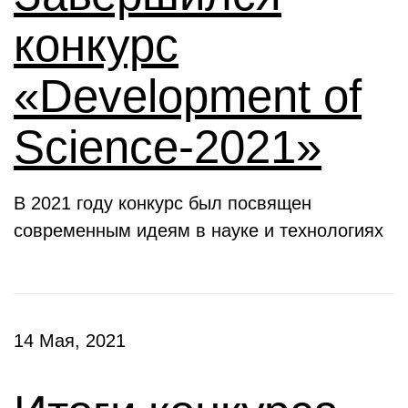
конкурс
«Development of
Science-2021»
В 2021 году конкурс был посвящен
современным идеям в науке и технологиях
14 Мая, 2021