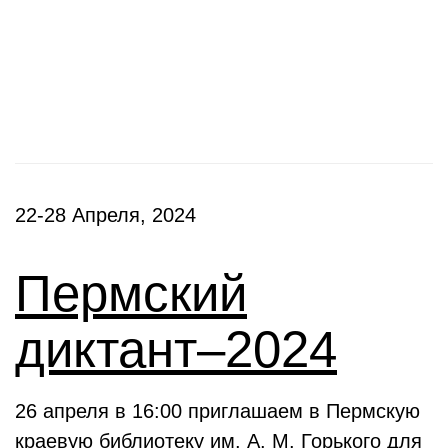
Фестивали, акции
22-28 Апреля, 2024
Пермский
диктант–2024
26 апреля в 16:00 приглашаем в Пермскую
краевую библиотеку им. А. М. Горького для