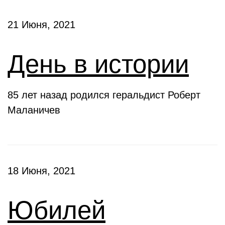
21 Июня, 2021
День в истории
85 лет назад родился геральдист Роберт
Маланичев
18 Июня, 2021
Юбилей