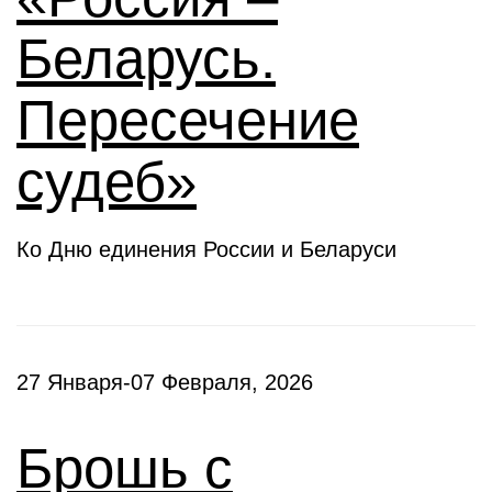
Беларусь.
Пересечение
судеб»
Ко Дню единения России и Беларуси
27 Января-07 Февраля, 2026
Брошь с