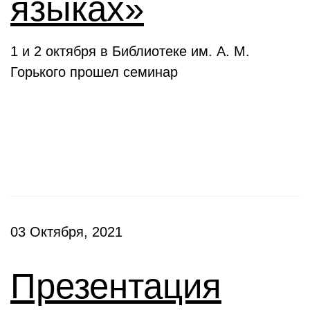
языках»
1 и 2 октября в Библиотеке им. А. М.
Горького прошел семинар
Презентации
03 Октября, 2021
Презентация