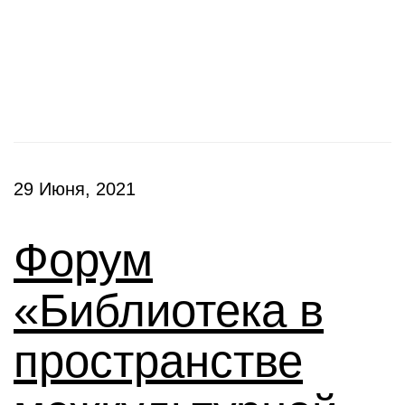
Конференции
29 Июня, 2021
Форум
«Библиотека в
пространстве