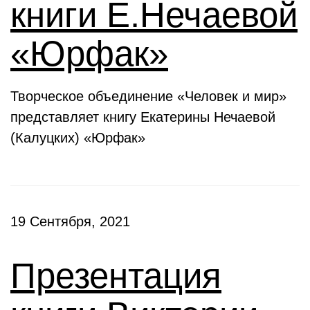
книги Е.Нечаевой
«Юрфак»
Творческое объединение «Человек и мир»
представляет книгу Екатерины Нечаевой
(Калуцких) «Юрфак»
19 Сентября, 2021
Презентация