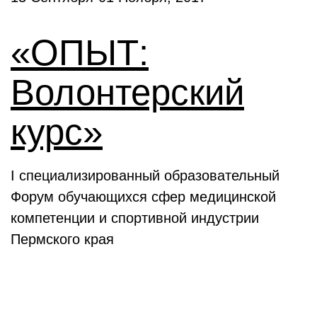
«ОПЫТ:
Волонтерский
курс»
I специализированный образовательный
Форум обучающихся сфер медицинской
компетенции и спортивной индустрии
Пермского края
Выставки