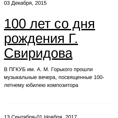
03 Декабря, 2015
100 лет со дня
рождения Г.
Свиридова
В ПГКУБ им. А. М. Горького прошли
музыкальные вечера, посвященные 100-
летнему юбилею композитора
13 Сентября-01 Ноября, 2017