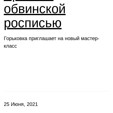
обвинской
росписью
Горьковка приглашает на новый мастер-
класс
Клубы
25 Июня, 2021