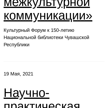
межкультурной
коммуникации»
Культурный Форум к 150-летию
Национальной библиотеки Чувашской
Республики
19 Мая, 2021
Научно-
практическая