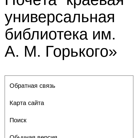
универсальная
библиотека им.
А. М. Горького»
Обратная связь
Карта сайта
Поиск
Обычная версия