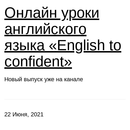
Онлайн уроки
английского
языка «English to
confident»
Новый выпуск уже на канале
22 Июня, 2021