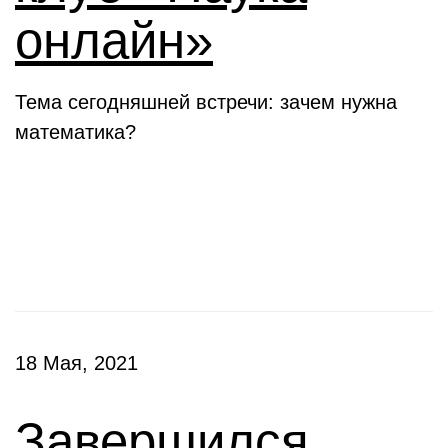
онлайн»
Тема сегодняшней встречи: зачем нужна
математика?
Конкурсы
18 Мая, 2021
Завершился