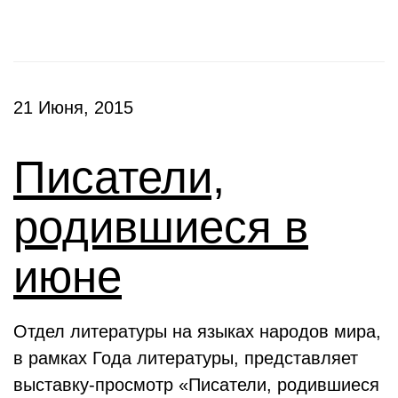
21 Июня, 2015
Писатели,
родившиеся в
июне
Отдел литературы на языках народов мира,
в рамках Года литературы, представляет
выставку-просмотр «Писатели, родившиеся