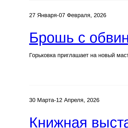
27 Января-07 Февраля, 2026
Брошь с обви
Горьковка приглашает на новый мас
30 Марта-12 Апреля, 2026
Книжная выста