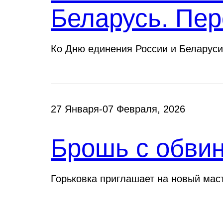
Беларусь. Пер
Ко Дню единения России и Беларуси
27 Января-07 Февраля, 2026
Брошь с обви
Горьковка приглашает на новый мас