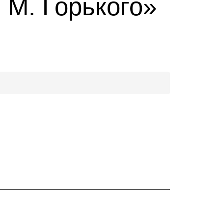
 М. Горького»