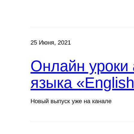
Клубы
25 Июня, 2021
Онлайн уроки 
языка «English
Новый выпуск уже на канале