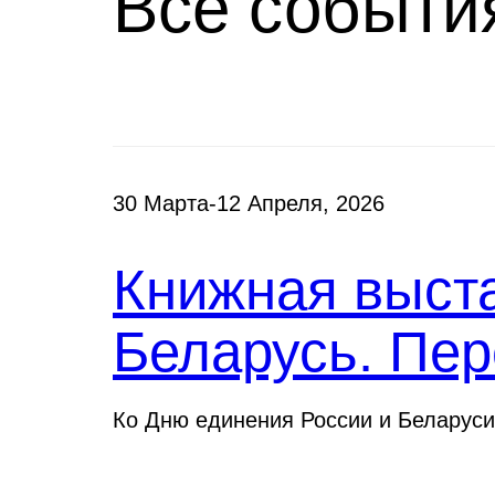
Все событи
30 Марта-12 Апреля, 2026
Книжная выста
Беларусь. Пер
Ко Дню единения России и Беларуси