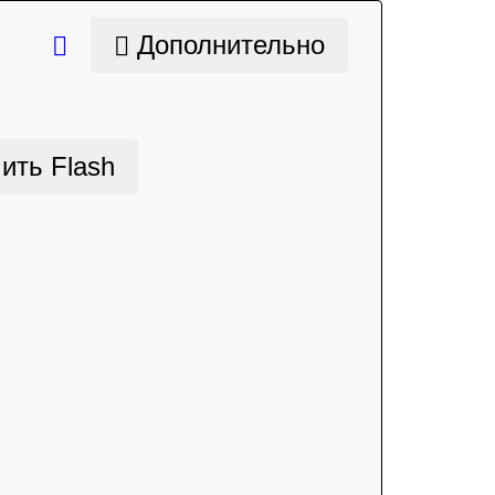
Дополнительно
ить Flash