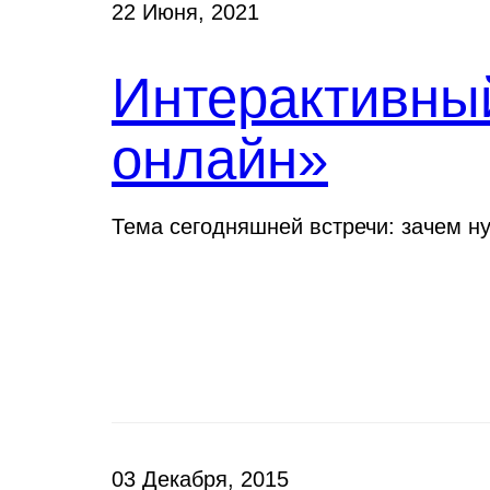
22 Июня, 2021
Интерактивны
онлайн»
Тема сегодняшней встречи: зачем н
Новости
03 Декабря, 2015