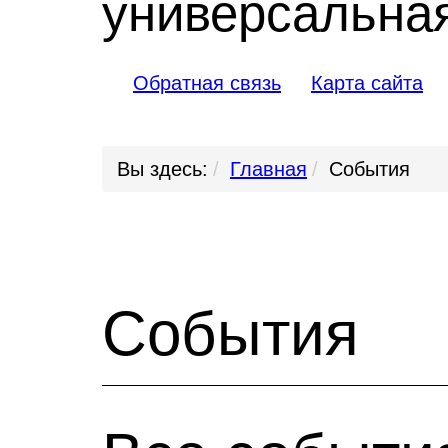
универсальная
Обратная связь
Карта сайта
Вы здесь:
Главная
События
События