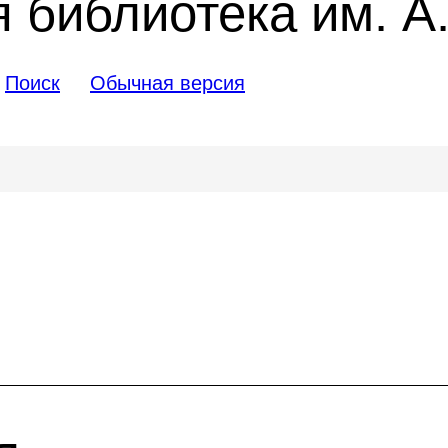
 библиотека им. А.
Поиск
Обычная версия