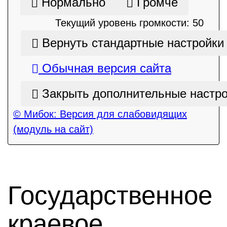
Нормально
Громче
Текущий уровень громкости:
50
Вернуть стандартные настройки
Обычная версия сайта
Закрыть дополнительные настр
© Мибок: Версия для слабовидящих
(модуль на сайт)
Государственное
краевое