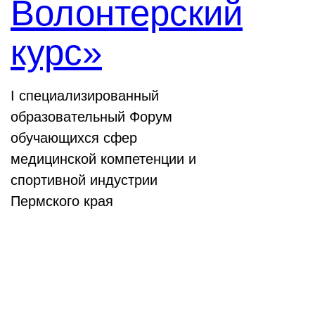
Волонтерский
курс»
I специализированный
образовательный Форум
обучающихся сфер
медицинской компетенции и
спортивной индустрии
Пермского края
Выставки