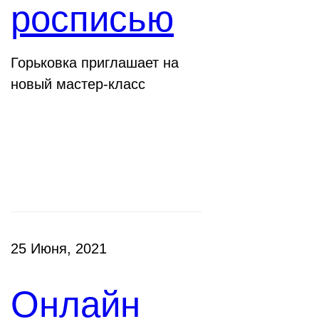
росписью
Горьковка приглашает на
новый мастер-класс
Клубы
25 Июня, 2021
Онлайн