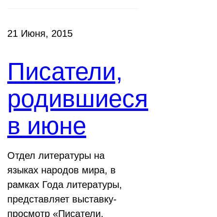
21 Июня, 2015
Писатели,
родившиеся
в июне
Отдел литературы на
языках народов мира, в
рамках Года литературы,
представляет выставку-
просмотр «Писатели,