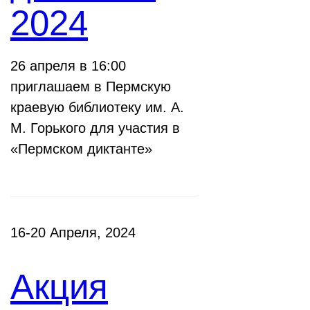
2024
26 апреля в 16:00
приглашаем в Пермскую
краевую библиотеку им. А.
М. Горького для участия в
«Пермском диктанте»
16-20 Апреля, 2024
Акция