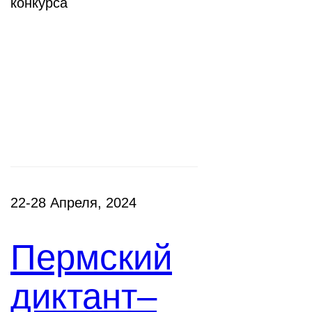
конкурса
Фестивали,
акции
22-28 Апреля, 2024
Пермский
диктант–