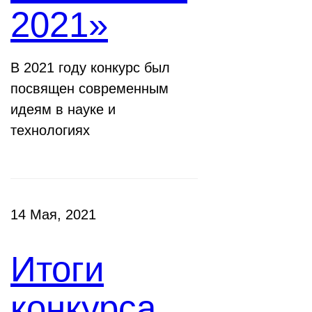
2021»
В 2021 году конкурс был
посвящен современным
идеям в науке и
технологиях
14 Мая, 2021
Итоги
конкурса