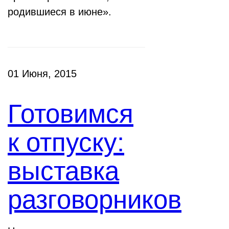
родившиеся в июне».
01 Июня, 2015
Готовимся
к отпуску:
выставка
разговорников