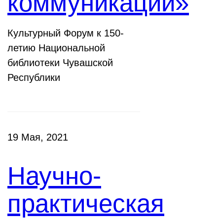
коммуникации»
Культурный Форум к 150-
летию Национальной
библиотеки Чувашской
Республики
19 Мая, 2021
Научно-
практическая