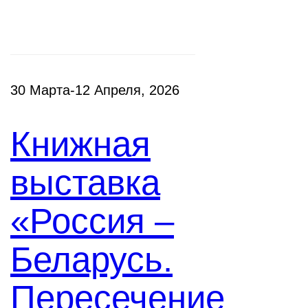
30 Марта-12 Апреля, 2026
Книжная
выставка
«Россия –
Беларусь.
Пересечение