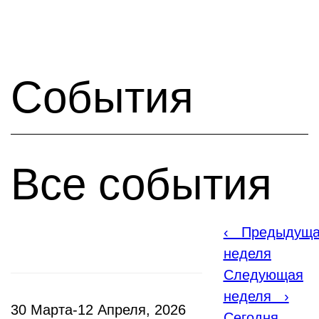
События
Все события
‹
Предыдущ
неделя
Следующая
неделя
›
30 Марта-12 Апреля, 2026
Сегодня