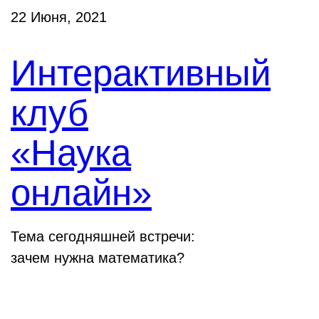
22 Июня, 2021
Интерактивный
клуб
«Наука
онлайн»
Тема сегодняшней встречи:
зачем нужна математика?