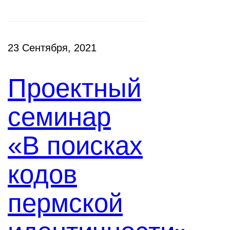
23 Сентября, 2021
Проектный
семинар
«В поисках
кодов
пермской