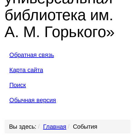
библиотека им.
А. М. Горького»
Обратная связь
Карта сайта
Поиск
Обычная версия
Вы здесь:
Главная
События