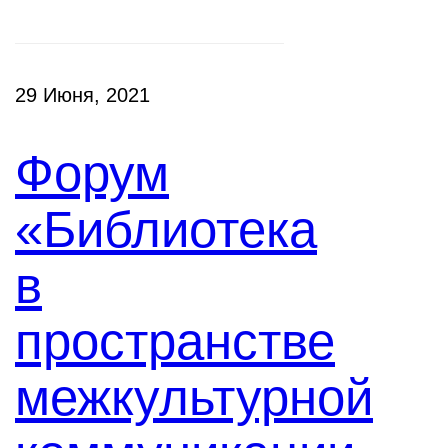
29 Июня, 2021
Форум
«Библиотека
в
пространстве
межкультурной