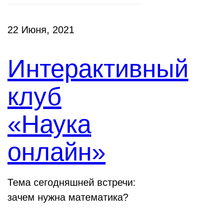
22 Июня, 2021
Интерактивный
клуб
«Наука
онлайн»
Тема сегодняшней встречи:
зачем нужна математика?