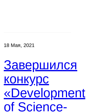
Конкурсы
18 Мая, 2021
Завершился
конкурс
«Development
of Science-