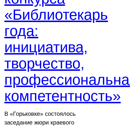
«Библиотекарь
года:
инициатива,
творчество,
профессиональна
компетентность»
В «Горьковке» состоялось
заседание жюри краевого