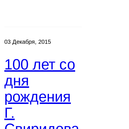
Новости
03 Декабря, 2015
100 лет со
дня
рождения
Г.
Свиридова