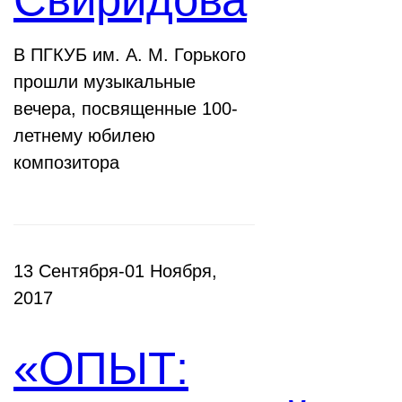
В ПГКУБ им. А. М. Горького
прошли музыкальные
вечера, посвященные 100-
летнему юбилею
композитора
13 Сентября-01 Ноября,
2017
«ОПЫТ: