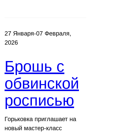
27 Января-07 Февраля,
2026
Брошь с
обвинской
росписью
Горьковка приглашает на
новый мастер-класс