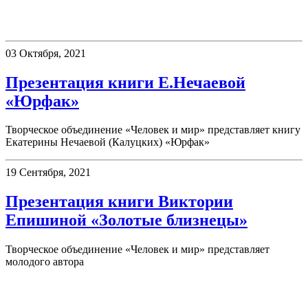
Презентации
03 Октября, 2021
Презентация книги Е.Нечаевой
«Юрфак»
Творческое объединение «Человек и мир» представляет книгу
Екатерины Нечаевой (Калуцких) «Юрфак»
19 Сентября, 2021
Презентация книги Виктории
Епишиной «Золотые близнецы»
Творческое объединение «Человек и мир» представляет
молодого автора
День в истории