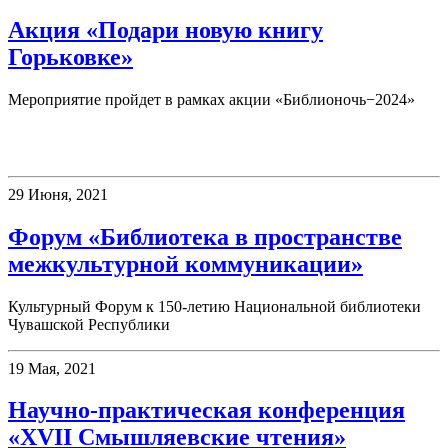
Акция «Подари новую книгу
Горьковке»
Мероприятие пройдет в рамках акции «Библионочь−2024»
Конференции
29 Июня, 2021
Форум «Библиотека в пространстве
межкультурной коммуникации»
Культурный Форум к 150-летию Национальной библиотеки
Чувашской Республики
19 Мая, 2021
Научно-практическая конференция
«XVII Смышляевские чтения»