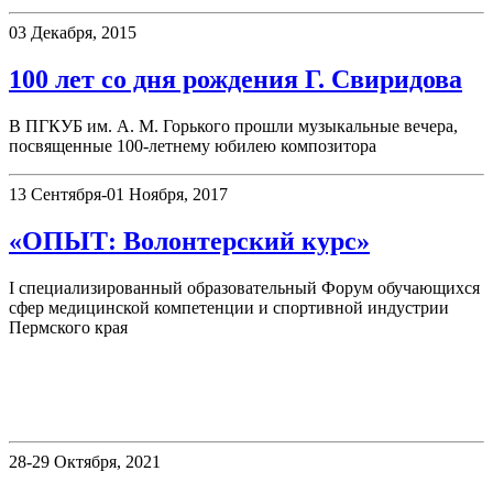
03 Декабря, 2015
100 лет со дня рождения Г. Свиридова
В ПГКУБ им. А. М. Горького прошли музыкальные вечера,
посвященные 100-летнему юбилею композитора
13 Сентября-01 Ноября, 2017
«ОПЫТ: Волонтерский курс»
I специализированный образовательный Форум обучающихся
сфер медицинской компетенции и спортивной индустрии
Пермского края
«Книжные памятники Пермского
края»
28-29 Октября, 2021