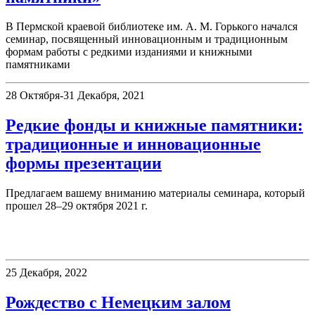
В Пермской краевой библиотеке им. А. М. Горького начался
семинар, посвященный инновационным и традиционным
формам работы с редкими изданиями и книжными
памятниками
28 Октября-31 Декабря, 2021
Редкие фонды и книжные памятники:
традиционные и инновационные
формы презентации
Предлагаем вашему вниманию материалы семинара, который
прошел 28–29 октября 2021 г.
Немецкий читальный зал
25 Декабря, 2022
Рождество с Немецким залом