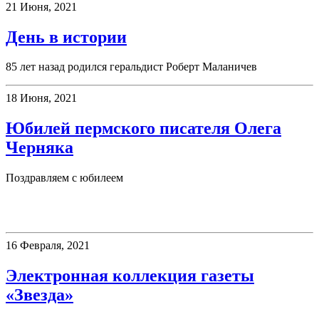
21 Июня, 2021
День в истории
85 лет назад родился геральдист Роберт Маланичев
18 Июня, 2021
Юбилей пермского писателя Олега
Черняка
Поздравляем с юбилеем
Электронные ресурсы
16 Февраля, 2021
Электронная коллекция газеты
«Звезда»