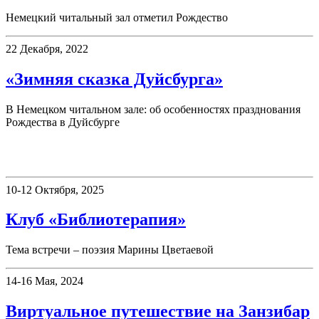
Немецкий читальный зал отметил Рождество
22 Декабря, 2022
«Зимняя сказка Дуйсбурга»
В Немецком читальном зале: об особенностях празднования
Рождества в Дуйсбурге
Клубы
10-12 Октября, 2025
Клуб «Библиотерапия»
Тема встречи – поэзия Марины Цветаевой
14-16 Мая, 2024
Виртуальное путешествие на Занзибар