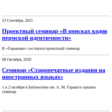
Семинары
23 Сентября, 2021
Проектный семинар «В поисках кодов
пермской идентичности»
В «Горьковке» состоялся проектный семинар
08 Октября, 2020
Семинар «Старопечатные издания на
иностранных языках»
1 и 2 октября в Библиотеке им. А. М. Горького прошел
семинар
Новинки