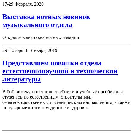
17-29 Февраля, 2020
Выставка нотных новинок
музыкального отдела
Открылась выставка нотных изданий
29 Ноября-31 Января, 2019
Представляем новинки отдела
естественнонаучной и технической
литературы
В библиотеку поступили учебники и учебные пособия для
студентов по естественным, строительным,
сельскохозяйственным и медицинским направлениям, а также
популярные книги о медицине и здоровье
День в истории