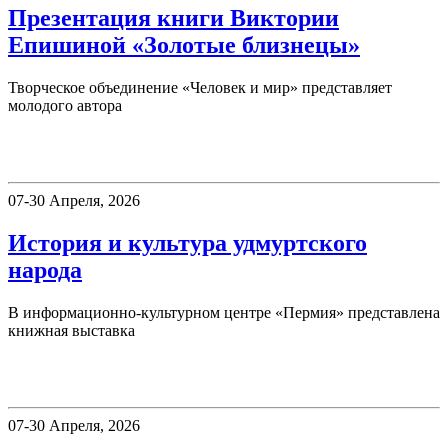
Презентация книги Виктории
Епишиной «Золотые близнецы»
Творческое объединение «Человек и мир» представляет
молодого автора
Пермия
07-30 Апреля, 2026
История и культура удмуртского
народа
В информационно-культурном центре «Пермия» представлена
книжная выставка
Пермия
07-30 Апреля, 2026