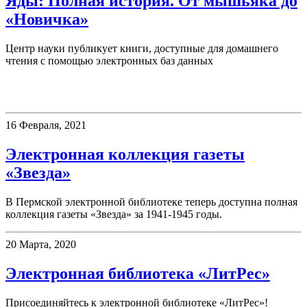
Яды: Полная история. От мышьяка до
«Новичка»
Центр науки публикует книги, доступные для домашнего
чтения с помощью электронных баз данных
Электронные ресурсы
16 Февраля, 2021
Электронная коллекция газеты
«Звезда»
В Пермской электронной библиотеке теперь доступна полная
коллекция газеты «Звезда» за 1941-1945 годы.
20 Марта, 2020
Электронная библиотека «ЛитРес»
Присоединяйтесь к электронной библиотеке «ЛитРес»!