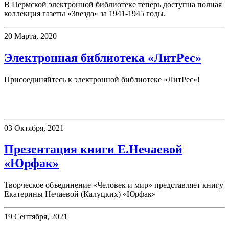
В Пермской электронной библиотеке теперь доступна полная
коллекция газеты «Звезда» за 1941-1945 годы.
20 Марта, 2020
Электронная библиотека «ЛитРес»
Присоединяйтесь к электронной библиотеке «ЛитРес»!
Презентации
03 Октября, 2021
Презентация книги Е.Нечаевой
«Юрфак»
Творческое объединение «Человек и мир» представляет книгу
Екатерины Нечаевой (Калуцких) «Юрфак»
19 Сентября, 2021