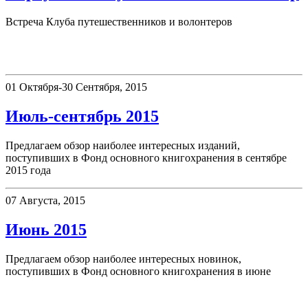
Встреча Клуба путешественников и волонтеров
Новые поступления
01 Октября-30 Сентября, 2015
Июль-сентябрь 2015
Предлагаем обзор наиболее интересных изданий,
поступивших в Фонд основного книгохранения в сентябре
2015 года
07 Августа, 2015
Июнь 2015
Предлагаем обзор наиболее интересных новинок,
поступивших в Фонд основного книгохранения в июне
Афиша