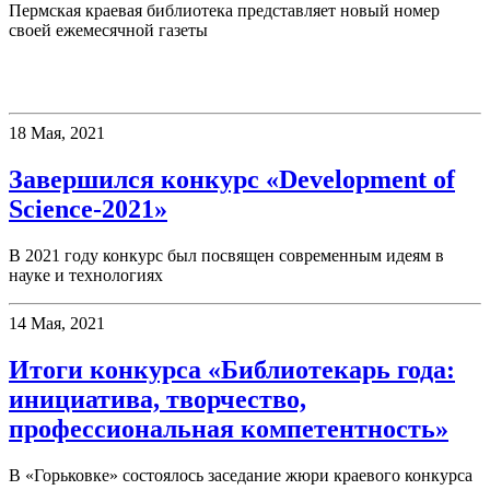
Пермская краевая библиотека представляет новый номер
своей ежемесячной газеты
Конкурсы
18 Мая, 2021
Завершился конкурс «Development of
Science-2021»
В 2021 году конкурс был посвящен современным идеям в
науке и технологиях
14 Мая, 2021
Итоги конкурса «Библиотекарь года:
инициатива, творчество,
профессиональная компетентность»
В «Горьковке» состоялось заседание жюри краевого конкурса