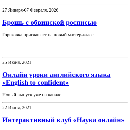
27 Января-07 Февраля, 2026
Брошь с обвинской росписью
Горьковка приглашает на новый мастер-класс
Клубы
25 Июня, 2021
Онлайн уроки английского языка
«English to confident»
Новый выпуск уже на канале
22 Июня, 2021
Интерактивный клуб «Наука онлайн»