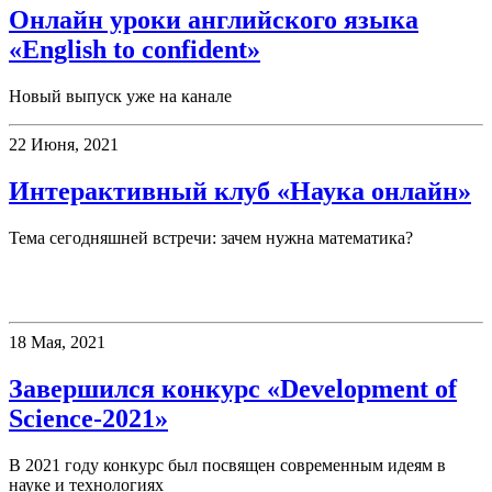
Онлайн уроки английского языка
«English to confident»
Новый выпуск уже на канале
22 Июня, 2021
Интерактивный клуб «Наука онлайн»
Тема сегодняшней встречи: зачем нужна математика?
Конкурсы
18 Мая, 2021
Завершился конкурс «Development of
Science-2021»
В 2021 году конкурс был посвящен современным идеям в
науке и технологиях