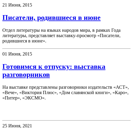
21 Июня, 2015
Писатели, родившиеся в июне
Отдел литературы на языках народов мира, в рамках Года
литературы, представляет выставку-просмотр «Писатели,
родившиеся в июне».
01 Июня, 2015
Готовимся к отпуску: выставка
разговорников
На выставке представлены разговорники издательств «АСТ»,
«Вече», «Виктория Плюс», «Дом славянской книги», «Каро»,
«Питер», «ЭКСМО».
Клубы
25 Июня, 2021