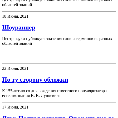
областей знаний
18 Июня, 2021
Шоураннер
Центр науки публикует значения слов и терминов из разных
областей знаний
Книжная полка
22 Июня, 2021
По ту сторону обложки
К 155-летию со дня рождения известного популяризатора
естествознания В. В. Лункевича
17 Июня, 2021