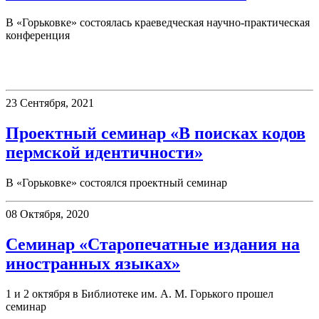
В «Горьковке» состоялась краеведческая научно-практическая
конференция
Семинары
23 Сентября, 2021
Проектный семинар «В поисках кодов
пермской идентичности»
В «Горьковке» состоялся проектный семинар
08 Октября, 2020
Семинар «Старопечатные издания на
иностранных языках»
1 и 2 октября в Библиотеке им. А. М. Горького прошел
семинар