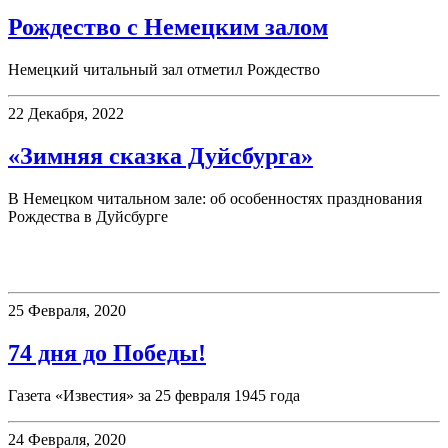
Рождество с Немецким залом
Немецкий читальный зал отметил Рождество
22 Декабря, 2022
«Зимняя сказка Дуйсбурга»
В Немецком читальном зале: об особенностях празднования
Рождества в Дуйсбурге
75 дней до Победы!
25 Февраля, 2020
74 дня до Победы!
Газета «Известия» за 25 февраля 1945 года
24 Февраля, 2020