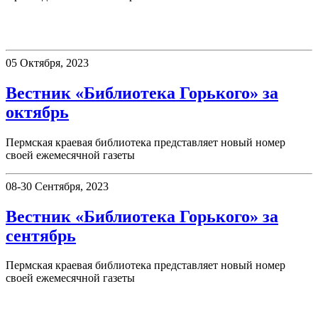
Вестник «Библиотека Горького»
05 Октября, 2023
Вестник «Библиотека Горького» за
октябрь
Пермская краевая библиотека представляет новый номер
своей ежемесячной газеты
08-30 Сентября, 2023
Вестник «Библиотека Горького» за
сентябрь
Пермская краевая библиотека представляет новый номер
своей ежемесячной газеты
75 дней до Победы!