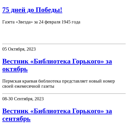
75 дней до Победы!
Газета «Звезда» за 24 февраля 1945 года
Вестник «Библиотека Горького»
05 Октября, 2023
Вестник «Библиотека Горького» за
октябрь
Пермская краевая библиотека представляет новый номер
своей ежемесячной газеты
08-30 Сентября, 2023
Вестник «Библиотека Горького» за
сентябрь