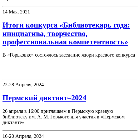
14 Мая, 2021
Итоги конкурса «Библиотекарь года:
инициатива, творчество,
профессиональная компетентность»
В «Горьковке» состоялось заседание жюри краевого конкурса
Фестивали, акции
22-28 Апреля, 2024
Пермский диктант–2024
26 апреля в 16:00 приглашаем в Пермскую краевую
библиотеку им. А. М. Горького для участия в «Пермском
диктанте»
16-20 Апреля, 2024