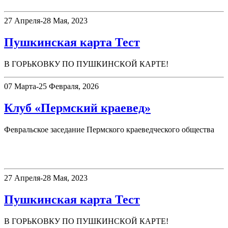
27 Апреля-28 Мая, 2023
Пушкинская карта Тест
В ГОРЬКОВКУ ПО ПУШКИНСКОЙ КАРТЕ!
07 Марта-25 Февраля, 2026
Клуб «Пермский краевед»
Февральское заседание Пермского краеведческого общества
Афиша
27 Апреля-28 Мая, 2023
Пушкинская карта Тест
В ГОРЬКОВКУ ПО ПУШКИНСКОЙ КАРТЕ!