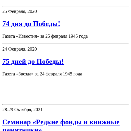
25 Февраля, 2020
74 дня до Победы!
Газета «Известия» за 25 февраля 1945 года
24 Февраля, 2020
75 дней до Победы!
Газета «Звезда» за 24 февраля 1945 года
«Книжные памятники Пермского
края»
28-29 Октября, 2021
Семинар «Редкие фонды и книжные
памятники»