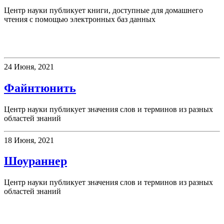
Центр науки публикует книги, доступные для домашнего
чтения с помощью электронных баз данных
Новое слово
24 Июня, 2021
Файнтюнить
Центр науки публикует значения слов и терминов из разных
областей знаний
18 Июня, 2021
Шоураннер
Центр науки публикует значения слов и терминов из разных
областей знаний
Новости