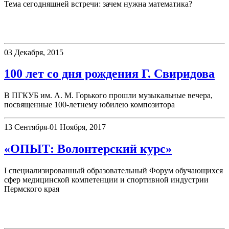
Тема сегодняшней встречи: зачем нужна математика?
Новости
03 Декабря, 2015
100 лет со дня рождения Г. Свиридова
В ПГКУБ им. А. М. Горького прошли музыкальные вечера,
посвященные 100-летнему юбилею композитора
13 Сентября-01 Ноября, 2017
«ОПЫТ: Волонтерский курс»
I специализированный образовательный Форум обучающихся
сфер медицинской компетенции и спортивной индустрии
Пермского края
Выставки