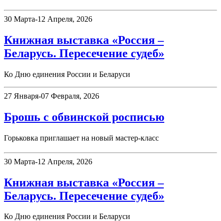
30 Марта-12 Апреля, 2026
Книжная выставка «Россия –
Беларусь. Пересечение судеб»
Ко Дню единения России и Беларуси
27 Января-07 Февраля, 2026
Брошь с обвинской росписью
Горьковка приглашает на новый мастер-класс
30 Марта-12 Апреля, 2026
Книжная выставка «Россия –
Беларусь. Пересечение судеб»
Ко Дню единения России и Беларуси