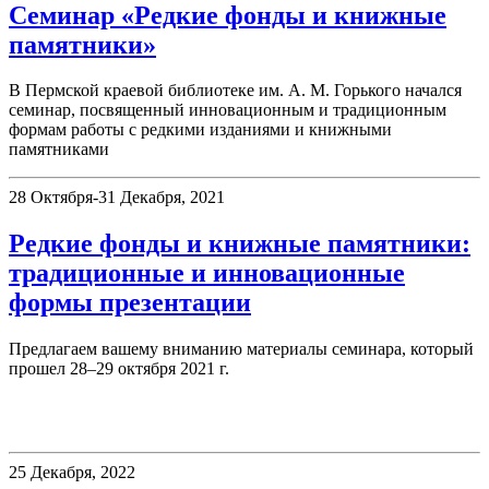
Семинар «Редкие фонды и книжные
памятники»
В Пермской краевой библиотеке им. А. М. Горького начался
семинар, посвященный инновационным и традиционным
формам работы с редкими изданиями и книжными
памятниками
28 Октября-31 Декабря, 2021
Редкие фонды и книжные памятники:
традиционные и инновационные
формы презентации
Предлагаем вашему вниманию материалы семинара, который
прошел 28–29 октября 2021 г.
Немецкий читальный зал
25 Декабря, 2022