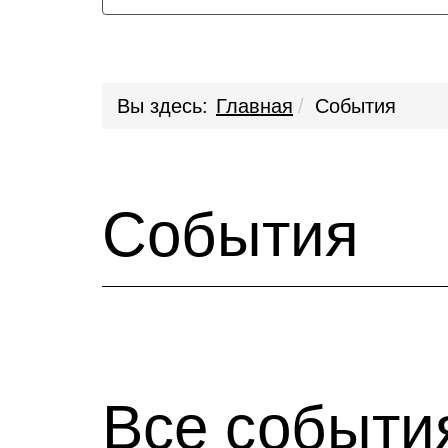
Вы здесь:
Главная
События
События
Все событи