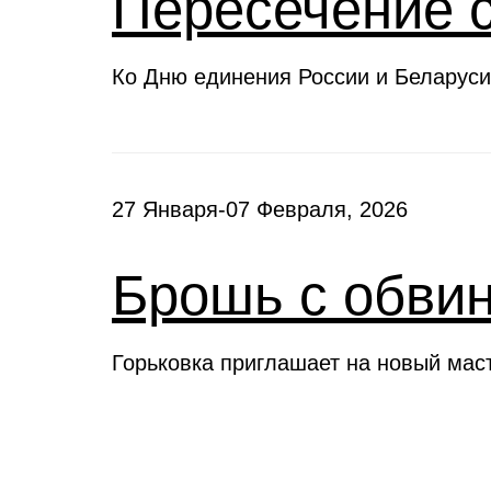
Пересечение 
Ко Дню единения России и Беларуси
27 Января-07 Февраля, 2026
Брошь с обви
Горьковка приглашает на новый мас
Клубы