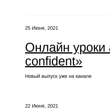
25 Июня, 2021
Онлайн уроки 
confident»
Новый выпуск уже на канале
22 Июня, 2021