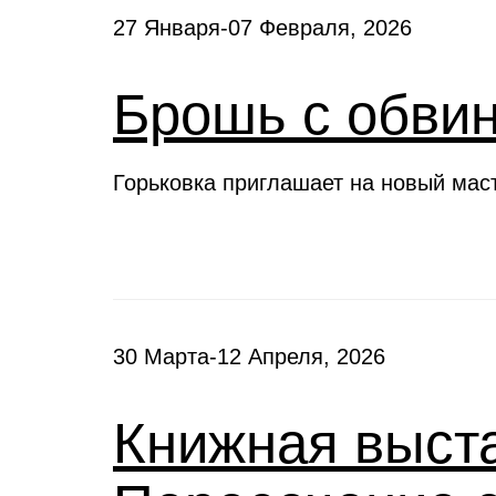
27 Января-07 Февраля, 2026
Брошь с обви
Горьковка приглашает на новый мас
30 Марта-12 Апреля, 2026
Книжная выста