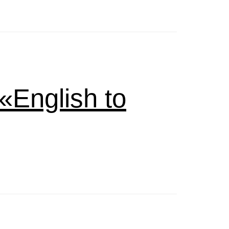
English to