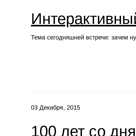
Интерактивны
Тема сегодняшней встречи: зачем н
Новости
03 Декабря, 2015
100 лет со дн