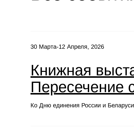
30 Марта-12 Апреля, 2026
Книжная выста
Пересечение 
Ко Дню единения России и Беларуси