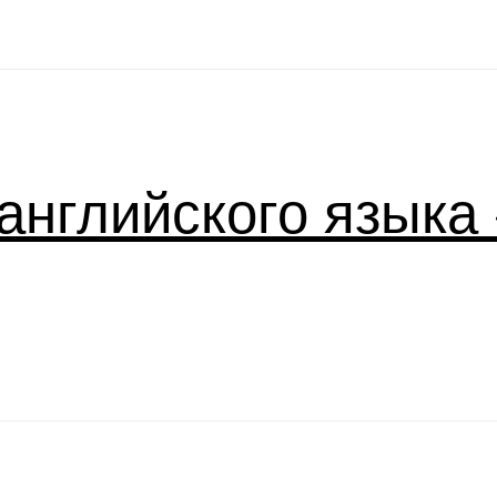
английского языка «