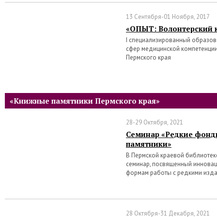
13 Сентября-01 Ноября, 2017
«ОПЫТ: Волонтерский 
I специализированный образо
сфер медицинской компетенции
Пермского края
«Книжные памятники Пермского края»
28-29 Октября, 2021
Семинар «Редкие фонд
памятники»
В Пермской краевой библиотеке 
семинар, посвященный иннова
формам работы с редкими изд
28 Октября-31 Декабря, 2021