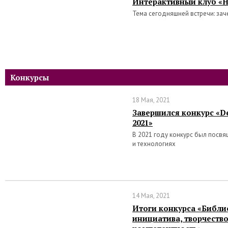
Интерактивный клуб «Н
Тема сегодняшней встречи: зач
Конкурсы
18 Мая, 2021
Завершился конкурс «De
2021»
В 2021 году конкурс был посв
и технологиях
14 Мая, 2021
Итоги конкурса «Библи
инициатива, творчеств