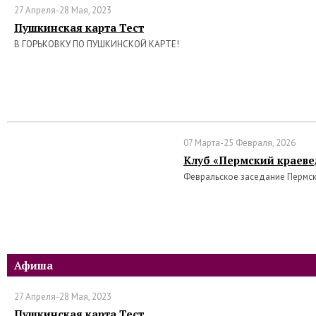
27 Апреля-28 Мая, 2023
Пушкинская карта Тест
В ГОРЬКОВКУ ПО ПУШКИНСКОЙ КАРТЕ!
07 Марта-25 Февраля, 2026
Клуб «Пермский краеве
Февральское заседание Пермс
Афиша
27 Апреля-28 Мая, 2023
Пушкинская карта Тест