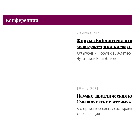
Конференции
29 Июня, 2021
Форум «Библиотека в п
межкультурной коммун
Культурный Форум к 150-летию
Чувашской Республики
19 Мая, 2021
Научно-практическая к
Смышляевские чтения»
В «Горьковке» состоялась крае
конференция