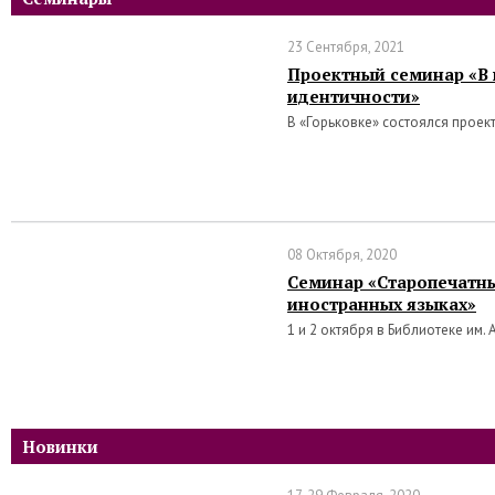
23 Сентября, 2021
Проектный семинар «В 
идентичности»
В «Горьковке» состоялся проек
08 Октября, 2020
Семинар «Старопечатны
иностранных языках»
1 и 2 октября в Библиотеке им. 
Новинки