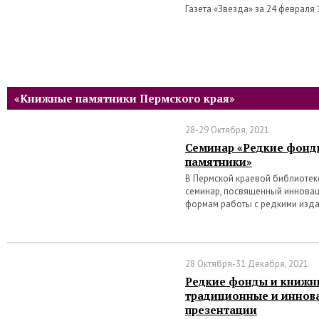
Газета «Звезда» за 24 февраля
«Книжные памятники Пермского края»
28-29 Октября, 2021
Семинар «Редкие фонд
памятники»
В Пермской краевой библиотеке 
семинар, посвященный иннова
формам работы с редкими изд
28 Октября-31 Декабря, 2021
Редкие фонды и книжн
традиционные и инно
презентации