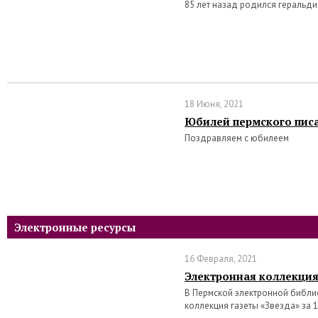
85 лет назад родился геральд
18 Июня, 2021
Юбилей пермского писа
Поздравляем с юбилеем
Электронные ресурсы
16 Февраля, 2021
Электронная коллекция
В Пермской электронной библи
коллекция газеты «Звезда» за 