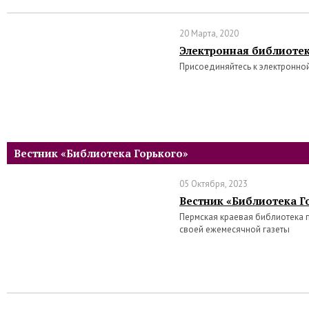
20 Марта, 2020
Электронная библиотек
Присоединяйтесь к электронной
Вестник «Библиотека Горького»
05 Октября, 2023
Вестник «Библиотека Го
Пермская краевая библиотека 
своей ежемесячной газеты