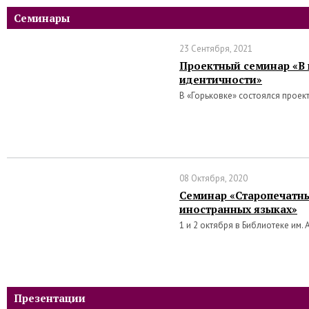
Семинары
23 Сентября, 2021
Проектный семинар «В 
идентичности»
В «Горьковке» состоялся проек
08 Октября, 2020
Семинар «Старопечатны
иностранных языках»
1 и 2 октября в Библиотеке им. 
Презентации