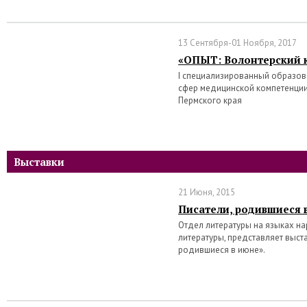
13 Сентября-01 Ноября, 2017
«ОПЫТ: Волонтерский 
I специализированный образо
сфер медицинской компетенции
Пермского края
Выставки
21 Июня, 2015
Писатели, родившиеся 
Отдел литературы на языках на
литературы, представляет выст
родившиеся в июне».