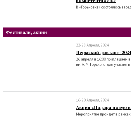
компетентность»
В «Горьковке» состоялось засе
Фестивали, акции
22-28 Апреля, 2024
Пермский диктант–2024
26 апреля в 16:00 приглашаем 
им. А. М. Горького для участия 
16-20 Апреля, 2024
Акция «Подари новую к
Мероприятие пройдет в рамках