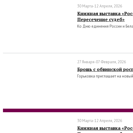
30 Марта-12 Апреля, 2026
Книжная выставка «Росс
Пересечение судеб»
Ко Дню единения России и Бел
27 Января-07 Февраля, 2026
Брошь с обвинской рос
Горьковка приглашает на новый
30 Марта-12 Апреля, 2026
Книжная выставка «Росс