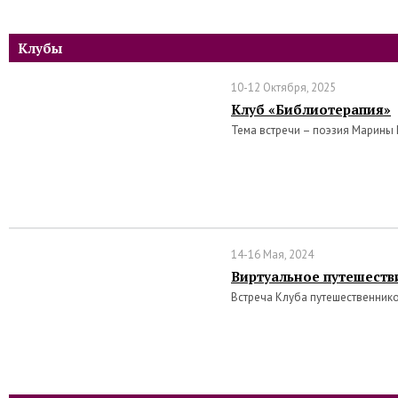
Клубы
10-12 Октября, 2025
Клуб «Библиотерапия»
Тема встречи – поэзия Марины
14-16 Мая, 2024
Виртуальное путешеств
Встреча Клуба путешественник