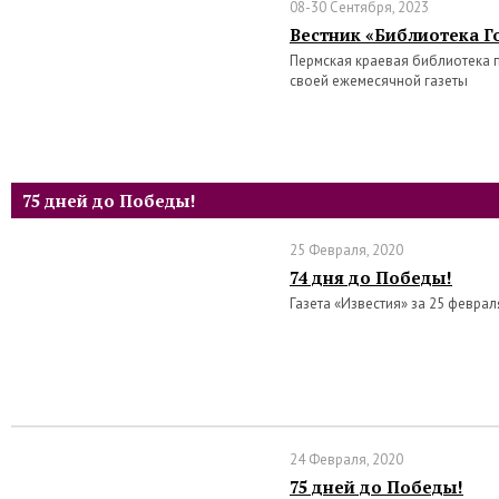
08-30 Сентября, 2023
Вестник «Библиотека Го
Пермская краевая библиотека 
своей ежемесячной газеты
75 дней до Победы!
25 Февраля, 2020
74 дня до Победы!
Газета «Известия» за 25 феврал
24 Февраля, 2020
75 дней до Победы!