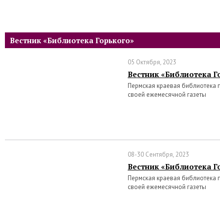
Вестник «Библиотека Горького»
05 Октября, 2023
Вестник «Библиотека Го
Пермская краевая библиотека 
своей ежемесячной газеты
08-30 Сентября, 2023
Вестник «Библиотека Го
Пермская краевая библиотека 
своей ежемесячной газеты