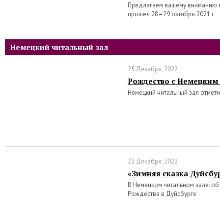
Предлагаем вашему вниманию 
прошел 28–29 октября 2021 г.
Немецкий читальный зал
25 Декабря, 2022
Рождество с Немецким
Немецкий читальный зал отмет
22 Декабря, 2022
«Зимняя сказка Дуйсбу
В Немецком читальном зале: о
Рождества в Дуйсбурге