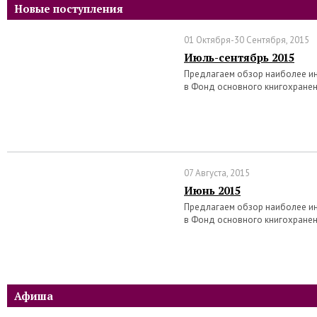
Новые поступления
01 Октября-30 Сентября, 2015
Июль-сентябрь 2015
Предлагаем обзор наиболее ин
в Фонд основного книгохранен
07 Августа, 2015
Июнь 2015
Предлагаем обзор наиболее ин
в Фонд основного книгохранен
Афиша