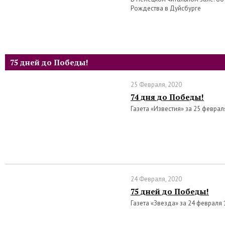
Рождества в Дуйсбурге
75 дней до Победы!
25 Февраля, 2020
74 дня до Победы!
Газета «Известия» за 25 феврал
24 Февраля, 2020
75 дней до Победы!
Газета «Звезда» за 24 февраля