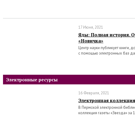
17 Июня, 2021
Яды: Полная история. 
«Новичка»
Центр науки публикует книги, 
с помощью электронных баз д
Электронные ресурсы
16 Февраля, 2021
Электронная коллекция
В Пермской электронной библи
коллекция газеты «Звезда» за 