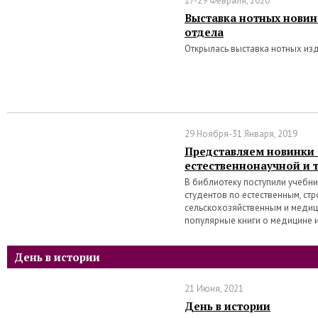
17-29 Февраля, 2020
Выставка нотных новин
отдела
Открылась выставка нотных из
29 Ноября-31 Января, 2019
Представляем новинки
естественнонаучной и 
В библиотеку поступили учебн
студентов по естественным, ст
сельскохозяйственным и медиц
популярные книги о медицине 
День в истории
21 Июня, 2021
День в истории