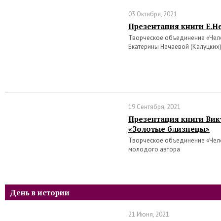
03 Октября, 2021
Презентация книги Е.Н
Творческое объединение «Чело
Екатерины Нечаевой (Калуцких
19 Сентября, 2021
Презентация книги Ви
«Золотые близнецы»
Творческое объединение «Чело
молодого автора
День в истории
21 Июня, 2021