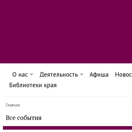
О нас
Деятельность
Афиша
Новос
Библиотеки края
Главная
Все события