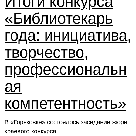
Итоги конкурса
«Библиотекарь
года: инициатива,
творчество,
профессиональн
ая
компетентность»
В «Горьковке» состоялось заседание жюри
краевого конкурса