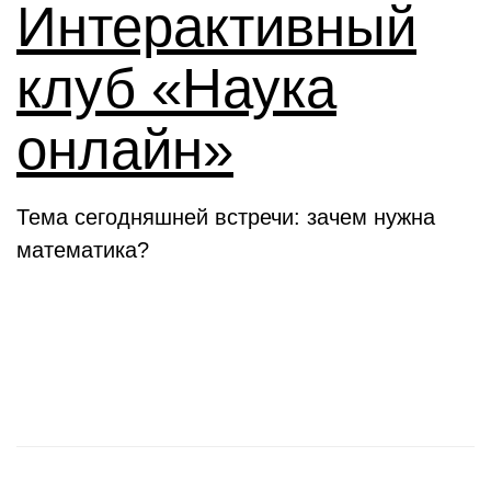
Интерактивный
клуб «Наука
онлайн»
Тема сегодняшней встречи: зачем нужна
математика?
Новости