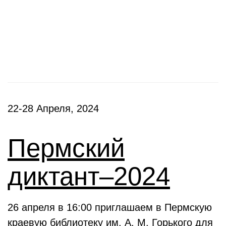
Фестивали, акции
22-28 Апреля, 2024
Пермский
диктант–2024
26 апреля в 16:00 приглашаем в Пермскую
краевую библиотеку им. А. М. Горького для