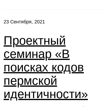
23 Сентября, 2021
Проектный
семинар «В
поисках кодов
пермской
идентичности»