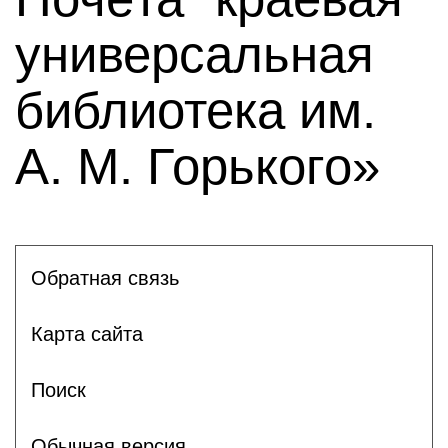
универсальная
библиотека им.
А. М. Горького»
Обратная связь
Карта сайта
Поиск
Обычная версия