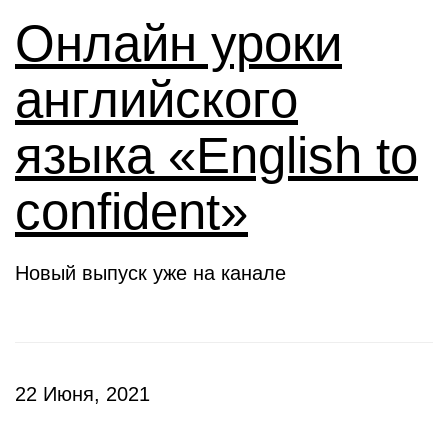
Онлайн уроки
английского
языка «English to
confident»
Новый выпуск уже на канале
22 Июня, 2021