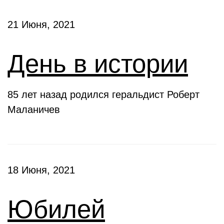
21 Июня, 2021
День в истории
85 лет назад родился геральдист Роберт
Маланичев
18 Июня, 2021
Юбилей