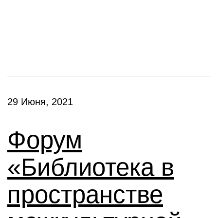
Конференции
29 Июня, 2021
Форум
«Библиотека в
пространстве