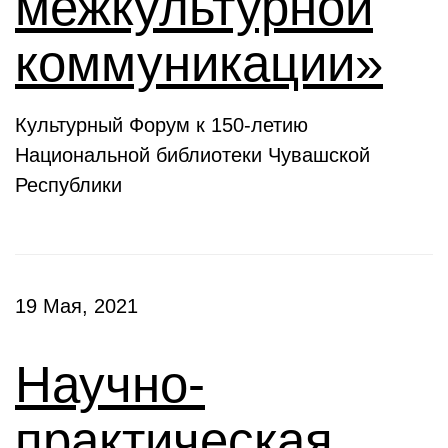
межкультурной
коммуникации»
Культурный Форум к 150-летию
Национальной библиотеки Чувашской
Республики
19 Мая, 2021
Научно-
практическая