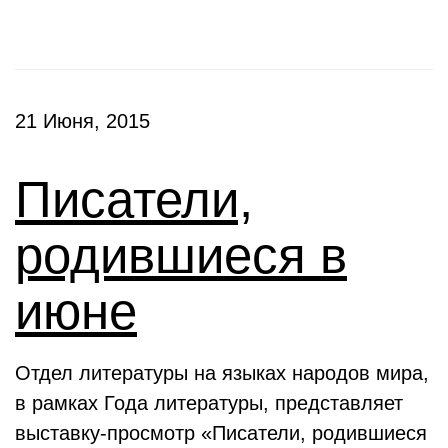
21 Июня, 2015
Писатели,
родившиеся в
июне
Отдел литературы на языках народов мира,
в рамках Года литературы, представляет
выставку-просмотр «Писатели, родившиеся