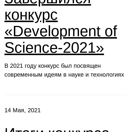
конкурс
«Development of
Science-2021»
В 2021 году конкурс был посвящен
современным идеям в науке и технологиях
14 Мая, 2021