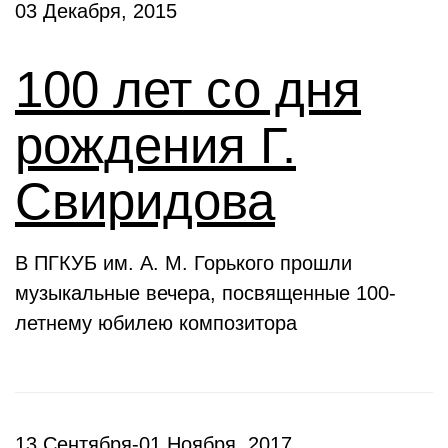
03 Декабря, 2015
100 лет со дня
рождения Г.
Свиридова
В ПГКУБ им. А. М. Горького прошли
музыкальные вечера, посвященные 100-
летнему юбилею композитора
13 Сентября-01 Ноября, 2017