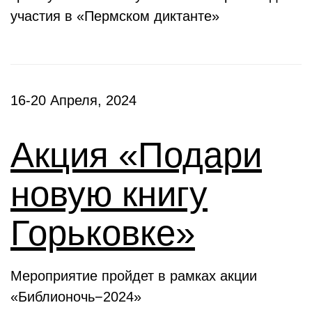
участия в «Пермском диктанте»
16-20 Апреля, 2024
Акция «Подари
новую книгу
Горьковке»
Мероприятие пройдет в рамках акции
«Библионочь−2024»