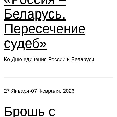
Беларусь.
Пересечение
судеб»
Ко Дню единения России и Беларуси
27 Января-07 Февраля, 2026
Брошь с