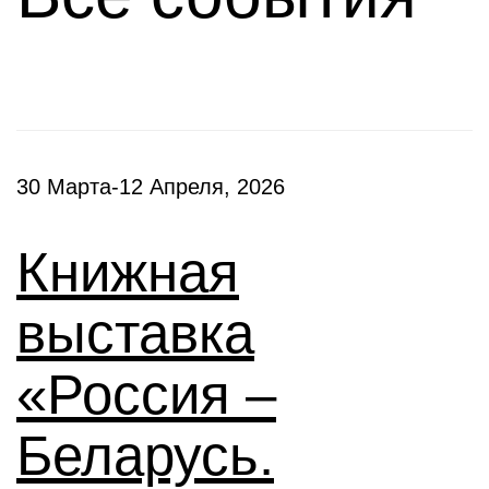
30 Марта-12 Апреля, 2026
Книжная
выставка
«Россия –
Беларусь.