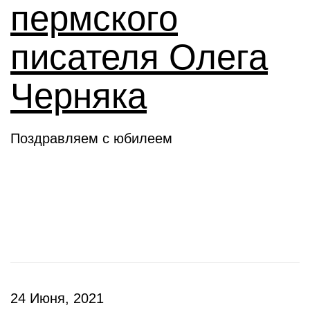
пермского
писателя Олега
Черняка
Поздравляем с юбилеем
Новое слово
24 Июня, 2021