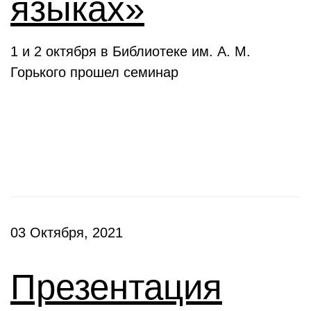
языках»
1 и 2 октября в Библиотеке им. А. М.
Горького прошел семинар
Презентации
03 Октября, 2021
Презентация