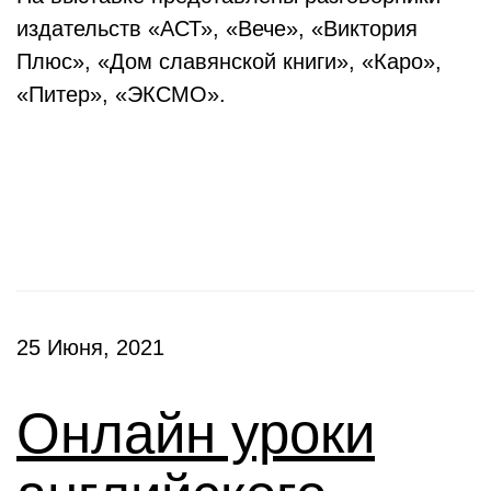
издательств «АСТ», «Вече», «Виктория
Плюс», «Дом славянской книги», «Каро»,
«Питер», «ЭКСМО».
Клубы
25 Июня, 2021
Онлайн уроки