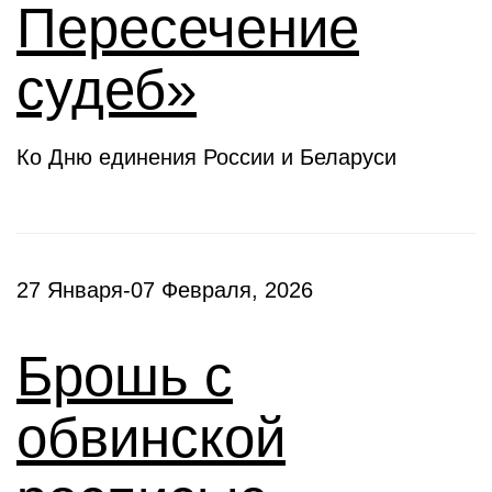
Пересечение
судеб»
Ко Дню единения России и Беларуси
27 Января-07 Февраля, 2026
Брошь с
обвинской