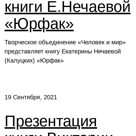
книги Е.Нечаевой
«Юрфак»
Творческое объединение «Человек и мир»
представляет книгу Екатерины Нечаевой
(Калуцких) «Юрфак»
19 Сентября, 2021
Презентация