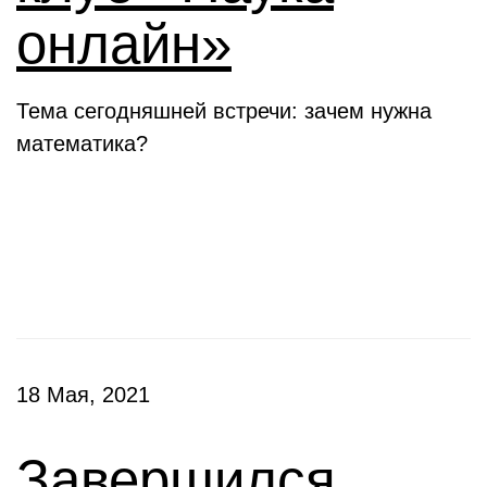
онлайн»
Тема сегодняшней встречи: зачем нужна
математика?
Конкурсы
18 Мая, 2021
Завершился