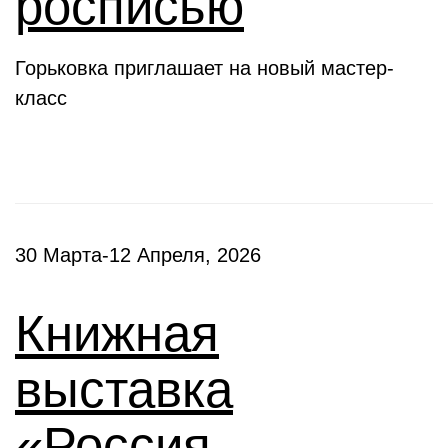
росписью
Горьковка приглашает на новый мастер-
класс
30 Марта-12 Апреля, 2026
Книжная
выставка
«Россия –