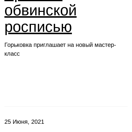
обвинской
росписью
Горьковка приглашает на новый мастер-
класс
Клубы
25 Июня, 2021