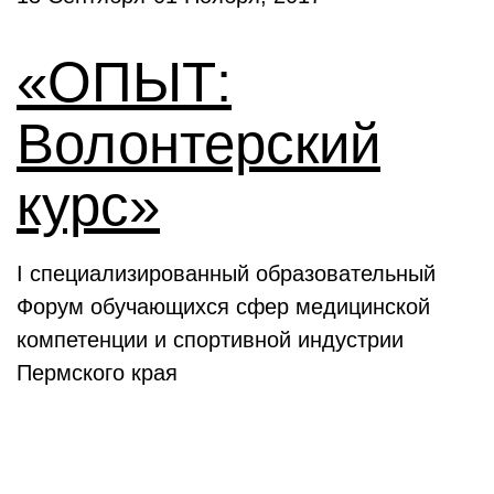
«ОПЫТ:
Волонтерский
курс»
I специализированный образовательный
Форум обучающихся сфер медицинской
компетенции и спортивной индустрии
Пермского края
Выставки