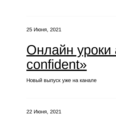
25 Июня, 2021
Онлайн уроки 
confident»
Новый выпуск уже на канале
22 Июня, 2021