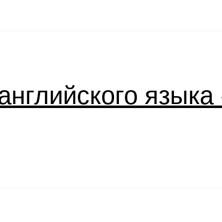
английского языка «