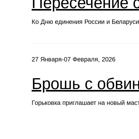
Пересечение 
Ко Дню единения России и Беларуси
27 Января-07 Февраля, 2026
Брошь с обви
Горьковка приглашает на новый мас
Клубы