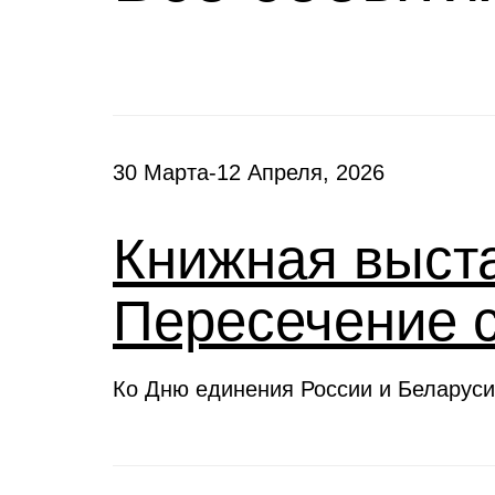
30 Марта-12 Апреля, 2026
Книжная выста
Пересечение 
Ко Дню единения России и Беларуси