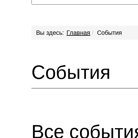
Вы здесь:
Главная
События
События
Все событи