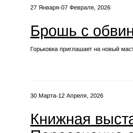
27 Января-07 Февраля, 2026
Брошь с обви
Горьковка приглашает на новый мас
30 Марта-12 Апреля, 2026
Книжная выста