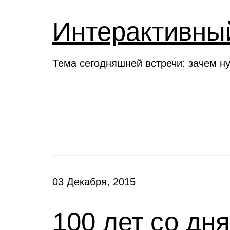
Интерактивны
Тема сегодняшней встречи: зачем н
Новости
03 Декабря, 2015
100 лет со дн