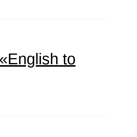
English to