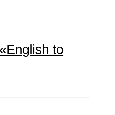
English to