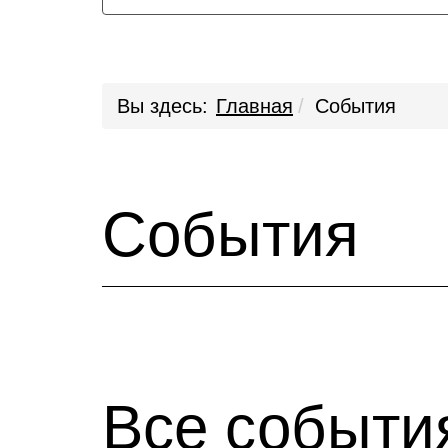
Вы здесь:
Главная
События
События
Все событи