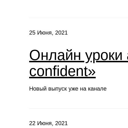
25 Июня, 2021
Онлайн уроки 
confident»
Новый выпуск уже на канале
22 Июня, 2021