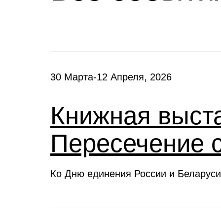
30 Марта-12 Апреля, 2026
Книжная выста
Пересечение 
Ко Дню единения России и Беларуси