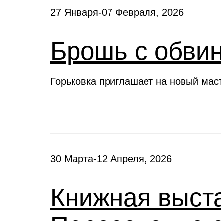
27 Января-07 Февраля, 2026
Брошь с обви
Горьковка приглашает на новый мас
30 Марта-12 Апреля, 2026
Книжная выста