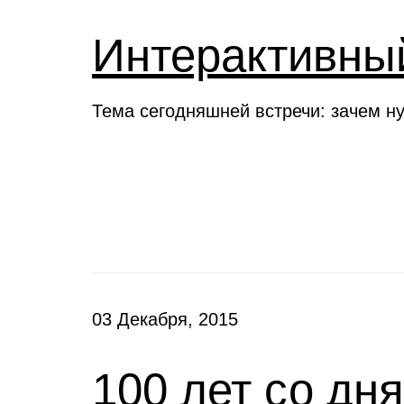
Интерактивны
Тема сегодняшней встречи: зачем н
Новости
03 Декабря, 2015
100 лет со дн