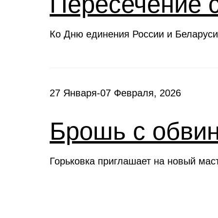
Пересечение 
Ко Дню единения России и Беларуси
27 Января-07 Февраля, 2026
Брошь с обви
Горьковка приглашает на новый мас
Клубы