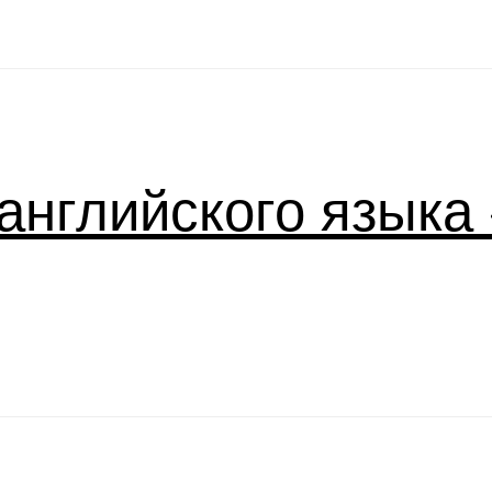
английского языка «