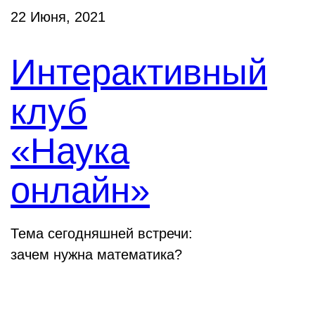
22 Июня, 2021
Интерактивный
клуб
«Наука
онлайн»
Тема сегодняшней встречи:
зачем нужна математика?