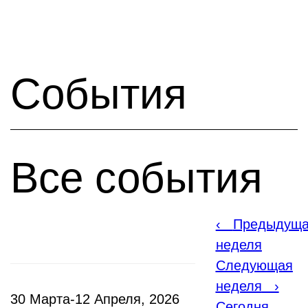
События
Все события
‹
Предыдущ
неделя
Следующая
неделя
›
30 Марта-12 Апреля, 2026
Сегодня