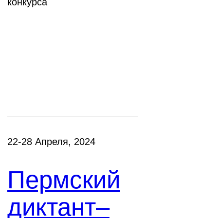
конкурса
Фестивали,
акции
22-28 Апреля, 2024
Пермский
диктант–