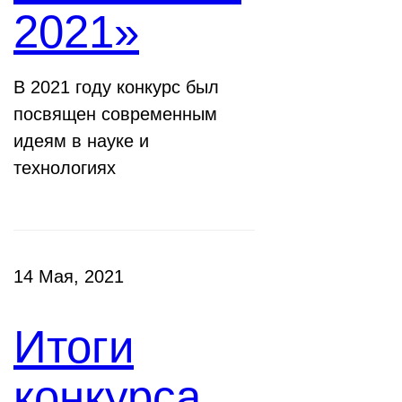
2021»
В 2021 году конкурс был
посвящен современным
идеям в науке и
технологиях
14 Мая, 2021
Итоги
конкурса