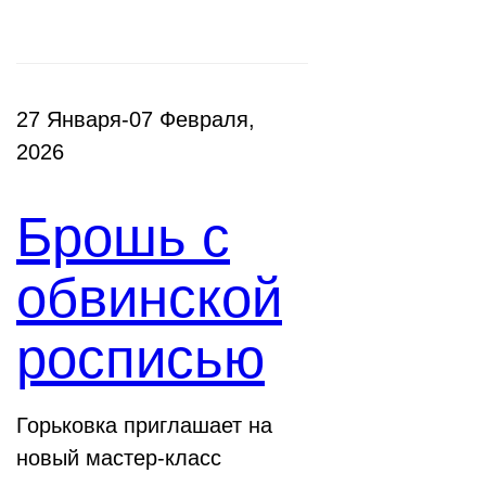
27 Января-07 Февраля,
2026
Брошь с
обвинской
росписью
Горьковка приглашает на
новый мастер-класс