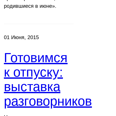
родившиеся в июне».
01 Июня, 2015
Готовимся
к отпуску:
выставка
разговорников