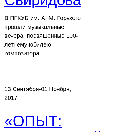
В ПГКУБ им. А. М. Горького
прошли музыкальные
вечера, посвященные 100-
летнему юбилею
композитора
13 Сентября-01 Ноября,
2017
«ОПЫТ: