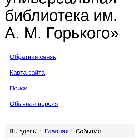
библиотека им.
А. М. Горького»
Обратная связь
Карта сайта
Поиск
Обычная версия
Вы здесь:
Главная
События