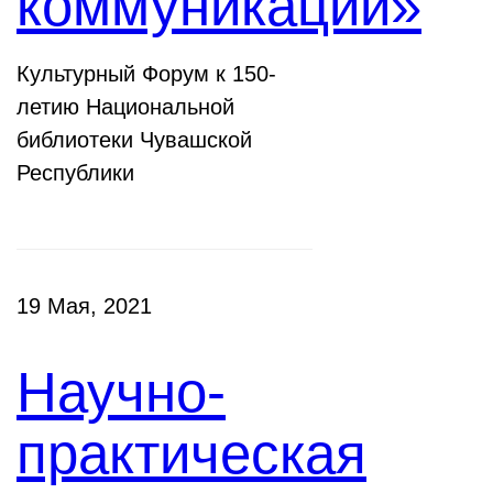
коммуникации»
Культурный Форум к 150-
летию Национальной
библиотеки Чувашской
Республики
19 Мая, 2021
Научно-
практическая