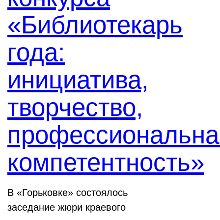
«Библиотекарь
года:
инициатива,
творчество,
профессиональна
компетентность»
В «Горьковке» состоялось
заседание жюри краевого