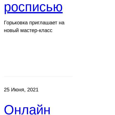
росписью
Горьковка приглашает на
новый мастер-класс
Клубы
25 Июня, 2021
Онлайн