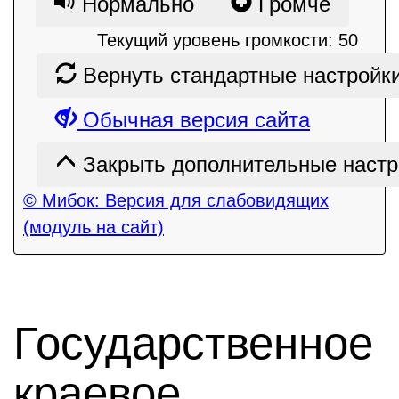
Нормально
Громче
Текущий уровень громкости:
50
Вернуть стандартные настройк
Обычная версия сайта
Закрыть дополнительные настр
© Мибок: Версия для слабовидящих
(модуль на сайт)
Государственное
краевое