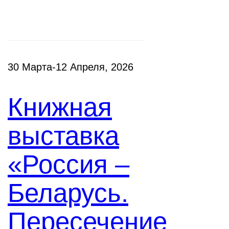
30 Марта-12 Апреля, 2026
Книжная
выставка
«Россия –
Беларусь.
Пересечение