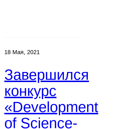
Конкурсы
18 Мая, 2021
Завершился
конкурс
«Development
of Science-