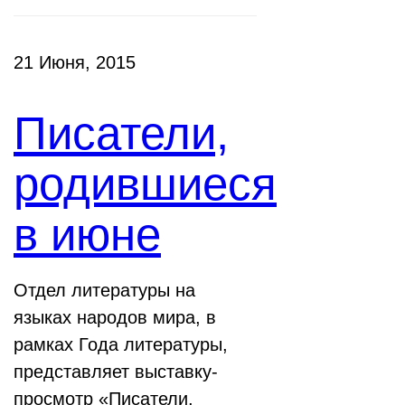
21 Июня, 2015
Писатели,
родившиеся
в июне
Отдел литературы на
языках народов мира, в
рамках Года литературы,
представляет выставку-
просмотр «Писатели,