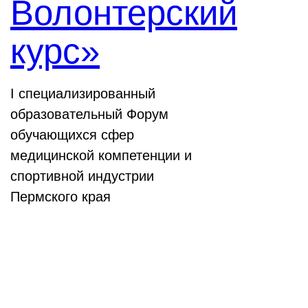
Волонтерский
курс»
I специализированный
образовательный Форум
обучающихся сфер
медицинской компетенции и
спортивной индустрии
Пермского края
Выставки