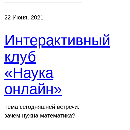
22 Июня, 2021
Интерактивный
клуб
«Наука
онлайн»
Тема сегодняшней встречи:
зачем нужна математика?