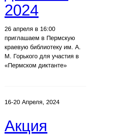
2024
26 апреля в 16:00
приглашаем в Пермскую
краевую библиотеку им. А.
М. Горького для участия в
«Пермском диктанте»
16-20 Апреля, 2024
Акция