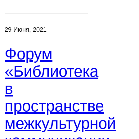
29 Июня, 2021
Форум
«Библиотека
в
пространстве
межкультурной