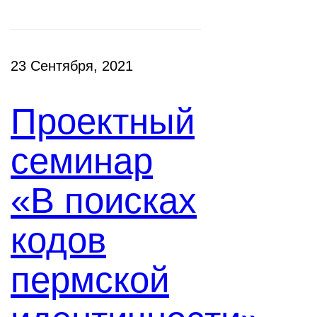
23 Сентября, 2021
Проектный
семинар
«В поисках
кодов
пермской