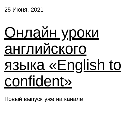
25 Июня, 2021
Онлайн уроки
английского
языка «English to
confident»
Новый выпуск уже на канале