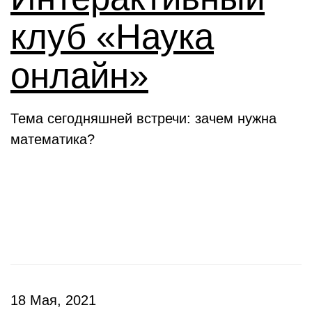
клуб «Наука
онлайн»
Тема сегодняшней встречи: зачем нужна
математика?
Конкурсы
18 Мая, 2021