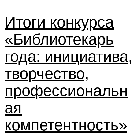
Итоги конкурса
«Библиотекарь
года: инициатива,
творчество,
профессиональн
ая
компетентность»