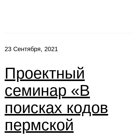
Семинары
23 Сентября, 2021
Проектный
семинар «В
поисках кодов
пермской