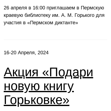
26 апреля в 16:00 приглашаем в Пермскую
краевую библиотеку им. А. М. Горького для
участия в «Пермском диктанте»
16-20 Апреля, 2024
Акция «Подари
новую книгу
Горьковке»