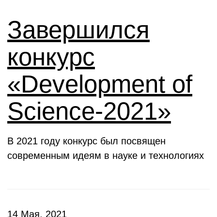
Завершился
конкурс
«Development of
Science-2021»
В 2021 году конкурс был посвящен
современным идеям в науке и технологиях
14 Мая, 2021