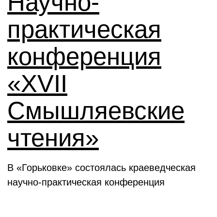
Научно-
практическая
конференция
«XVII
Смышляевские
чтения»
В «Горьковке» состоялась краеведческая
научно-практическая конференция