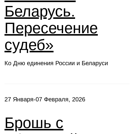
Беларусь.
Пересечение
судеб»
Ко Дню единения России и Беларуси
27 Января-07 Февраля, 2026
Брошь с