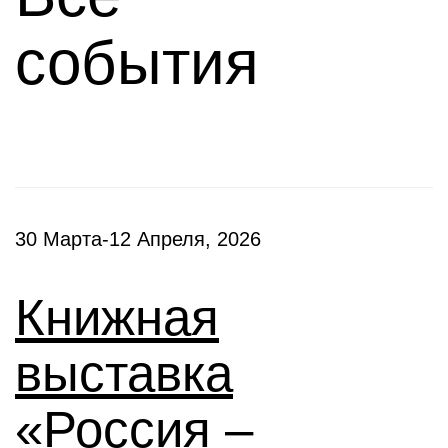
события
30 Марта-12 Апреля, 2026
Книжная
выставка
«Россия –