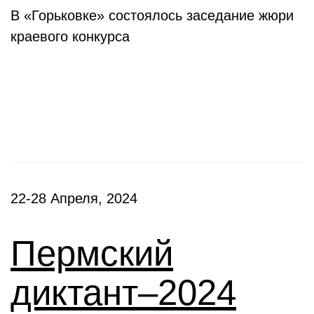
В «Горьковке» состоялось заседание жюри
краевого конкурса
Фестивали, акции
22-28 Апреля, 2024
Пермский
диктант–2024