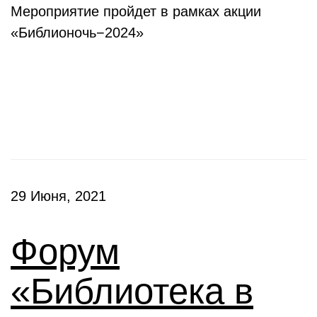
Мероприятие пройдет в рамках акции
«Библионочь−2024»
Конференции
29 Июня, 2021
Форум
«Библиотека в