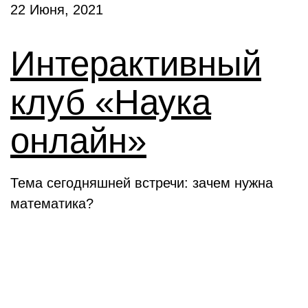
22 Июня, 2021
Интерактивный
клуб «Наука
онлайн»
Тема сегодняшней встречи: зачем нужна
математика?
Новости