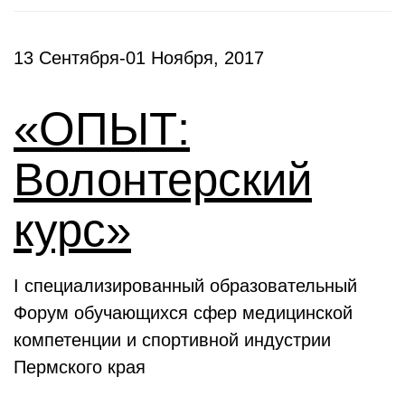
13 Сентября-01 Ноября, 2017
«ОПЫТ:
Волонтерский
курс»
I специализированный образовательный
Форум обучающихся сфер медицинской
компетенции и спортивной индустрии
Пермского края