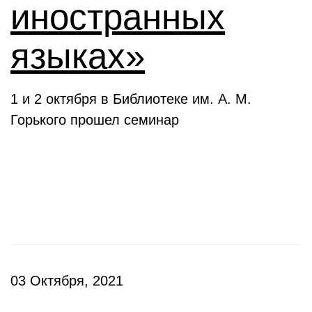
иностранных
языках»
1 и 2 октября в Библиотеке им. А. М.
Горького прошел семинар
Презентации
03 Октября, 2021