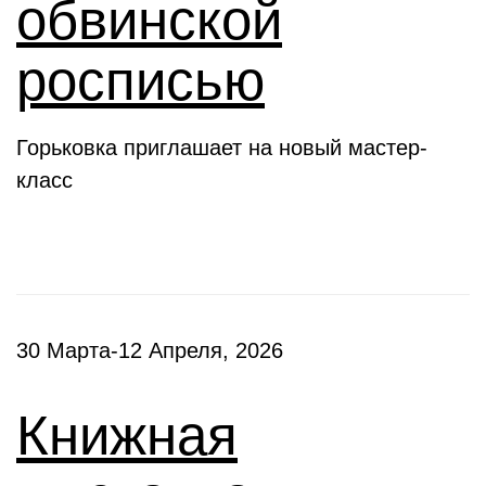
обвинской
росписью
Горьковка приглашает на новый мастер-
класс
30 Марта-12 Апреля, 2026
Книжная