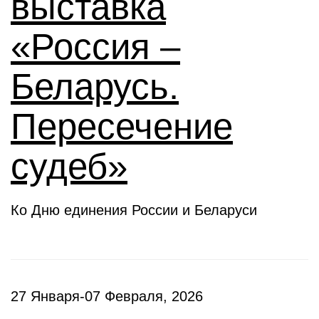
выставка
«Россия –
Беларусь.
Пересечение
судеб»
Ко Дню единения России и Беларуси
27 Января-07 Февраля, 2026