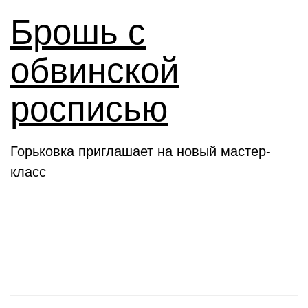
Брошь с
обвинской
росписью
Горьковка приглашает на новый мастер-
класс
Клубы