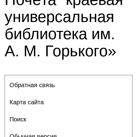
универсальная
библиотека им.
А. М. Горького»
Обратная связь
Карта сайта
Поиск
Обычная версия