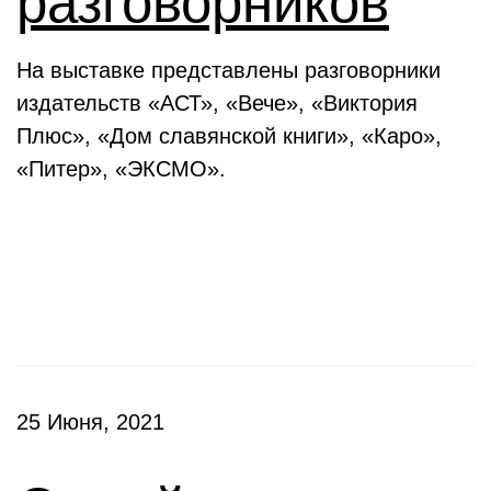
разговорников
На выставке представлены разговорники
издательств «АСТ», «Вече», «Виктория
Плюс», «Дом славянской книги», «Каро»,
«Питер», «ЭКСМО».
Клубы
25 Июня, 2021