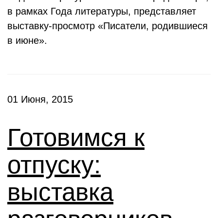
в рамках Года литературы, представляет
выставку-просмотр «Писатели, родившиеся
в июне».
01 Июня, 2015
Готовимся к
отпуску:
выставка