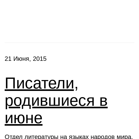
Выставки
21 Июня, 2015
Писатели,
родившиеся в
июне
Отдел литературы на языках народов мира,