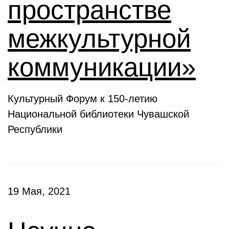
пространстве
межкультурной
коммуникации»
Культурный Форум к 150-летию
Национальной библиотеки Чувашской
Республики
19 Мая, 2021