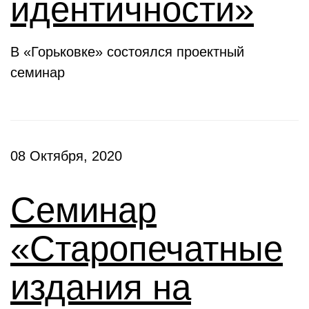
идентичности»
В «Горьковке» состоялся проектный
семинар
08 Октября, 2020
Семинар
«Старопечатные
издания на