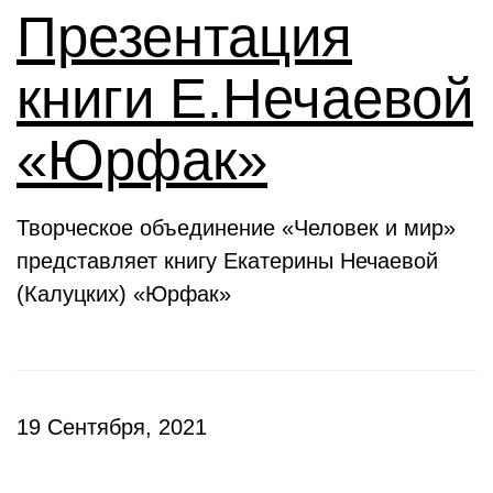
Презентация
книги Е.Нечаевой
«Юрфак»
Творческое объединение «Человек и мир»
представляет книгу Екатерины Нечаевой
(Калуцких) «Юрфак»
19 Сентября, 2021