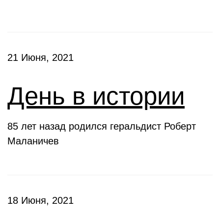
21 Июня, 2021
День в истории
85 лет назад родился геральдист Роберт
Маланичев
18 Июня, 2021