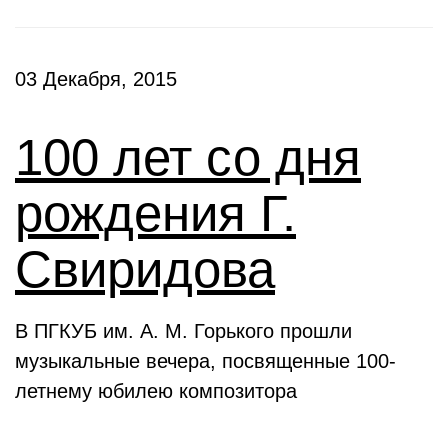
03 Декабря, 2015
100 лет со дня
рождения Г.
Свиридова
В ПГКУБ им. А. М. Горького прошли
музыкальные вечера, посвященные 100-
летнему юбилею композитора