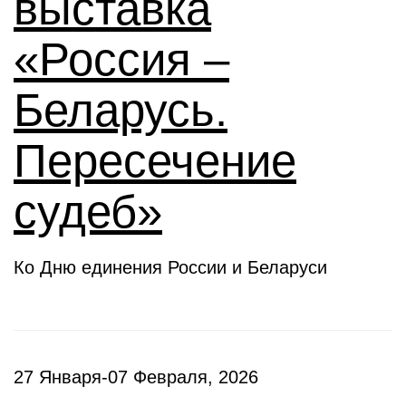
выставка
«Россия –
Беларусь.
Пересечение
судеб»
Ко Дню единения России и Беларуси
27 Января-07 Февраля, 2026