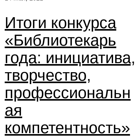
Итоги конкурса
«Библиотекарь
года: инициатива,
творчество,
профессиональн
ая
компетентность»