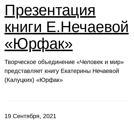
Презентация
книги Е.Нечаевой
«Юрфак»
Творческое объединение «Человек и мир»
представляет книгу Екатерины Нечаевой
(Калуцких) «Юрфак»
19 Сентября, 2021