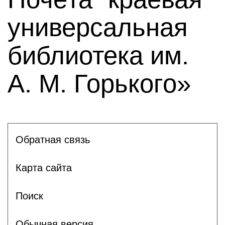
универсальная
библиотека им.
А. М. Горького»
Обратная связь
Карта сайта
Поиск
Обычная версия