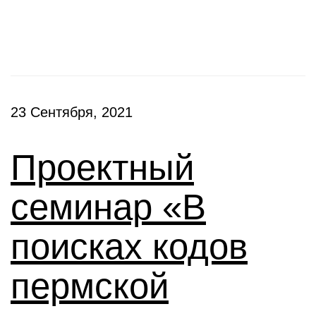
Семинары
23 Сентября, 2021
Проектный
семинар «В
поисках кодов
пермской