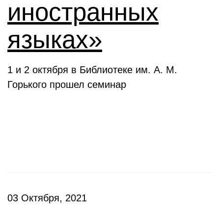
иностранных
языках»
1 и 2 октября в Библиотеке им. А. М.
Горького прошел семинар
Презентации
03 Октября, 2021