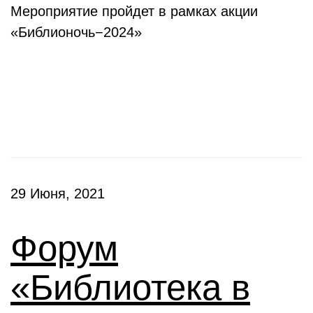
Мероприятие пройдет в рамках акции
«Библионочь−2024»
Конференции
29 Июня, 2021
Форум
«Библиотека в