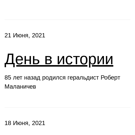
21 Июня, 2021
День в истории
85 лет назад родился геральдист Роберт
Маланичев
18 Июня, 2021