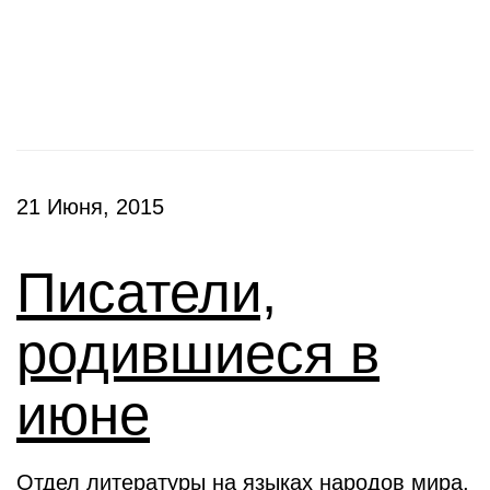
Выставки
21 Июня, 2015
Писатели,
родившиеся в
июне
Отдел литературы на языках народов мира,