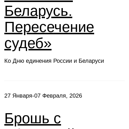
Беларусь.
Пересечение
судеб»
Ко Дню единения России и Беларуси
27 Января-07 Февраля, 2026
Брошь с