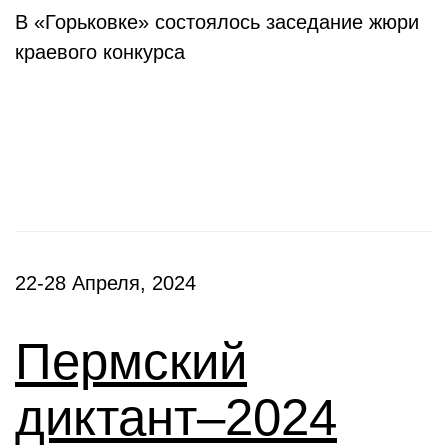
В «Горьковке» состоялось заседание жюри
краевого конкурса
Фестивали, акции
22-28 Апреля, 2024
Пермский
диктант–2024