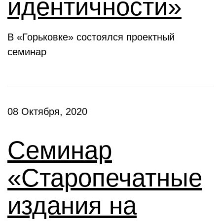
идентичности»
В «Горьковке» состоялся проектный
семинар
08 Октября, 2020
Семинар
«Старопечатные
издания на