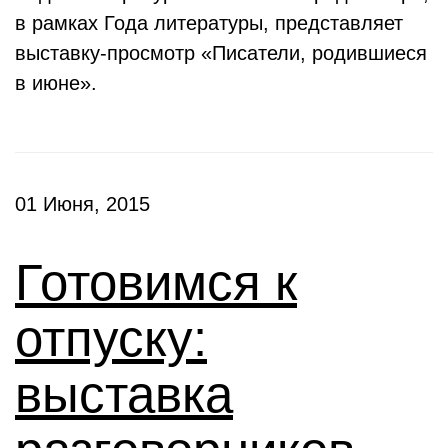
в рамках Года литературы, представляет
выставку-просмотр «Писатели, родившиеся
в июне».
01 Июня, 2015
Готовимся к
отпуску:
выставка