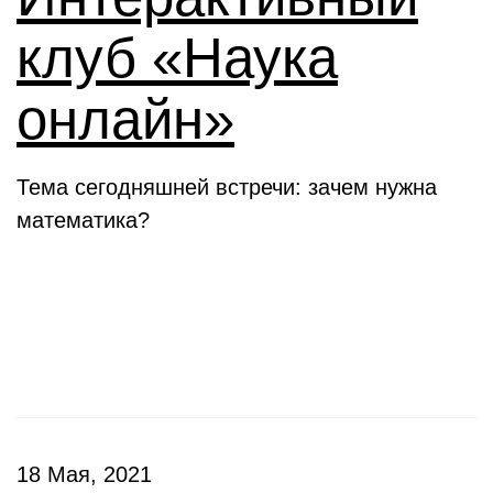
клуб «Наука
онлайн»
Тема сегодняшней встречи: зачем нужна
математика?
Конкурсы
18 Мая, 2021