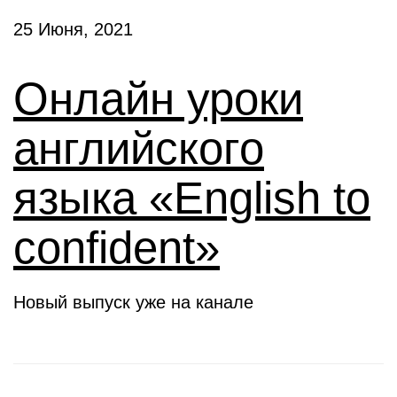
25 Июня, 2021
Онлайн уроки
английского
языка «English to
confident»
Новый выпуск уже на канале