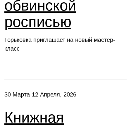
обвинской
росписью
Горьковка приглашает на новый мастер-
класс
30 Марта-12 Апреля, 2026
Книжная