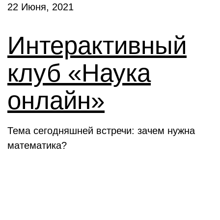
22 Июня, 2021
Интерактивный
клуб «Наука
онлайн»
Тема сегодняшней встречи: зачем нужна
математика?
Новости