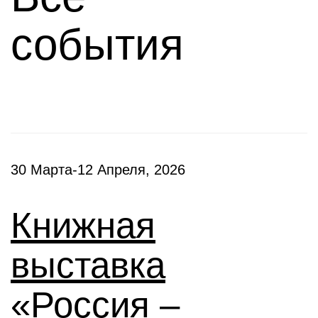
события
30 Марта-12 Апреля, 2026
Книжная
выставка
«Россия –