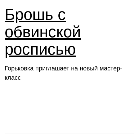
Брошь с
обвинской
росписью
Горьковка приглашает на новый мастер-
класс
Клубы