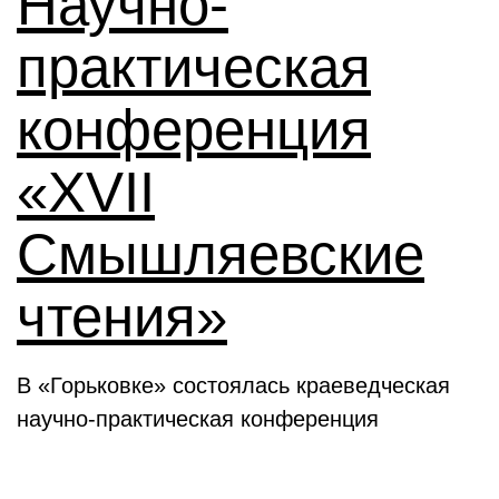
Научно-
практическая
конференция
«XVII
Смышляевские
чтения»
В «Горьковке» состоялась краеведческая
научно-практическая конференция