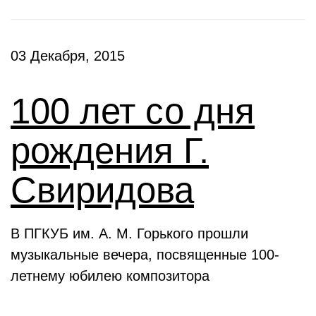
03 Декабря, 2015
100 лет со дня
рождения Г.
Свиридова
В ПГКУБ им. А. М. Горького прошли
музыкальные вечера, посвященные 100-
летнему юбилею композитора