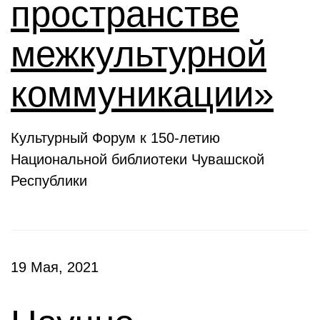
пространстве
межкультурной
коммуникации»
Культурный Форум к 150-летию
Национальной библиотеки Чувашской
Республики
19 Мая, 2021