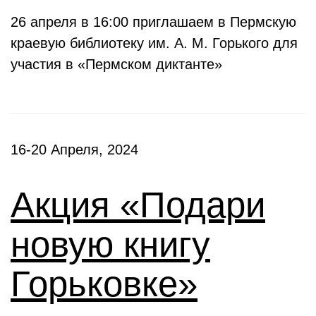
26 апреля в 16:00 приглашаем в Пермскую
краевую библиотеку им. А. М. Горького для
участия в «Пермском диктанте»
16-20 Апреля, 2024
Акция «Подари
новую книгу
Горьковке»