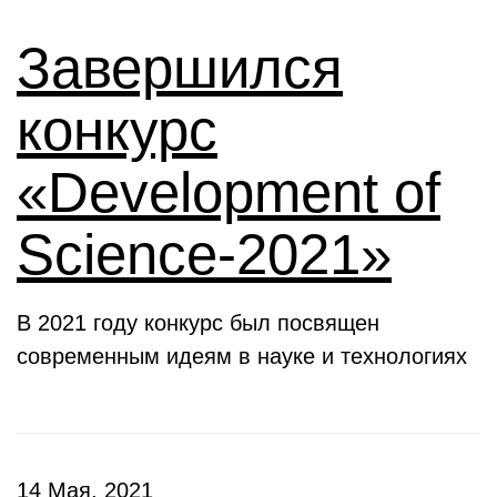
Завершился
конкурс
«Development of
Science-2021»
В 2021 году конкурс был посвящен
современным идеям в науке и технологиях
14 Мая, 2021