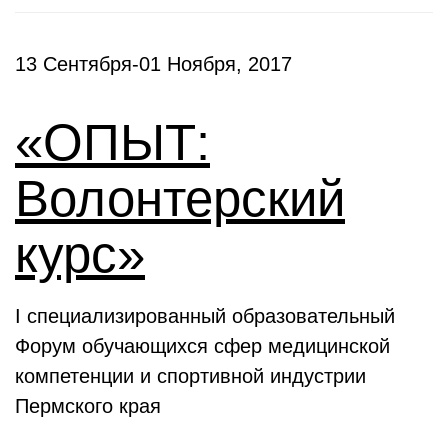
13 Сентября-01 Ноября, 2017
«ОПЫТ:
Волонтерский
курс»
I специализированный образовательный
Форум обучающихся сфер медицинской
компетенции и спортивной индустрии
Пермского края