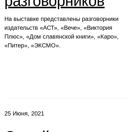
разговорников
На выставке представлены разговорники
издательств «АСТ», «Вече», «Виктория
Плюс», «Дом славянской книги», «Каро»,
«Питер», «ЭКСМО».
Клубы
25 Июня, 2021