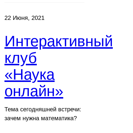
22 Июня, 2021
Интерактивный
клуб
«Наука
онлайн»
Тема сегодняшней встречи:
зачем нужна математика?