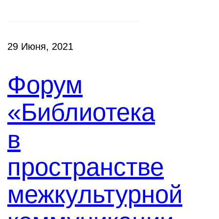
29 Июня, 2021
Форум
«Библиотека
в
пространстве
межкультурной