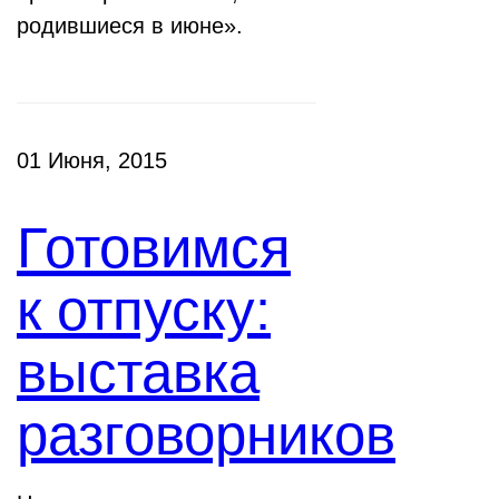
родившиеся в июне».
01 Июня, 2015
Готовимся
к отпуску:
выставка
разговорников