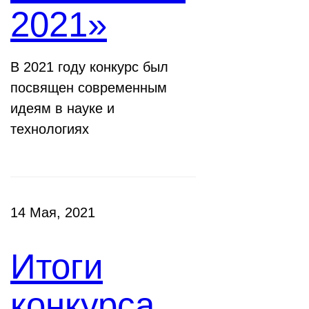
2021»
В 2021 году конкурс был
посвящен современным
идеям в науке и
технологиях
14 Мая, 2021
Итоги
конкурса