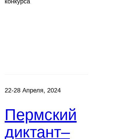
конкурса
Фестивали,
акции
22-28 Апреля, 2024
Пермский
диктант–