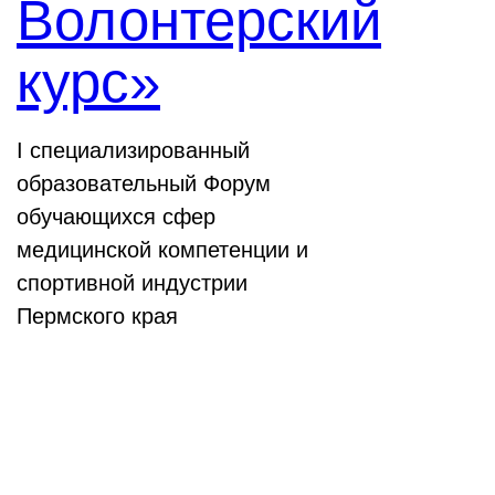
Волонтерский
курс»
I специализированный
образовательный Форум
обучающихся сфер
медицинской компетенции и
спортивной индустрии
Пермского края
Выставки