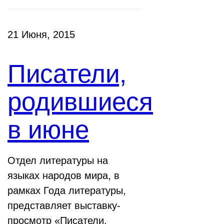
21 Июня, 2015
Писатели,
родившиеся
в июне
Отдел литературы на
языках народов мира, в
рамках Года литературы,
представляет выставку-
просмотр «Писатели,