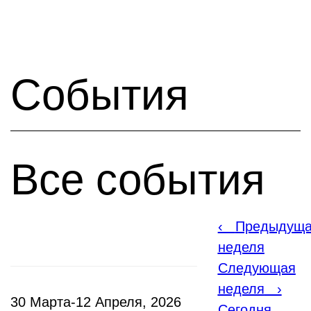
События
Все события
‹
Предыдущ
неделя
Следующая
неделя
›
30 Марта-12 Апреля, 2026
Сегодня