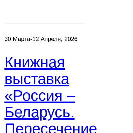
30 Марта-12 Апреля, 2026
Книжная
выставка
«Россия –
Беларусь.
Пересечение