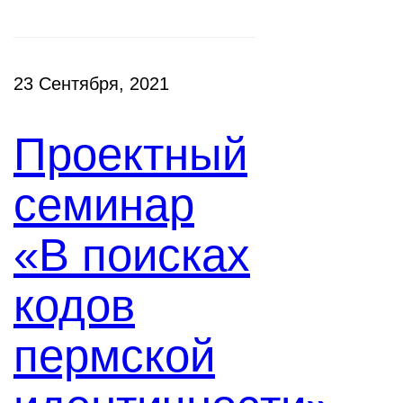
23 Сентября, 2021
Проектный
семинар
«В поисках
кодов
пермской