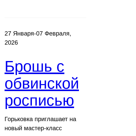
27 Января-07 Февраля,
2026
Брошь с
обвинской
росписью
Горьковка приглашает на
новый мастер-класс