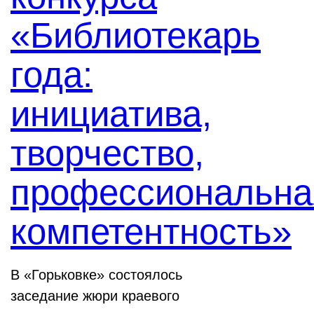
«Библиотекарь
года:
инициатива,
творчество,
профессиональна
компетентность»
В «Горьковке» состоялось
заседание жюри краевого