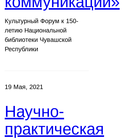
коммуникации»
Культурный Форум к 150-
летию Национальной
библиотеки Чувашской
Республики
19 Мая, 2021
Научно-
практическая