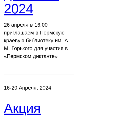
2024
26 апреля в 16:00
приглашаем в Пермскую
краевую библиотеку им. А.
М. Горького для участия в
«Пермском диктанте»
16-20 Апреля, 2024
Акция