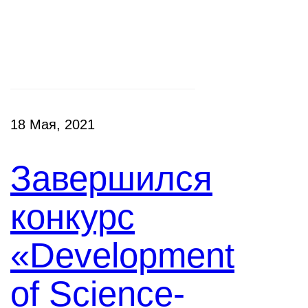
Конкурсы
18 Мая, 2021
Завершился
конкурс
«Development
of Science-