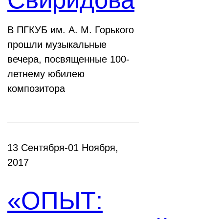
В ПГКУБ им. А. М. Горького
прошли музыкальные
вечера, посвященные 100-
летнему юбилею
композитора
13 Сентября-01 Ноября,
2017
«ОПЫТ: