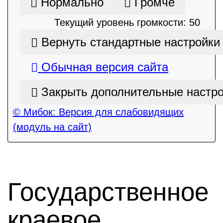
Нормально
Громче
Текущий уровень громкости:
50
Вернуть стандартные настройки
Обычная версия сайта
Закрыть дополнительные настр
© Мибок: Версия для слабовидящих
(модуль на сайт)
Государственное
краевое