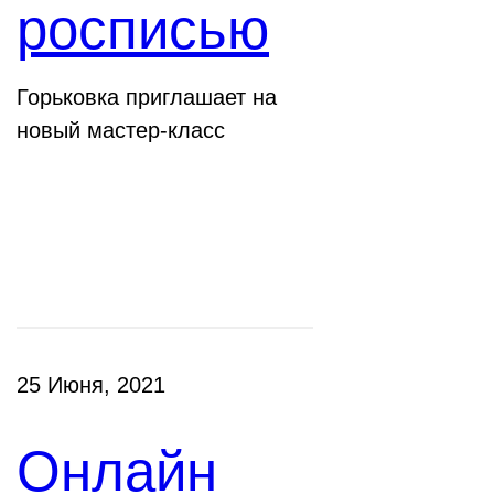
росписью
Горьковка приглашает на
новый мастер-класс
Клубы
25 Июня, 2021
Онлайн