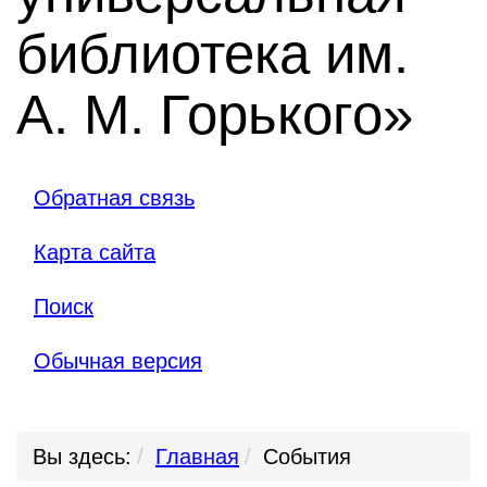
библиотека им.
А. М. Горького»
Обратная связь
Карта сайта
Поиск
Обычная версия
Вы здесь:
Главная
События