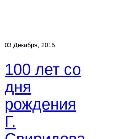
Новости
03 Декабря, 2015
100 лет со
дня
рождения
Г.
Свиридова