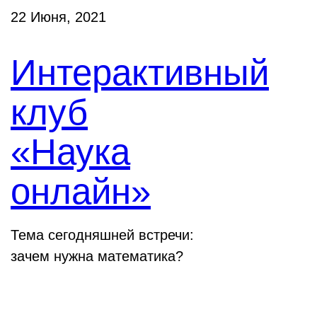
22 Июня, 2021
Интерактивный
клуб
«Наука
онлайн»
Тема сегодняшней встречи:
зачем нужна математика?