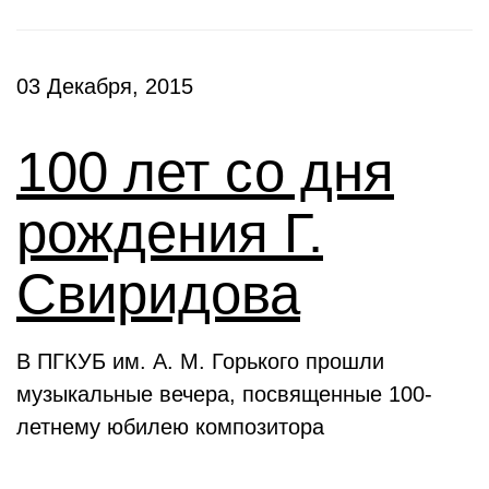
03 Декабря, 2015
100 лет со дня
рождения Г.
Свиридова
В ПГКУБ им. А. М. Горького прошли
музыкальные вечера, посвященные 100-
летнему юбилею композитора