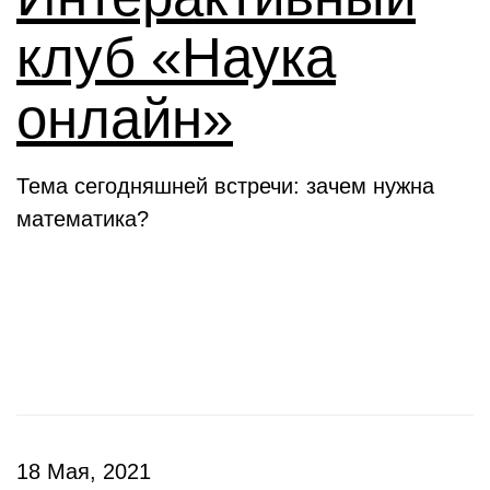
клуб «Наука
онлайн»
Тема сегодняшней встречи: зачем нужна
математика?
Конкурсы
18 Мая, 2021