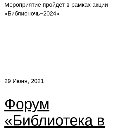
Мероприятие пройдет в рамках акции
«Библионочь−2024»
Конференции
29 Июня, 2021
Форум
«Библиотека в