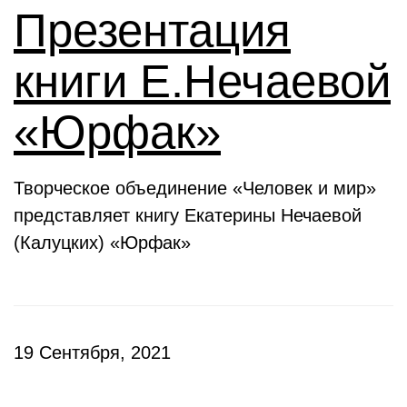
Презентация
книги Е.Нечаевой
«Юрфак»
Творческое объединение «Человек и мир»
представляет книгу Екатерины Нечаевой
(Калуцких) «Юрфак»
19 Сентября, 2021