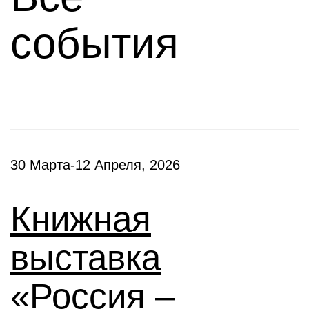
события
30 Марта-12 Апреля, 2026
Книжная
выставка
«Россия –