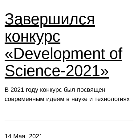
Завершился
конкурс
«Development of
Science-2021»
В 2021 году конкурс был посвящен
современным идеям в науке и технологиях
14 Мая, 2021