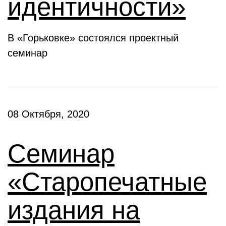
идентичности»
В «Горьковке» состоялся проектный
семинар
08 Октября, 2020
Семинар
«Старопечатные
издания на