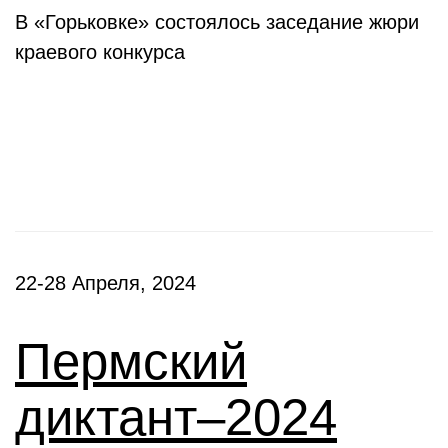
В «Горьковке» состоялось заседание жюри
краевого конкурса
Фестивали, акции
22-28 Апреля, 2024
Пермский
диктант–2024