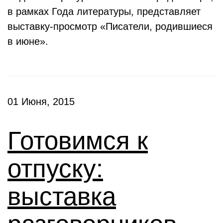
в рамках Года литературы, представляет
выставку-просмотр «Писатели, родившиеся
в июне».
01 Июня, 2015
Готовимся к
отпуску:
выставка