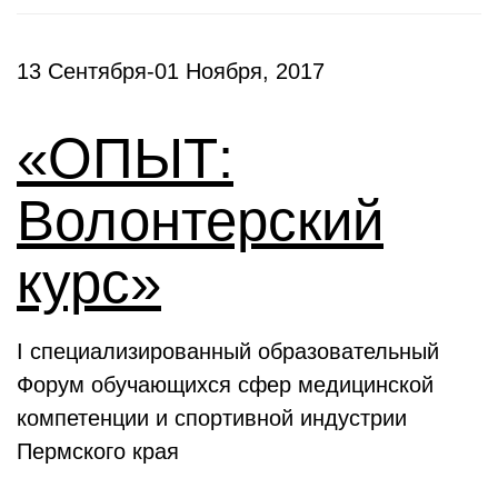
13 Сентября-01 Ноября, 2017
«ОПЫТ:
Волонтерский
курс»
I специализированный образовательный
Форум обучающихся сфер медицинской
компетенции и спортивной индустрии
Пермского края