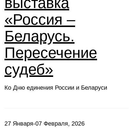
выставка
«Россия –
Беларусь.
Пересечение
судеб»
Ко Дню единения России и Беларуси
27 Января-07 Февраля, 2026