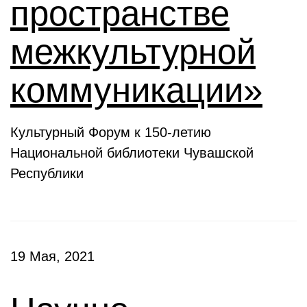
пространстве
межкультурной
коммуникации»
Культурный Форум к 150-летию
Национальной библиотеки Чувашской
Республики
19 Мая, 2021