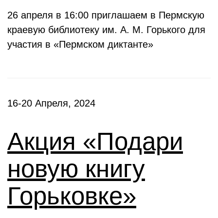
26 апреля в 16:00 приглашаем в Пермскую
краевую библиотеку им. А. М. Горького для
участия в «Пермском диктанте»
16-20 Апреля, 2024
Акция «Подари
новую книгу
Горьковке»