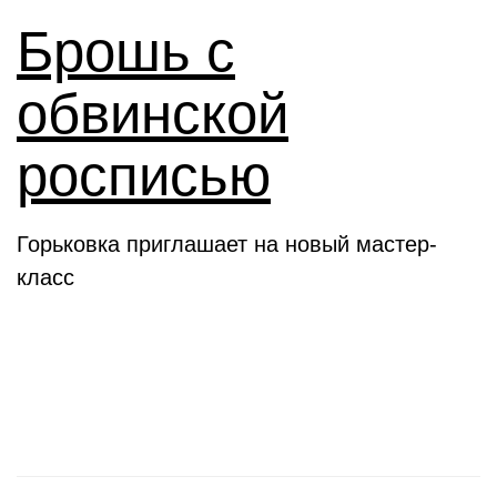
Брошь с
обвинской
росписью
Горьковка приглашает на новый мастер-
класс
Клубы