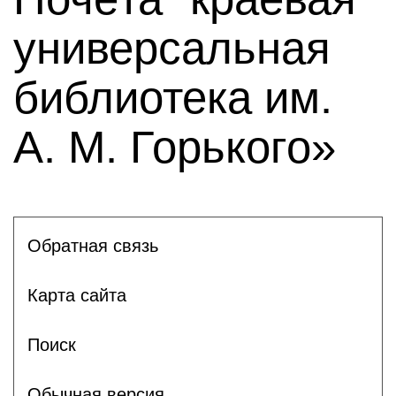
универсальная
библиотека им.
А. М. Горького»
Обратная связь
Карта сайта
Поиск
Обычная версия