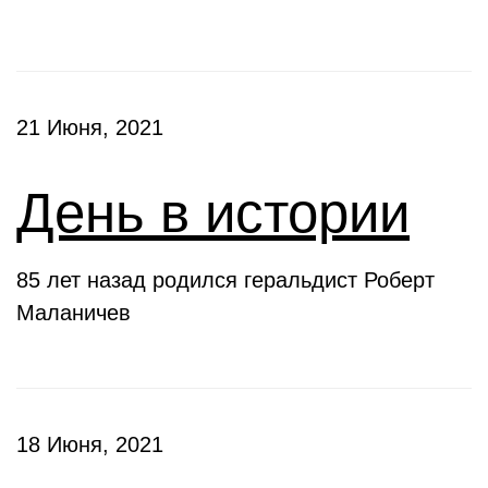
21 Июня, 2021
День в истории
85 лет назад родился геральдист Роберт
Маланичев
18 Июня, 2021