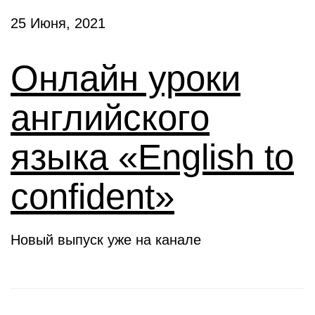
25 Июня, 2021
Онлайн уроки
английского
языка «English to
confident»
Новый выпуск уже на канале