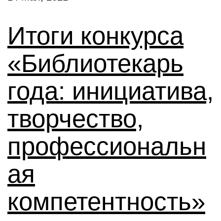
Итоги конкурса
«Библиотекарь
года: инициатива,
творчество,
профессиональн
ая
компетентность»