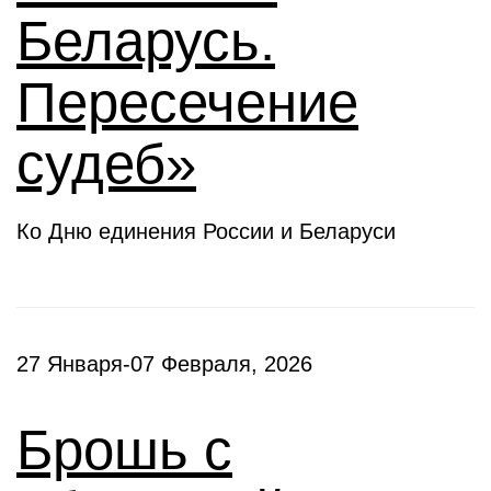
Беларусь.
Пересечение
судеб»
Ко Дню единения России и Беларуси
27 Января-07 Февраля, 2026
Брошь с