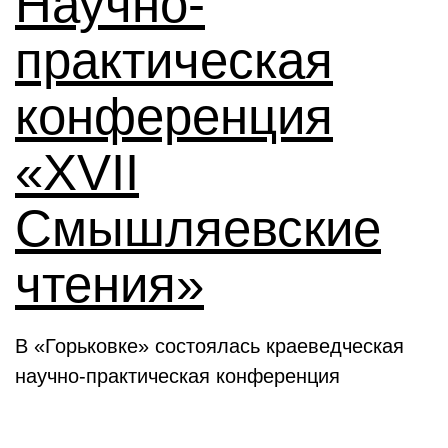
Научно-
практическая
конференция
«XVII
Смышляевские
чтения»
В «Горьковке» состоялась краеведческая
научно-практическая конференция