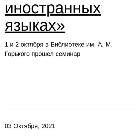
иностранных
языках»
1 и 2 октября в Библиотеке им. А. М.
Горького прошел семинар
Презентации
03 Октября, 2021