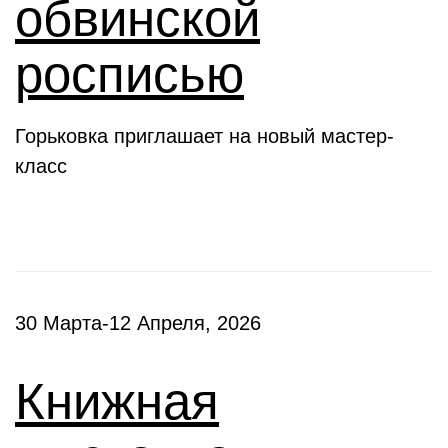
обвинской
росписью
Горьковка приглашает на новый мастер-
класс
30 Марта-12 Апреля, 2026
Книжная