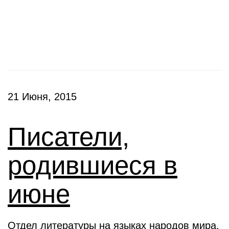
Выставки
21 Июня, 2015
Писатели,
родившиеся в
июне
Отдел литературы на языках народов мира,