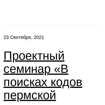
Семинары
23 Сентября, 2021
Проектный
семинар «В
поисках кодов
пермской