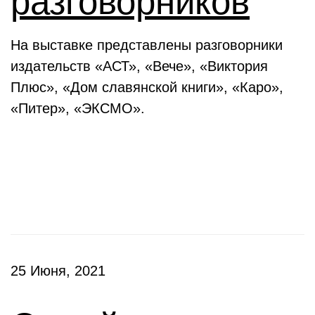
разговорников
На выставке представлены разговорники
издательств «АСТ», «Вече», «Виктория
Плюс», «Дом славянской книги», «Каро»,
«Питер», «ЭКСМО».
Клубы
25 Июня, 2021