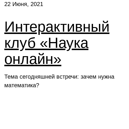
22 Июня, 2021
Интерактивный
клуб «Наука
онлайн»
Тема сегодняшней встречи: зачем нужна
математика?
Новости