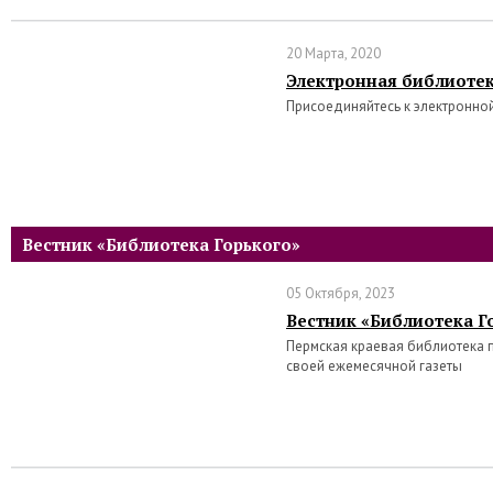
20 Марта, 2020
Электронная библиотек
Присоединяйтесь к электронной
Вестник «Библиотека Горького»
05 Октября, 2023
Вестник «Библиотека Го
Пермская краевая библиотека 
своей ежемесячной газеты