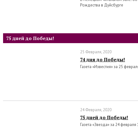
Рождества в Дуйсбурге
75 дней до Победы!
25 Февраля, 2020
74 дня до Победы!
Газета «Известия» за 25 феврал
24 Февраля, 2020
75 дней до Победы!
Газета «Звезда» за 24 февраля