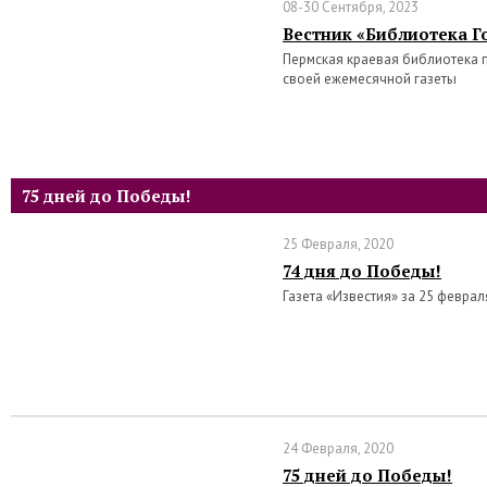
08-30 Сентября, 2023
Вестник «Библиотека Го
Пермская краевая библиотека 
своей ежемесячной газеты
75 дней до Победы!
25 Февраля, 2020
74 дня до Победы!
Газета «Известия» за 25 феврал
24 Февраля, 2020
75 дней до Победы!