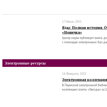
17 Июня, 2021
Яды: Полная история. 
«Новичка»
Центр науки публикует книги, 
с помощью электронных баз д
Электронные ресурсы
16 Февраля, 2021
Электронная коллекция
В Пермской электронной библи
коллекция газеты «Звезда» за 