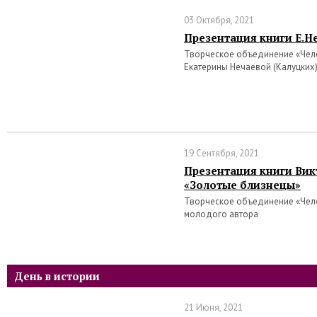
03 Октября, 2021
Презентация книги Е.Н
Творческое объединение «Чело
Екатерины Нечаевой (Калуцких
19 Сентября, 2021
Презентация книги Ви
«Золотые близнецы»
Творческое объединение «Чело
молодого автора
День в истории
21 Июня, 2021