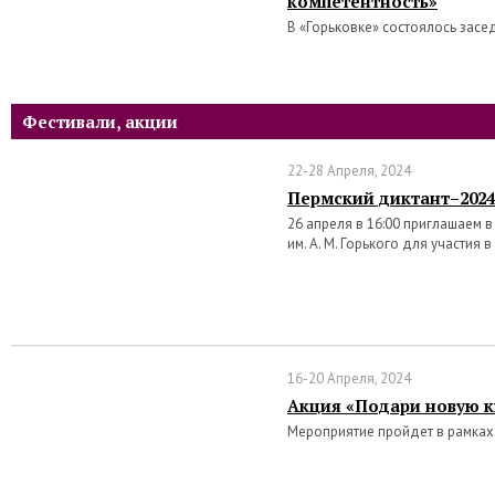
компетентность»
В «Горьковке» состоялось засе
Фестивали, акции
22-28 Апреля, 2024
Пермский диктант–2024
26 апреля в 16:00 приглашаем 
им. А. М. Горького для участия 
16-20 Апреля, 2024
Акция «Подари новую к
Мероприятие пройдет в рамках