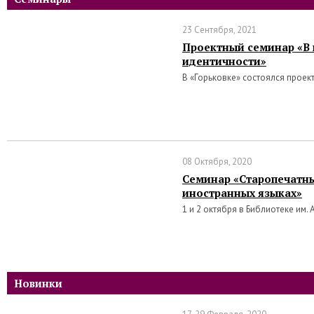
23 Сентября, 2021
Проектный семинар «В 
идентичности»
В «Горьковке» состоялся проек
08 Октября, 2020
Семинар «Старопечатны
иностранных языках»
1 и 2 октября в Библиотеке им. 
Новинки