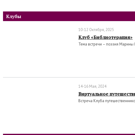
Клубы
10-12 Октября, 2025
Клуб «Библиотерапия»
Тема встречи – поэзия Марины
14-16 Мая, 2024
Виртуальное путешеств
Встреча Клуба путешественник