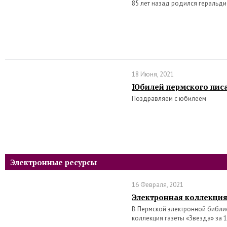
85 лет назад родился геральд
18 Июня, 2021
Юбилей пермского писа
Поздравляем с юбилеем
Электронные ресурсы
16 Февраля, 2021
Электронная коллекция
В Пермской электронной библи
коллекция газеты «Звезда» за 