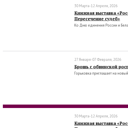
30 Марта-12 Апреля, 2026
Книжная выставка «Росс
Пересечение судеб»
Ко Дню единения России и Бел
27 Января-07 Февраля, 2026
Брошь с обвинской рос
Горьковка приглашает на новый
30 Марта-12 Апреля, 2026
Книжная выставка «Росс