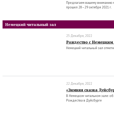
Предлагаем вашему вниманию 
прошел 28–29 октября 2021 г.
Немецкий читальный зал
25 Декабря, 2022
Рождество с Немецким
Немецкий читальный зал отмет
22 Декабря, 2022
«Зимняя сказка Дуйсбу
В Немецком читальном зале: о
Рождества в Дуйсбурге