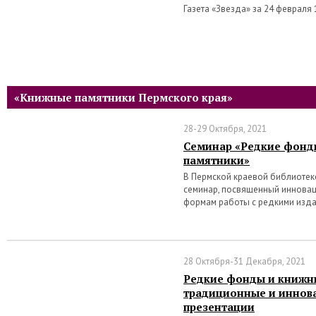
Газета «Звезда» за 24 февраля
«Книжные памятники Пермского края»
28-29 Октября, 2021
Семинар «Редкие фонд
памятники»
В Пермской краевой библиотеке 
семинар, посвященный иннова
формам работы с редкими изд
28 Октября-31 Декабря, 2021
Редкие фонды и книжн
традиционные и инно
презентации