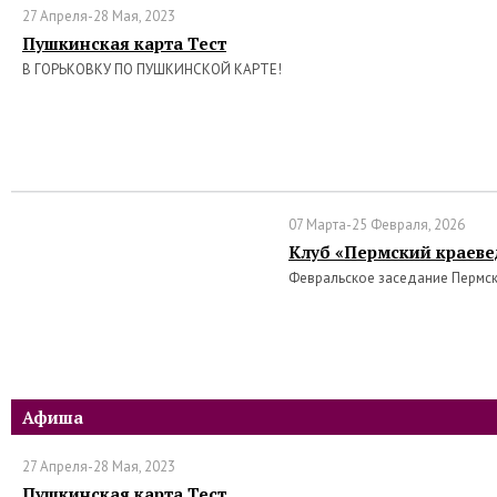
27 Апреля-28 Мая, 2023
Пушкинская карта Тест
В ГОРЬКОВКУ ПО ПУШКИНСКОЙ КАРТЕ!
07 Марта-25 Февраля, 2026
Клуб «Пермский краеве
Февральское заседание Пермс
Афиша
27 Апреля-28 Мая, 2023
Пушкинская карта Тест