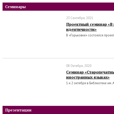
Семинары
23 Сентября, 2021
Проектный семинар «В 
идентичности»
В «Горьковке» состоялся проек
08 Октября, 2020
Семинар «Старопечатны
иностранных языках»
1 и 2 октября в Библиотеке им. 
Презентации