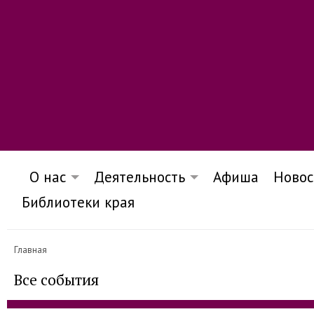
О нас
Деятельность
Афиша
Новос
Библиотеки края
Главная
Все события