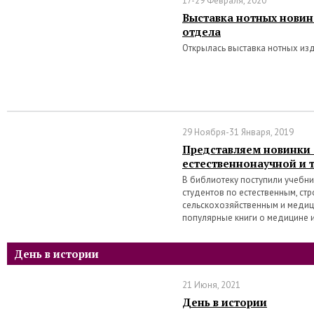
17-29 Февраля, 2020
Выставка нотных новин
отдела
Открылась выставка нотных из
29 Ноября-31 Января, 2019
Представляем новинки
естественнонаучной и 
В библиотеку поступили учебн
студентов по естественным, ст
сельскохозяйственным и медиц
популярные книги о медицине 
День в истории
21 Июня, 2021
День в истории