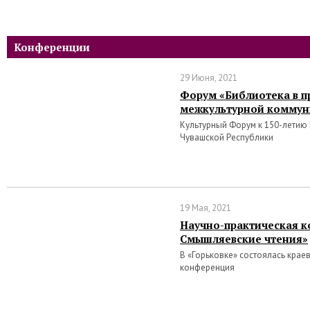
Конференции
29 Июня, 2021
Форум «Библиотека в п
межкультурной коммун
Культурный Форум к 150-летию
Чувашской Республики
19 Мая, 2021
Научно-практическая к
Смышляевские чтения»
В «Горьковке» состоялась крае
конференция