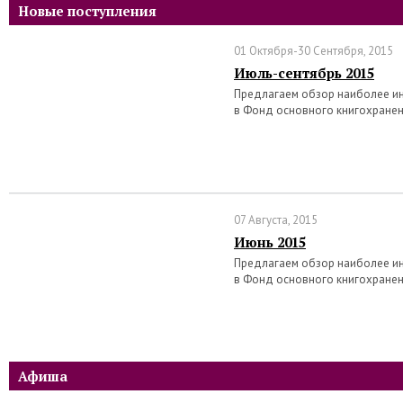
Новые поступления
01 Октября-30 Сентября, 2015
Июль-сентябрь 2015
Предлагаем обзор наиболее ин
в Фонд основного книгохранен
07 Августа, 2015
Июнь 2015
Предлагаем обзор наиболее ин
в Фонд основного книгохранен
Афиша