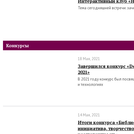
Интерактивный клуб «Н
Тема сегодняшней встречи: зач
Конкурсы
18 Мая, 2021
Завершился конкурс «De
2021»
В 2021 году конкурс был посв
и технологиях
14 Мая, 2021
Итоги конкурса «Библи
инициатива, творчеств