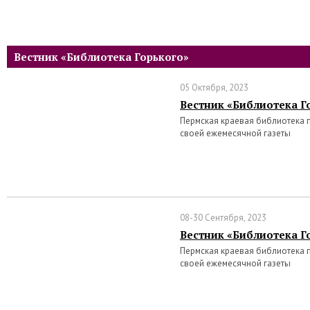
Вестник «Библиотека Горького»
05 Октября, 2023
Вестник «Библиотека Го
Пермская краевая библиотека 
своей ежемесячной газеты
08-30 Сентября, 2023
Вестник «Библиотека Го
Пермская краевая библиотека 
своей ежемесячной газеты