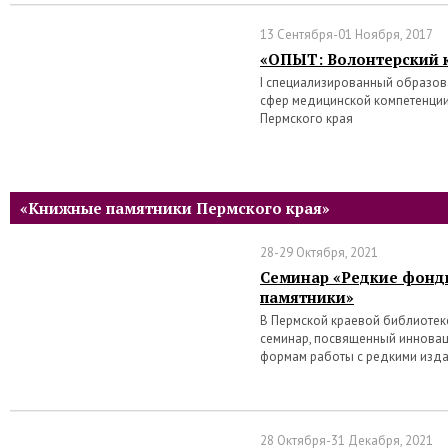
13 Сентября-01 Ноября, 2017
«ОПЫТ: Волонтерский 
I специализированный образо
сфер медицинской компетенции
Пермского края
«Книжные памятники Пермского края»
28-29 Октября, 2021
Семинар «Редкие фонд
памятники»
В Пермской краевой библиотеке 
семинар, посвященный иннова
формам работы с редкими изд
28 Октября-31 Декабря, 2021