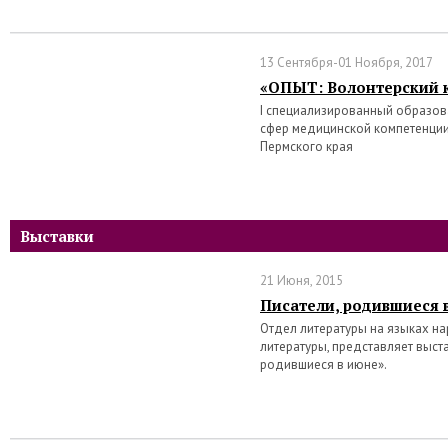
13 Сентября-01 Ноября, 2017
«ОПЫТ: Волонтерский 
I специализированный образо
сфер медицинской компетенции
Пермского края
Выставки
21 Июня, 2015
Писатели, родившиеся 
Отдел литературы на языках на
литературы, представляет выст
родившиеся в июне».