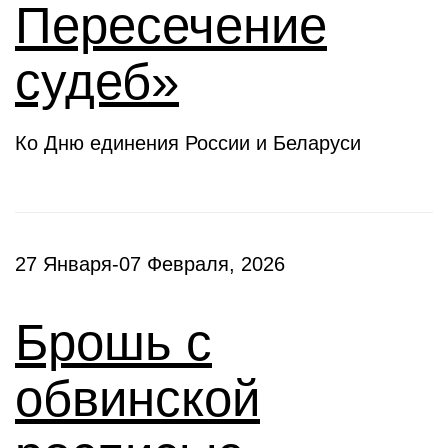
Пересечение
судеб»
Ко Дню единения России и Беларуси
27 Января-07 Февраля, 2026
Брошь с
обвинской