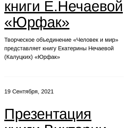
книги Е.Нечаевой
«Юрфак»
Творческое объединение «Человек и мир»
представляет книгу Екатерины Нечаевой
(Калуцких) «Юрфак»
19 Сентября, 2021
Презентация