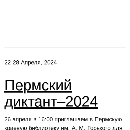
Фестивали, акции
22-28 Апреля, 2024
Пермский
диктант–2024
26 апреля в 16:00 приглашаем в Пермскую
краевую библиотеку им. А. М. Горького для