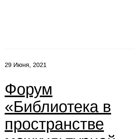
Конференции
29 Июня, 2021
Форум
«Библиотека в
пространстве