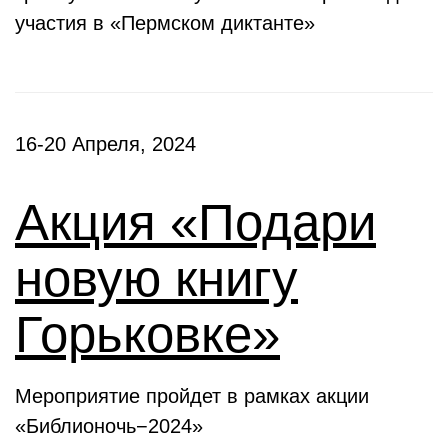
участия в «Пермском диктанте»
16-20 Апреля, 2024
Акция «Подари
новую книгу
Горьковке»
Мероприятие пройдет в рамках акции
«Библионочь−2024»