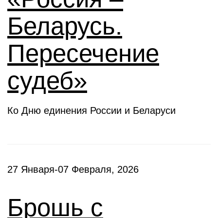
Беларусь.
Пересечение
судеб»
Ко Дню единения России и Беларуси
27 Января-07 Февраля, 2026
Брошь с