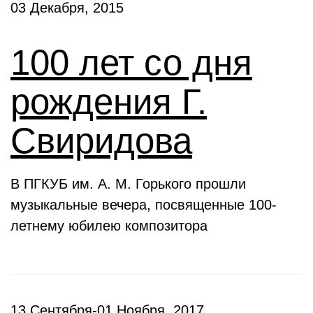
03 Декабря, 2015
100 лет со дня
рождения Г.
Свиридова
В ПГКУБ им. А. М. Горького прошли
музыкальные вечера, посвященные 100-
летнему юбилею композитора
13 Сентября-01 Ноября, 2017