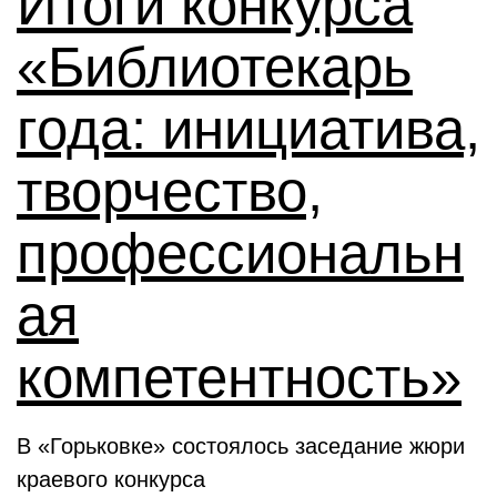
Итоги конкурса
«Библиотекарь
года: инициатива,
творчество,
профессиональн
ая
компетентность»
В «Горьковке» состоялось заседание жюри
краевого конкурса