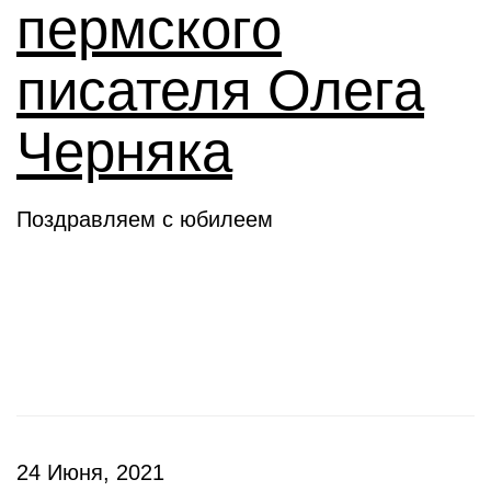
пермского
писателя Олега
Черняка
Поздравляем с юбилеем
Новое слово
24 Июня, 2021