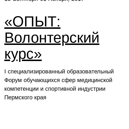
«ОПЫТ:
Волонтерский
курс»
I специализированный образовательный
Форум обучающихся сфер медицинской
компетенции и спортивной индустрии
Пермского края
Выставки