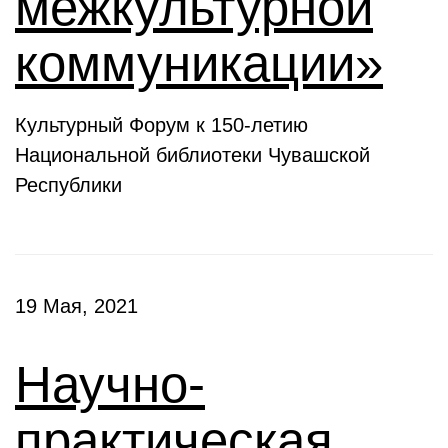
межкультурной
коммуникации»
Культурный Форум к 150-летию
Национальной библиотеки Чувашской
Республики
19 Мая, 2021
Научно-
практическая