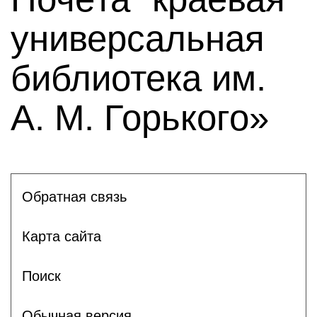
универсальная
библиотека им.
А. М. Горького»
Обратная связь
Карта сайта
Поиск
Обычная версия