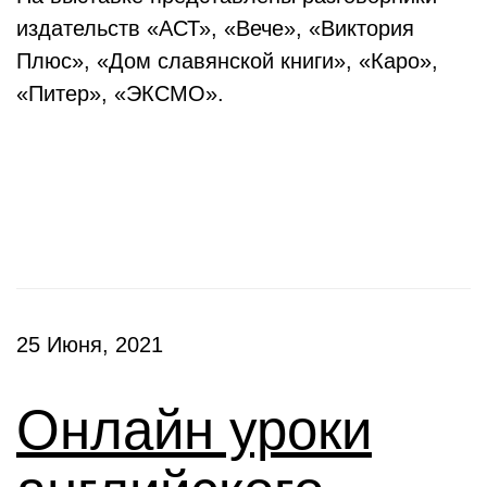
издательств «АСТ», «Вече», «Виктория
Плюс», «Дом славянской книги», «Каро»,
«Питер», «ЭКСМО».
Клубы
25 Июня, 2021
Онлайн уроки