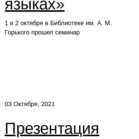
языках»
1 и 2 октября в Библиотеке им. А. М.
Горького прошел семинар
Презентации
03 Октября, 2021
Презентация