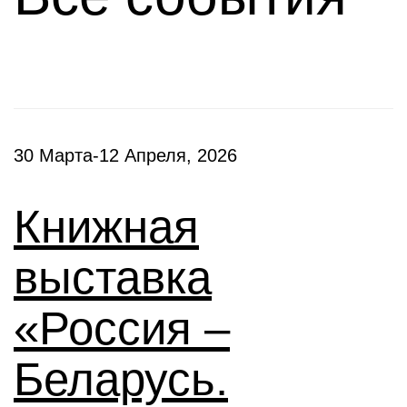
30 Марта-12 Апреля, 2026
Книжная
выставка
«Россия –
Беларусь.