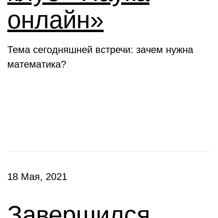
онлайн»
Тема сегодняшней встречи: зачем нужна
математика?
Конкурсы
18 Мая, 2021
Завершился