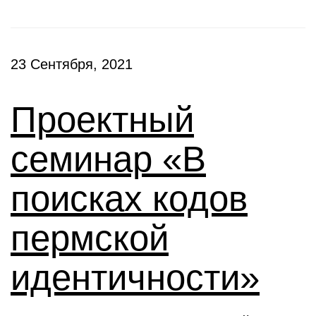
23 Сентября, 2021
Проектный
семинар «В
поисках кодов
пермской
идентичности»