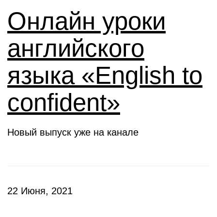
Онлайн уроки
английского
языка «English to
confident»
Новый выпуск уже на канале
22 Июня, 2021