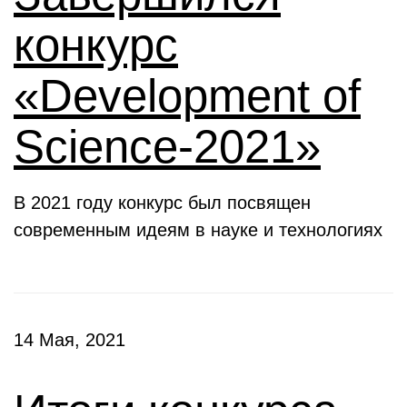
конкурс
«Development of
Science-2021»
В 2021 году конкурс был посвящен
современным идеям в науке и технологиях
14 Мая, 2021