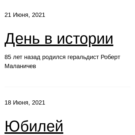
21 Июня, 2021
День в истории
85 лет назад родился геральдист Роберт
Маланичев
18 Июня, 2021
Юбилей