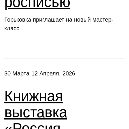
росписью
Горьковка приглашает на новый мастер-
класс
30 Марта-12 Апреля, 2026
Книжная
выставка
«Россия –