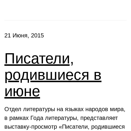
21 Июня, 2015
Писатели,
родившиеся в
июне
Отдел литературы на языках народов мира,
в рамках Года литературы, представляет
выставку-просмотр «Писатели, родившиеся