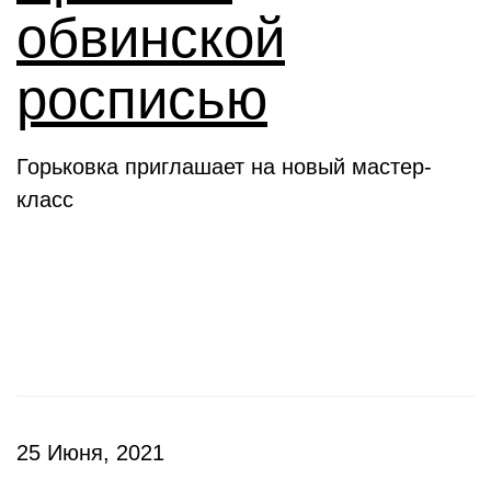
обвинской
росписью
Горьковка приглашает на новый мастер-
класс
Клубы
25 Июня, 2021