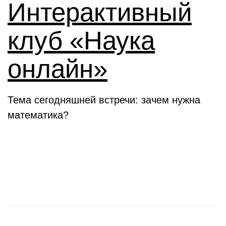
Интерактивный
клуб «Наука
онлайн»
Тема сегодняшней встречи: зачем нужна
математика?
Новости