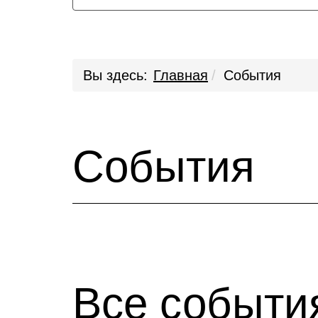
Вы здесь:
Главная
События
События
Все событи