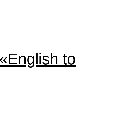
English to