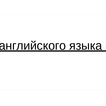
английского языка «