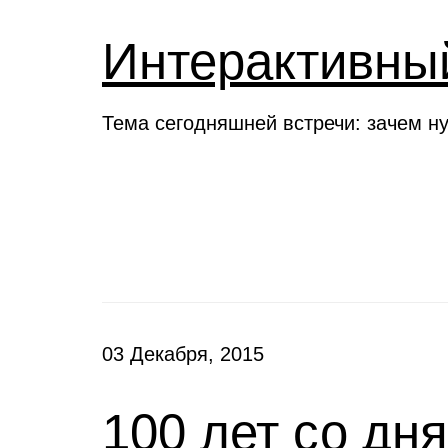
Интерактивны
Тема сегодняшней встречи: зачем н
Новости
03 Декабря, 2015
100 лет со дн