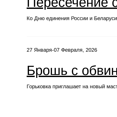
Пересечение 
Ко Дню единения России и Беларуси
27 Января-07 Февраля, 2026
Брошь с обви
Горьковка приглашает на новый мас
Клубы