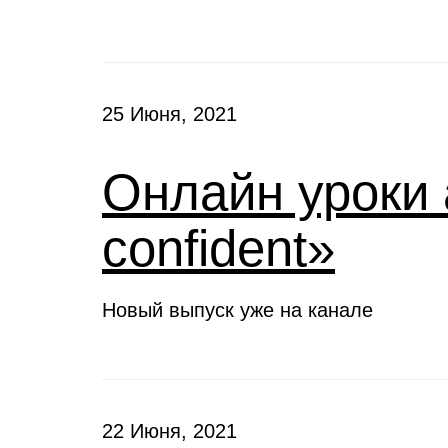
25 Июня, 2021
Онлайн уроки 
confident»
Новый выпуск уже на канале
22 Июня, 2021