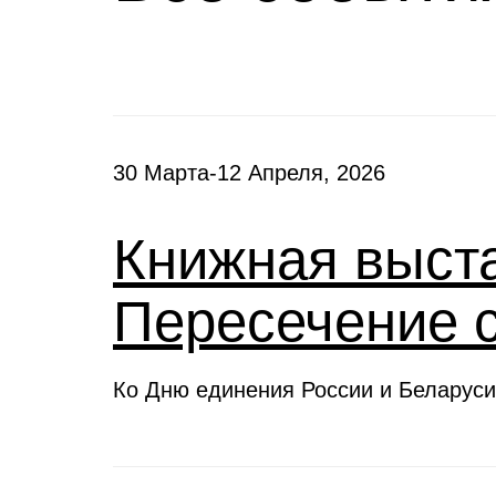
30 Марта-12 Апреля, 2026
Книжная выста
Пересечение 
Ко Дню единения России и Беларуси