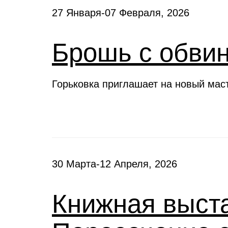
27 Января-07 Февраля, 2026
Брошь с обви
Горьковка приглашает на новый мас
30 Марта-12 Апреля, 2026
Книжная выста