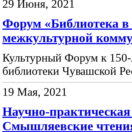
29 Июня, 2021
Форум «Библиотека в
межкультурной комм
Культурный Форум к 150
библиотеки Чувашской Ре
19 Мая, 2021
Научно-практическая
Смышляевские чтени