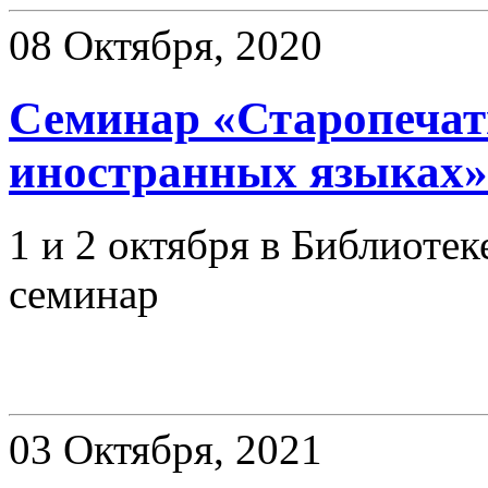
08 Октября, 2020
Семинар «Старопечат
иностранных языках»
1 и 2 октября в Библиотек
семинар
Презентации
03 Октября, 2021