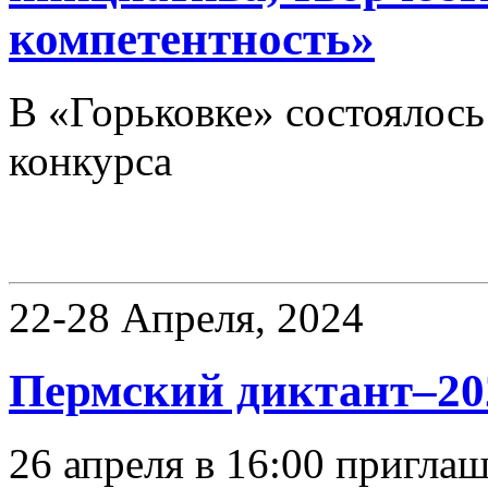
компетентность»
В «Горьковке» состоялось
конкурса
Фестивали, акции
22-28 Апреля, 2024
Пермский диктант–20
26 апреля в 16:00 пригла