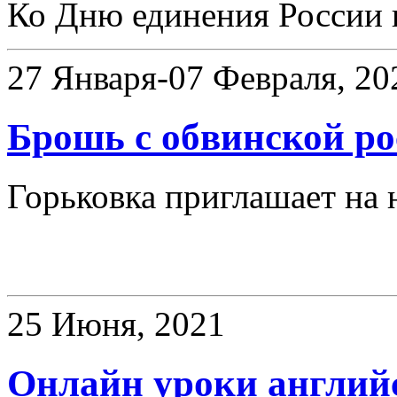
Ко Дню единения России 
27 Января-07 Февраля, 20
Брошь с обвинской р
Горьковка приглашает на 
Клубы
25 Июня, 2021
Онлайн уроки английс