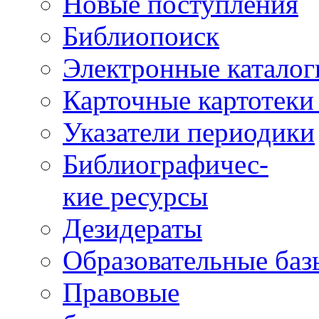
Новые поступления
Библиопоиск
Электронные каталог
Карточные картотеки 
Указатели периодики
Библиографичес-
кие ресурсы
Дезидераты
Образовательные баз
Правовые