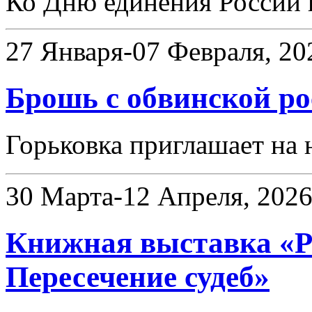
Ко Дню единения России 
27 Января-07 Февраля, 20
Брошь с обвинской р
Горьковка приглашает на 
30 Марта-12 Апреля, 202
Книжная выставка «Ро
Пересечение судеб»