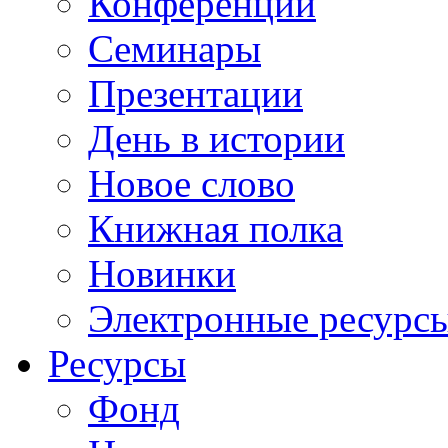
Конференции
Семинары
Презентации
День в истории
Новое слово
Книжная полка
Новинки
Электронные ресурс
Ресурсы
Фонд