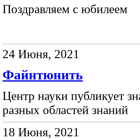
Поздравляем с юбилеем
Новое слово
24 Июня, 2021
Файнтюнить
Центр науки публикует зн
разных областей знаний
18 Июня, 2021