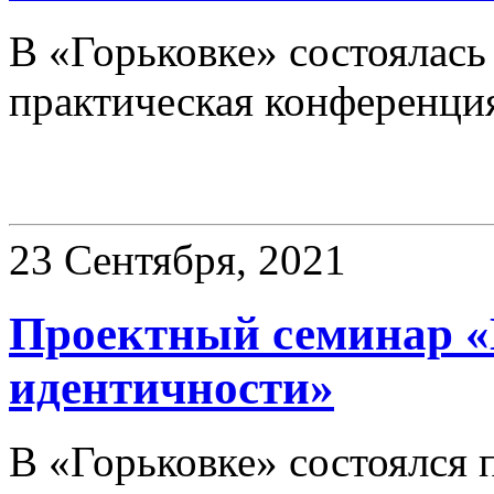
В «Горьковке» состоялась
практическая конференци
Семинары
23 Сентября, 2021
Проектный семинар «
идентичности»
В «Горьковке» состоялся