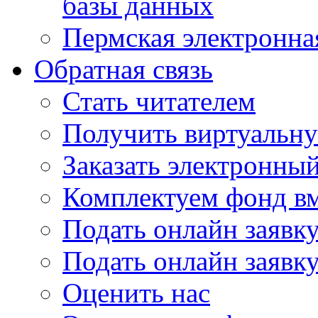
базы данных
Пермская электронна
Обратная связь
Стать читателем
Получить виртуальну
Заказать электронны
Комплектуем фонд в
Подать онлайн заявк
Подать онлайн заявку
Оценить нас