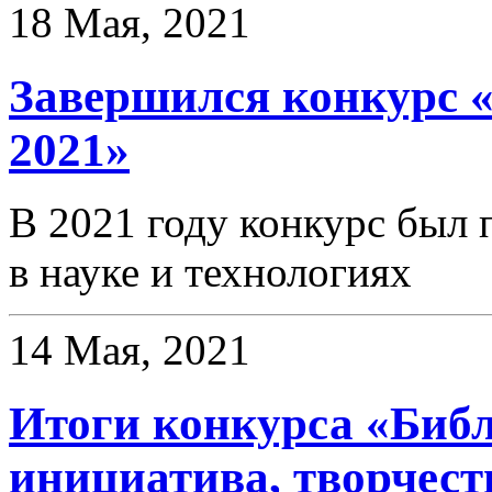
18 Мая, 2021
Завершился конкурс «D
2021»
В 2021 году конкурс был
в науке и технологиях
14 Мая, 2021
Итоги конкурса «Библ
инициатива, творчест