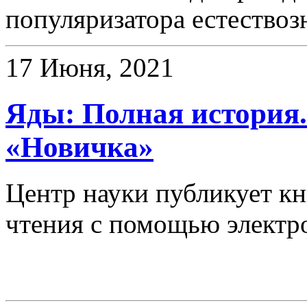
популяризатора естествоз
17 Июня, 2021
Яды: Полная история
«Новичка»
Центр науки публикует к
чтения с помощью электр
Электронные ресурсы