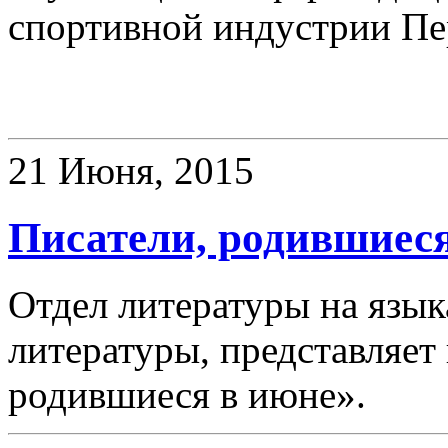
спортивной индустрии Пе
Выставки
21 Июня, 2015
Писатели, родившиес
Отдел литературы на язык
литературы, представляет
родившиеся в июне».