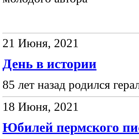
День в истории
21 Июня, 2021
День в истории
85 лет назад родился гер
18 Июня, 2021
Юбилей пермского пи