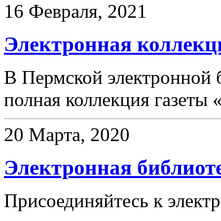
16 Февраля, 2021
Электронная коллекци
В Пермской электронной 
полная коллекция газеты «
20 Марта, 2020
Электронная библиот
Присоединяйтесь к элект