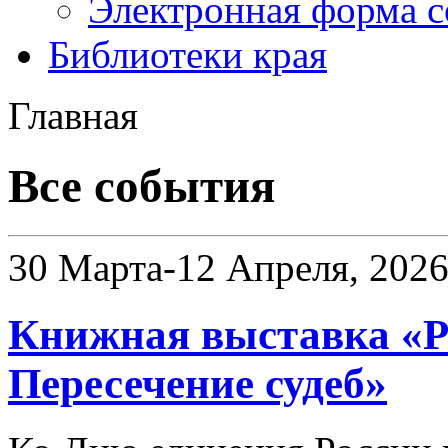
Электронная форма 
Библиотеки края
Главная
Все события
30 Марта-12 Апреля, 202
Книжная выставка «Ро
Пересечение судеб»