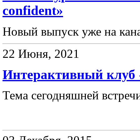
confident»
Новый выпуск уже на кан
22 Июня, 2021
Интерактивный клуб 
Тема сегодняшней встречи
Новости