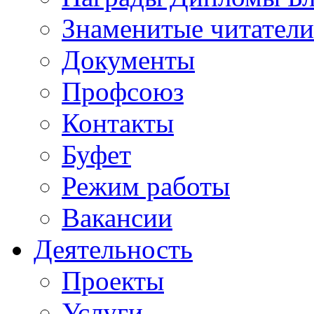
Знаменитые читатели
Документы
Профсоюз
Контакты
Буфет
Режим работы
Вакансии
Деятельность
Проекты
Услуги