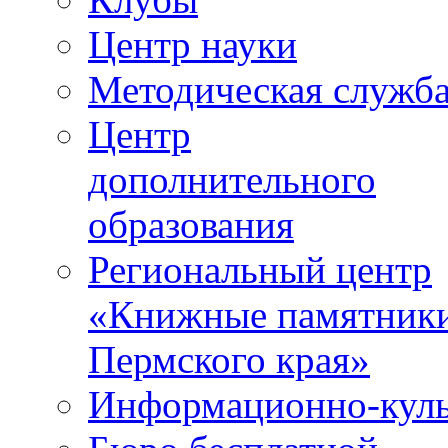
Центр науки
Методическая служб
Центр
дополнительного
образования
Региональный центр
«Книжные памятник
Пермского края»
Информационно-куль