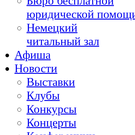
Бюро бесплатной
юридической помощ
Немецкий
читальный зал
Афиша
Новости
Выставки
Клубы
Конкурсы
Концерты