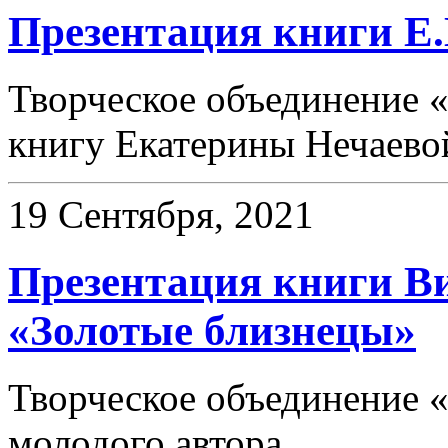
Презентация книги Е
Творческое объединение «
книгу Екатерины Нечаев
19 Сентября, 2021
Презентация книги 
«Золотые близнецы»
Творческое объединение «
молодого автора