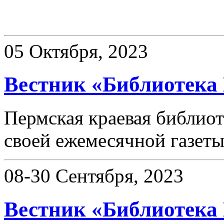
Вестник «Библиотека
05 Октября, 2023
Вестник «Библиотека 
Пермская краевая библиот
своей ежемесячной газет
08-30 Сентября, 2023
Вестник «Библиотека 