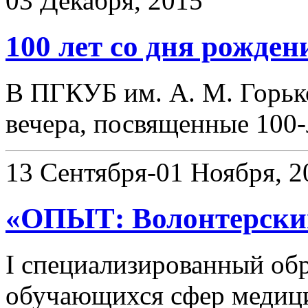
03 Декабря, 2015
100 лет со дня рожден
В ПГКУБ им. А. М. Горь
вечера, посвященные 100
13 Сентября-01 Ноября, 2
«ОПЫТ: Волонтерски
I специализированный об
обучающихся сфер медиц