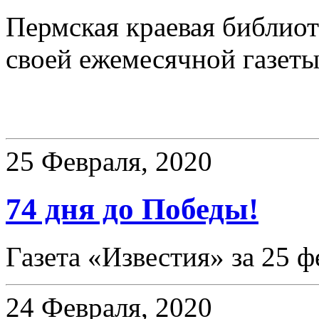
Пермская краевая библиот
своей ежемесячной газет
75 дней до Победы!
25 Февраля, 2020
74 дня до Победы!
Газета «Известия» за 25 ф
24 Февраля, 2020