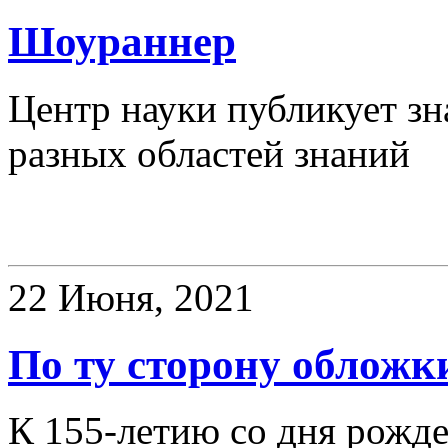
Шоураннер
Центр науки публикует зн
разных областей знаний
Книжная полка
22 Июня, 2021
По ту сторону обложк
К 155-летию со дня рожде