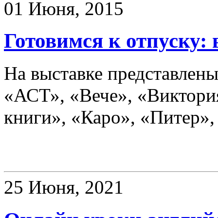
01 Июня, 2015
Готовимся к отпуску:
На выставке представлены
«АСТ», «Вече», «Виктори
книги», «Каро», «Питер
Клубы
25 Июня, 2021