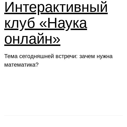
Интерактивный
клуб «Наука
онлайн»
Тема сегодняшней встречи: зачем нужна
математика?
Новости