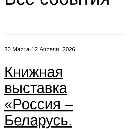
30 Марта-12 Апреля, 2026
Книжная
выставка
«Россия –
Беларусь.