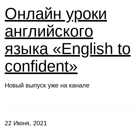
Онлайн уроки
английского
языка «English to
confident»
Новый выпуск уже на канале
22 Июня, 2021