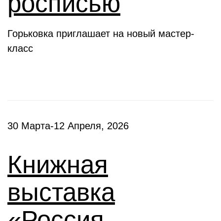
росписью
Горьковка приглашает на новый мастер-
класс
30 Марта-12 Апреля, 2026
Книжная
выставка
«Россия –