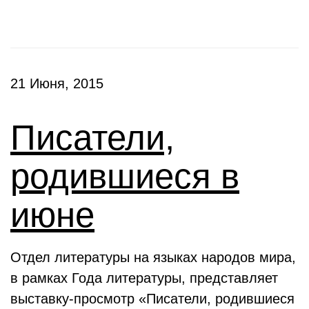
21 Июня, 2015
Писатели,
родившиеся в
июне
Отдел литературы на языках народов мира,
в рамках Года литературы, представляет
выставку-просмотр «Писатели, родившиеся