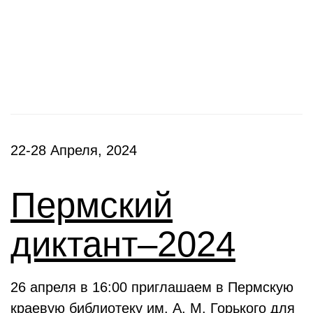
Фестивали, акции
22-28 Апреля, 2024
Пермский
диктант–2024
26 апреля в 16:00 приглашаем в Пермскую
краевую библиотеку им. А. М. Горького для