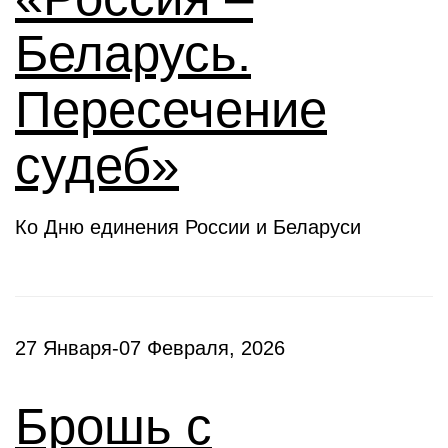
Беларусь.
Пересечение
судеб»
Ко Дню единения России и Беларуси
27 Января-07 Февраля, 2026
Брошь с