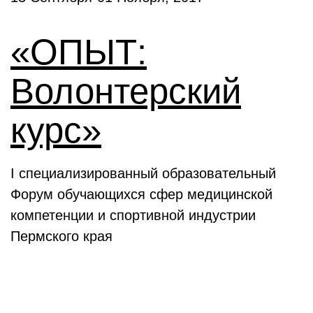
«ОПЫТ:
Волонтерский
курс»
I специализированный образовательный
Форум обучающихся сфер медицинской
компетенции и спортивной индустрии
Пермского края
Выставки