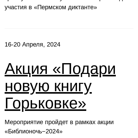
участия в «Пермском диктанте»
16-20 Апреля, 2024
Акция «Подари
новую книгу
Горьковке»
Мероприятие пройдет в рамках акции
«Библионочь−2024»