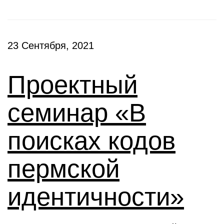
23 Сентября, 2021
Проектный
семинар «В
поисках кодов
пермской
идентичности»