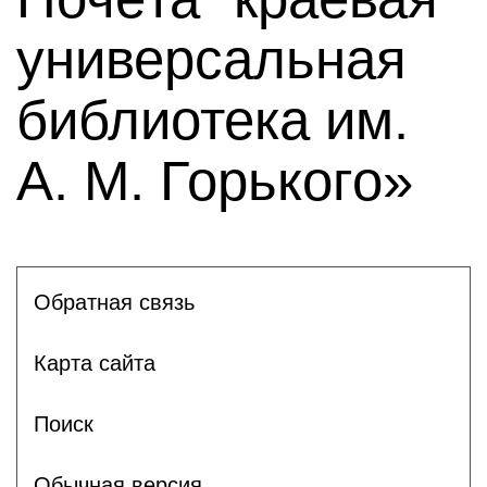
универсальная
библиотека им.
А. М. Горького»
Обратная связь
Карта сайта
Поиск
Обычная версия