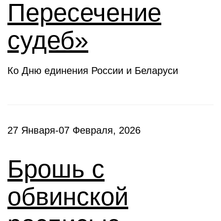
Пересечение
судеб»
Ко Дню единения России и Беларуси
27 Января-07 Февраля, 2026
Брошь с
обвинской