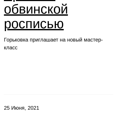
обвинской
росписью
Горьковка приглашает на новый мастер-
класс
Клубы
25 Июня, 2021