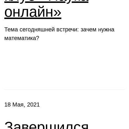
онлайн»
Тема сегодняшней встречи: зачем нужна
математика?
Конкурсы
18 Мая, 2021
Завершился