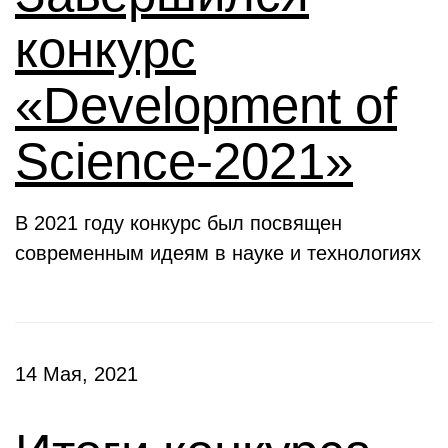
конкурс
«Development of
Science-2021»
В 2021 году конкурс был посвящен
современным идеям в науке и технологиях
14 Мая, 2021