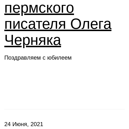
пермского
писателя Олега
Черняка
Поздравляем с юбилеем
Новое слово
24 Июня, 2021