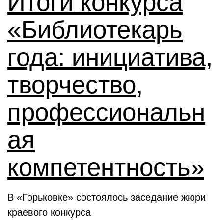
Итоги конкурса
«Библиотекарь
года: инициатива,
творчество,
профессиональн
ая
компетентность»
В «Горьковке» состоялось заседание жюри
краевого конкурса