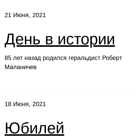
21 Июня, 2021
День в истории
85 лет назад родился геральдист Роберт
Маланичев
18 Июня, 2021
Юбилей