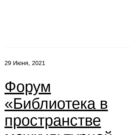
Конференции
29 Июня, 2021
Форум
«Библиотека в
пространстве