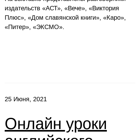
издательств «АСТ», «Вече», «Виктория
Плюс», «Дом славянской книги», «Каро»,
«Питер», «ЭКСМО».
Клубы
25 Июня, 2021
Онлайн уроки