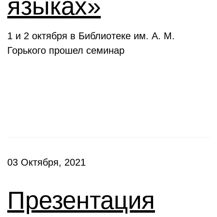
языках»
1 и 2 октября в Библиотеке им. А. М.
Горького прошел семинар
Презентации
03 Октября, 2021
Презентация