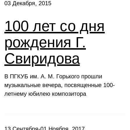
03 Декабря, 2015
100 лет со дня
рождения Г.
Свиридова
В ПГКУБ им. А. М. Горького прошли
музыкальные вечера, посвященные 100-
летнему юбилею композитора
13 Сентября-01 Ноября, 2017