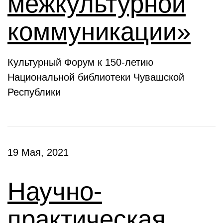
межкультурной
коммуникации»
Культурный Форум к 150-летию
Национальной библиотеки Чувашской
Республики
19 Мая, 2021
Научно-
практическая