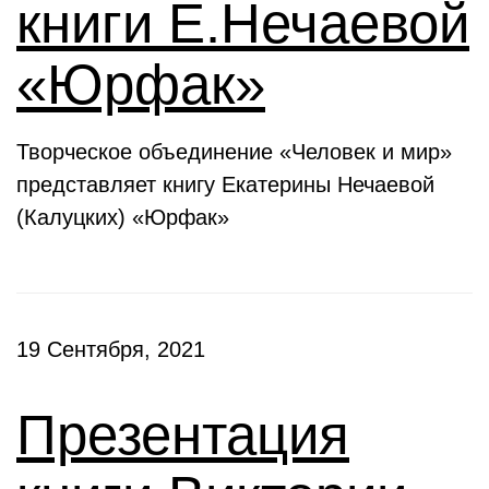
книги Е.Нечаевой
«Юрфак»
Творческое объединение «Человек и мир»
представляет книгу Екатерины Нечаевой
(Калуцких) «Юрфак»
19 Сентября, 2021
Презентация